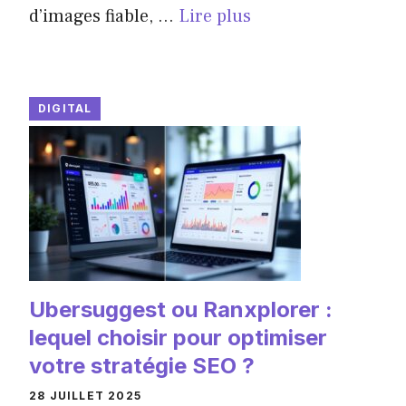
d’images fiable, ...
Lire plus
DIGITAL
Ubersuggest ou Ranxplorer :
lequel choisir pour optimiser
votre stratégie SEO ?
28 JUILLET 2025