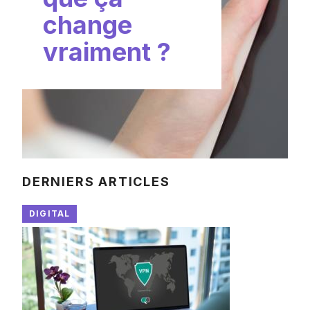
change
vraiment ?
DERNIERS ARTICLES
DIGITAL