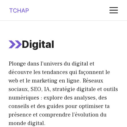
Aller
M
au
contenu
Digital
Plonge dans l’univers du digital et
découvre les tendances qui façonnent le
web et le marketing en ligne. Réseaux
sociaux, SEO, IA, stratégie digitale et outils
numériques : explore des analyses, des
conseils et des guides pour optimiser ta
présence et comprendre l’évolution du
monde digital.