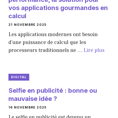
vos applications gourmandes en
calcul
21 NOVEMBRE 2025
Les applications modernes ont besoin
d’une puissance de calcul que les
processeurs traditionnels ne ...
Lire plus
DIGITAL
Selfie en publicité : bonne ou
mauvaise idée ?
16 NOVEMBRE 2025
Le selfie en publicité est devenu un