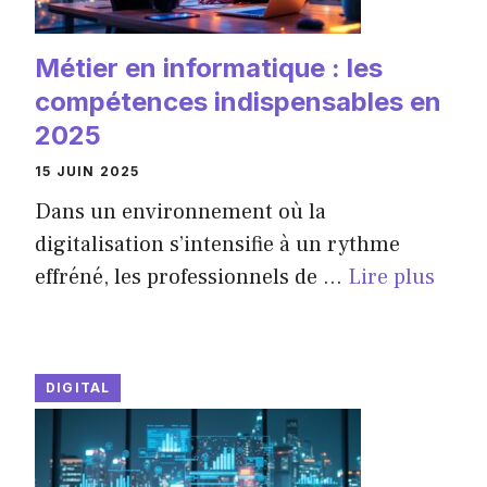
Métier en informatique : les
compétences indispensables en
2025
15 JUIN 2025
Dans un environnement où la
digitalisation s’intensifie à un rythme
effréné, les professionnels de ...
Lire plus
DIGITAL