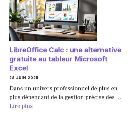
LibreOffice Calc : une alternative
gratuite au tableur Microsoft
Excel
28 JUIN 2025
Dans un univers professionnel de plus en
plus dépendant de la gestion précise des ...
Lire plus