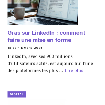
Gras sur LinkedIn : comment
faire une mise en forme
18 SEPTEMBRE 2025
LinkedIn, avec ses 900 millions
d’utilisateurs actifs, est aujourd’hui l’une
des plateformes les plus ...
Lire plus
DIGITAL