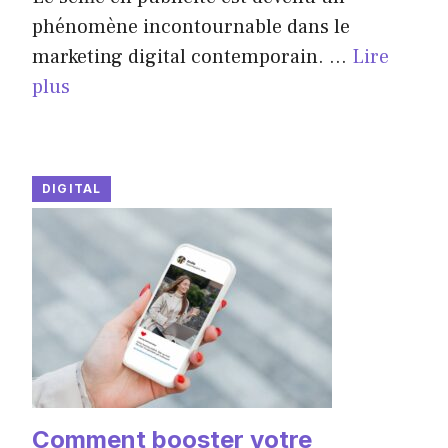
phénomène incontournable dans le
marketing digital contemporain. ...
Lire
plus
DIGITAL
Comment booster votre