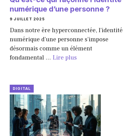
numérique d’une personne ?
9 JUILLET 2025
Dans notre ère hyperconnectée, l’identité
numérique d’une personne s’impose
désormais comme un élément
fondamental ...
Lire plus
DIGITAL