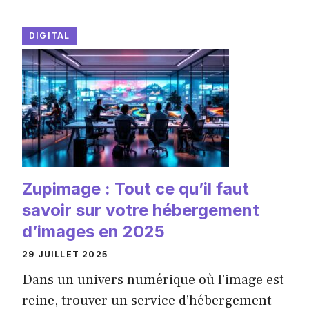
DIGITAL
Zupimage : Tout ce qu’il faut
savoir sur votre hébergement
d’images en 2025
29 JUILLET 2025
Dans un univers numérique où l’image est
reine, trouver un service d’hébergement