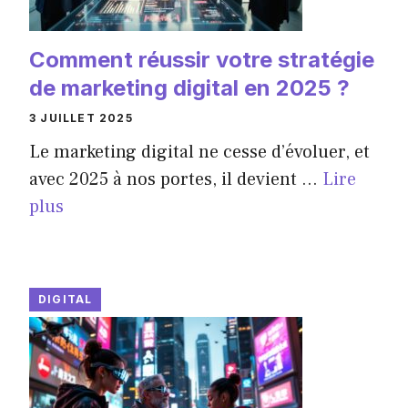
Comment réussir votre stratégie
de marketing digital en 2025 ?
3 JUILLET 2025
Le marketing digital ne cesse d’évoluer, et
avec 2025 à nos portes, il devient ...
Lire
plus
DIGITAL