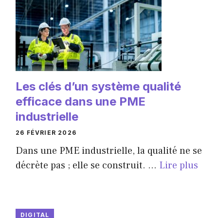
Les clés d’un système qualité
efficace dans une PME
industrielle
26 FÉVRIER 2026
Dans une PME industrielle, la qualité ne se
décrète pas ; elle se construit. ...
Lire plus
DIGITAL