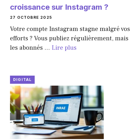
croissance sur Instagram ?
27 OCTOBRE 2025
Votre compte Instagram stagne malgré vos
efforts ? Vous publiez régulièrement, mais
les abonnés ...
Lire plus
DIGITAL