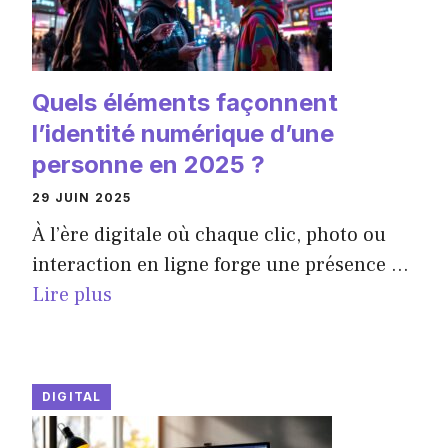
Quels éléments façonnent
l’identité numérique d’une
personne en 2025 ?
29 JUIN 2025
À l’ère digitale où chaque clic, photo ou
interaction en ligne forge une présence ...
Lire plus
DIGITAL