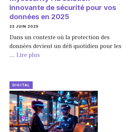
innovante de sécurité pour vos
données en 2025
23 JUIN 2025
Dans un contexte où la protection des
données devient un défi quotidien pour les
...
Lire plus
DIGITAL