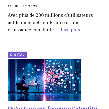
13 JUILLET 2025
Avec plus de 200 millions d’utilisateurs
actifs mensuels en France et une
croissance constante ...
Lire plus
DIGITAL
Qu’est-ce qui façonne l’identité