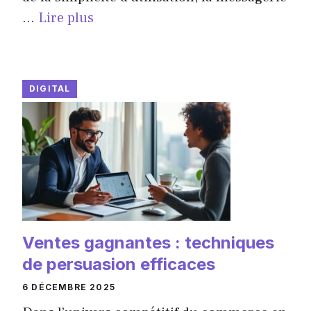
...
Lire plus
DIGITAL
Ventes gagnantes : techniques
de persuasion efficaces
6 DÉCEMBRE 2025