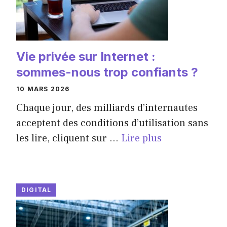
Vie privée sur Internet :
sommes-nous trop confiants ?
10 MARS 2026
Chaque jour, des milliards d’internautes
acceptent des conditions d’utilisation sans
les lire, cliquent sur ...
Lire plus
DIGITAL