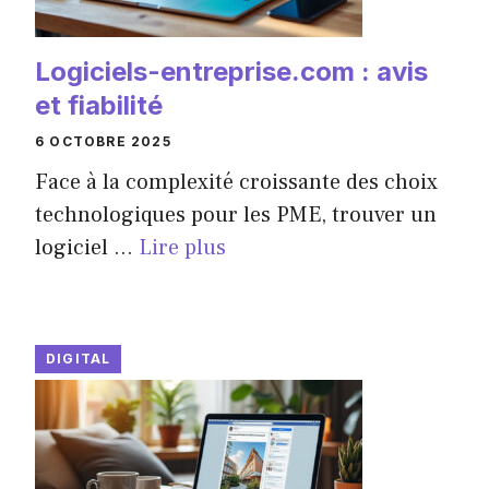
Logiciels-entreprise.com : avis
et fiabilité
6 OCTOBRE 2025
Face à la complexité croissante des choix
technologiques pour les PME, trouver un
logiciel ...
Lire plus
DIGITAL