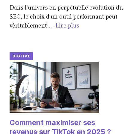
Dans l’univers en perpétuelle évolution du
SEO, le choix d’un outil performant peut
véritablement ...
Lire plus
DIGITAL
Comment maximiser ses
revenus sur TikTok en 2025 ?