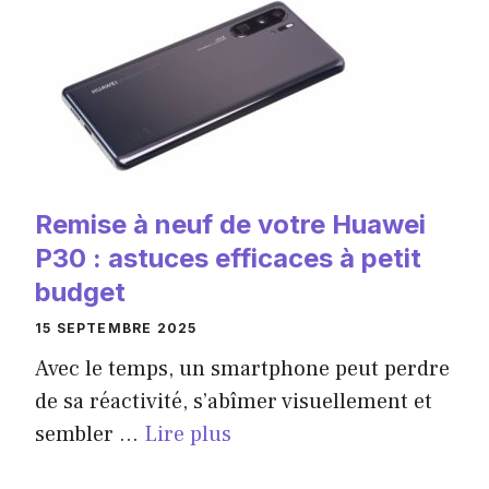
Remise à neuf de votre Huawei
P30 : astuces efficaces à petit
budget
15 SEPTEMBRE 2025
Avec le temps, un smartphone peut perdre
de sa réactivité, s’abîmer visuellement et
sembler ...
Lire plus