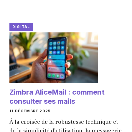
DIGITAL
Zimbra AliceMail : comment
consulter ses mails
11 DÉCEMBRE 2025
À la croisée de la robustesse technique et
de la simplicité d’utilisation, la messagerie