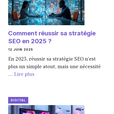
Comment réussir sa stratégie
SEO en 2025 ?
12 JUIN 2025
En 2025, réussir sa stratégie SEO n’est
plus un simple atout, mais une nécessité
...
Lire plus
DIGITAL