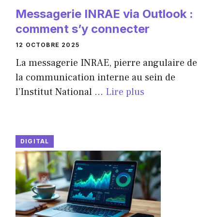
Messagerie INRAE via Outlook :
comment s’y connecter
12 OCTOBRE 2025
La messagerie INRAE, pierre angulaire de
la communication interne au sein de
l’Institut National ...
Lire plus
DIGITAL