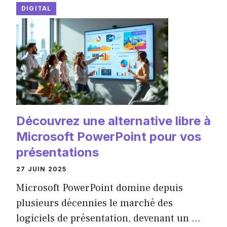
DIGITAL
Découvrez une alternative libre à
Microsoft PowerPoint pour vos
présentations
27 JUIN 2025
Microsoft PowerPoint domine depuis
plusieurs décennies le marché des
logiciels de présentation, devenant un ...