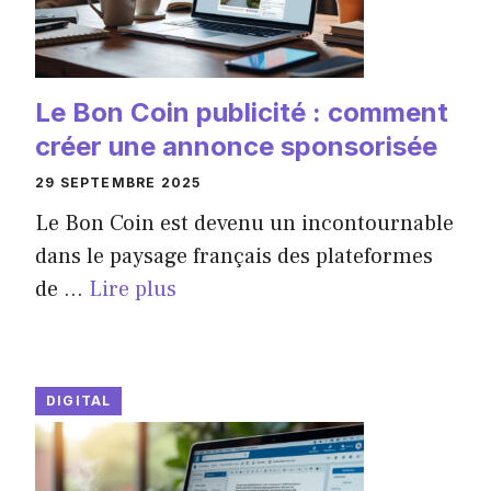
Le Bon Coin publicité : comment
créer une annonce sponsorisée
29 SEPTEMBRE 2025
Le Bon Coin est devenu un incontournable
dans le paysage français des plateformes
de ...
Lire plus
DIGITAL