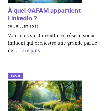
À quel GAFAM appartient
LinkedIn ?
30 JUILLET 2025
Vous êtes sur LinkedIn, ce réseau social
influent qui orchestre une grande partie
de ...
Lire plus
TECH