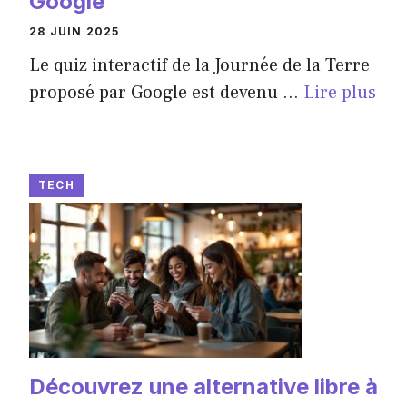
Google
28 JUIN 2025
Le quiz interactif de la Journée de la Terre
proposé par Google est devenu ...
Lire plus
TECH
Découvrez une alternative libre à