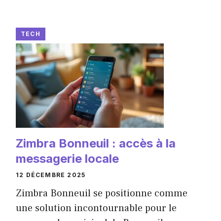
TECH
Zimbra Bonneuil : accès à la
messagerie locale
12 DÉCEMBRE 2025
Zimbra Bonneuil se positionne comme
une solution incontournable pour le