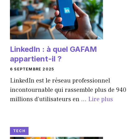
LinkedIn : à quel GAFAM
appartient-il ?
6 SEPTEMBRE 2025
LinkedIn est le réseau professionnel
incontournable qui rassemble plus de 940
millions d’utilisateurs en ...
Lire plus
TECH