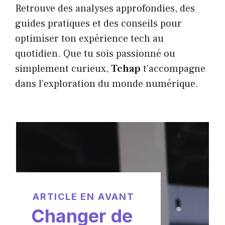
Retrouve des analyses approfondies, des
guides pratiques et des conseils pour
optimiser ton expérience tech au
quotidien. Que tu sois passionné ou
simplement curieux,
Tchap
t’accompagne
dans l’exploration du monde numérique.
ARTICLE EN AVANT
Changer de