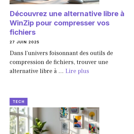
Découvrez une alternative libre à
WinZip pour compresser vos
fichiers
27 JUIN 2025
Dans l’univers foisonnant des outils de
compression de fichiers, trouver une
alternative libre à ...
Lire plus
TECH