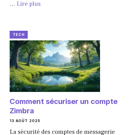
...
Lire plus
TECH
Comment sécuriser un compte
Zimbra
13 AOÛT 2025
La sécurité des comptes de messagerie