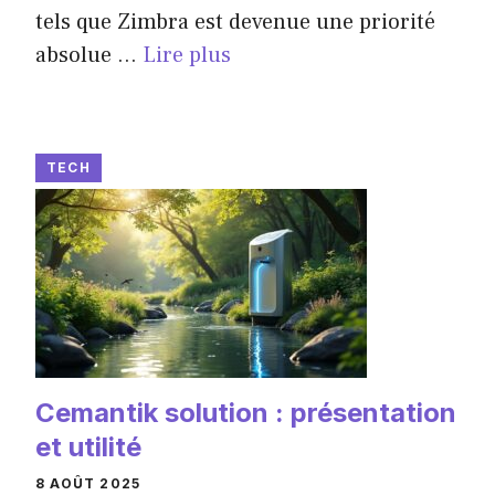
tels que Zimbra est devenue une priorité
absolue ...
Lire plus
TECH
Cemantik solution : présentation
et utilité
8 AOÛT 2025