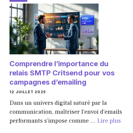
Comprendre l’importance du
relais SMTP Critsend pour vos
campagnes d’emailing
12 JUILLET 2025
Dans un univers digital saturé par la
communication, maîtriser l’envoi d’emails
performants s’impose comme ...
Lire plus