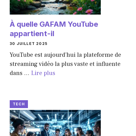
À quelle GAFAM YouTube
appartient-il
30 JUILLET 2025
YouTube est aujourd’hui la plateforme de
streaming vidéo la plus vaste et influente
dans ...
Lire plus
TECH