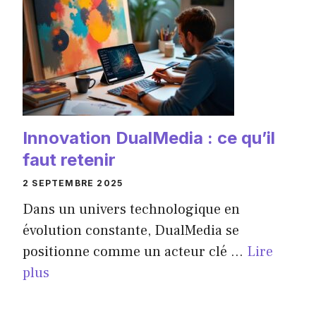
Innovation DualMedia : ce qu’il
faut retenir
2 SEPTEMBRE 2025
Dans un univers technologique en
évolution constante, DualMedia se
positionne comme un acteur clé ...
Lire
plus