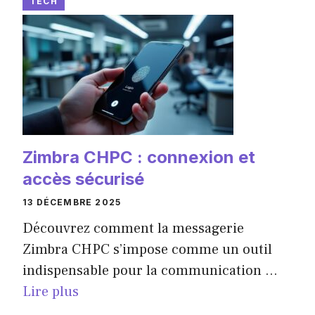
TECH
Zimbra CHPC : connexion et
accès sécurisé
13 DÉCEMBRE 2025
Découvrez comment la messagerie
Zimbra CHPC s’impose comme un outil
indispensable pour la communication ...
Lire plus