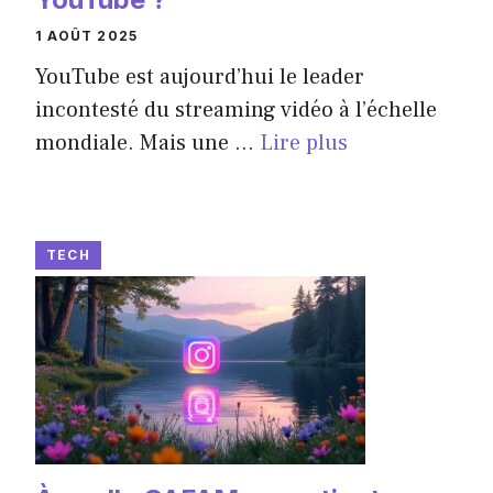
1 AOÛT 2025
YouTube est aujourd’hui le leader
incontesté du streaming vidéo à l’échelle
mondiale. Mais une ...
Lire plus
TECH