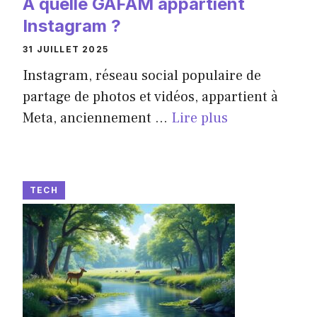
À quelle GAFAM appartient
Instagram ?
31 JUILLET 2025
Instagram, réseau social populaire de
partage de photos et vidéos, appartient à
Meta, anciennement ...
Lire plus
TECH