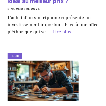
idéal au meilleur prix ?
3 NOVEMBRE 2025
L’achat d’un smartphone représente un
investissement important. Face à une offre
pléthorique qui se ...
Lire plus
TECH