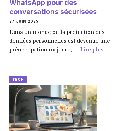
WhatsApp pour des
conversations sécurisées
27 JUIN 2025
Dans un monde où la protection des
données personnelles est devenue une
préoccupation majeure, ...
Lire plus
TECH