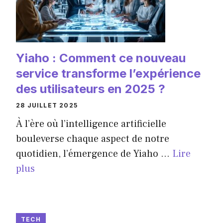
Yiaho : Comment ce nouveau
service transforme l’expérience
des utilisateurs en 2025 ?
28 JUILLET 2025
À l’ère où l’intelligence artificielle
bouleverse chaque aspect de notre
quotidien, l’émergence de Yiaho ...
Lire
plus
TECH