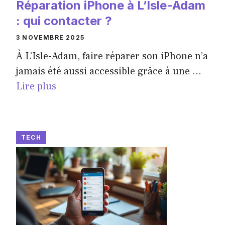
Réparation iPhone à L’Isle-Adam
: qui contacter ?
3 NOVEMBRE 2025
À L’Isle-Adam, faire réparer son iPhone n’a
jamais été aussi accessible grâce à une ...
Lire plus
TECH