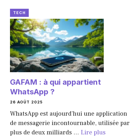
TECH
GAFAM : à qui appartient
WhatsApp ?
26 AOÛT 2025
WhatsApp est aujourd’hui une application
de messagerie incontournable, utilisée par
plus de deux milliards ...
Lire plus