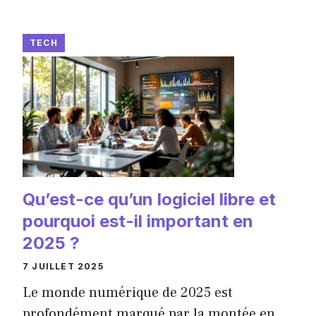
TECH
Qu’est-ce qu’un logiciel libre et
pourquoi est-il important en
2025 ?
7 JUILLET 2025
Le monde numérique de 2025 est
profondément marqué par la montée en