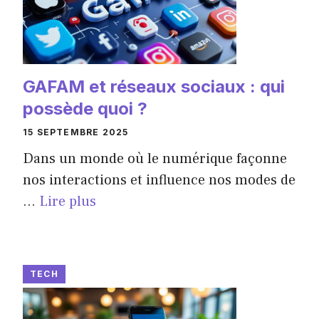
GAFAM et réseaux sociaux : qui
possède quoi ?
15 SEPTEMBRE 2025
Dans un monde où le numérique façonne
nos interactions et influence nos modes de
...
Lire plus
TECH