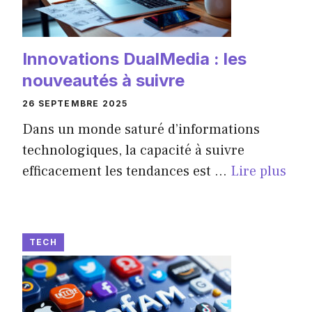
Innovations DualMedia : les
nouveautés à suivre
26 SEPTEMBRE 2025
Dans un monde saturé d’informations
technologiques, la capacité à suivre
efficacement les tendances est ...
Lire plus
TECH