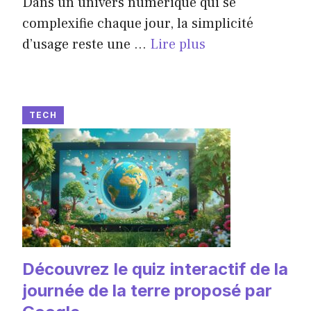
Dans un univers numérique qui se
complexifie chaque jour, la simplicité
d’usage reste une ...
Lire plus
TECH
Découvrez le quiz interactif de la
journée de la terre proposé par