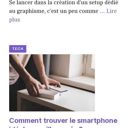
Se lancer dans la création d’un setup dédié
au graphisme, c’est un peu comme ...
Lire
plus
TECH
Comment trouver le smartphone