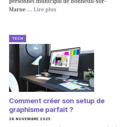
personnel municipal de Bonneuil-sur-
Marne ...
Lire plus
TECH
Comment créer son setup de
graphisme parfait ?
28 NOVEMBRE 2025