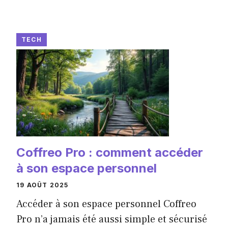
TECH
Coffreo Pro : comment accéder
à son espace personnel
19 AOÛT 2025
Accéder à son espace personnel Coffreo
Pro n’a jamais été aussi simple et sécurisé