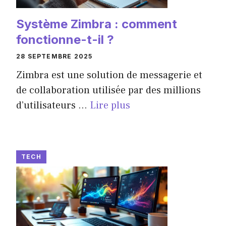
Système Zimbra : comment
fonctionne-t-il ?
28 SEPTEMBRE 2025
Zimbra est une solution de messagerie et
de collaboration utilisée par des millions
d’utilisateurs ...
Lire plus
TECH