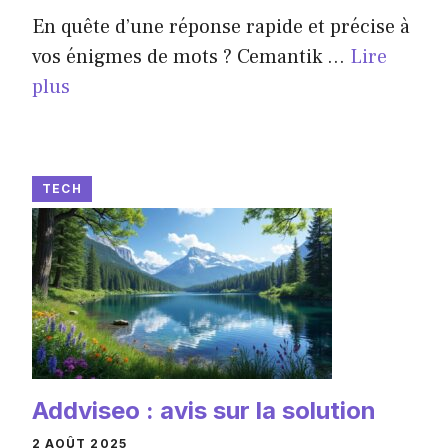
En quête d’une réponse rapide et précise à
vos énigmes de mots ? Cemantik ...
Lire
plus
TECH
Addviseo : avis sur la solution
2 AOÛT 2025