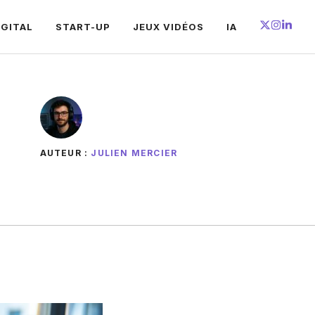
IGITAL
START-UP
JEUX VIDÉOS
IA
AUTEUR :
JULIEN MERCIER