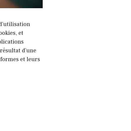
’utilisation
ookies, et
lications
 résultat d’une
formes et leurs