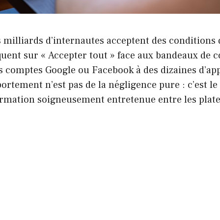
 milliards d’internautes acceptent des conditions d
liquent sur « Accepter tout » face aux bandeaux de c
s comptes Google ou Facebook à des dizaines d’app
ortement n’est pas de la négligence pure : c’est le
ormation soigneusement entretenue entre les plate