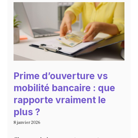
Prime d’ouverture vs
mobilité bancaire : que
rapporte vraiment le
plus ?
8 janvier 2026