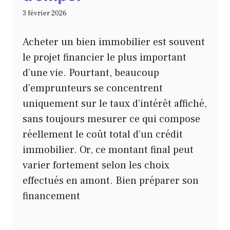
3 février 2026
Acheter un bien immobilier est souvent
le projet financier le plus important
d’une vie. Pourtant, beaucoup
d’emprunteurs se concentrent
uniquement sur le taux d’intérêt affiché,
sans toujours mesurer ce qui compose
réellement le coût total d’un crédit
immobilier. Or, ce montant final peut
varier fortement selon les choix
effectués en amont. Bien préparer son
financement