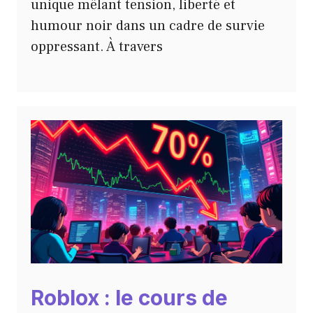
unique mêlant tension, liberté et
humour noir dans un cadre de survie
oppressant. À travers
Roblox : le cours de