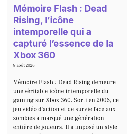
Mémoire Flash : Dead
Rising, l’icône
intemporelle qui a
capturé l’essence de la
Xbox 360
8 août 2026
Mémoire Flash : Dead Rising demeure
une véritable icône intemporelle du
gaming sur Xbox 360. Sorti en 2006, ce
jeu vidéo d’action et de survie face aux
zombies a marqué une génération
entière de joueurs. Il a imposé un style