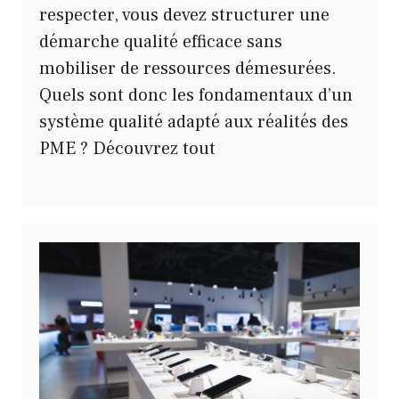
respecter, vous devez structurer une
démarche qualité efficace sans
mobiliser de ressources démesurées.
Quels sont donc les fondamentaux d’un
système qualité adapté aux réalités des
PME ? Découvrez tout