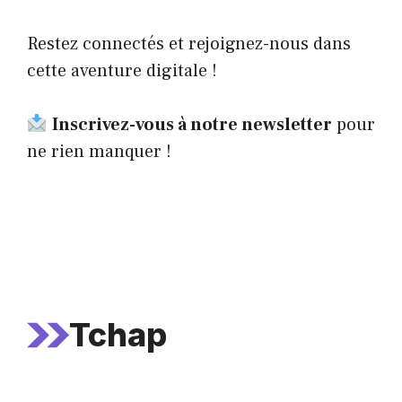
Restez connectés et rejoignez-nous dans
cette aventure digitale !
Inscrivez-vous à notre newsletter
pour
ne rien manquer !
Tchap