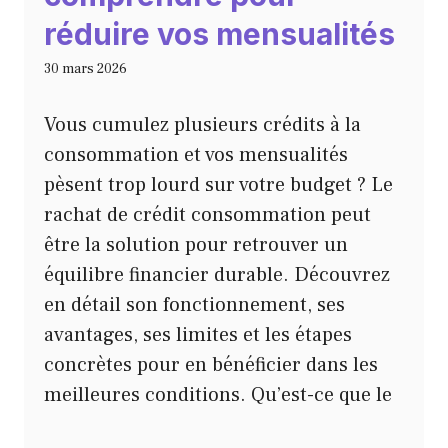
réduire vos mensualités
30 mars 2026
Vous cumulez plusieurs crédits à la
consommation et vos mensualités
pèsent trop lourd sur votre budget ? Le
rachat de crédit consommation peut
être la solution pour retrouver un
équilibre financier durable. Découvrez
en détail son fonctionnement, ses
avantages, ses limites et les étapes
concrètes pour en bénéficier dans les
meilleures conditions. Qu’est-ce que le