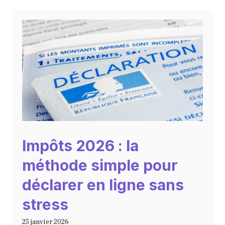
Impôts 2026 : la
méthode simple pour
déclarer en ligne sans
stress
25 janvier 2026