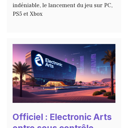
indéniable, le lancement du jeu sur PC,
PS5 et Xbox
Officiel : Electronic Arts
entre sous contrôle