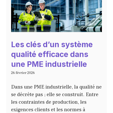
Les clés d’un système
qualité efficace dans
une PME industrielle
26 février 2026
Dans une PME industrielle, la qualité ne
se décrète pas ; elle se construit. Entre
les contraintes de production, les
exigences clients et les normes à