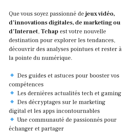
Que vous soyez passionné de
jeux vidéo,
d’innovations digitales, de marketing ou
d’Internet
,
Tchap
est votre nouvelle
destination pour explorer les tendances,
découvrir des analyses pointues et rester à
la pointe du numérique.
Des guides et astuces pour booster vos
compétences
Les dernières actualités tech et gaming
Des décryptages sur le marketing
digital et les apps incontournables
Une communauté de passionnés pour
échanger et partager