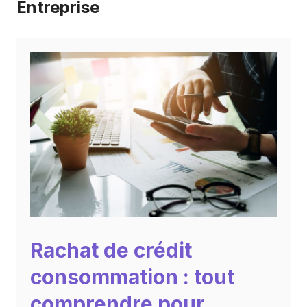
Entreprise
Rachat de crédit
consommation : tout
comprendre pour