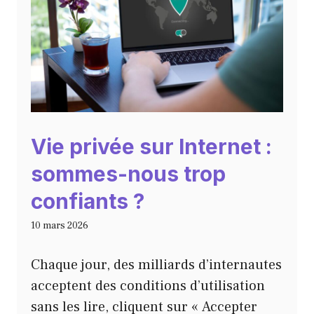
Vie privée sur Internet :
sommes-nous trop
confiants ?
10 mars 2026
Chaque jour, des milliards d’internautes
acceptent des conditions d’utilisation
sans les lire, cliquent sur « Accepter