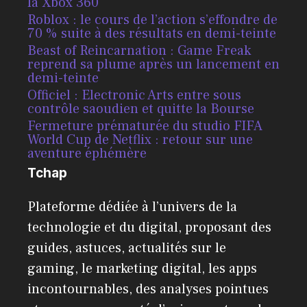
la Xbox 360
Roblox : le cours de l’action s’effondre de
70 % suite à des résultats en demi-teinte
Beast of Reincarnation : Game Freak
reprend sa plume après un lancement en
demi-teinte
Officiel : Electronic Arts entre sous
contrôle saoudien et quitte la Bourse
Fermeture prématurée du studio FIFA
World Cup de Netflix : retour sur une
aventure éphémère
Tchap
Plateforme dédiée à l’univers de la
technologie et du digital, proposant des
guides, astuces, actualités sur le
gaming, le marketing digital, les apps
incontournables, des analyses pointues