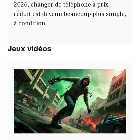
2026, changer de téléphone à prix
réduit est devenu beaucoup plus simple,
à condition
Jeux vidéos