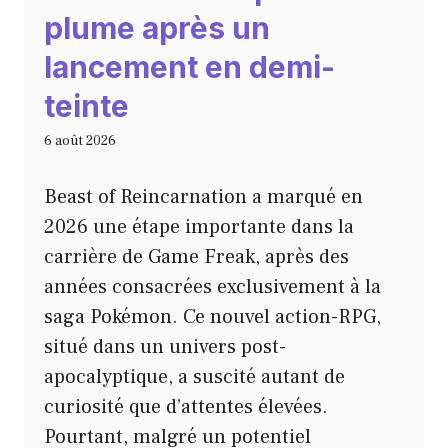
plume après un
lancement en demi-
teinte
6 août 2026
Beast of Reincarnation a marqué en
2026 une étape importante dans la
carrière de Game Freak, après des
années consacrées exclusivement à la
saga Pokémon. Ce nouvel action-RPG,
situé dans un univers post-
apocalyptique, a suscité autant de
curiosité que d’attentes élevées.
Pourtant, malgré un potentiel