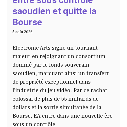
saoudien et quitte la
Bourse
5 août 2026
Electronic Arts signe un tournant
majeur en rejoignant un consortium
dominé par le fonds souverain
saoudien, marquant ainsi un transfert
de propriété exceptionnel dans
l’industrie du jeu vidéo. Par ce rachat
colossal de plus de 55 milliards de
dollars et la sortie simultanée de la
Bourse, EA entre dans une nouvelle ère
sous un contrôle