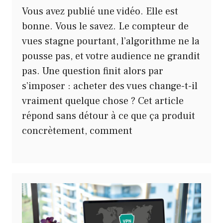
Vous avez publié une vidéo. Elle est
bonne. Vous le savez. Le compteur de
vues stagne pourtant, l’algorithme ne la
pousse pas, et votre audience ne grandit
pas. Une question finit alors par
s’imposer : acheter des vues change-t-il
vraiment quelque chose ? Cet article
répond sans détour à ce que ça produit
concrètement, comment