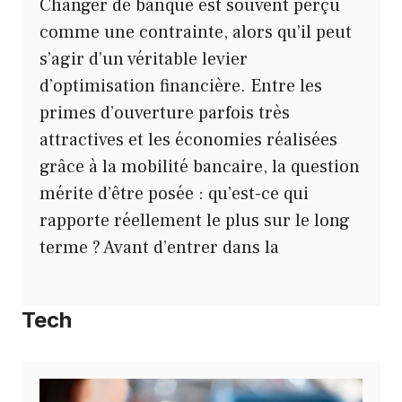
Changer de banque est souvent perçu
comme une contrainte, alors qu’il peut
s’agir d’un véritable levier
d’optimisation financière. Entre les
primes d’ouverture parfois très
attractives et les économies réalisées
grâce à la mobilité bancaire, la question
mérite d’être posée : qu’est-ce qui
rapporte réellement le plus sur le long
terme ? Avant d’entrer dans la
Tech