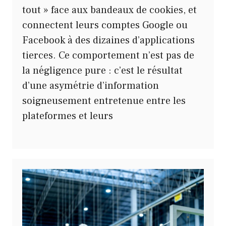
tout » face aux bandeaux de cookies, et
connectent leurs comptes Google ou
Facebook à des dizaines d’applications
tierces. Ce comportement n’est pas de
la négligence pure : c’est le résultat
d’une asymétrie d’information
soigneusement entretenue entre les
plateformes et leurs