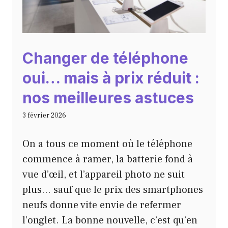
Changer de téléphone
oui… mais à prix réduit :
nos meilleures astuces
3 février 2026
On a tous ce moment où le téléphone
commence à ramer, la batterie fond à
vue d’œil, et l’appareil photo ne suit
plus… sauf que le prix des smartphones
neufs donne vite envie de refermer
l’onglet. La bonne nouvelle, c’est qu’en