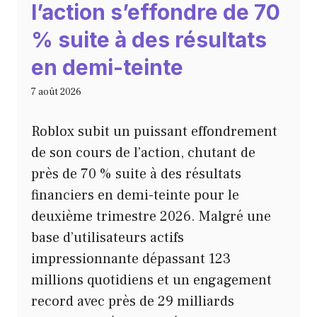
l’action s’effondre de 70
% suite à des résultats
en demi-teinte
7 août 2026
Roblox subit un puissant effondrement
de son cours de l’action, chutant de
près de 70 % suite à des résultats
financiers en demi-teinte pour le
deuxième trimestre 2026. Malgré une
base d’utilisateurs actifs
impressionnante dépassant 123
millions quotidiens et un engagement
record avec près de 29 milliards