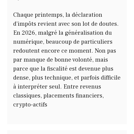
Chaque printemps, la déclaration
d’impôts revient avec son lot de doutes.
En 2026, malgré la généralisation du
numérique, beaucoup de particuliers
redoutent encore ce moment. Non pas
par manque de bonne volonté, mais
parce que la fiscalité est devenue plus
dense, plus technique, et parfois difficile
à interpréter seul. Entre revenus
classiques, placements financiers,
crypto-actifs