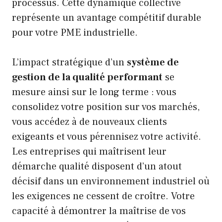
processus. Cette dynamique collective
représente un avantage compétitif durable
pour votre PME industrielle.
L’impact stratégique d’un
système de
gestion de la qualité performant
se
mesure ainsi sur le long terme : vous
consolidez votre position sur vos marchés,
vous accédez à de nouveaux clients
exigeants et vous pérennisez votre activité.
Les entreprises qui maîtrisent leur
démarche qualité disposent d’un atout
décisif dans un environnement industriel où
les exigences ne cessent de croître. Votre
capacité à démontrer la maîtrise de vos