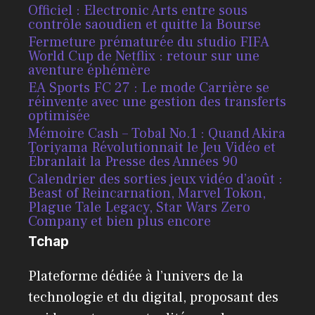
Officiel : Electronic Arts entre sous
contrôle saoudien et quitte la Bourse
Fermeture prématurée du studio FIFA
World Cup de Netflix : retour sur une
aventure éphémère
EA Sports FC 27 : Le mode Carrière se
réinvente avec une gestion des transferts
optimisée
Mémoire Cash – Tobal No.1 : Quand Akira
Toriyama Révolutionnait le Jeu Vidéo et
Ébranlait la Presse des Années 90
Calendrier des sorties jeux vidéo d’août :
Beast of Reincarnation, Marvel Tokon,
Plague Tale Legacy, Star Wars Zero
Company et bien plus encore
Tchap
Plateforme dédiée à l’univers de la
technologie et du digital, proposant des