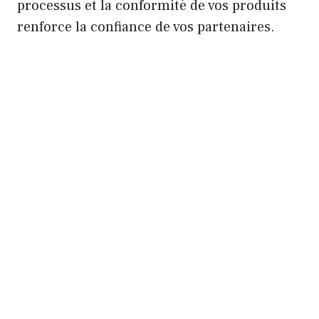
processus et la conformité de vos produits
renforce la confiance de vos partenaires.