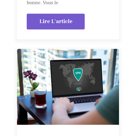
bonne. Vous le
Lire L'article