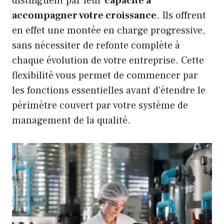
distinguent par leur
capacité à
accompagner votre croissance
. Ils offrent
en effet une montée en charge progressive,
sans nécessiter de refonte complète à
chaque évolution de votre entreprise. Cette
flexibilité vous permet de commencer par
les fonctions essentielles avant d’étendre le
périmètre couvert par votre système de
management de la qualité.