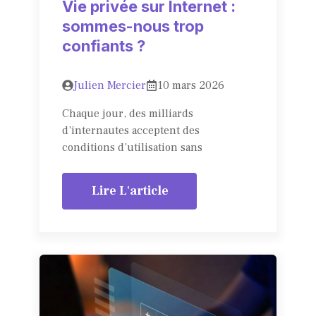
Vie privée sur Internet :
sommes-nous trop
confiants ?
Julien Mercier
10 mars 2026
Chaque jour, des milliards
d’internautes acceptent des
conditions d’utilisation sans
Lire L'article