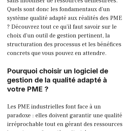
sans mobiliser de ressources démesurées.
Quels sont donc les fondamentaux d’un
système qualité adapté aux réalités des PME
? Découvrez tout ce qu’il faut savoir sur le
choix d’un outil de gestion pertinent, la
structuration des processus et les bénéfices
concrets que vous pouvez en attendre.
Pourquoi choisir un logiciel de
gestion de la qualité adapté à
votre PME ?
Les PME industrielles font face à un
paradoxe : elles doivent garantir une qualité
irréprochable tout en gérant des ressources