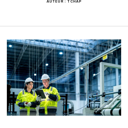
AUTEUR : TCHAP