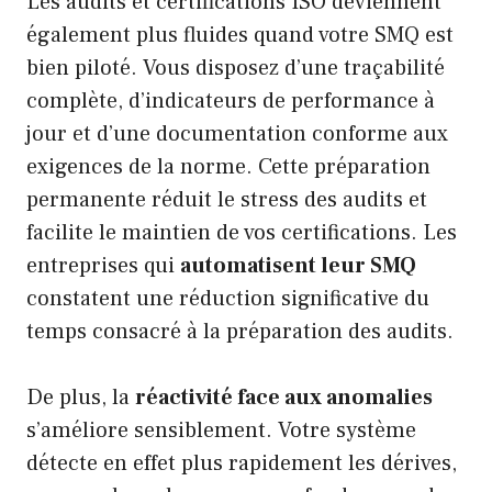
Les audits et certifications ISO deviennent
également plus fluides quand votre SMQ est
bien piloté. Vous disposez d’une traçabilité
complète, d’indicateurs de performance à
jour et d’une documentation conforme aux
exigences de la norme. Cette préparation
permanente réduit le stress des audits et
facilite le maintien de vos certifications. Les
entreprises qui
automatisent leur SMQ
constatent une réduction significative du
temps consacré à la préparation des audits.
De plus, la
réactivité face aux anomalies
s’améliore sensiblement. Votre système
détecte en effet plus rapidement les dérives,