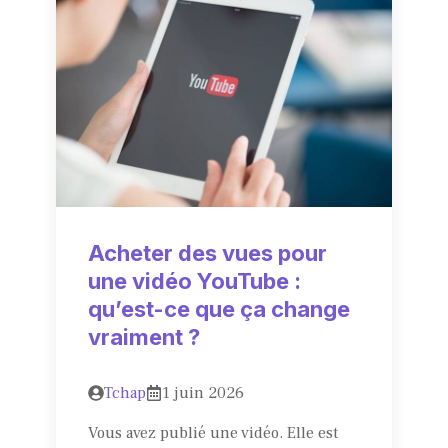
Acheter des vues pour
une vidéo YouTube :
qu’est-ce que ça change
vraiment ?
Tchap
1 juin 2026
Vous avez publié une vidéo. Elle est