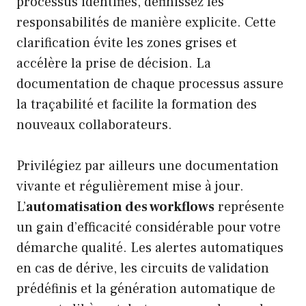
processus identifiés, définissez les
responsabilités de manière explicite. Cette
clarification évite les zones grises et
accélère la prise de décision. La
documentation de chaque processus assure
la traçabilité et facilite la formation des
nouveaux collaborateurs.
Privilégiez par ailleurs une documentation
vivante et régulièrement mise à jour.
L’
automatisation des workflows
représente
un gain d’efficacité considérable pour votre
démarche qualité. Les alertes automatiques
en cas de dérive, les circuits de validation
prédéfinis et la génération automatique de