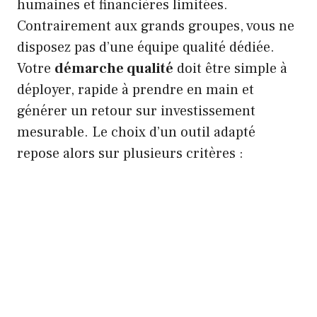
humaines et financières limitées.
Contrairement aux grands groupes, vous ne
disposez pas d’une équipe qualité dédiée.
Votre
démarche qualité
doit être simple à
déployer, rapide à prendre en main et
générer un retour sur investissement
mesurable. Le choix d’un outil adapté
repose alors sur plusieurs critères :