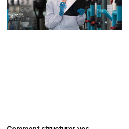
Comment structurer vos