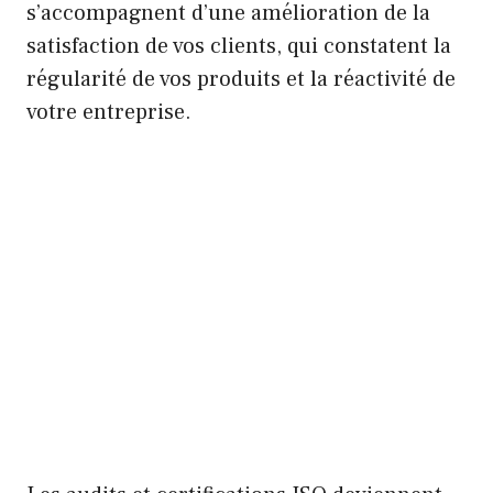
s’accompagnent d’une amélioration de la
satisfaction de vos clients, qui constatent la
régularité de vos produits et la réactivité de
votre entreprise.