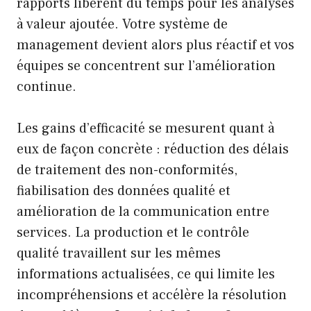
rapports libèrent du temps pour les analyses
à valeur ajoutée. Votre système de
management devient alors plus réactif et vos
équipes se concentrent sur l’amélioration
continue.
Les gains d’efficacité se mesurent quant à
eux de façon concrète : réduction des délais
de traitement des non-conformités,
fiabilisation des données qualité et
amélioration de la communication entre
services. La production et le contrôle
qualité travaillent sur les mêmes
informations actualisées, ce qui limite les
incompréhensions et accélère la résolution