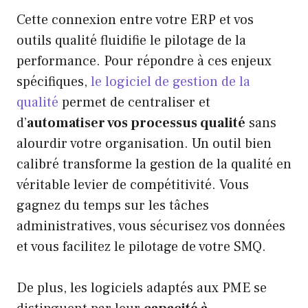
Cette connexion entre votre ERP et vos
outils qualité fluidifie le pilotage de la
performance. Pour répondre à ces enjeux
spécifiques,
le logiciel de gestion de la
qualité
permet de centraliser et
d’
automatiser vos processus qualité
sans
alourdir votre organisation. Un outil bien
calibré transforme la gestion de la qualité en
véritable levier de compétitivité. Vous
gagnez du temps sur les tâches
administratives, vous sécurisez vos données
et vous facilitez le pilotage de votre SMQ.
De plus, les logiciels adaptés aux PME se