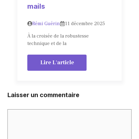
mails
Rémi Guérin
11 décembre 2025
À la croisée de la robustesse
technique et de la
Lire L'article
Laisser un commentaire
Commentaire