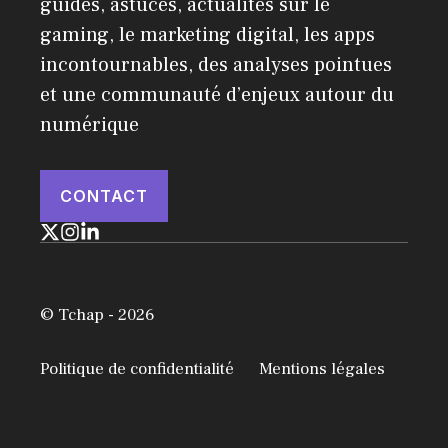
guides, astuces, actualités sur le
gaming, le marketing digital, les apps
incontournables, des analyses pointues
et une communauté d’enjeux autour du
numérique
CONTACT
© Tchap - 2026
Politique de confidentialité
Mentions légales