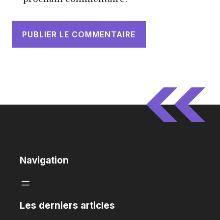
Navigation
Les derniers articles