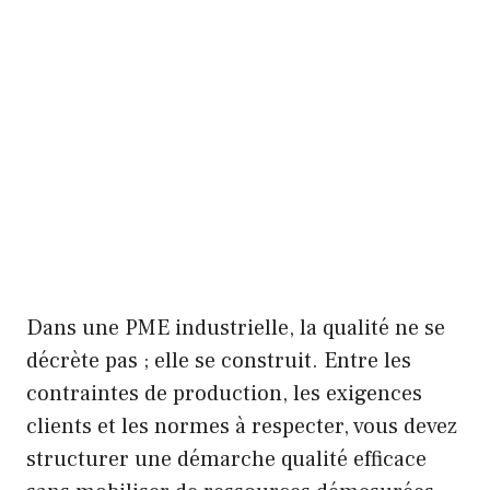
Dans une PME industrielle, la qualité ne se
décrète pas ; elle se construit. Entre les
contraintes de production, les exigences
clients et les normes à respecter, vous devez
structurer une démarche qualité efficace