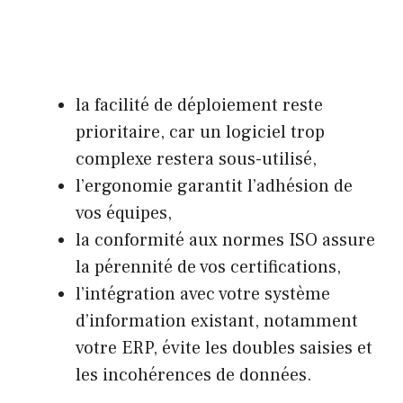
la facilité de déploiement reste
prioritaire, car un logiciel trop
complexe restera sous-utilisé,
l’ergonomie garantit l’adhésion de
vos équipes,
la conformité aux normes ISO assure
la pérennité de vos certifications,
l’intégration avec votre système
d’information existant, notamment
votre ERP, évite les doubles saisies et
les incohérences de données.