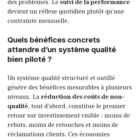
des problèmes. Le
suivi de la performance
devient un réflexe quotidien plutôt qu’une
contrainte mensuelle.
Quels bénéfices concrets
attendre d’un système qualité
bien piloté ?
Un système qualité structuré et outillé
génère des bénéfices mesurables à plusieurs
niveaux. La
réduction des coûts de non-
qualité
, tout d’abord, constitue le premier
retour sur investissement visible : moins de
rebuts, moins de retouches et moins de
réclamations clients. Ces économies