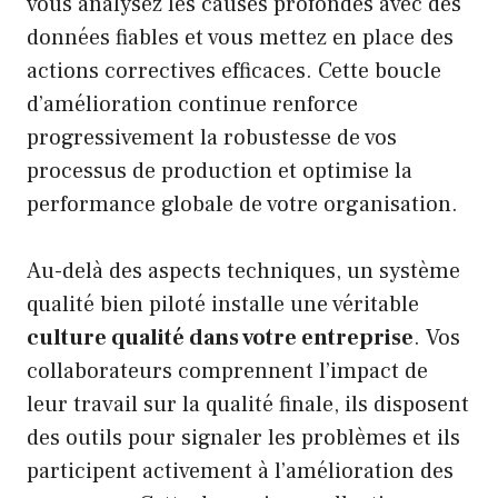
vous analysez les causes profondes avec des
données fiables et vous mettez en place des
actions correctives efficaces. Cette boucle
d’amélioration continue renforce
progressivement la robustesse de vos
processus de production et optimise la
performance globale de votre organisation.
Au-delà des aspects techniques, un système
qualité bien piloté installe une véritable
culture qualité dans votre entreprise
. Vos
collaborateurs comprennent l’impact de
leur travail sur la qualité finale, ils disposent
des outils pour signaler les problèmes et ils
participent activement à l’amélioration des