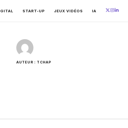
IGITAL
START-UP
JEUX VIDÉOS
IA
AUTEUR : TCHAP