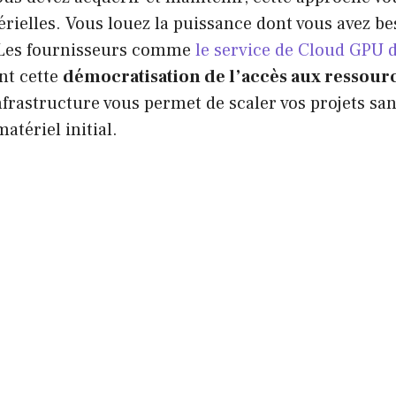
rielles. Vous louez la puissance dont vous avez b
 Les fournisseurs comme
le service de Cloud GPU
nt cette
démocratisation de l’accès aux ressourc
nfrastructure vous permet de scaler vos projets sa
atériel initial.