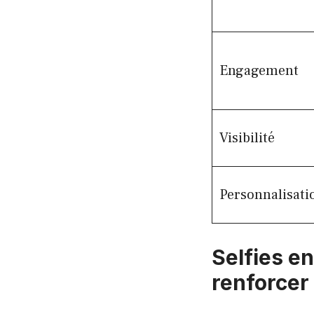
Engagement
Visibilité
Personnalisati
Selfies en
renforcer 