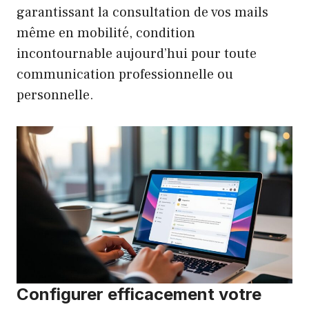
garantissant la consultation de vos mails
même en mobilité, condition
incontournable aujourd’hui pour toute
communication professionnelle ou
personnelle.
Configurer efficacement votre