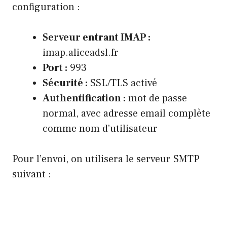
configuration :
Serveur entrant IMAP :
imap.aliceadsl.fr
Port :
993
Sécurité :
SSL/TLS activé
Authentification :
mot de passe
normal, avec adresse email complète
comme nom d’utilisateur
Pour l’envoi, on utilisera le serveur SMTP
suivant :