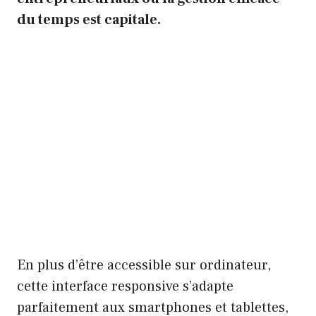
du temps est capitale.
En plus d’être accessible sur ordinateur,
cette interface responsive s’adapte
parfaitement aux smartphones et tablettes,