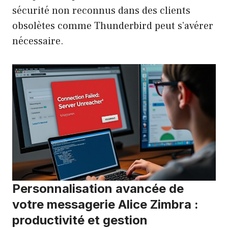
sécurité non reconnus dans des clients
obsolètes comme Thunderbird peut s’avérer
nécessaire.
Personnalisation avancée de
votre messagerie Alice Zimbra :
productivité et gestion