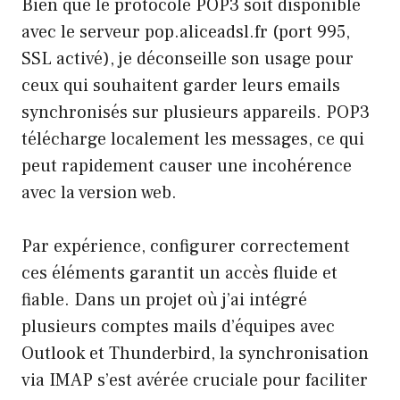
Bien que le protocole POP3 soit disponible
avec le serveur pop.aliceadsl.fr (port 995,
SSL activé), je déconseille son usage pour
ceux qui souhaitent garder leurs emails
synchronisés sur plusieurs appareils. POP3
télécharge localement les messages, ce qui
peut rapidement causer une incohérence
avec la version web.
Par expérience, configurer correctement
ces éléments garantit un accès fluide et
fiable. Dans un projet où j’ai intégré
plusieurs comptes mails d’équipes avec
Outlook et Thunderbird, la synchronisation
via IMAP s’est avérée cruciale pour faciliter