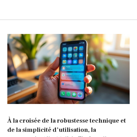
À la croisée de la robustesse technique et
de la simplicité d’utilisation, la