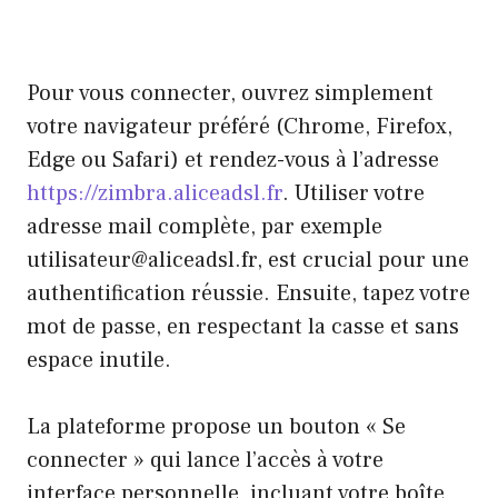
Pour vous connecter, ouvrez simplement
votre navigateur préféré (Chrome, Firefox,
Edge ou Safari) et rendez-vous à l’adresse
https://zimbra.aliceadsl.fr
. Utiliser votre
adresse mail complète, par exemple
utilisateur@aliceadsl.fr
, est crucial pour une
authentification réussie. Ensuite, tapez votre
mot de passe, en respectant la casse et sans
espace inutile.
La plateforme propose un bouton « Se
connecter » qui lance l’accès à votre
interface personnelle, incluant votre boîte