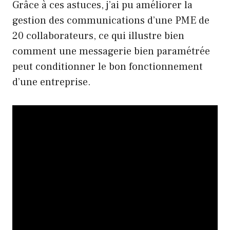
Grâce à ces astuces, j’ai pu améliorer la
gestion des communications d’une PME de
20 collaborateurs, ce qui illustre bien
comment une messagerie bien paramétrée
peut conditionner le bon fonctionnement
d’une entreprise.