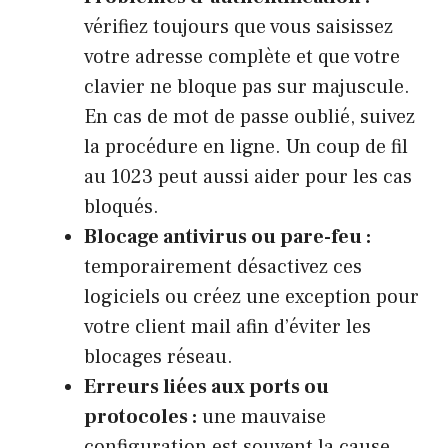
vérifiez toujours que vous saisissez
votre adresse complète et que votre
clavier ne bloque pas sur majuscule.
En cas de mot de passe oublié, suivez
la procédure en ligne. Un coup de fil
au 1023 peut aussi aider pour les cas
bloqués.
Blocage antivirus ou pare-feu :
temporairement désactivez ces
logiciels ou créez une exception pour
votre client mail afin d’éviter les
blocages réseau.
Erreurs liées aux ports ou
protocoles :
une mauvaise
configuration est souvent la cause.