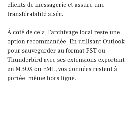
clients de messagerie et assure une
transférabilité aisée.
À côté de cela, l’archivage local reste une
option recommandée. En utilisant Outlook
pour sauvegarder au format PST ou
Thunderbird avec ses extensions exportant
en MBOX ou EML, vos données restent à
portée, même hors ligne.