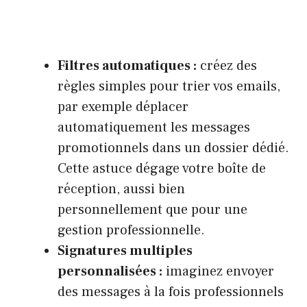
Filtres automatiques :
créez des
règles simples pour trier vos emails,
par exemple déplacer
automatiquement les messages
promotionnels dans un dossier dédié.
Cette astuce dégage votre boîte de
réception, aussi bien
personnellement que pour une
gestion professionnelle.
Signatures multiples
personnalisées :
imaginez envoyer
des messages à la fois professionnels