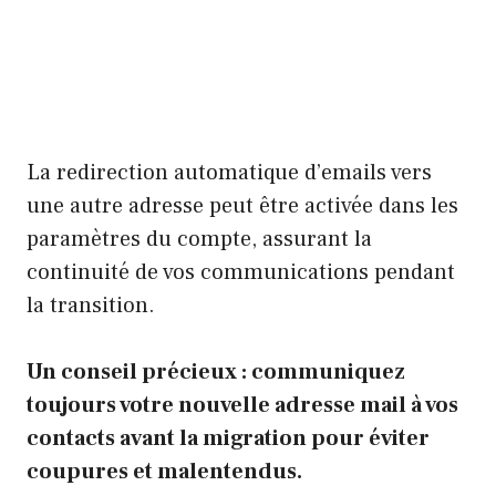
La redirection automatique d’emails vers
une autre adresse peut être activée dans les
paramètres du compte, assurant la
continuité de vos communications pendant
la transition.
Un conseil précieux : communiquez
toujours votre nouvelle adresse mail à vos
contacts avant la migration pour éviter
coupures et malentendus.