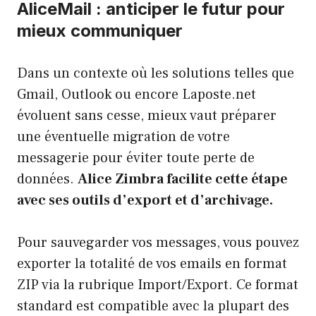
AliceMail : anticiper le futur pour
mieux communiquer
Dans un contexte où les solutions telles que
Gmail, Outlook ou encore Laposte.net
évoluent sans cesse, mieux vaut préparer
une éventuelle migration de votre
messagerie pour éviter toute perte de
données.
Alice Zimbra facilite cette étape
avec ses outils d’export et d’archivage.
Pour sauvegarder vos messages, vous pouvez
exporter la totalité de vos emails en format
ZIP via la rubrique Import/Export. Ce format
standard est compatible avec la plupart des