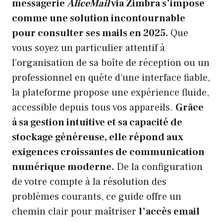
messagerie
AliceMail
via
Zimbra
s’impose
comme une solution incontournable
pour consulter ses mails en 2025.
Que
vous soyez un particulier attentif à
l’organisation de sa boîte de réception ou un
professionnel en quête d’une interface fiable,
la plateforme propose une expérience fluide,
accessible depuis tous vos appareils.
Grâce
à sa gestion intuitive et sa capacité de
stockage généreuse, elle répond aux
exigences croissantes de communication
numérique moderne.
De la configuration
de votre compte à la résolution des
problèmes courants, ce guide offre un
chemin clair pour maîtriser
l’accès email