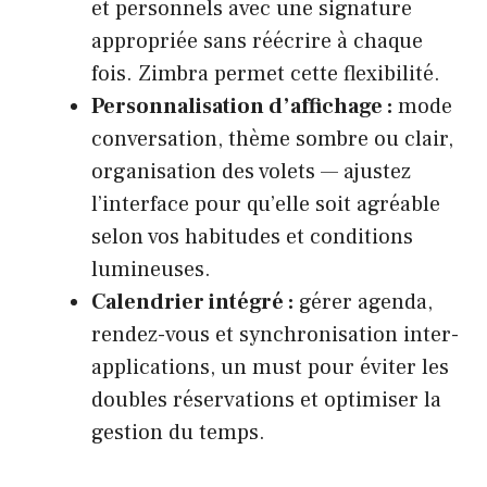
et personnels avec une signature
appropriée sans réécrire à chaque
fois. Zimbra permet cette flexibilité.
Personnalisation d’affichage :
mode
conversation, thème sombre ou clair,
organisation des volets — ajustez
l’interface pour qu’elle soit agréable
selon vos habitudes et conditions
lumineuses.
Calendrier intégré :
gérer agenda,
rendez-vous et synchronisation inter-
applications, un must pour éviter les
doubles réservations et optimiser la
gestion du temps.