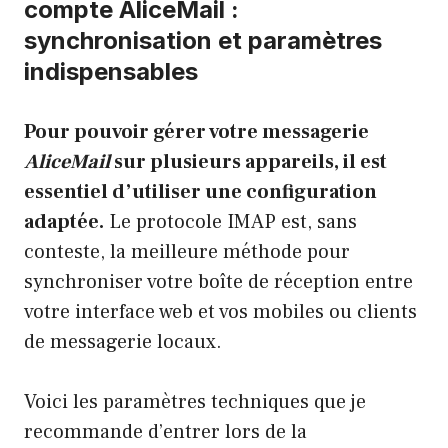
compte AliceMail :
synchronisation et paramètres
indispensables
Pour pouvoir gérer votre messagerie
AliceMail
sur plusieurs appareils, il est
essentiel d’utiliser une configuration
adaptée.
Le protocole IMAP est, sans
conteste, la meilleure méthode pour
synchroniser votre boîte de réception entre
votre interface web et vos mobiles ou clients
de messagerie locaux.
Voici les paramètres techniques que je
recommande d’entrer lors de la