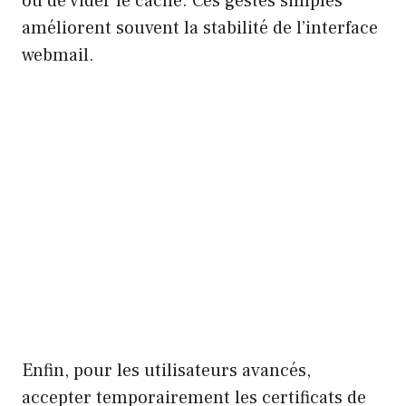
ou de vider le cache. Ces gestes simples
améliorent souvent la stabilité de l’interface
webmail.
Enfin, pour les utilisateurs avancés,
accepter temporairement les certificats de