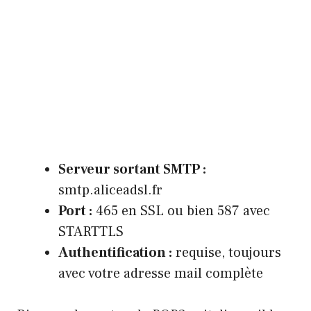
Serveur sortant SMTP :
smtp.aliceadsl.fr
Port :
465 en SSL ou bien 587 avec
STARTTLS
Authentification :
requise, toujours
avec votre adresse mail complète