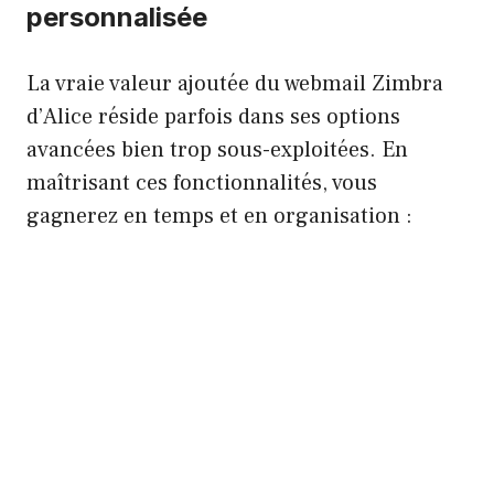
personnalisée
La vraie valeur ajoutée du webmail Zimbra
d’Alice réside parfois dans ses options
avancées bien trop sous-exploitées. En
maîtrisant ces fonctionnalités, vous
gagnerez en temps et en organisation :