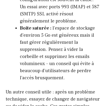
Un essai avec ports 993 (IMAP) et 587
(SMTP) SSL activé résout
généralement le problème.
Boîte saturée :
l’espace de stockage
d’environ 5 Go est généreux mais il
faut gérer régulièrement la
suppression. Pensez à vider la
corbeille et supprimez les emails
volumineux – un conseil qui évite à
beaucoup d’utilisateurs de perdre
l’accès brusquement.
Un autre conseil utile : après un problème
technique, essayez de changer de navigateur