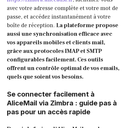
avec votre adresse complète et votre mot de
passe, et accédez instantanément à votre
boîte de réception.
La plateforme propose
aussi une synchronisation efficace avec
vos appareils mobiles et clients mail,
grâce aux protocoles IMAP et SMTP
configurables facilement. Ces outils
offrent un contrôle optimal de vos emails,
quels que soient vos besoins.
Se connecter facilement à
AliceMail via Zimbra : guide pas à
pas pour un accès rapide