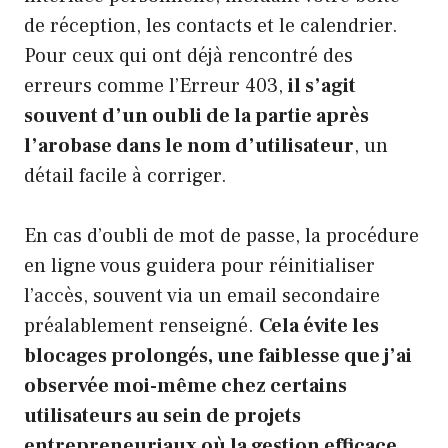
de réception, les contacts et le calendrier.
Pour ceux qui ont déjà rencontré des
erreurs comme l’Erreur 403,
il s’agit
souvent d’un oubli de la partie après
l’arobase dans le nom d’utilisateur
, un
détail facile à corriger.
En cas d’oubli de mot de passe, la procédure
en ligne vous guidera pour réinitialiser
l’accès, souvent via un email secondaire
préalablement renseigné.
Cela évite les
blocages prolongés, une faiblesse que j’ai
observée moi-même chez certains
utilisateurs au sein de projets
entrepreneuriaux où la gestion efficace