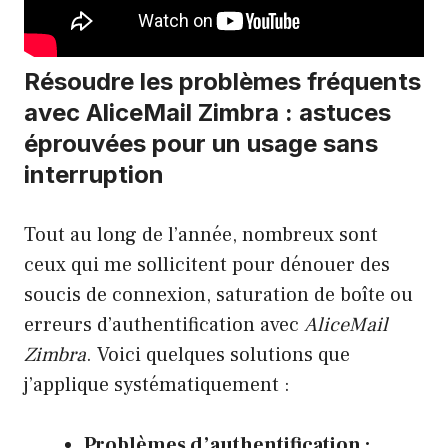
Résoudre les problèmes fréquents
avec AliceMail Zimbra : astuces
éprouvées pour un usage sans
interruption
Tout au long de l’année, nombreux sont
ceux qui me sollicitent pour dénouer des
soucis de connexion, saturation de boîte ou
erreurs d’authentification avec
AliceMail
Zimbra
. Voici quelques solutions que
j’applique systématiquement :
Problèmes d’authentification :