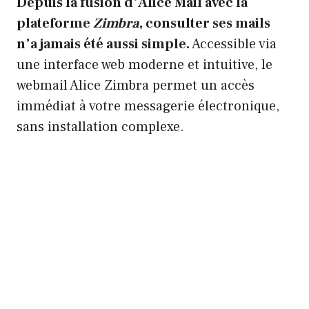
Depuis la fusion d’Alice Mail avec la
plateforme
Zimbra
, consulter ses mails
n’a jamais été aussi simple.
Accessible via
une interface web moderne et intuitive, le
webmail Alice Zimbra permet un accès
immédiat à votre messagerie électronique,
sans installation complexe.