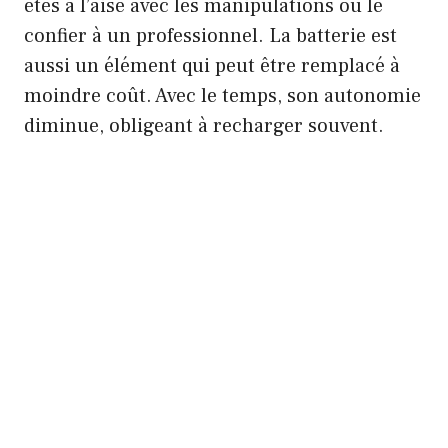
êtes à l’aise avec les manipulations ou le
confier à un professionnel. La batterie est
aussi un élément qui peut être remplacé à
moindre coût. Avec le temps, son autonomie
diminue, obligeant à recharger souvent.