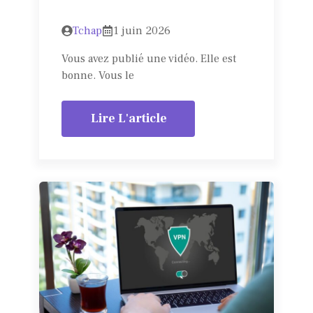
Tchap
1 juin 2026
Vous avez publié une vidéo. Elle est
bonne. Vous le
Lire L'article