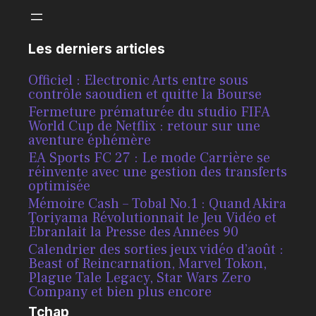
Les derniers articles
Officiel : Electronic Arts entre sous
contrôle saoudien et quitte la Bourse
Fermeture prématurée du studio FIFA
World Cup de Netflix : retour sur une
aventure éphémère
EA Sports FC 27 : Le mode Carrière se
réinvente avec une gestion des transferts
optimisée
Mémoire Cash – Tobal No.1 : Quand Akira
Toriyama Révolutionnait le Jeu Vidéo et
Ébranlait la Presse des Années 90
Calendrier des sorties jeux vidéo d’août :
Beast of Reincarnation, Marvel Tokon,
Plague Tale Legacy, Star Wars Zero
Company et bien plus encore
Tchap