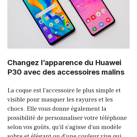
Changez l’apparence du Huawei
P30 avec des accessoires malins
La coque est l’accessoire le plus simple et
visible pour masquer les rayures et les
chocs. Elle vous donne également la
possibilité de personnaliser votre téléphone
selon vos goûts, qu’il s’agisse d’un modèle
sobre et élégant ou d’une couleur vive qui