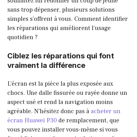
souhaitez lui redonner un coup de jeune
sans trop dépenser, plusieurs solutions
simples s’offrent à vous. Comment identifier
les réparations qui améliorent l’usage
quotidien ?
Ciblez les réparations qui font
vraiment la différence
L’écran est la pièce la plus exposée aux
chocs. Une dalle fissurée ou rayée donne un
aspect usé et rend la navigation moins
agréable. N’hésitez donc pas à
acheter un
écran Huawei P30
de remplacement, que
vous pouvez installer vous-même si vous