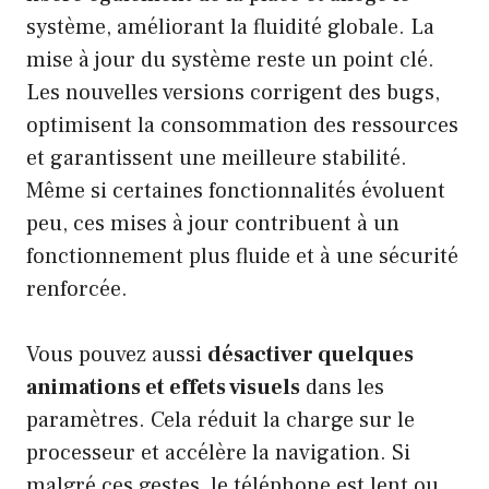
système, améliorant la fluidité globale. La
mise à jour du système reste un point clé.
Les nouvelles versions corrigent des bugs,
optimisent la consommation des ressources
et garantissent une meilleure stabilité.
Même si certaines fonctionnalités évoluent
peu, ces mises à jour contribuent à un
fonctionnement plus fluide et à une sécurité
renforcée.
Vous pouvez aussi
désactiver quelques
animations et effets visuels
dans les
paramètres. Cela réduit la charge sur le
processeur et accélère la navigation. Si
malgré ces gestes, le téléphone est lent ou