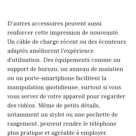
D’autres accessoires peuvent aussi
renforcer cette impression de nouveauté.
Un câble de charge récent ou des écouteurs
adaptés améliorent l’expérience
d’utilisation. Des équipements comme un
support de bureau, un anneau de maintien
ou un porte-smartphone facilitent la
manipulation quotidienne, surtout si vous
vous servez de votre appareil pour regarder
des vidéos. Même de petits détails,
notamment un stylet ou une pochette de
rangement, peuvent rendre le téléphone
plus pratique et agréable à employer.