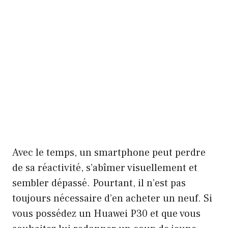
Avec le temps, un smartphone peut perdre
de sa réactivité, s’abîmer visuellement et
sembler dépassé. Pourtant, il n’est pas
toujours nécessaire d’en acheter un neuf. Si
vous possédez un Huawei P30 et que vous