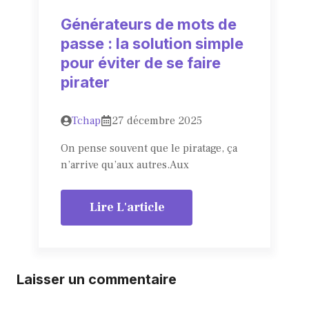
Générateurs de mots de
passe : la solution simple
pour éviter de se faire
pirater
Tchap
27 décembre 2025
On pense souvent que le piratage, ça
n’arrive qu’aux autres.Aux
Lire L'article
Laisser un commentaire