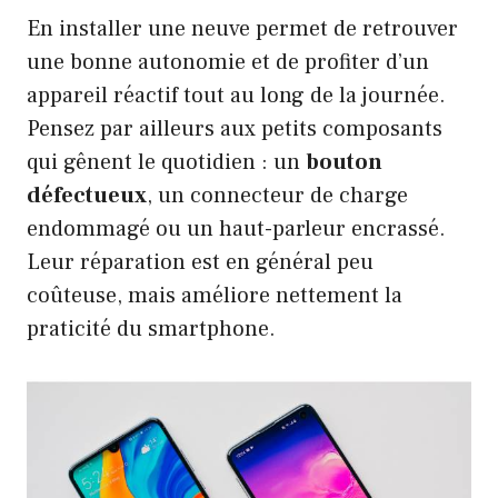
En installer une neuve permet de retrouver
une bonne autonomie et de profiter d’un
appareil réactif tout au long de la journée.
Pensez par ailleurs aux petits composants
qui gênent le quotidien : un
bouton
défectueux
, un connecteur de charge
endommagé ou un haut-parleur encrassé.
Leur réparation est en général peu
coûteuse, mais améliore nettement la
praticité du smartphone.