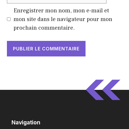
web
Enregistrer mon nom, mon e-mail et
mon site dans le navigateur pour mon
prochain commentaire.
Navigation