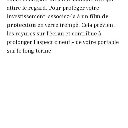
attire le regard. Pour protéger votre
investissement, associez-la à un
film de
protection
en verre trempé. Cela prévient
les rayures sur l’écran et contribue à
prolonger l’aspect « neuf » de votre portable
sur le long terme.