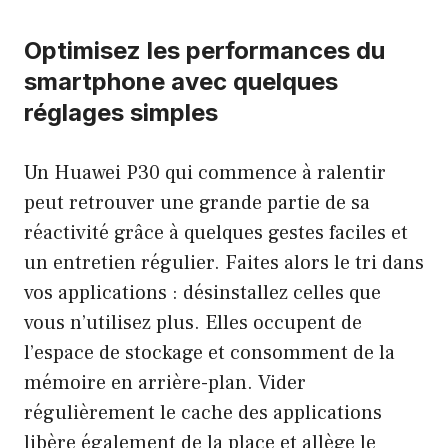
Optimisez les performances du
smartphone avec quelques
réglages simples
Un Huawei P30 qui commence à ralentir
peut retrouver une grande partie de sa
réactivité grâce à quelques gestes faciles et
un entretien régulier. Faites alors le tri dans
vos applications : désinstallez celles que
vous n’utilisez plus. Elles occupent de
l’espace de stockage et consomment de la
mémoire en arrière-plan. Vider
régulièrement le cache des applications
libère également de la place et allège le