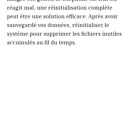
réagit mal, une réinitialisation complète
peut être une solution efficace. Après avoir
sauvegardé vos données, réinitialisez le
système pour supprimer les fichiers inutiles
accumulés au fil du temps.