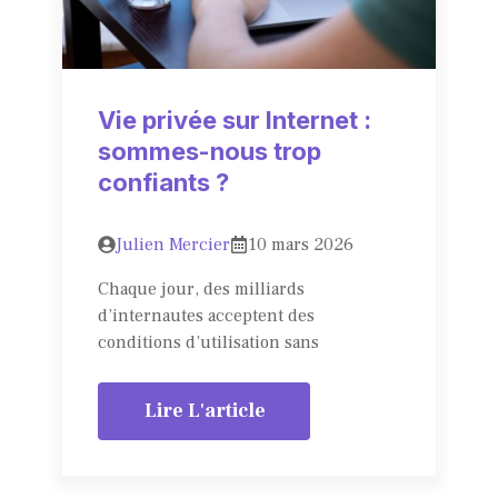
Vie privée sur Internet :
sommes-nous trop
confiants ?
Julien Mercier
10 mars 2026
Chaque jour, des milliards
d’internautes acceptent des
conditions d’utilisation sans
Lire L'article