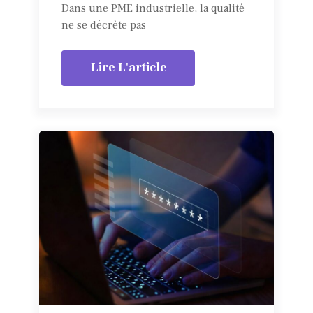
Dans une PME industrielle, la qualité
ne se décrète pas
Lire L'article