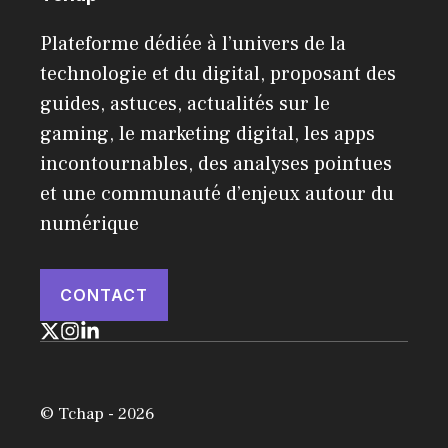
Plateforme dédiée à l’univers de la
technologie et du digital, proposant des
guides, astuces, actualités sur le
gaming, le marketing digital, les apps
incontournables, des analyses pointues
et une communauté d’enjeux autour du
numérique
CONTACT
© Tchap - 2026