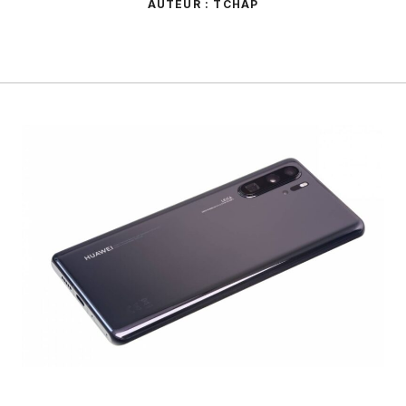
AUTEUR : TCHAP