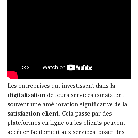
Les entreprises qui investissent dans la
digitalisation
de leurs services constatent
souvent une amélioration significative de la
satisfaction client
. Cela passe par des
plateformes en ligne où les clients peuvent
accéder facilement aux services, poser des