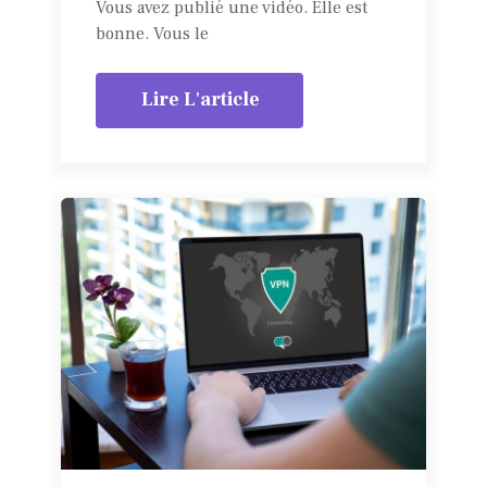
Vous avez publié une vidéo. Elle est
bonne. Vous le
Lire L'article