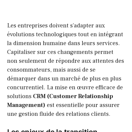
Les entreprises doivent s’adapter aux
évolutions technologiques tout en intégrant
la dimension humaine dans leurs services.
Capitaliser sur ces changements permet
non seulement de répondre aux attentes des
consommateurs, mais aussi de se
démarquer dans un marché de plus en plus
concurrentiel. La mise en œuvre efficace de
solutions
CRM (Customer Relationship
Management)
est essentielle pour assurer
une gestion fluide des relations clients.
Les enjeux de la transition