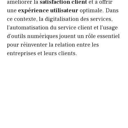
améliorer la
satisfaction client
et à offrir
une
expérience utilisateur
optimale. Dans
ce contexte, la digitalisation des services,
l’automatisation du service client et l’usage
d’outils numériques jouent un rôle essentiel
pour réinventer la relation entre les
entreprises et leurs clients.