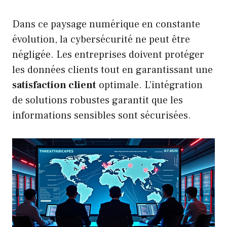
Dans ce paysage numérique en constante
évolution, la cybersécurité ne peut être
négligée. Les entreprises doivent protéger
les données clients tout en garantissant une
satisfaction client
optimale. L’intégration
de solutions robustes garantit que les
informations sensibles sont sécurisées.