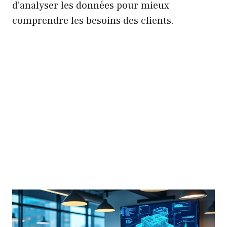
d’analyser les données pour mieux
comprendre les besoins des clients.