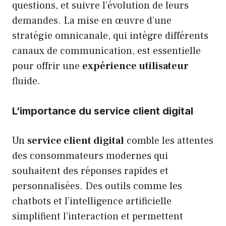
questions, et suivre l’évolution de leurs
demandes. La mise en œuvre d’une
stratégie omnicanale, qui intègre différents
canaux de communication, est essentielle
pour offrir une
expérience utilisateur
fluide.
L’importance du service client digital
Un
service client digital
comble les attentes
des consommateurs modernes qui
souhaitent des réponses rapides et
personnalisées. Des outils comme les
chatbots et l’intelligence artificielle
simplifient l’interaction et permettent