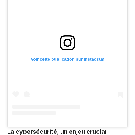
Voir cette publication sur Instagram
La cybersécurité, un enjeu crucial