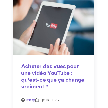
Acheter des vues pour
une vidéo YouTube :
qu’est-ce que ça change
vraiment ?
Tchap
1 juin 2026