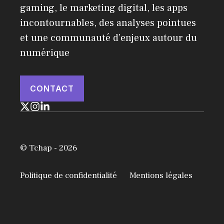
gaming, le marketing digital, les apps
incontournables, des analyses pointues
et une communauté d’enjeux autour du
numérique
CONTACT
© Tchap - 2026
Politique de confidentialité
Mentions légales