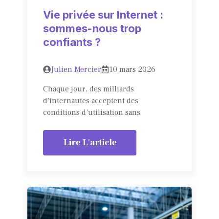
Vie privée sur Internet :
sommes-nous trop
confiants ?
Julien Mercier
10 mars 2026
Chaque jour, des milliards
d’internautes acceptent des
conditions d’utilisation sans
Lire L'article