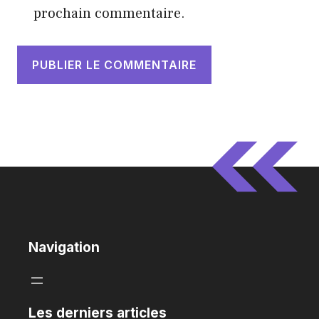
prochain commentaire.
Navigation
Les derniers articles