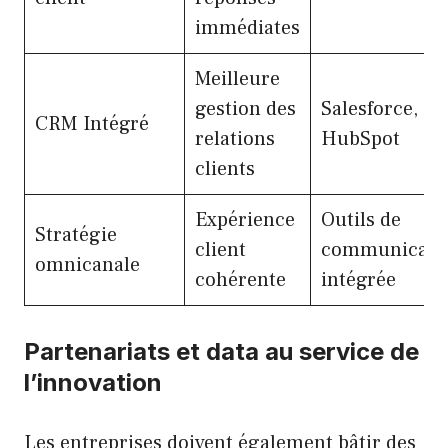
immédiates
Meilleure
gestion des
Salesforce,
CRM Intégré
relations
HubSpot
clients
Expérience
Outils de
Stratégie
client
communicati
omnicanale
cohérente
intégrée
Partenariats et data au service de
l’innovation
Les entreprises doivent également bâtir des