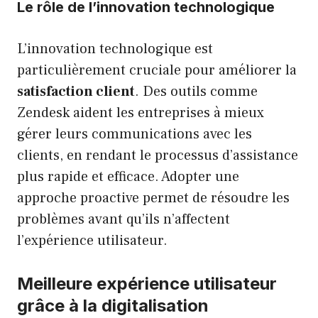
Le rôle de l’innovation technologique
L’innovation technologique est
particulièrement cruciale pour améliorer la
satisfaction client
. Des outils comme
Zendesk aident les entreprises à mieux
gérer leurs communications avec les
clients, en rendant le processus d’assistance
plus rapide et efficace. Adopter une
approche proactive permet de résoudre les
problèmes avant qu’ils n’affectent
l’expérience utilisateur.
Meilleure expérience utilisateur
grâce à la digitalisation