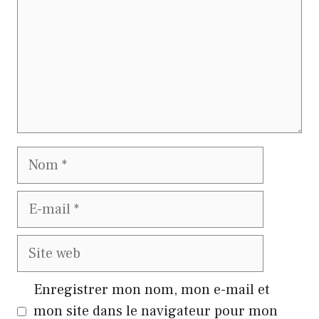
Nom
E-
mail
Site
web
Enregistrer mon nom, mon e-mail et
mon site dans le navigateur pour mon