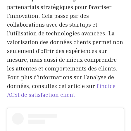
partenariats stratégiques pour favoriser
l’innovation. Cela passe par des
collaborations avec des startups et
l’utilisation de technologies avancées. La
valorisation des données clients permet non
seulement d’offrir des expériences sur
mesure, mais aussi de mieux comprendre
les attentes et comportements des clients.
Pour plus d’informations sur l’analyse de
données, consultez cet article sur
l’indice
ACSI de satisfaction client
.