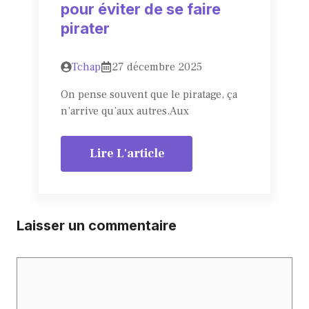
pour éviter de se faire
pirater
Tchap
27 décembre 2025
On pense souvent que le piratage, ça
n’arrive qu’aux autres.Aux
Lire L'article
Laisser un commentaire
Commentaire