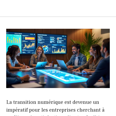
La transition numérique est devenue un
impératif pour les entreprises cherchant à