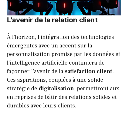
L’avenir de la relation client
À l’horizon, l’intégration des technologies
émergentes avec un accent sur la
personnalisation promise par les données et
l’intelligence artificielle continuera de
façonner l’avenir de la
satisfaction client
.
Ces aspirations, couplées à une solide
stratégie de
digitalisation
, permettront aux
entreprises de bâtir des relations solides et
durables avec leurs clients.