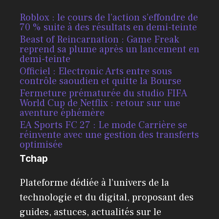
Roblox : le cours de l’action s’effondre de
70 % suite à des résultats en demi-teinte
Beast of Reincarnation : Game Freak
reprend sa plume après un lancement en
demi-teinte
Officiel : Electronic Arts entre sous
contrôle saoudien et quitte la Bourse
Fermeture prématurée du studio FIFA
World Cup de Netflix : retour sur une
aventure éphémère
EA Sports FC 27 : Le mode Carrière se
réinvente avec une gestion des transferts
optimisée
Tchap
Plateforme dédiée à l’univers de la
technologie et du digital, proposant des
guides, astuces, actualités sur le