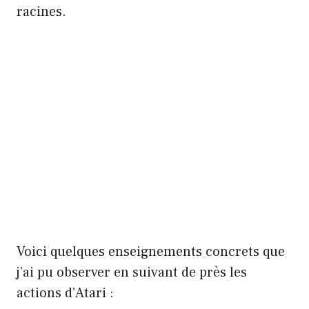
racines.
Voici quelques enseignements concrets que
j’ai pu observer en suivant de près les
actions d’Atari :