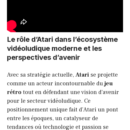
Le rôle d’Atari dans l’écosystème
vidéoludique moderne et les
perspectives d’avenir
Avec sa stratégie actuelle,
Atari
se projette
comme un acteur incontournable du
jeu
rétro
tout en défendant une vision d’avenir
pour le secteur vidéoludique. Ce
positionnement unique fait d’Atari un pont
entre les époques, un catalyseur de
tendances où technologie et passion se