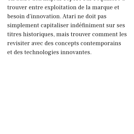
trouver entre exploitation de la marque et
besoin d’innovation. Atari ne doit pas
simplement capitaliser indéfiniment sur ses
titres historiques, mais trouver comment les
revisiter avec des concepts contemporains
et des technologies innovantes.