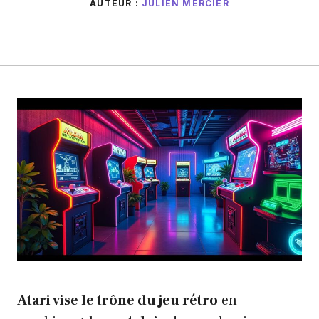
AUTEUR :
JULIEN MERCIER
Atari vise le trône du jeu rétro
en