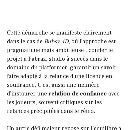
Cette démarche se manifeste clairement
dans le cas de
Bubsy 4D
, où l’approche est
pragmatique mais ambitieuse : confier le
projet à Fabraz, studio à succès dans le
domaine du platformer, garantit un savoir-
faire adapté à la relance d’une licence en
souffrance. C’est aussi une manière
d’instaurer une
relation de confiance
avec
les joueurs, souvent critiques sur les
relances précipitées dans le rétro.
Un autre défi majeur repose sur l’équilibre à