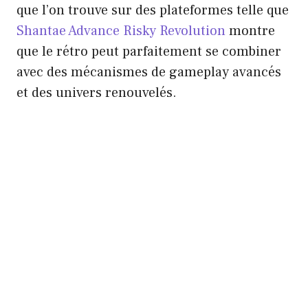
que l’on trouve sur des plateformes telle que
Shantae Advance Risky Revolution
montre
que le rétro peut parfaitement se combiner
avec des mécanismes de gameplay avancés
et des univers renouvelés.