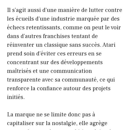
Il s’agit aussi d’une manière de lutter contre
les écueils d’une industrie marquée par des
échecs retentissants, comme on peut le voir
dans d’autres franchises tentant de
réinventer un classique sans succès. Atari
prend soin d’éviter ces erreurs en se
concentrant sur des développements
maîtrisés et une communication
transparente avec sa communauté, ce qui
renforce la confiance autour des projets
initiés.
La marque ne se limite donc pas à
capitaliser sur la nostalgie, elle agrège