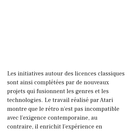
Les initiatives autour des licences classiques
sont ainsi complétées par de nouveaux
projets qui fusionnent les genres et les
technologies. Le travail réalisé par Atari
montre que le rétro n’est pas incompatible
avec l’exigence contemporaine, au
contraire, il enrichit l’expérience en