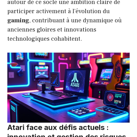
autour de ce socle une ambition claire de
participer activement à l’évolution du
gaming
, contribuant à une dynamique où
anciennes gloires et innovations
technologiques cohabitent.
Atari face aux défis actuels :
innovation et gestion des risques