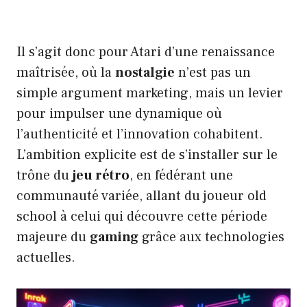
Il s’agit donc pour Atari d’une renaissance
maîtrisée, où la
nostalgie
n’est pas un
simple argument marketing, mais un levier
pour impulser une dynamique où
l’authenticité et l’innovation cohabitent.
L’ambition explicite est de s’installer sur le
trône du
jeu rétro
, en fédérant une
communauté variée, allant du joueur old
school à celui qui découvre cette période
majeure du
gaming
grâce aux technologies
actuelles.