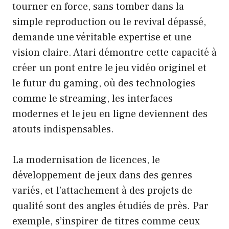
tourner en force, sans tomber dans la
simple reproduction ou le revival dépassé,
demande une véritable expertise et une
vision claire. Atari démontre cette capacité à
créer un pont entre le jeu vidéo originel et
le futur du gaming, où des technologies
comme le streaming, les interfaces
modernes et le jeu en ligne deviennent des
atouts indispensables.
La modernisation de licences, le
développement de jeux dans des genres
variés, et l’attachement à des projets de
qualité sont des angles étudiés de près. Par
exemple, s’inspirer de titres comme ceux