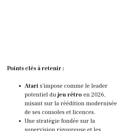
Points clés à retenir :
Atari
s’impose comme le leader
potentiel du
jeu rétro
en 2026,
misant sur la réédition modernisée
de ses consoles et licences.
Une stratégie fondée sur la
supervision rigoureuse et les