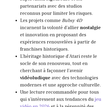
partenariats avec des studios
reconnus pour limiter les risques.
Les projets comme
Bubsy 4D
incarnent la volonté d’allier
nostalgie
et innovation en proposant des
expériences renouvelées à partir de
franchises historiques.
L’héritage historique d’Atari reste le
socle de son renouveau, tout en
cherchant à façonner l’avenir
vidéoludique
avec des technologies
modernes et une approche culturelle.
Une lecture recommandée pour tous
qui s’intéressent aux tendances du
jeu
vidéo en 2026
et à la pérennité des