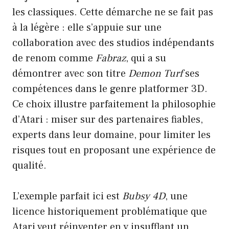
les classiques. Cette démarche ne se fait pas
à la légère : elle s’appuie sur une
collaboration avec des studios indépendants
de renom comme
Fabraz
, qui a su
démontrer avec son titre
Demon Turf
ses
compétences dans le genre platformer 3D.
Ce choix illustre parfaitement la philosophie
d’Atari : miser sur des partenaires fiables,
experts dans leur domaine, pour limiter les
risques tout en proposant une expérience de
qualité.
L’exemple parfait ici est
Bubsy 4D
, une
licence historiquement problématique que
Atari veut réinventer en y insufflant un