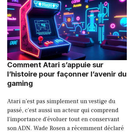
Comment Atari s’appuie sur
l’histoire pour façonner l’avenir du
gaming
Atari n’est pas simplement un vestige du
passé, c’est aussi un acteur qui comprend
l’importance d’évoluer tout en conservant
son ADN. Wade Rosen a récemment déclaré