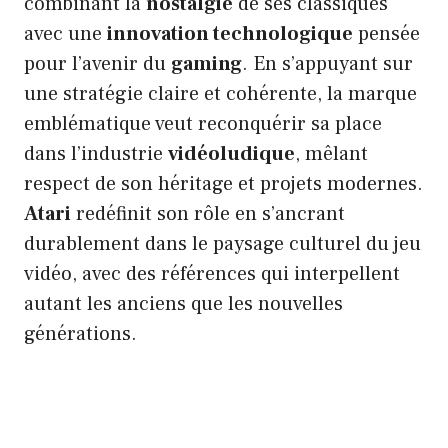
combinant la
nostalgie
de ses classiques
avec une
innovation technologique
pensée
pour l’avenir du
gaming
. En s’appuyant sur
une stratégie claire et cohérente, la marque
emblématique veut reconquérir sa place
dans l’industrie
vidéoludique
, mêlant
respect de son héritage et projets modernes.
Atari
redéfinit son rôle en s’ancrant
durablement dans le paysage culturel du jeu
vidéo, avec des références qui interpellent
autant les anciens que les nouvelles
générations.