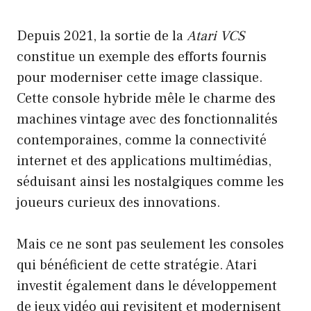
Depuis 2021, la sortie de la
Atari VCS
constitue un exemple des efforts fournis
pour moderniser cette image classique.
Cette console hybride mêle le charme des
machines vintage avec des fonctionnalités
contemporaines, comme la connectivité
internet et des applications multimédias,
séduisant ainsi les nostalgiques comme les
joueurs curieux des innovations.
Mais ce ne sont pas seulement les consoles
qui bénéficient de cette stratégie. Atari
investit également dans le développement
de jeux vidéo qui revisitent et modernisent