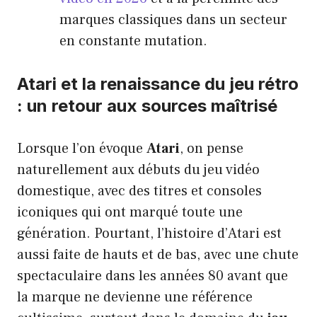
marques classiques dans un secteur
en constante mutation.
Atari et la renaissance du jeu rétro
: un retour aux sources maîtrisé
Lorsque l’on évoque
Atari
, on pense
naturellement aux débuts du jeu vidéo
domestique, avec des titres et consoles
iconiques qui ont marqué toute une
génération. Pourtant, l’histoire d’Atari est
aussi faite de hauts et de bas, avec une chute
spectaculaire dans les années 80 avant que
la marque ne devienne une référence