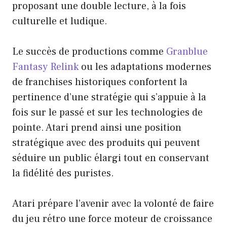
proposant une double lecture, à la fois
culturelle et ludique.
Le succès de productions comme
Granblue
Fantasy Relink
ou les adaptations modernes
de franchises historiques confortent la
pertinence d’une stratégie qui s’appuie à la
fois sur le passé et sur les technologies de
pointe. Atari prend ainsi une position
stratégique avec des produits qui peuvent
séduire un public élargi tout en conservant
la fidélité des puristes.
Atari prépare l’avenir avec la volonté de faire
du jeu rétro une force moteur de croissance