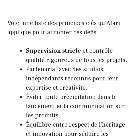
Voici une liste des principes clés qu’Atari
applique pour affronter ces défis :
Supervision stricte
et contrôle
qualité rigoureux de tous les projets.
Partenariat avec des studios
indépendants reconnus pour leur
expertise et créativité.
Éviter toute précipitation dans le
lancement et la communication sur
les produits.
Équilibre entre respect de l’héritage
et innovation pour séduire les