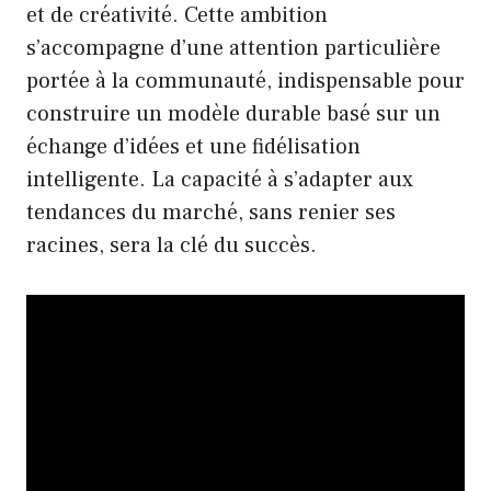
et de créativité. Cette ambition
s’accompagne d’une attention particulière
portée à la communauté, indispensable pour
construire un modèle durable basé sur un
échange d’idées et une fidélisation
intelligente. La capacité à s’adapter aux
tendances du marché, sans renier ses
racines, sera la clé du succès.