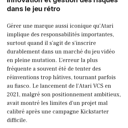
dans le jeu rétro
Gérer une marque aussi iconique qu’Atari
implique des responsabilités importantes,
surtout quand il s’agit de s’inscrire
durablement dans un marché du jeu vidéo
en pleine mutation. L’erreur la plus
fréquente a souvent été de tenter des
réinventions trop hâtives, tournant parfois
au fiasco. Le lancement de l’Atari VCS en
2021, malgré son positionnement ambitieux,
avait montré les limites d’un projet mal
calibré après une campagne Kickstarter
difficile.