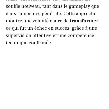
souffle nouveau, tant dans le gameplay que
dans l’ambiance générale. Cette approche
montre une volonté claire de
transformer
ce qui fut un échec en succès, grâce à une
supervision attentive et une compétence
technique confirmée.