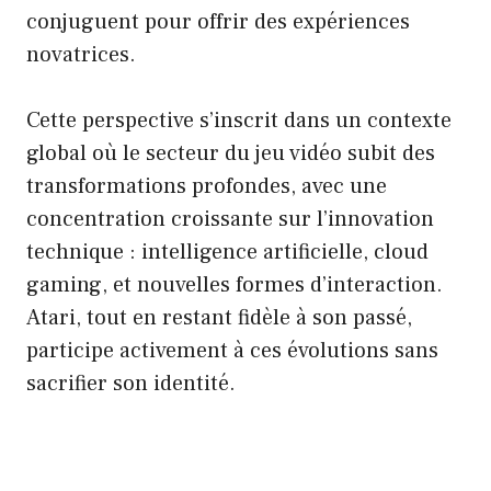
conjuguent pour offrir des expériences
novatrices.
Cette perspective s’inscrit dans un contexte
global où le secteur du jeu vidéo subit des
transformations profondes, avec une
concentration croissante sur l’innovation
technique : intelligence artificielle, cloud
gaming, et nouvelles formes d’interaction.
Atari, tout en restant fidèle à son passé,
participe activement à ces évolutions sans
sacrifier son identité.