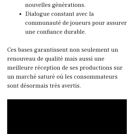
nouvelles générations.
Dialogue constant avec la
communauté de joueurs pour assurer
une confiance durable.
Ces bases garantissent non seulement un
renouveau de qualité mais aussi une
meilleure réception de ses productions sur
un marché saturé où les consommateurs
sont désormais très avertis.