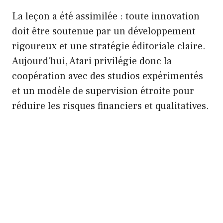
La leçon a été assimilée : toute innovation
doit être soutenue par un développement
rigoureux et une stratégie éditoriale claire.
Aujourd’hui, Atari privilégie donc la
coopération avec des studios expérimentés
et un modèle de supervision étroite pour
réduire les risques financiers et qualitatives.