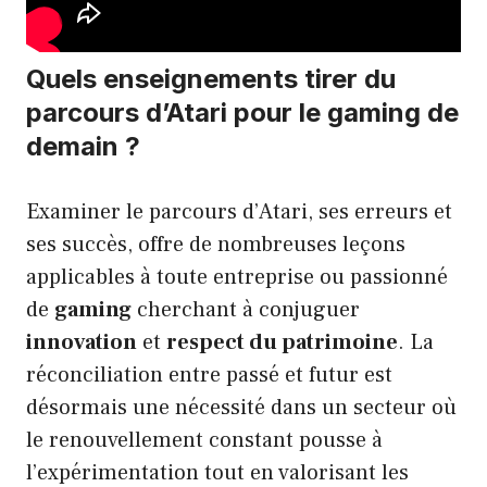
Quels enseignements tirer du
parcours d’Atari pour le gaming de
demain ?
Examiner le parcours d’Atari, ses erreurs et
ses succès, offre de nombreuses leçons
applicables à toute entreprise ou passionné
de
gaming
cherchant à conjuguer
innovation
et
respect du patrimoine
. La
réconciliation entre passé et futur est
désormais une nécessité dans un secteur où
le renouvellement constant pousse à
l’expérimentation tout en valorisant les