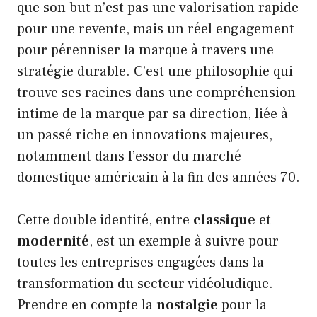
que son but n’est pas une valorisation rapide
pour une revente, mais un réel engagement
pour pérenniser la marque à travers une
stratégie durable. C’est une philosophie qui
trouve ses racines dans une compréhension
intime de la marque par sa direction, liée à
un passé riche en innovations majeures,
notamment dans l’essor du marché
domestique américain à la fin des années 70.
Cette double identité, entre
classique
et
modernité
, est un exemple à suivre pour
toutes les entreprises engagées dans la
transformation du secteur vidéoludique.
Prendre en compte la
nostalgie
pour la