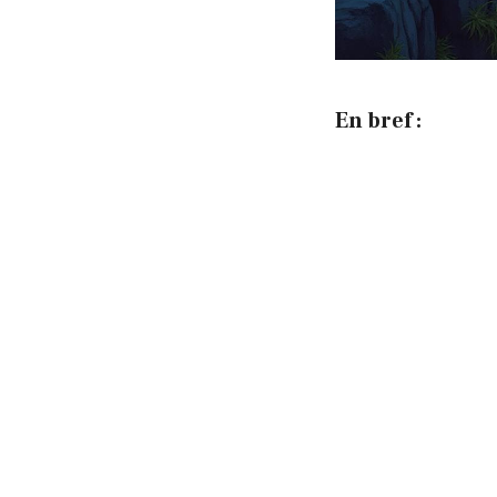
En bref :