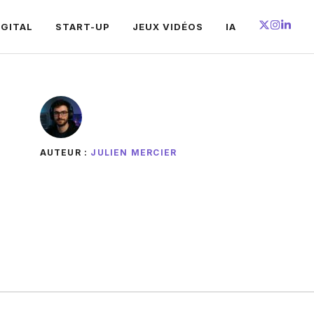
IGITAL
START-UP
JEUX VIDÉOS
IA
AUTEUR :
JULIEN MERCIER