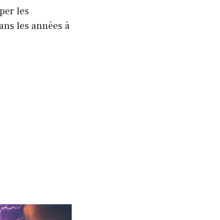
per les
ans les années à