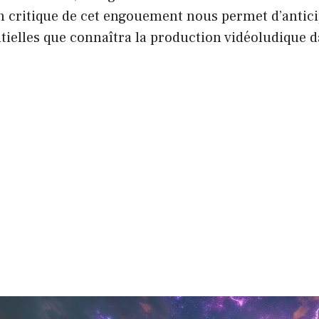
n critique de cet engouement nous permet d’antici
ielles que connaîtra la production vidéoludique d