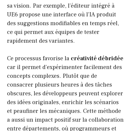
sa vision. Par exemple, l’éditeur intégré à
UE6 propose une interface où l’IA produit
des suggestions modifiables en temps réel,
ce qui permet aux équipes de tester
rapidement des variantes.
Ce processus favorise la
créativité débridée
car il permet d’expérimenter facilement des
concepts complexes. Plutôt que de
consacrer plusieurs heures à des tâches
obscures, les développeurs peuvent explorer
des idées originales, enrichir les scénarios
et peaufiner les mécaniques. Cette méthode
a aussi un impact positif sur la collaboration
entre départements, où programmeurs et