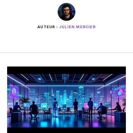
AUTEUR :
JULIEN MERCIER