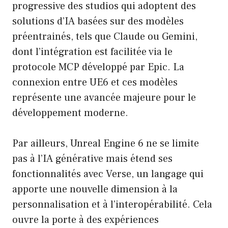
progressive des studios qui adoptent des
solutions d’IA basées sur des modèles
préentrainés, tels que Claude ou Gemini,
dont l’intégration est facilitée via le
protocole MCP développé par Epic. La
connexion entre UE6 et ces modèles
représente une avancée majeure pour le
développement moderne.
Par ailleurs, Unreal Engine 6 ne se limite
pas à l’IA générative mais étend ses
fonctionnalités avec Verse, un langage qui
apporte une nouvelle dimension à la
personnalisation et à l’interopérabilité. Cela
ouvre la porte à des expériences