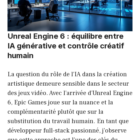
Unreal Engine 6 : équilibre entre
IA générative et contrôle créatif
humain
La question du rôle de l’IA dans la création
artistique demeure sensible dans le secteur
des jeux vidéo. Avec l’arrivée d’Unreal Engine
6, Epic Games joue sur la nuance et la
complémentarité plutôt que sur la
substitution du travail humain. En tant que
développeur full-stack passionné, j’observe
que cette approche est l’une des clés du