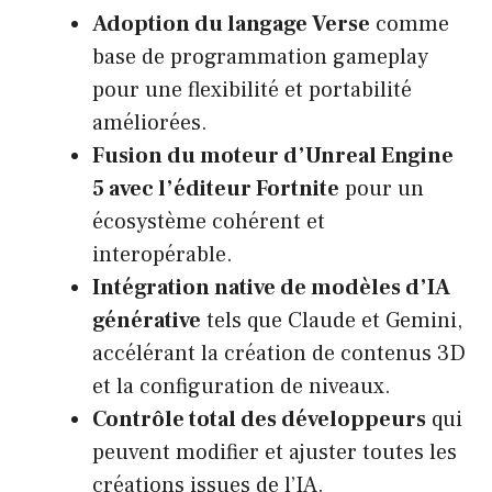
Adoption du langage Verse
comme
base de programmation gameplay
pour une flexibilité et portabilité
améliorées.
Fusion du moteur d’Unreal Engine
5 avec l’éditeur Fortnite
pour un
écosystème cohérent et
interopérable.
Intégration native de modèles d’IA
générative
tels que Claude et Gemini,
accélérant la création de contenus 3D
et la configuration de niveaux.
Contrôle total des développeurs
qui
peuvent modifier et ajuster toutes les
créations issues de l’IA.