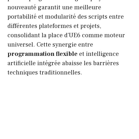
nouveauté garantit une meilleure
portabilité et modularité des scripts entre
différentes plateformes et projets,
consolidant la place d’UE6 comme moteur
universel. Cette synergie entre
programmation flexible
et intelligence
artificielle intégrée abaisse les barrières
techniques traditionnelles.