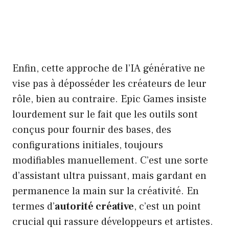
Enfin, cette approche de l’IA générative ne
vise pas à déposséder les créateurs de leur
rôle, bien au contraire. Epic Games insiste
lourdement sur le fait que les outils sont
conçus pour fournir des bases, des
configurations initiales, toujours
modifiables manuellement. C’est une sorte
d’assistant ultra puissant, mais gardant en
permanence la main sur la créativité. En
termes d’
autorité créative
, c’est un point
crucial qui rassure développeurs et artistes.