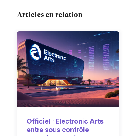
Articles en relation
Officiel : Electronic Arts
entre sous contrôle