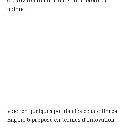
créativité humaine dans un moteur de
pointe.
Voici en quelques points clés ce que Unreal
Engine 6 propose en termes d’innovation :