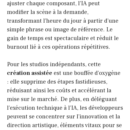
ajuster chaque composant, l’IA peut
modifier la scène à la demande,
transformant l’heure du jour à partir d’une
simple phrase ou image de référence. Le
gain de temps est spectaculaire et réduit le
burnout lié à ces opérations répétitives.
Pour les studios indépendants, cette
création assistée
est une bouffée d’oxygène
: elle supprime des étapes fastidieuses,
réduisant ainsi les coûts et accélérant la
mise sur le marché. De plus, en déléguant
l’exécution technique à l’IA, les développeurs
peuvent se concentrer sur l’innovation et la
direction artistique, éléments vitaux pour se