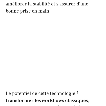
améliorer la stabilité et s’assurer d’une
bonne prise en main.
Le potentiel de cette technologie à
transformer les workflows classiques
,