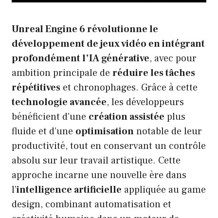
Unreal Engine 6 révolutionne le
développement de jeux vidéo en intégrant
profondément l’IA générative
, avec pour
ambition principale de
réduire les tâches
répétitives
et chronophages. Grâce à cette
technologie avancée
, les développeurs
bénéficient d’une
création assistée
plus
fluide et d’une
optimisation
notable de leur
productivité, tout en conservant un contrôle
absolu sur leur travail artistique. Cette
approche incarne une nouvelle ère dans
l’
intelligence artificielle
appliquée au game
design, combinant automatisation et