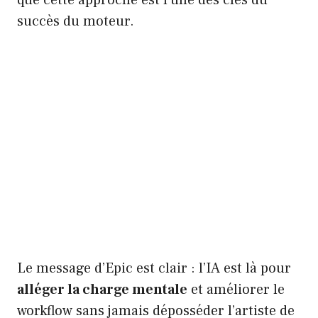
succès du moteur.
Le message d’Epic est clair : l’IA est là pour
alléger la charge mentale
et améliorer le
workflow sans jamais déposséder l’artiste de