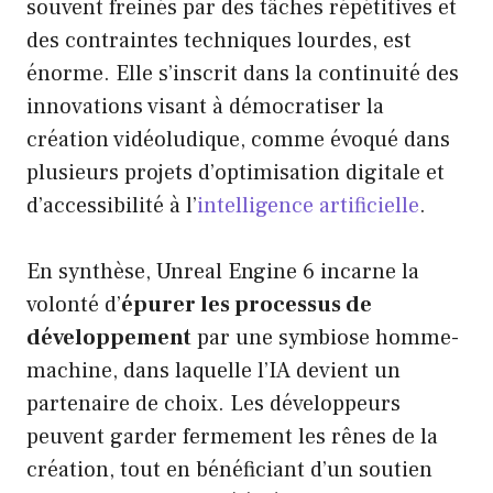
souvent freinés par des tâches répétitives et
des contraintes techniques lourdes, est
énorme. Elle s’inscrit dans la continuité des
innovations visant à démocratiser la
création vidéoludique, comme évoqué dans
plusieurs projets d’optimisation digitale et
d’accessibilité à l’
intelligence artificielle
.
En synthèse, Unreal Engine 6 incarne la
volonté d’
épurer les processus de
développement
par une symbiose homme-
machine, dans laquelle l’IA devient un
partenaire de choix. Les développeurs
peuvent garder fermement les rênes de la
création, tout en bénéficiant d’un soutien