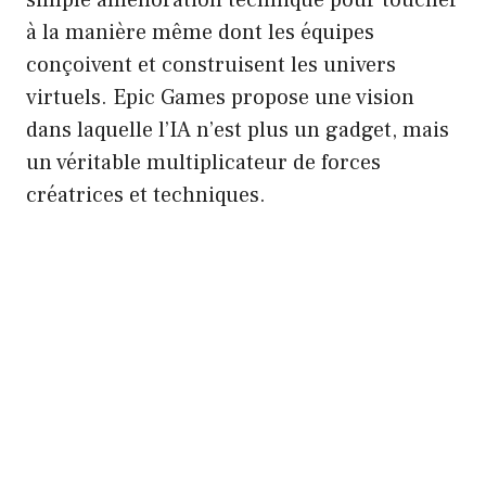
à la manière même dont les équipes
conçoivent et construisent les univers
virtuels. Epic Games propose une vision
dans laquelle l’IA n’est plus un gadget, mais
un véritable multiplicateur de forces
créatrices et techniques.