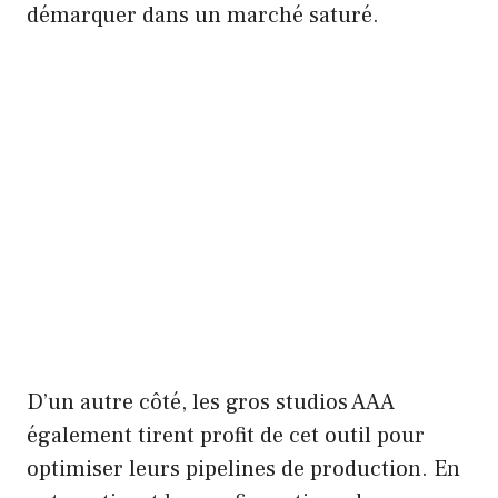
démarquer dans un marché saturé.
D’un autre côté, les gros studios AAA
également tirent profit de cet outil pour
optimiser leurs pipelines de production. En