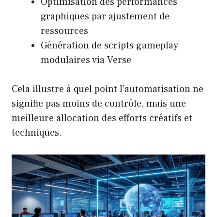
Optimisation des performances
graphiques par ajustement de
ressources
Génération de scripts gameplay
modulaires via Verse
Cela illustre à quel point l’automatisation ne
signifie pas moins de contrôle, mais une
meilleure allocation des efforts créatifs et
techniques.