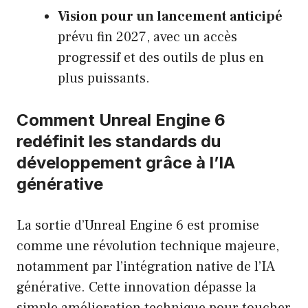
Vision pour un lancement anticipé
prévu fin 2027, avec un accès
progressif et des outils de plus en
plus puissants.
Comment Unreal Engine 6
redéfinit les standards du
développement grâce à l’IA
générative
La sortie d’Unreal Engine 6 est promise
comme une révolution technique majeure,
notamment par l’intégration native de l’IA
générative. Cette innovation dépasse la
simple amélioration technique pour toucher