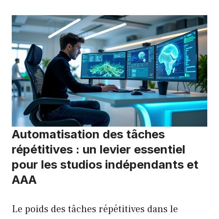
Automatisation des tâches
répétitives : un levier essentiel
pour les studios indépendants et
AAA
Le poids des tâches répétitives dans le