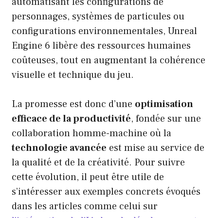
automatisant les configurations de
personnages, systèmes de particules ou
configurations environnementales, Unreal
Engine 6 libère des ressources humaines
coûteuses, tout en augmentant la cohérence
visuelle et technique du jeu.
La promesse est donc d’une
optimisation
efficace de la productivité
, fondée sur une
collaboration homme-machine où la
technologie avancée
est mise au service de
la qualité et de la créativité. Pour suivre
cette évolution, il peut être utile de
s’intéresser aux exemples concrets évoqués
dans les articles comme celui sur