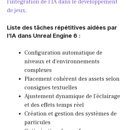
l’intégration de l’IA dans le développement
de jeux
.
Liste des tâches répétitives aidées par
l’IA dans Unreal Engine 6 :
Configuration automatique de
niveaux et d’environnements
complexes
Placement cohérent des assets selon
consignes textuelles
Ajustement dynamique de l’éclairage
et des effets temps réel
Création et gestion des systèmes de
particules