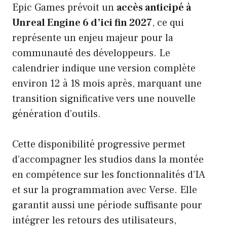
Epic Games prévoit un
accès anticipé à
Unreal Engine 6 d’ici fin 2027
, ce qui
représente un enjeu majeur pour la
communauté des développeurs. Le
calendrier indique une version complète
environ 12 à 18 mois après, marquant une
transition significative vers une nouvelle
génération d’outils.
Cette disponibilité progressive permet
d’accompagner les studios dans la montée
en compétence sur les fonctionnalités d’IA
et sur la programmation avec Verse. Elle
garantit aussi une période suffisante pour
intégrer les retours des utilisateurs,