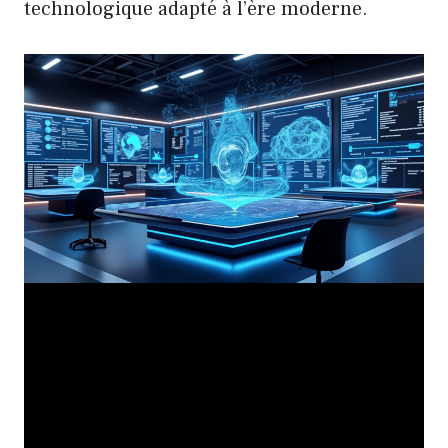
technologique adapté à l’ère moderne.