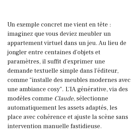
Un exemple concret me vient en tête :
imaginez que vous deviez meubler un
appartement virtuel dans un jeu. Au lieu de
jongler entre centaines d’objets et
paramètres, il suffit d’exprimer une
demande textuelle simple dans l’éditeur,
comme “installe des meubles modernes avec
une ambiance cosy”. L’IA générative, via des
modèles comme
Claude
, sélectionne
automatiquement les assets adaptés, les
place avec cohérence et ajuste la scène sans
intervention manuelle fastidieuse.