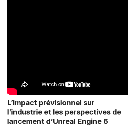
L’impact prévisionnel sur
l’industrie et les perspectives de
lancement d’Unreal Engine 6