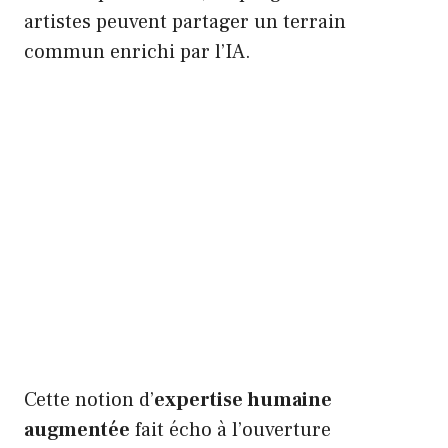
artistes peuvent partager un terrain
commun enrichi par l’IA.
Cette notion d’
expertise humaine
augmentée
fait écho à l’ouverture