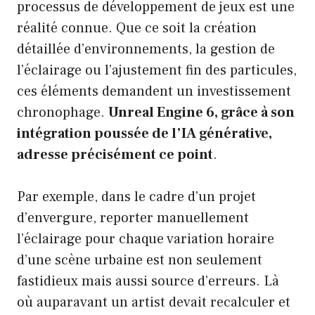
processus de développement de jeux est une
réalité connue. Que ce soit la création
détaillée d’environnements, la gestion de
l’éclairage ou l’ajustement fin des particules,
ces éléments demandent un investissement
chronophage.
Unreal Engine 6, grâce à son
intégration poussée de l’IA générative,
adresse précisément ce point
.
Par exemple, dans le cadre d’un projet
d’envergure, reporter manuellement
l’éclairage pour chaque variation horaire
d’une scène urbaine est non seulement
fastidieux mais aussi source d’erreurs. Là
où auparavant un artist devait recalculer et