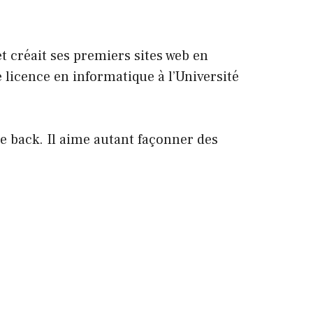
t créait ses premiers sites web en
 licence en informatique à l’Université
ue back. Il aime autant façonner des