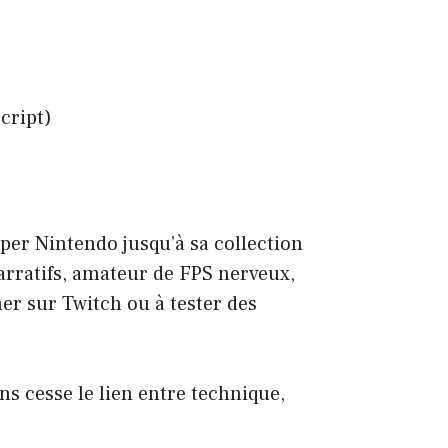
cript)
per Nintendo jusqu’à sa collection
narratifs, amateur de FPS nerveux,
mer sur Twitch ou à tester des
ns cesse le lien entre technique,