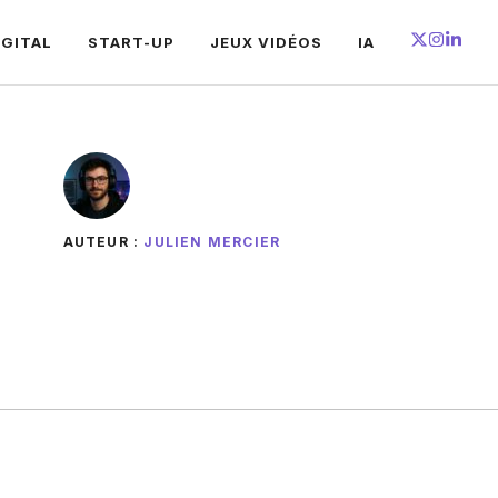
IGITAL
START-UP
JEUX VIDÉOS
IA
AUTEUR :
JULIEN MERCIER