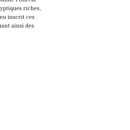
yptiques riches,
eu inscrit ces
ant ainsi des