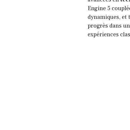
Engine 5 couplé
dynamiques, et 
progrès dans un
expériences clas