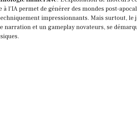
e à l’IA permet de générer des mondes post-apocal
techniquement impressionnants. Mais surtout, le j
e narration et un gameplay novateurs, se démarqu
siques.