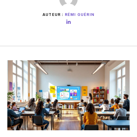
AUTEUR :
RÉMI GUÉRIN