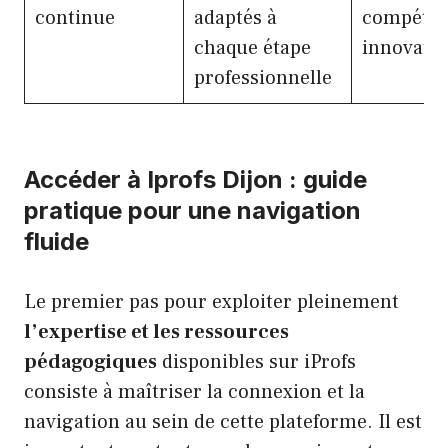
continue
adaptés à
compéten
chaque étape
innovati
professionnelle
Accéder à Iprofs Dijon : guide
pratique pour une navigation
fluide
Le premier pas pour exploiter pleinement
l’expertise et les ressources
pédagogiques
disponibles sur iProfs
consiste à maîtriser la connexion et la
navigation au sein de cette plateforme. Il est