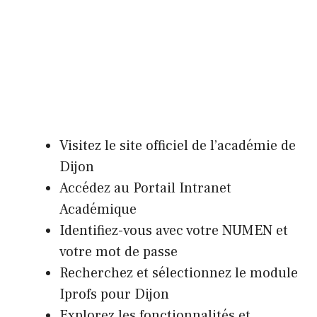
Visitez le site officiel de l’académie de
Dijon
Accédez au Portail Intranet
Académique
Identifiez-vous avec votre NUMEN et
votre mot de passe
Recherchez et sélectionnez le module
Iprofs pour Dijon
Explorez les fonctionnalités et