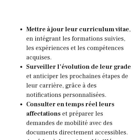
Mettre à jour leur curriculum vitae
,
en intégrant les formations suivies,
les expériences et les compétences
acquises.
Surveiller l’évolution de leur grade
et anticiper les prochaines étapes de
leur carrière, grâce à des
notifications personnalisées.
Consulter en temps réel leurs
affectations
et préparer les
demandes de mobilité avec des
documents directement accessibles.