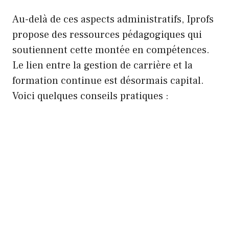
Au-delà de ces aspects administratifs, Iprofs
propose des ressources pédagogiques qui
soutiennent cette montée en compétences.
Le lien entre la gestion de carrière et la
formation continue est désormais capital.
Voici quelques conseils pratiques :