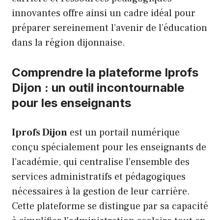
innovantes offre ainsi un cadre idéal pour
préparer sereinement l’avenir de l’éducation
dans la région dijonnaise.
Comprendre la plateforme Iprofs
Dijon : un outil incontournable
pour les enseignants
Iprofs Dijon
est un portail numérique
conçu spécialement pour les enseignants de
l’académie, qui centralise l’ensemble des
services administratifs et pédagogiques
nécessaires à la gestion de leur carrière.
Cette plateforme se distingue par sa capacité