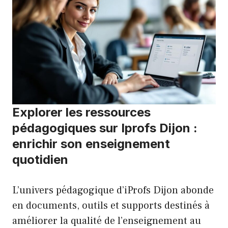
Explorer les ressources
pédagogiques sur Iprofs Dijon :
enrichir son enseignement
quotidien
L’univers pédagogique d’iProfs Dijon abonde
en documents, outils et supports destinés à
améliorer la qualité de l’enseignement au