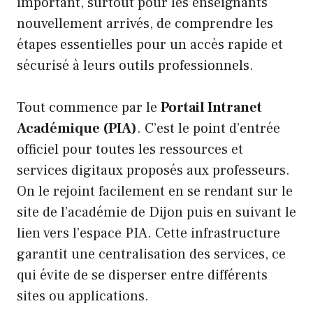
important, surtout pour les enseignants
nouvellement arrivés, de comprendre les
étapes essentielles pour un accès rapide et
sécurisé à leurs outils professionnels.
Tout commence par le
Portail Intranet
Académique (PIA)
. C’est le point d’entrée
officiel pour toutes les ressources et
services digitaux proposés aux professeurs.
On le rejoint facilement en se rendant sur le
site de l’académie de Dijon puis en suivant le
lien vers l’espace PIA. Cette infrastructure
garantit une centralisation des services, ce
qui évite de se disperser entre différents
sites ou applications.