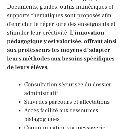
Documents, guides, outils numériques et
supports thématiques sont proposés afin
d’enrichir le répertoire des enseignants et
stimuler leur créativité.
L’innovation
pédagogique y est valorisée, offrant ainsi
aux professeurs les moyens d’adapter
leurs méthodes aux besoins spécifiques
de leurs élèves.
Consultation sécurisée du dossier
administratif
Suivi des parcours et affectations
Accès facilité aux ressources
pédagogiques
Communication via messagerie