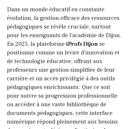
Dans un monde éducatif en constante
évolution, la gestion efficace des ressources
pédagogiques se révèle cruciale, surtout
pour les enseignants de l’académie de Dijon.
En 2025, la plateforme
iProfs Dijon
se
positionne comme un levier d’innovation et
de technologie éducative, offrant aux
professeurs une gestion simplifiée de leur
carrière et un accès privilégié à des outils
pédagogiques enrichissants. Que ce soit
pour suivre sa progression professionnelle
ou accéder à une vaste bibliothèque de
documents pédagogiques, cette interface
numérique répond pleinement aux besoins