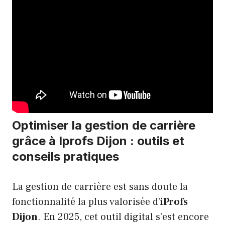
Optimiser la gestion de carrière
grâce à Iprofs Dijon : outils et
conseils pratiques
La gestion de carrière est sans doute la
fonctionnalité la plus valorisée d’
iProfs
Dijon
. En 2025, cet outil digital s’est encore