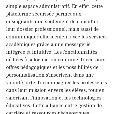
simple espace administratif. En effet, cette
plateforme sécurisée permet aux
enseignants non seulement de consulter
leur dossier professionnel, mais aussi de
communiquer efficacement avec les services
académiques grâce à une messagerie
intégrée et intuitive. Les fonctionnalités
dédiées à la formation continue, l’accès aux
offres pédagogiques et les possibilités de
personnalisation s’inscrivent dans une
volonté forte d’accompagner les professeurs
dans leur mission envers les élèves, tout en
valorisant l’innovation et les technologies
éducatives. Cette alliance entre gestion de
carrière et ressources pédagogiques