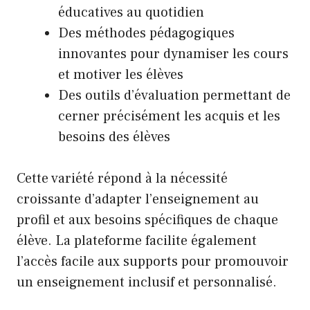
éducatives au quotidien
Des méthodes pédagogiques
innovantes pour dynamiser les cours
et motiver les élèves
Des outils d’évaluation permettant de
cerner précisément les acquis et les
besoins des élèves
Cette variété répond à la nécessité
croissante d’adapter l’enseignement au
profil et aux besoins spécifiques de chaque
élève. La plateforme facilite également
l’accès facile aux supports pour promouvoir
un enseignement inclusif et personnalisé.