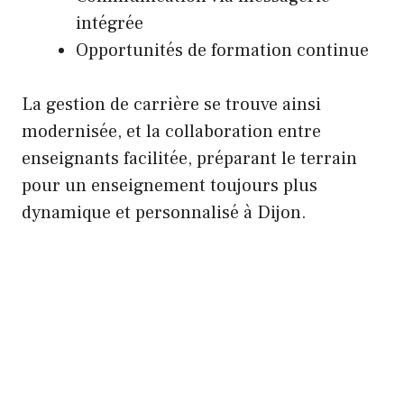
intégrée
Opportunités de formation continue
La gestion de carrière se trouve ainsi
modernisée, et la collaboration entre
enseignants facilitée, préparant le terrain
pour un enseignement toujours plus
dynamique et personnalisé à Dijon.