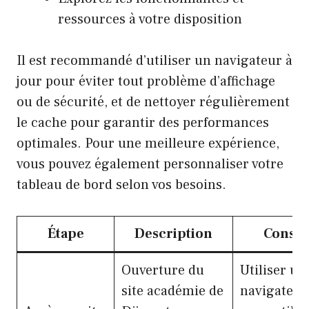
ressources à votre disposition
Il est recommandé d’utiliser un navigateur à
jour pour éviter tout problème d’affichage
ou de sécurité, et de nettoyer régulièrement
le cache pour garantir des performances
optimales. Pour une meilleure expérience,
vous pouvez également personnaliser votre
tableau de bord selon vos besoins.
Étape
Description
Consei
Ouverture du
Utiliser un
site académie de
navigateur