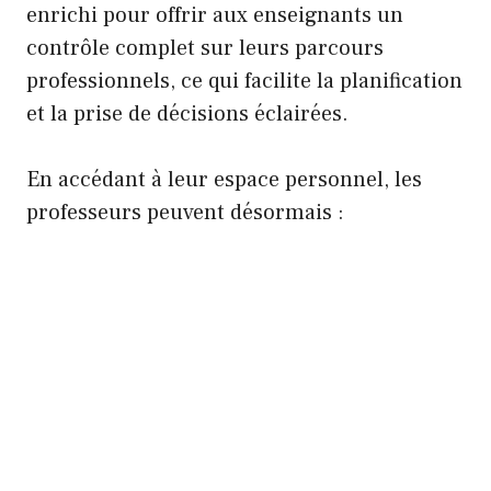
enrichi pour offrir aux enseignants un
contrôle complet sur leurs parcours
professionnels, ce qui facilite la planification
et la prise de décisions éclairées.
En accédant à leur espace personnel, les
professeurs peuvent désormais :