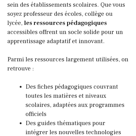
sein des établissements scolaires. Que vous
soyez professeur des écoles, collège ou
lycée,
les ressources pédagogiques
accessibles offrent un socle solide pour un
apprentissage adaptatif et innovant.
Parmi les ressources largement utilisées, on
retrouve :
Des fiches pédagogiques couvrant
toutes les matières et niveaux
scolaires, adaptées aux programmes
officiels
Des guides thématiques pour
intégrer les nouvelles technologies