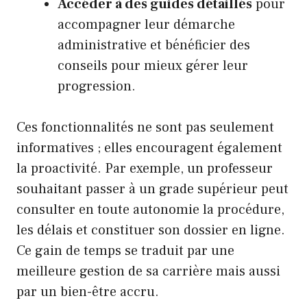
Accéder à des guides détaillés
pour
accompagner leur démarche
administrative et bénéficier des
conseils pour mieux gérer leur
progression.
Ces fonctionnalités ne sont pas seulement
informatives ; elles encouragent également
la proactivité. Par exemple, un professeur
souhaitant passer à un grade supérieur peut
consulter en toute autonomie la procédure,
les délais et constituer son dossier en ligne.
Ce gain de temps se traduit par une
meilleure gestion de sa carrière mais aussi
par un bien-être accru.