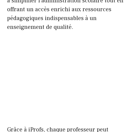
à simplifier l’administration scolaire tout en
offrant un accès enrichi aux ressources
pédagogiques indispensables à un
enseignement de qualité.
Grâce à iProfs, chaque professeur peut