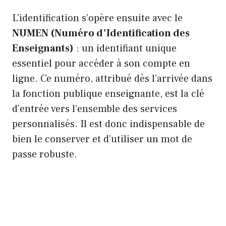
L’identification s’opère ensuite avec le
NUMEN (Numéro d’Identification des
Enseignants)
: un identifiant unique
essentiel pour accéder à son compte en
ligne. Ce numéro, attribué dès l’arrivée dans
la fonction publique enseignante, est la clé
d’entrée vers l’ensemble des services
personnalisés. Il est donc indispensable de
bien le conserver et d’utiliser un mot de
passe robuste.