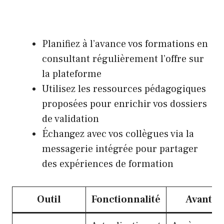
Planifiez à l’avance vos formations en
consultant régulièrement l’offre sur
la plateforme
Utilisez les ressources pédagogiques
proposées pour enrichir vos dossiers
de validation
Échangez avec vos collègues via la
messagerie intégrée pour partager
des expériences de formation
Outil
Fonctionnalité
Avantag