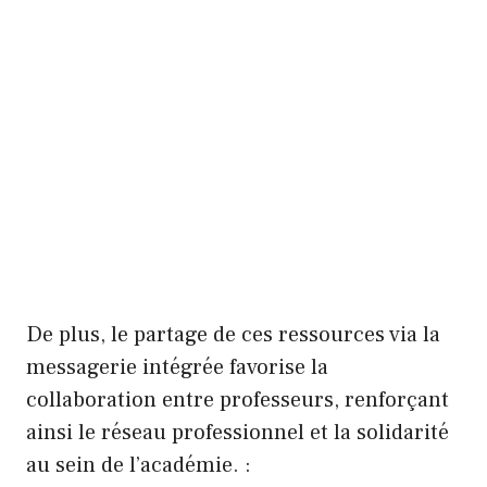
De plus, le partage de ces ressources via la
messagerie intégrée favorise la
collaboration entre professeurs, renforçant
ainsi le réseau professionnel et la solidarité
au sein de l’académie. :