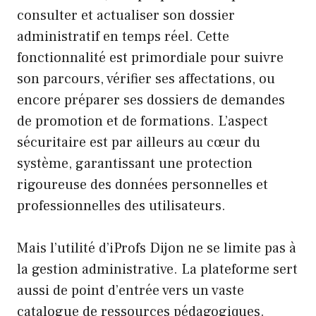
consulter et actualiser son dossier
administratif en temps réel. Cette
fonctionnalité est primordiale pour suivre
son parcours, vérifier ses affectations, ou
encore préparer ses dossiers de demandes
de promotion et de formations. L’aspect
sécuritaire est par ailleurs au cœur du
système, garantissant une protection
rigoureuse des données personnelles et
professionnelles des utilisateurs.
Mais l’utilité d’iProfs Dijon ne se limite pas à
la gestion administrative. La plateforme sert
aussi de point d’entrée vers un vaste
catalogue de ressources pédagogiques.