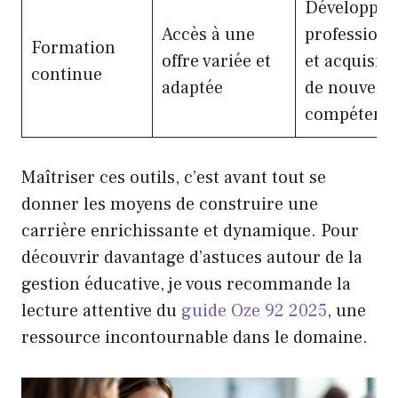
Développe
Accès à une
professionn
Formation
offre variée et
et acquisiti
continue
adaptée
de nouvelle
compétenc
Maîtriser ces outils, c’est avant tout se
donner les moyens de construire une
carrière enrichissante et dynamique. Pour
découvrir davantage d’astuces autour de la
gestion éducative, je vous recommande la
lecture attentive du
guide Oze 92 2025
, une
ressource incontournable dans le domaine.