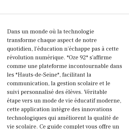
Dans un monde où la technologie
transforme chaque aspect de notre
quotidien, l’éducation n’échappe pas à cette
révolution numérique. *Oze 92* s’affirme
comme une plateforme incontournable dans
les *Hauts-de-Seine*, facilitant la
communication, la gestion scolaire et le
suivi personnalisé des élèves. Véritable
étape vers un mode de vie éducatif moderne,
cette application intègre des innovations
technologiques qui améliorent la qualité de
vie scolaire. Ce guide complet vous offre un