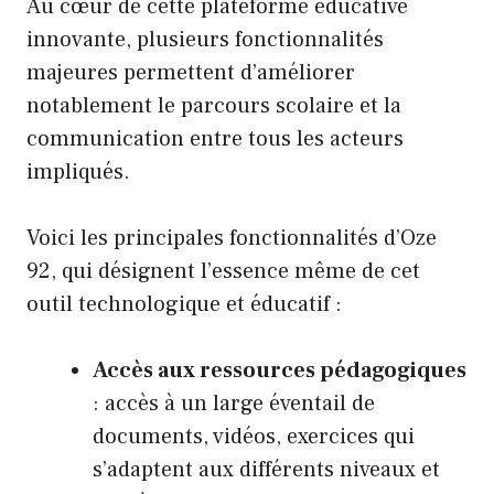
Au cœur de cette plateforme éducative
innovante, plusieurs fonctionnalités
majeures permettent d’améliorer
notablement le parcours scolaire et la
communication entre tous les acteurs
impliqués.
Voici les principales fonctionnalités d’Oze
92, qui désignent l’essence même de cet
outil technologique et éducatif :
Accès aux ressources pédagogiques
: accès à un large éventail de
documents, vidéos, exercices qui
s’adaptent aux différents niveaux et