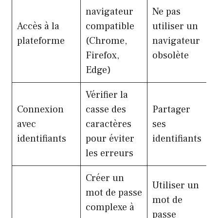
navigateur
Ne pas
Accès à la
compatible
utiliser un
plateforme
(Chrome,
navigateur
Firefox,
obsolète
Edge)
Vérifier la
Connexion
casse des
Partager
avec
caractères
ses
identifiants
pour éviter
identifiants
les erreurs
Créer un
Utiliser un
mot de passe
mot de
complexe à
passe