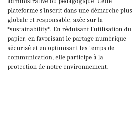
administrative ou pédagogique. Cette
plateforme s’inscrit dans une démarche plus
globale et responsable, axée sur la
*sustainability*. En réduisant l’utilisation du
papier, en favorisant le partage numérique
sécurisé et en optimisant les temps de
communication, elle participe à la
protection de notre environnement.