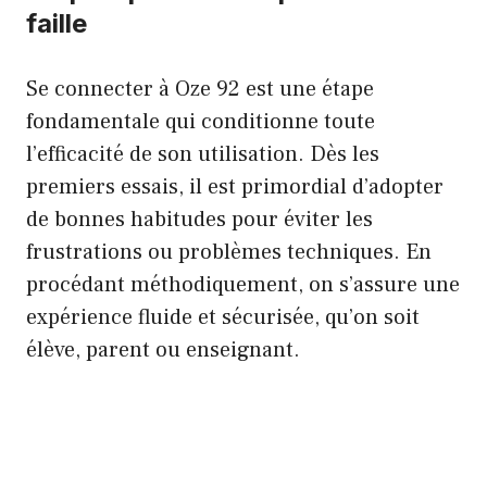
faille
Se connecter à Oze 92 est une étape
fondamentale qui conditionne toute
l’efficacité de son utilisation. Dès les
premiers essais, il est primordial d’adopter
de bonnes habitudes pour éviter les
frustrations ou problèmes techniques. En
procédant méthodiquement, on s’assure une
expérience fluide et sécurisée, qu’on soit
élève, parent ou enseignant.