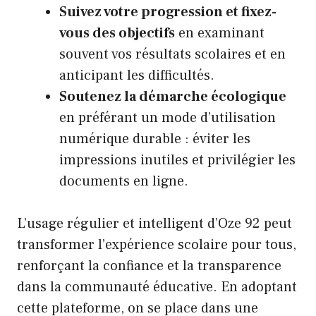
Suivez votre progression et fixez-
vous des objectifs
en examinant
souvent vos résultats scolaires et en
anticipant les difficultés.
Soutenez la démarche écologique
en préférant un mode d’utilisation
numérique durable : éviter les
impressions inutiles et privilégier les
documents en ligne.
L’usage régulier et intelligent d’Oze 92 peut
transformer l’expérience scolaire pour tous,
renforçant la confiance et la transparence
dans la communauté éducative. En adoptant
cette plateforme, on se place dans une