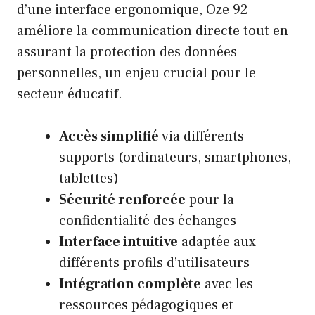
d’une interface ergonomique, Oze 92
améliore la communication directe tout en
assurant la protection des données
personnelles, un enjeu crucial pour le
secteur éducatif.
Accès simplifié
via différents
supports (ordinateurs, smartphones,
tablettes)
Sécurité renforcée
pour la
confidentialité des échanges
Interface intuitive
adaptée aux
différents profils d’utilisateurs
Intégration complète
avec les
ressources pédagogiques et