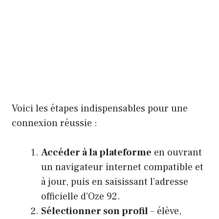
Voici les étapes indispensables pour une
connexion réussie :
Accéder à la plateforme
en ouvrant
un navigateur internet compatible et
à jour, puis en saisissant l’adresse
officielle d’Oze 92.
Sélectionner son profil
– élève,