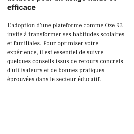
efficace
L’adoption d’une plateforme comme Oze 92
invite à transformer ses habitudes scolaires
et familiales. Pour optimiser votre
expérience, il est essentiel de suivre
quelques conseils issus de retours concrets
d’utilisateurs et de bonnes pratiques
éprouvées dans le secteur éducatif.