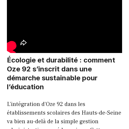
Écologie et durabilité : comment
Oze 92 s’inscrit dans une
démarche sustainable pour
l’éducation
L’intégration d’Oze 92 dans les
établissements scolaires des Hauts-de-Seine
va bien au-delà de la simple gestion