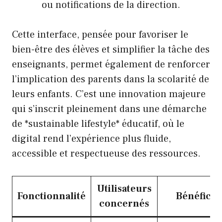
ou notifications de la direction.
Cette interface, pensée pour favoriser le
bien-être des élèves et simplifier la tâche des
enseignants, permet également de renforcer
l’implication des parents dans la scolarité de
leurs enfants. C’est une innovation majeure
qui s’inscrit pleinement dans une démarche
de *sustainable lifestyle* éducatif, où le
digital rend l’expérience plus fluide,
accessible et respectueuse des ressources.
Utilisateurs
Fonctionnalité
Bénéfices
concernés