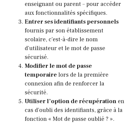
enseignant ou parent – pour accéder
aux fonctionnalités spécifiques.
Entrer ses identifiants personnels
fournis par son établissement
scolaire, c’est-à-dire le nom
d’utilisateur et le mot de passe
sécurisé.
Modifier le mot de passe
temporaire
lors de la première
connexion afin de renforcer la
sécurité.
Utiliser l’option de récupération
en
cas d’oubli des identifiants, grâce à la
fonction « Mot de passe oublié ? ».