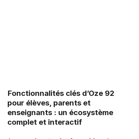
Fonctionnalités clés d’Oze 92
pour élèves, parents et
enseignants : un écosystème
complet et interactif