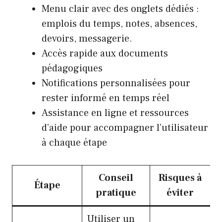
Menu clair avec des onglets dédiés :
emplois du temps, notes, absences,
devoirs, messagerie.
Accès rapide aux documents
pédagogiques
Notifications personnalisées pour
rester informé en temps réel
Assistance en ligne et ressources
d’aide pour accompagner l’utilisateur
à chaque étape
Conseil
Risques à
Étape
pratique
éviter
Utiliser un