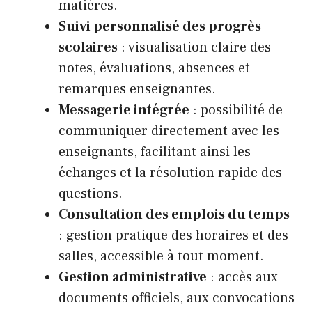
matières.
Suivi personnalisé des progrès
scolaires
: visualisation claire des
notes, évaluations, absences et
remarques enseignantes.
Messagerie intégrée
: possibilité de
communiquer directement avec les
enseignants, facilitant ainsi les
échanges et la résolution rapide des
questions.
Consultation des emplois du temps
: gestion pratique des horaires et des
salles, accessible à tout moment.
Gestion administrative
: accès aux
documents officiels, aux convocations