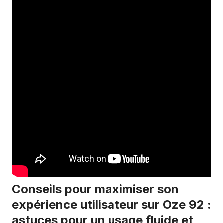
Conseils pour maximiser son
expérience utilisateur sur Oze 92 :
astuces pour un usage fluide et