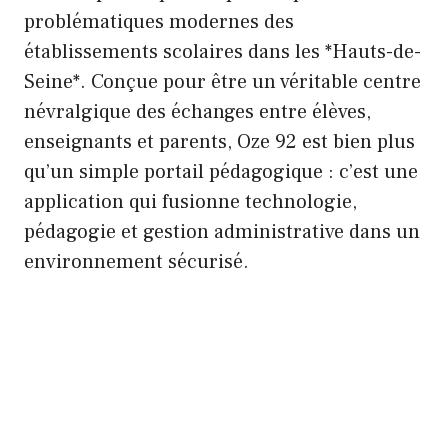
problématiques modernes des
établissements scolaires dans les *Hauts-de-
Seine*. Conçue pour être un véritable centre
névralgique des échanges entre élèves,
enseignants et parents, Oze 92 est bien plus
qu’un simple portail pédagogique : c’est une
application qui fusionne technologie,
pédagogie et gestion administrative dans un
environnement sécurisé.