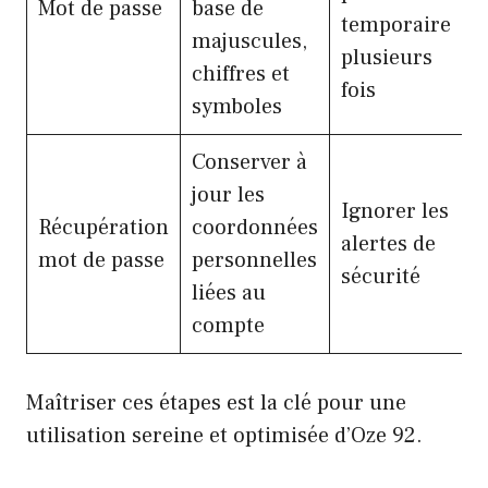
Mot de passe
base de
temporaire
majuscules,
plusieurs
chiffres et
fois
symboles
Conserver à
jour les
Ignorer les
Récupération
coordonnées
alertes de
mot de passe
personnelles
sécurité
liées au
compte
Maîtriser ces étapes est la clé pour une
utilisation sereine et optimisée d’Oze 92.