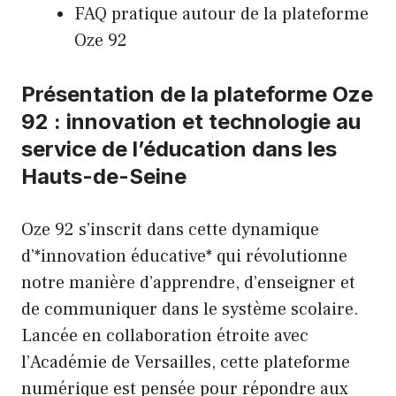
FAQ pratique autour de la plateforme
Oze 92
Présentation de la plateforme Oze
92 : innovation et technologie au
service de l’éducation dans les
Hauts-de-Seine
Oze 92 s’inscrit dans cette dynamique
d’*innovation éducative* qui révolutionne
notre manière d’apprendre, d’enseigner et
de communiquer dans le système scolaire.
Lancée en collaboration étroite avec
l’Académie de Versailles, cette plateforme
numérique est pensée pour répondre aux