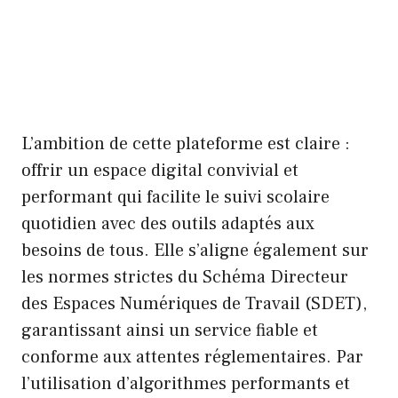
L’ambition de cette plateforme est claire :
offrir un espace digital convivial et
performant qui facilite le suivi scolaire
quotidien avec des outils adaptés aux
besoins de tous. Elle s’aligne également sur
les normes strictes du Schéma Directeur
des Espaces Numériques de Travail (SDET),
garantissant ainsi un service fiable et
conforme aux attentes réglementaires. Par
l’utilisation d’algorithmes performants et