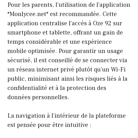
Pour les parents, l’utilisation de l’application
*Monlycee.net* est recommandée. Cette
application centralise l’accès à Oze 92 sur
smartphone et tablette, offrant un gain de
temps considérable et une expérience
mobile optimisée. Pour garantir un usage
sécurisé, il est conseillé de se connecter via
un réseau internet privé plutôt qu’un Wi-Fi
public, minimisant ainsi les risques liés à la
confidentialité et à la protection des
données personnelles.
La navigation à l’intérieur de la plateforme
est pensée pour être intuitive :