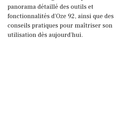
panorama détaillé des outils et
fonctionnalités d’Oze 92, ainsi que des
conseils pratiques pour maîtriser son
utilisation dès aujourd’hui.