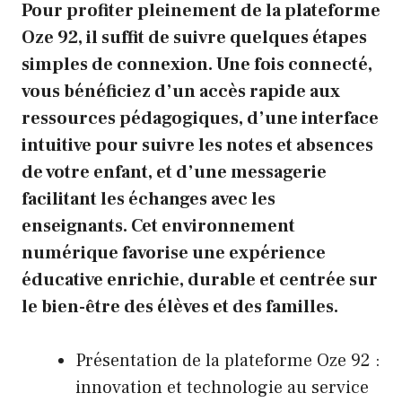
Pour profiter pleinement de la plateforme
Oze 92, il suffit de suivre quelques étapes
simples de connexion. Une fois connecté,
vous bénéficiez d’un accès rapide aux
ressources pédagogiques, d’une interface
intuitive pour suivre les notes et absences
de votre enfant, et d’une messagerie
facilitant les échanges avec les
enseignants. Cet environnement
numérique favorise une expérience
éducative enrichie, durable et centrée sur
le bien-être des élèves et des familles.
Présentation de la plateforme Oze 92 :
innovation et technologie au service