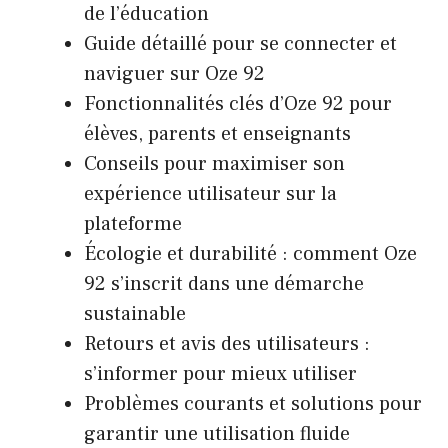
de l’éducation
Guide détaillé pour se connecter et
naviguer sur Oze 92
Fonctionnalités clés d’Oze 92 pour
élèves, parents et enseignants
Conseils pour maximiser son
expérience utilisateur sur la
plateforme
Écologie et durabilité : comment Oze
92 s’inscrit dans une démarche
sustainable
Retours et avis des utilisateurs :
s’informer pour mieux utiliser
Problèmes courants et solutions pour
garantir une utilisation fluide