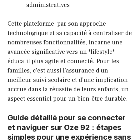
administratives
Cette plateforme, par son approche
technologique et sa capacité à centraliser de
nombreuses fonctionnalités, incarne une
avancée significative vers un *lifestyle*
éducatif plus agile et connecté. Pour les
familles, c’est aussi l’assurance d’un
meilleur suivi scolaire et d’une implication
accrue dans la réussite de leurs enfants, un
aspect essentiel pour un bien-être durable.
Guide détaillé pour se connecter
et naviguer sur Oze 92 : étapes
simples pour une expérience sans