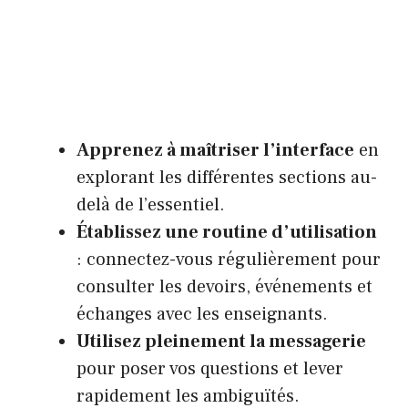
Apprenez à maîtriser l’interface
en
explorant les différentes sections au-
delà de l’essentiel.
Établissez une routine d’utilisation
: connectez-vous régulièrement pour
consulter les devoirs, événements et
échanges avec les enseignants.
Utilisez pleinement la messagerie
pour poser vos questions et lever
rapidement les ambiguïtés.