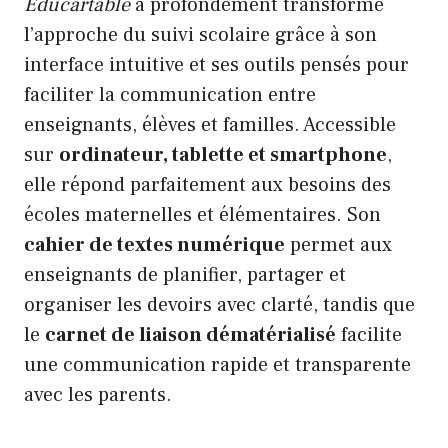
Educartable
a profondément transformé
l’approche du suivi scolaire grâce à son
interface intuitive et ses outils pensés pour
faciliter la communication entre
enseignants, élèves et familles. Accessible
sur
ordinateur, tablette et smartphone
,
elle répond parfaitement aux besoins des
écoles maternelles et élémentaires. Son
cahier de textes numérique
permet aux
enseignants de planifier, partager et
organiser les devoirs avec clarté, tandis que
le
carnet de liaison dématérialisé
facilite
une communication rapide et transparente
avec les parents.