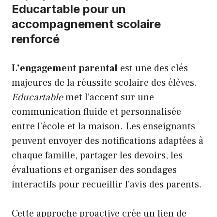
Educartable pour un
accompagnement scolaire
renforcé
L’engagement parental
est une des clés
majeures de la réussite scolaire des élèves.
Educartable
met l’accent sur une
communication fluide et personnalisée
entre l’école et la maison. Les enseignants
peuvent envoyer des notifications adaptées à
chaque famille, partager les devoirs, les
évaluations et organiser des sondages
interactifs pour recueillir l’avis des parents.
Cette approche proactive crée un lien de