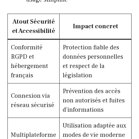
Atout Sécurité
Impact concret
et Accessibilité
Conformité
Protection fiable des
RGPD et
données personnelles
hébergement
et respect de la
français
législation
Prévention des accès
Connexion via
non autorisés et fuites
réseau sécurisé
d’informations
Utilisation adaptée aux
Multiplateforme
modes de vie moderne