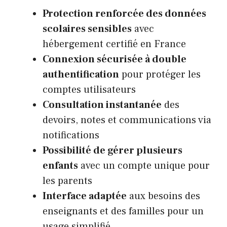
Protection renforcée des données
scolaires sensibles
avec
hébergement certifié en France
Connexion sécurisée à double
authentification
pour protéger les
comptes utilisateurs
Consultation instantanée
des
devoirs, notes et communications via
notifications
Possibilité de gérer plusieurs
enfants
avec un compte unique pour
les parents
Interface adaptée
aux besoins des
enseignants et des familles pour un
usage simplifié