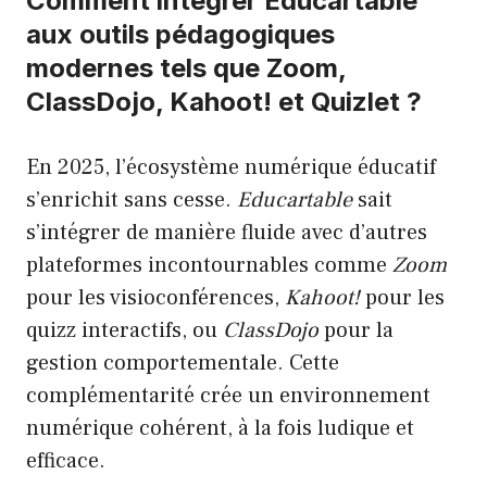
Comment intégrer Educartable
aux outils pédagogiques
modernes tels que Zoom,
ClassDojo, Kahoot! et Quizlet ?
En 2025, l’écosystème numérique éducatif
s’enrichit sans cesse.
Educartable
sait
s’intégrer de manière fluide avec d’autres
plateformes incontournables comme
Zoom
pour les visioconférences,
Kahoot!
pour les
quizz interactifs, ou
ClassDojo
pour la
gestion comportementale. Cette
complémentarité crée un environnement
numérique cohérent, à la fois ludique et
efficace.