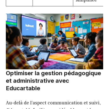
simplifiée
Optimiser la gestion pédagogique
et administrative avec
Educartable
Au-delà de l’aspect communication et suivi,