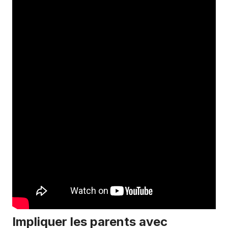
Impliquer les parents avec