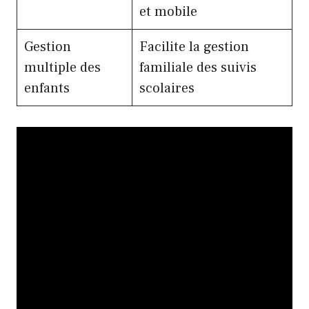
et mobile
Gestion
Facilite la gestion
multiple des
familiale des suivis
enfants
scolaires