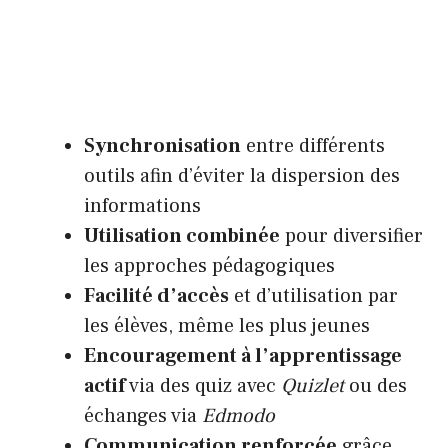
Synchronisation
entre différents
outils afin d’éviter la dispersion des
informations
Utilisation combinée
pour diversifier
les approches pédagogiques
Facilité d’accès
et d’utilisation par
les élèves, même les plus jeunes
Encouragement à l’apprentissage
actif
via des quiz avec
Quizlet
ou des
échanges via
Edmodo
Communication renforcée
grâce