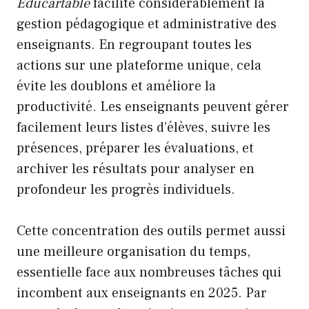
Educartable
facilite considérablement la
gestion pédagogique et administrative des
enseignants. En regroupant toutes les
actions sur une plateforme unique, cela
évite les doublons et améliore la
productivité. Les enseignants peuvent gérer
facilement leurs listes d’élèves, suivre les
présences, préparer les évaluations, et
archiver les résultats pour analyser en
profondeur les progrès individuels.
Cette concentration des outils permet aussi
une meilleure organisation du temps,
essentielle face aux nombreuses tâches qui
incombent aux enseignants en 2025. Par