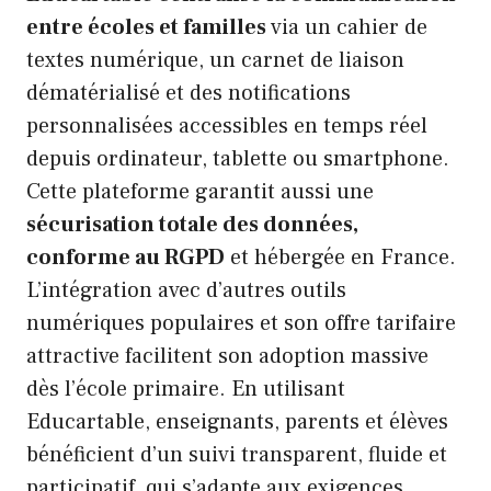
entre écoles et familles
via un cahier de
textes numérique, un carnet de liaison
dématérialisé et des notifications
personnalisées accessibles en temps réel
depuis ordinateur, tablette ou smartphone.
Cette plateforme garantit aussi une
sécurisation totale des données,
conforme au RGPD
et hébergée en France.
L’intégration avec d’autres outils
numériques populaires et son offre tarifaire
attractive facilitent son adoption massive
dès l’école primaire. En utilisant
Educartable, enseignants, parents et élèves
bénéficient d’un suivi transparent, fluide et
participatif, qui s’adapte aux exigences