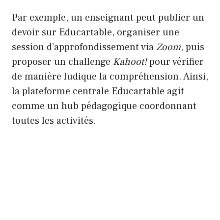
Par exemple, un enseignant peut publier un
devoir sur Educartable, organiser une
session d’approfondissement via
Zoom
, puis
proposer un challenge
Kahoot!
pour vérifier
de manière ludique la compréhension. Ainsi,
la plateforme centrale Educartable agit
comme un hub pédagogique coordonnant
toutes les activités.