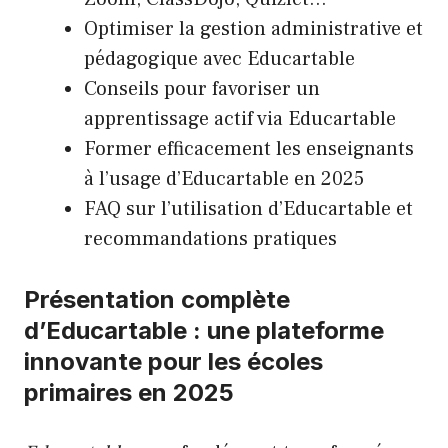
Optimiser la gestion administrative et
pédagogique avec Educartable
Conseils pour favoriser un
apprentissage actif via Educartable
Former efficacement les enseignants
à l’usage d’Educartable en 2025
FAQ sur l’utilisation d’Educartable et
recommandations pratiques
Présentation complète
d’Educartable : une plateforme
innovante pour les écoles
primaires en 2025