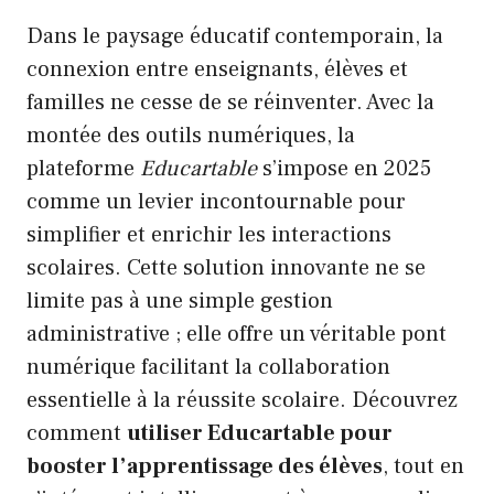
Dans le paysage éducatif contemporain, la
connexion entre enseignants, élèves et
familles ne cesse de se réinventer. Avec la
montée des outils numériques, la
plateforme
Educartable
s’impose en 2025
comme un levier incontournable pour
simplifier et enrichir les interactions
scolaires. Cette solution innovante ne se
limite pas à une simple gestion
administrative ; elle offre un véritable pont
numérique facilitant la collaboration
essentielle à la réussite scolaire. Découvrez
comment
utiliser Educartable pour
booster l’apprentissage des élèves
, tout en