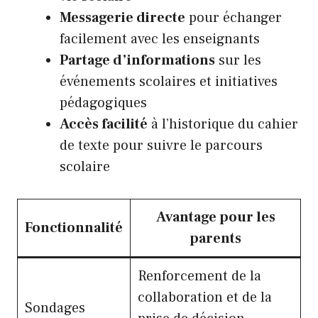
Messagerie directe
pour échanger
facilement avec les enseignants
Partage d’informations
sur les
événements scolaires et initiatives
pédagogiques
Accès facilité
à l’historique du cahier
de texte pour suivre le parcours
scolaire
Avantage pour les
Fonctionnalité
parents
Renforcement de la
collaboration et de la
Sondages