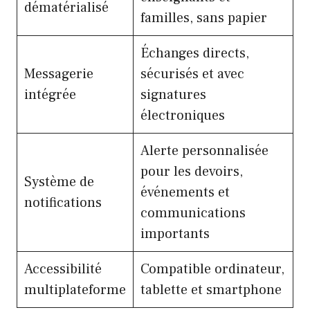
dématérialisé
familles, sans papier
Échanges directs,
Messagerie
sécurisés et avec
intégrée
signatures
électroniques
Alerte personnalisée
pour les devoirs,
Système de
événements et
notifications
communications
importants
Accessibilité
Compatible ordinateur,
multiplateforme
tablette et smartphone