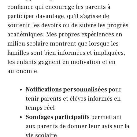
confiance qui encourage les parents à
participer davantage, qu’il s’agisse de
soutenir les devoirs ou de suivre les progrès
académiques. Mes propres expériences en
milieu scolaire montrent que lorsque les
familles sont bien informées et impliquées,
les enfants gagnent en motivation et en
autonomie.
Notifications personnalisées
pour
tenir parents et élèves informés en
temps réel
Sondages participatifs
permettant
aux parents de donner leur avis sur la
vie scolaire