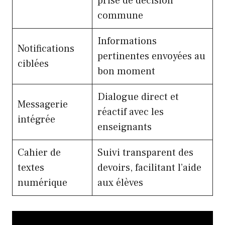
prise de décision
commune
Informations
Notifications
pertinentes envoyées au
ciblées
bon moment
Dialogue direct et
Messagerie
réactif avec les
intégrée
enseignants
Cahier de
Suivi transparent des
textes
devoirs, facilitant l’aide
numérique
aux élèves