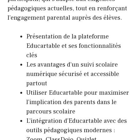
pédagogiques actuelles, tout en renforçant
l’engagement parental auprès des élèves.
Présentation de la plateforme
Educartable et ses fonctionnalités
clés
Les avantages d’un suivi scolaire
numérique sécurisé et accessible
partout
Utiliser Educartable pour maximiser
l’implication des parents dans le
parcours scolaire
L’intégration d’Educartable avec des
outils pédagogiques modernes :
Zoom, ClassDojo, Quizlet…