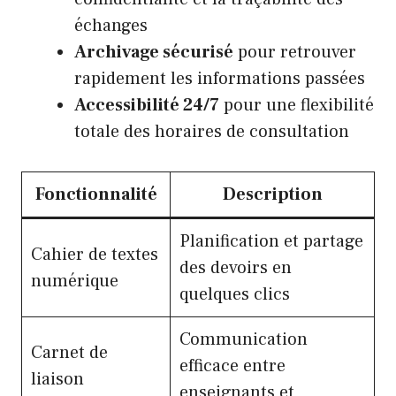
échanges
Archivage sécurisé
pour retrouver
rapidement les informations passées
Accessibilité 24/7
pour une flexibilité
totale des horaires de consultation
Fonctionnalité
Description
Planification et partage
Cahier de textes
des devoirs en
numérique
quelques clics
Communication
Carnet de
efficace entre
liaison
enseignants et