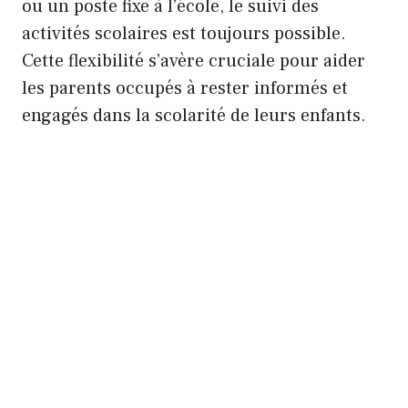
ou un poste fixe à l’école, le suivi des
activités scolaires est toujours possible.
Cette flexibilité s’avère cruciale pour aider
les parents occupés à rester informés et
engagés dans la scolarité de leurs enfants.