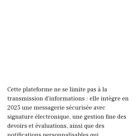
Cette plateforme ne se limite pas à la
transmission d’informations : elle intègre en
2025 une messagerie sécurisée avec
signature électronique, une gestion fine des
devoirs et évaluations, ainsi que des
notifications personnalisables qui