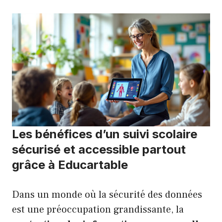
Les bénéfices d’un suivi scolaire
sécurisé et accessible partout
grâce à Educartable
Dans un monde où la sécurité des données
est une préoccupation grandissante, la