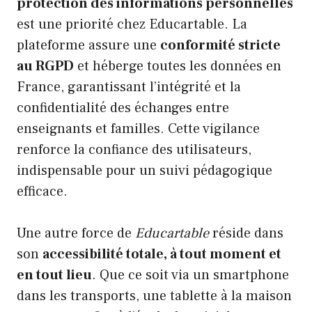
protection des informations personnelles
est une priorité chez Educartable. La
plateforme assure une
conformité stricte
au RGPD
et héberge toutes les données en
France, garantissant l’intégrité et la
confidentialité des échanges entre
enseignants et familles. Cette vigilance
renforce la confiance des utilisateurs,
indispensable pour un suivi pédagogique
efficace.
Une autre force de
Educartable
réside dans
son
accessibilité totale, à tout moment et
en tout lieu
. Que ce soit via un smartphone
dans les transports, une tablette à la maison