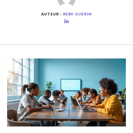
AUTEUR :
RÉMI GUÉRIN