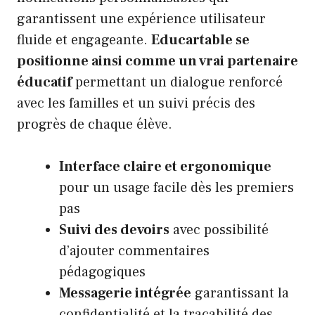
garantissent une expérience utilisateur
fluide et engageante.
Educartable se
positionne ainsi comme un vrai partenaire
éducatif
permettant un dialogue renforcé
avec les familles et un suivi précis des
progrès de chaque élève.
Interface claire et ergonomique
pour un usage facile dès les premiers
pas
Suivi des devoirs
avec possibilité
d’ajouter commentaires
pédagogiques
Messagerie intégrée
garantissant la
confidentialité et la traçabilité des