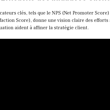
icateurs clés, tels que le NPS (Net Promoter Score
action Score), donne une vision claire des efforts
uation aident à affiner la stratégie client.