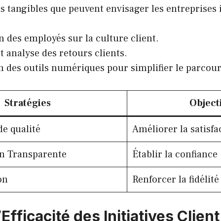
s tangibles que peuvent envisager les entreprises 
 des employés sur la culture client.
t analyse des retours clients.
on des outils numériques pour simplifier le parcour
Stratégies
Object
de qualité
Améliorer la satisfa
 Transparente
Établir la confiance
on
Renforcer la fidélité
Efficacité des Initiatives Client