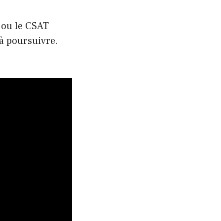
) ou le CSAT
 à poursuivre.