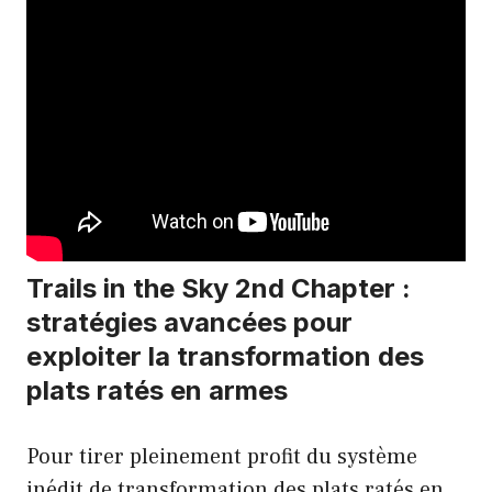
Trails in the Sky 2nd Chapter :
stratégies avancées pour
exploiter la transformation des
plats ratés en armes
Pour tirer pleinement profit du système
inédit de transformation des plats ratés en