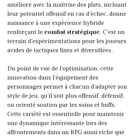
amélioré avec la maîtrise des plats, incluant
leur potentiel offensif en cas d’échec, donne
naissance à une expérience hybride
renforçant le
combat stratégique
. C’est un
terrain d’expérimentations pour les joueurs
avides de tactiques fines et diversifiées.
Du point de vue de l’optimisation, cette
innovation dans l’équipement des
personnages permet à chacun d’adapter son
style de jeu, qu’il soit plus offensif, défensif,
ou orienté soutien par les soins et buffs.
Cette variété est essentielle pour maintenir
une dynamique intéressante lors des
affrontements dans un RPG aussi riche que