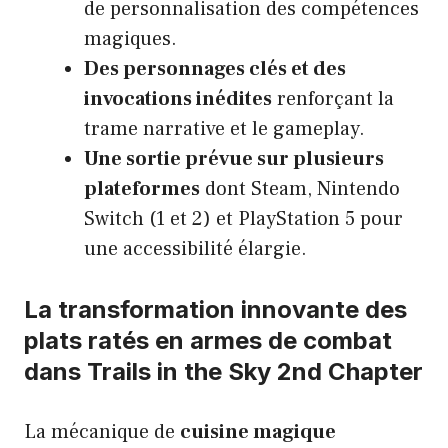
de personnalisation des compétences
magiques.
Des personnages clés et des
invocations inédites
renforçant la
trame narrative et le gameplay.
Une sortie prévue sur plusieurs
plateformes
dont Steam, Nintendo
Switch (1 et 2) et PlayStation 5 pour
une accessibilité élargie.
La transformation innovante des
plats ratés en armes de combat
dans Trails in the Sky 2nd Chapter
La mécanique de
cuisine magique