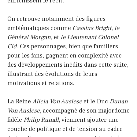
enrichissent le récit.
On retrouve notamment des figures
emblématiques comme
Cassius Bright
,
le
Général Morgan
, et
le Lieutenant Colonel
Cid
. Ces personnages, bien que familiers
pour les fans, gagnent en complexité avec
des développements inédits dans cette suite,
illustrant des évolutions de leurs
motivations et relations.
La Reine
Alicia Von Auslese
et le Duc
Dunan
Von Auslese
, accompagné de son majordome
fidèle
Philip Runall
, viennent ajouter une
couche de politique et de tension au cadre