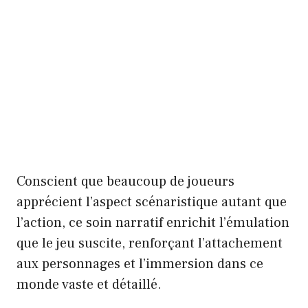
Conscient que beaucoup de joueurs
apprécient l’aspect scénaristique autant que
l’action, ce soin narratif enrichit l’émulation
que le jeu suscite, renforçant l’attachement
aux personnages et l’immersion dans ce
monde vaste et détaillé.