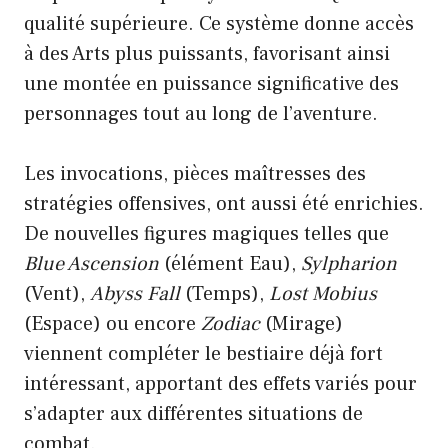
qualité supérieure. Ce système donne accès
à des Arts plus puissants, favorisant ainsi
une montée en puissance significative des
personnages tout au long de l’aventure.
Les invocations, pièces maîtresses des
stratégies offensives, ont aussi été enrichies.
De nouvelles figures magiques telles que
Blue Ascension
(élément Eau),
Sylpharion
(Vent),
Abyss Fall
(Temps),
Lost Mobius
(Espace) ou encore
Zodiac
(Mirage)
viennent compléter le bestiaire déjà fort
intéressant, apportant des effets variés pour
s’adapter aux différentes situations de
combat.