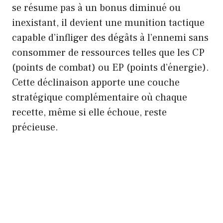
se résume pas à un bonus diminué ou
inexistant, il devient une munition tactique
capable d’infliger des dégâts à l’ennemi sans
consommer de ressources telles que les CP
(points de combat) ou EP (points d’énergie).
Cette déclinaison apporte une couche
stratégique complémentaire où chaque
recette, même si elle échoue, reste
précieuse.