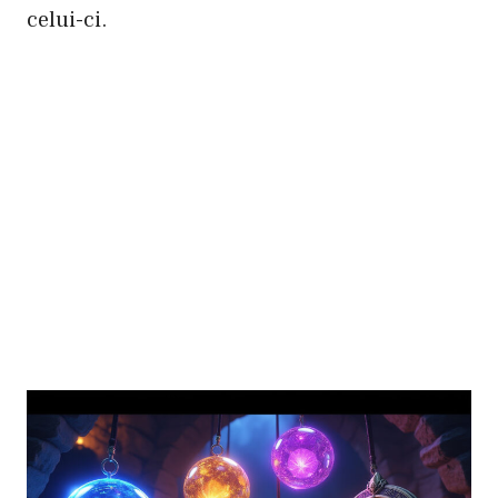
celui-ci.