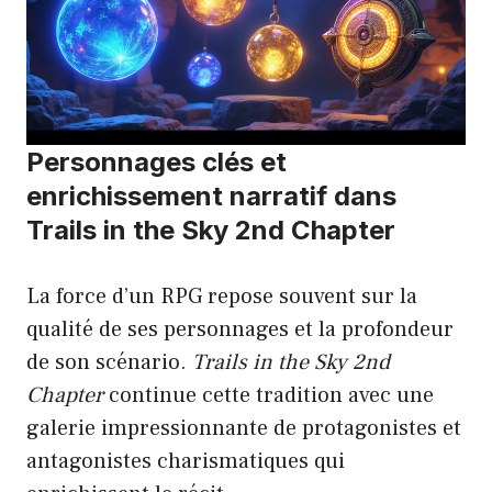
Personnages clés et
enrichissement narratif dans
Trails in the Sky 2nd Chapter
La force d’un RPG repose souvent sur la
qualité de ses personnages et la profondeur
de son scénario.
Trails in the Sky 2nd
Chapter
continue cette tradition avec une
galerie impressionnante de protagonistes et
antagonistes charismatiques qui