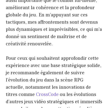
aussi importante que le combat lui-même,
améliorant la cohérence et la profondeur
globale du jeu. En m’appuyant sur ces
tactiques, mes affrontements sont devenus
plus dynamiques et imprévisibles, ce qui m’a
donné un sentiment de maîtrise et de
créativité renouvelée.
Pour ceux qui souhaitent approfondir cette
expérience avec une base stratégique solide,
je recommande également de suivre
l’évolution du jeu dans la scène RPG
actuelle, notamment les innovations de
titres comme
CrossCode
ou les évolutions
d’autres jeux vidéo stratégiques et immersifs