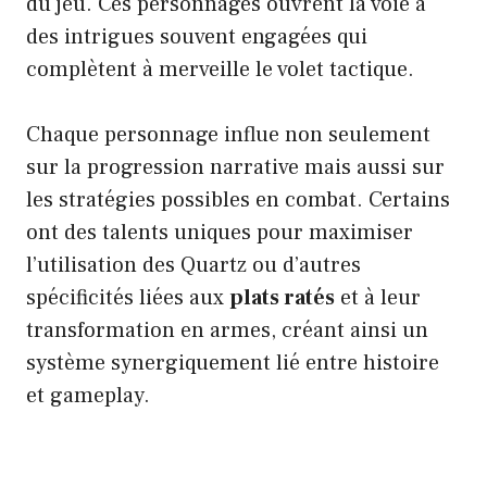
du jeu. Ces personnages ouvrent la voie à
des intrigues souvent engagées qui
complètent à merveille le volet tactique.
Chaque personnage influe non seulement
sur la progression narrative mais aussi sur
les stratégies possibles en combat. Certains
ont des talents uniques pour maximiser
l’utilisation des Quartz ou d’autres
spécificités liées aux
plats ratés
et à leur
transformation en armes, créant ainsi un
système synergiquement lié entre histoire
et gameplay.