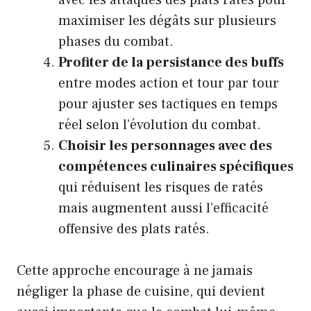
maximiser les dégâts sur plusieurs
phases du combat.
Profiter de la persistance des buffs
entre modes action et tour par tour
pour ajuster ses tactiques en temps
réel selon l’évolution du combat.
Choisir les personnages avec des
compétences culinaires spécifiques
qui réduisent les risques de ratés
mais augmentent aussi l’efficacité
offensive des plats ratés.
Cette approche encourage à ne jamais
négliger la phase de cuisine, qui devient