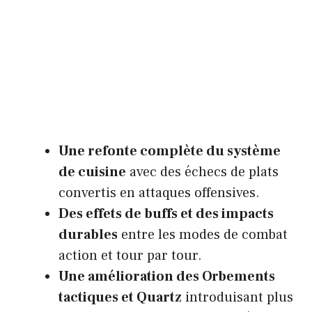
Une refonte complète du système
de cuisine
avec des échecs de plats
convertis en attaques offensives.
Des effets de buffs et des impacts
durables
entre les modes de combat
action et tour par tour.
Une amélioration des Orbements
tactiques et Quartz
introduisant plus