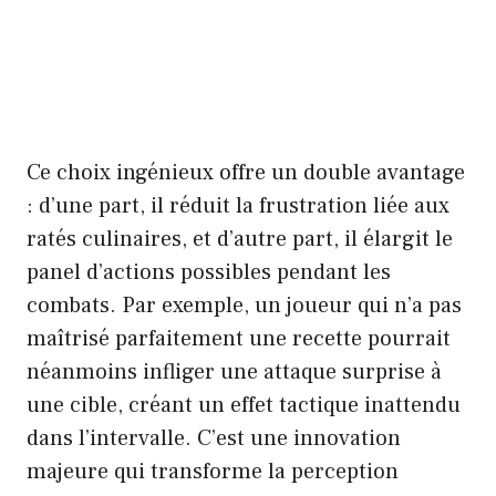
Ce choix ingénieux offre un double avantage
: d’une part, il réduit la frustration liée aux
ratés culinaires, et d’autre part, il élargit le
panel d’actions possibles pendant les
combats. Par exemple, un joueur qui n’a pas
maîtrisé parfaitement une recette pourrait
néanmoins infliger une attaque surprise à
une cible, créant un effet tactique inattendu
dans l’intervalle. C’est une innovation
majeure qui transforme la perception