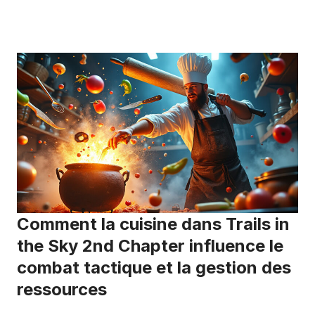
Comment la cuisine dans Trails in
the Sky 2nd Chapter influence le
combat tactique et la gestion des
ressources