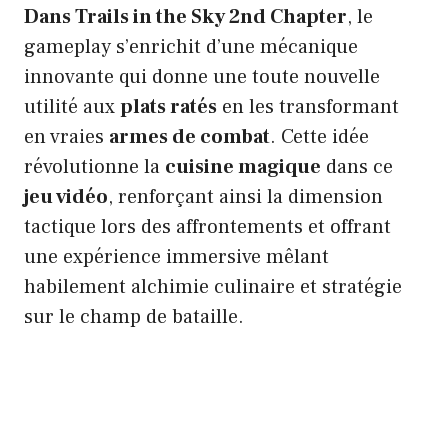
Dans Trails in the Sky 2nd Chapter
, le
gameplay s’enrichit d’une mécanique
innovante qui donne une toute nouvelle
utilité aux
plats ratés
en les transformant
en vraies
armes de combat
. Cette idée
révolutionne la
cuisine magique
dans ce
jeu vidéo
, renforçant ainsi la dimension
tactique lors des affrontements et offrant
une expérience immersive mêlant
habilement alchimie culinaire et stratégie
sur le champ de bataille.