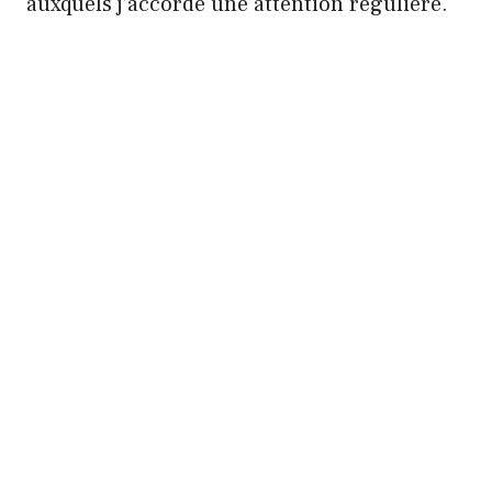
auxquels j’accorde une attention régulière.