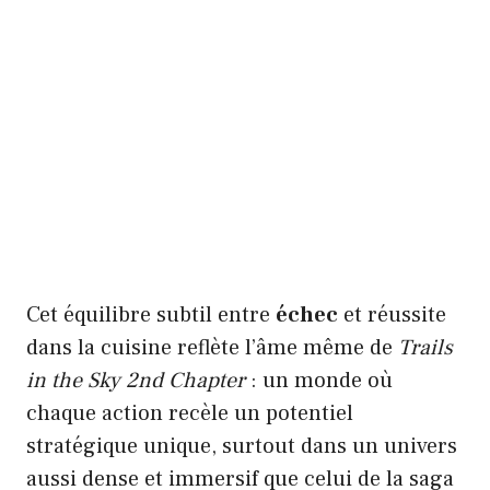
Cet équilibre subtil entre
échec
et réussite
dans la cuisine reflète l’âme même de
Trails
in the Sky 2nd Chapter
: un monde où
chaque action recèle un potentiel
stratégique unique, surtout dans un univers
aussi dense et immersif que celui de la saga