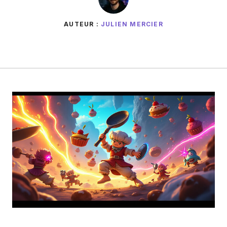
AUTEUR :
JULIEN MERCIER