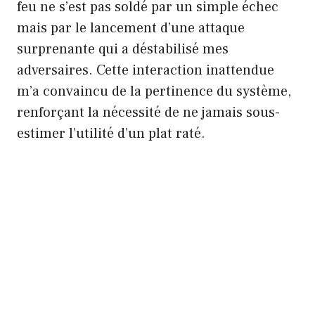
feu ne s’est pas soldé par un simple échec
mais par le lancement d’une attaque
surprenante qui a déstabilisé mes
adversaires. Cette interaction inattendue
m’a convaincu de la pertinence du système,
renforçant la nécessité de ne jamais sous-
estimer l’utilité d’un plat raté.