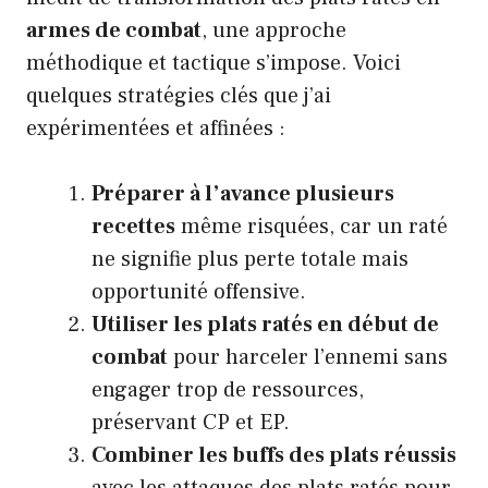
armes de combat
, une approche
méthodique et tactique s’impose. Voici
quelques stratégies clés que j’ai
expérimentées et affinées :
Préparer à l’avance plusieurs
recettes
même risquées, car un raté
ne signifie plus perte totale mais
opportunité offensive.
Utiliser les plats ratés en début de
combat
pour harceler l’ennemi sans
engager trop de ressources,
préservant CP et EP.
Combiner les buffs des plats réussis
avec les attaques des plats ratés pour