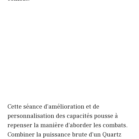
Cette séance d’amélioration et de
personnalisation des capacités pousse à
repenser la manière d’aborder les combats.
Combiner la puissance brute d’un Quartz