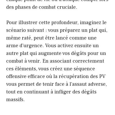
des phases de combat cruciale.
Pour illustrer cette profondeur, imaginez le
scénario suivant : vous préparez un plat qui,
même raté, peut être lancé comme une
arme d’urgence. Vous activez ensuite un
autre plat qui augmente vos dégâts pour un
combat à venir. En associant correctement
ces éléments, vous créez une séquence
offensive efficace où la récupération des PV
vous permet de tenir face à l’assaut adverse,
tout en continuant à infliger des dégâts
massifs.