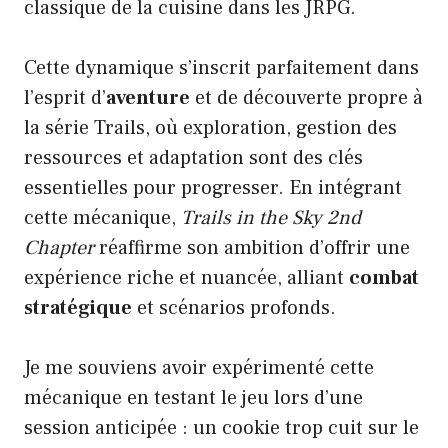
classique de la cuisine dans les JRPG.
Cette dynamique s’inscrit parfaitement dans
l’esprit d’
aventure
et de découverte propre à
la série Trails, où exploration, gestion des
ressources et adaptation sont des clés
essentielles pour progresser. En intégrant
cette mécanique,
Trails in the Sky 2nd
Chapter
réaffirme son ambition d’offrir une
expérience riche et nuancée, alliant
combat
stratégique
et scénarios profonds.
Je me souviens avoir expérimenté cette
mécanique en testant le jeu lors d’une
session anticipée : un cookie trop cuit sur le