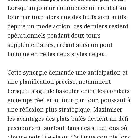
Lorsqu’un joueur commence un combat au
tour par tour alors que des buffs sont actifs
depuis un mode action, ces derniers restent
opérationnels pendant deux tours
supplémentaires, créant ainsi un pont
tactique entre les deux styles de jeu.
Cette synergie demande une anticipation et
une planification précise, notamment
lorsqu’il s’agit de basculer entre les combats
en temps réel et au tour par tour, poussant à
une réflexion plus stratégique. Maximiser
les avantages des plats bufés devient un défi
passionnant, surtout dans des situations où
chaque point de vie ou d’attaque compte lors