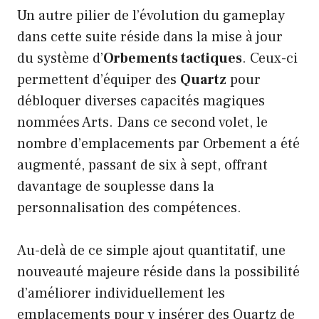
Un autre pilier de l’évolution du gameplay
dans cette suite réside dans la mise à jour
du système d’
Orbements tactiques
. Ceux-ci
permettent d’équiper des
Quartz
pour
débloquer diverses capacités magiques
nommées Arts. Dans ce second volet, le
nombre d’emplacements par Orbement a été
augmenté, passant de six à sept, offrant
davantage de souplesse dans la
personnalisation des compétences.
Au-delà de ce simple ajout quantitatif, une
nouveauté majeure réside dans la possibilité
d’améliorer individuellement les
emplacements pour y insérer des Quartz de