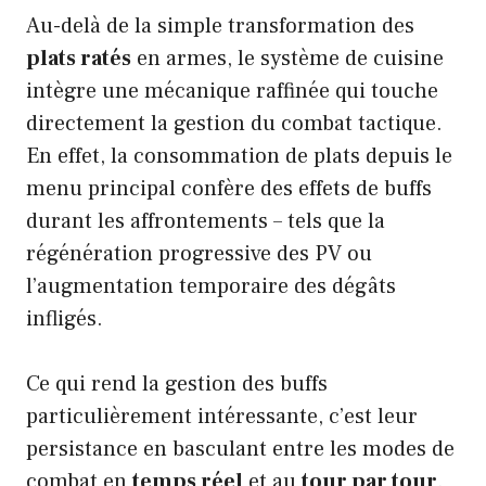
Au-delà de la simple transformation des
plats ratés
en armes, le système de cuisine
intègre une mécanique raffinée qui touche
directement la gestion du combat tactique.
En effet, la consommation de plats depuis le
menu principal confère des effets de buffs
durant les affrontements – tels que la
régénération progressive des PV ou
l’augmentation temporaire des dégâts
infligés.
Ce qui rend la gestion des buffs
particulièrement intéressante, c’est leur
persistance en basculant entre les modes de
combat en
temps réel
et au
tour par tour
.