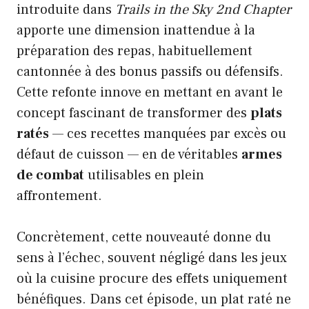
introduite dans
Trails in the Sky 2nd Chapter
apporte une dimension inattendue à la
préparation des repas, habituellement
cantonnée à des bonus passifs ou défensifs.
Cette refonte innove en mettant en avant le
concept fascinant de transformer des
plats
ratés
— ces recettes manquées par excès ou
défaut de cuisson — en de véritables
armes
de combat
utilisables en plein
affrontement.
Concrètement, cette nouveauté donne du
sens à l’échec, souvent négligé dans les jeux
où la cuisine procure des effets uniquement
bénéfiques. Dans cet épisode, un plat raté ne