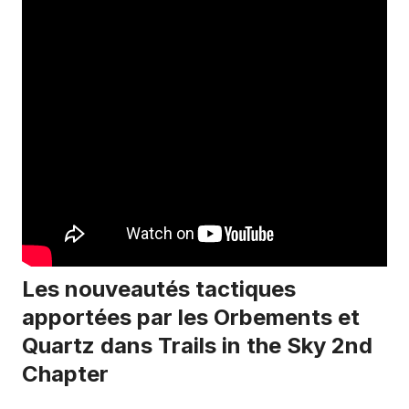
Les nouveautés tactiques
apportées par les Orbements et
Quartz dans Trails in the Sky 2nd
Chapter