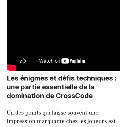
Les énigmes et défis techniques :
une partie essentielle de la
domination de CrossCode
Un des points qui laisse souvent une
impression marquante chez les joueurs est