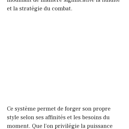
et la stratégie du combat.
Ce système permet de forger son propre
style selon ses affinités et les besoins du
moment. Que l’on privilégie la puissance