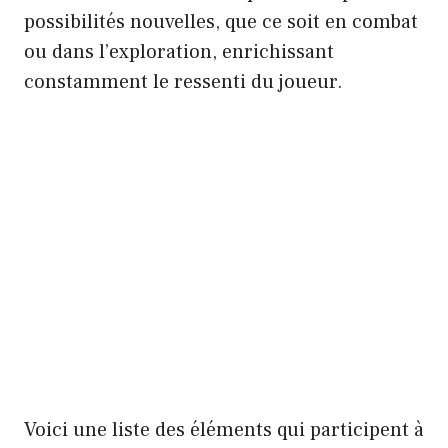
possibilités nouvelles, que ce soit en combat
ou dans l’exploration, enrichissant
constamment le ressenti du joueur.
Voici une liste des éléments qui participent à