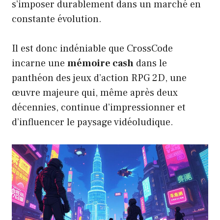
s’imposer durablement dans un marché en
constante évolution.
Il est donc indéniable que CrossCode
incarne une
mémoire cash
dans le
panthéon des jeux d’action RPG 2D, une
œuvre majeure qui, même après deux
décennies, continue d’impressionner et
d’influencer le paysage vidéoludique.