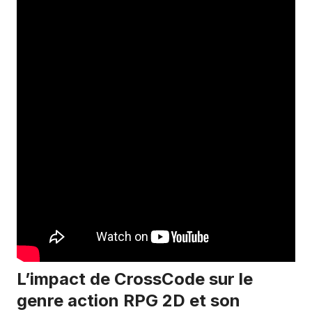
L’impact de CrossCode sur le
genre action RPG 2D et son