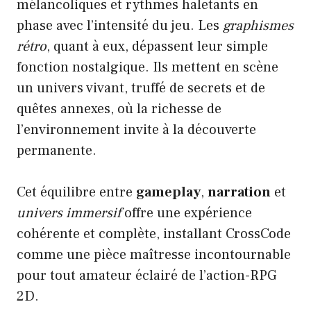
mélancoliques et rythmes haletants en
phase avec l’intensité du jeu. Les
graphismes
rétro
, quant à eux, dépassent leur simple
fonction nostalgique. Ils mettent en scène
un univers vivant, truffé de secrets et de
quêtes annexes, où la richesse de
l’environnement invite à la découverte
permanente.
Cet équilibre entre
gameplay
,
narration
et
univers immersif
offre une expérience
cohérente et complète, installant CrossCode
comme une pièce maîtresse incontournable
pour tout amateur éclairé de l’action-RPG
2D.