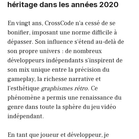
héritage dans les années 2020
En vingt ans, CrossCode n’a cessé de se
bonifier, imposant une norme difficile à
dépasser. Son influence s’étend au-delà de
son propre univers : de nombreux
développeurs indépendants s’inspirent de
son mix unique entre la précision du
gameplay, la richesse narrative et
l’esthétique
graphismes rétro
. Ce
phénomène a permis une renaissance du
genre dans toute la sphère du jeu vidéo
indépendant.
En tant que joueur et développeur, je