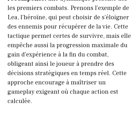
les premiers combats. Prenons l’exemple de
Lea, l’héroïne, qui peut choisir de s’éloigner
des ennemis pour récupérer de la vie. Cette
tactique permet certes de survivre, mais elle
empêche aussi la progression maximale du
gain d’expérience à la fin du combat,
obligeant ainsi le joueur à prendre des
décisions stratégiques en temps réel. Cette
approche encourage à maîtriser un
gameplay exigeant où chaque action est
calculée.