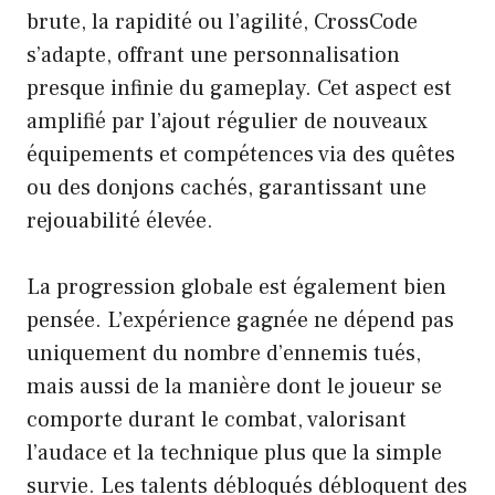
brute, la rapidité ou l’agilité, CrossCode
s’adapte, offrant une personnalisation
presque infinie du gameplay. Cet aspect est
amplifié par l’ajout régulier de nouveaux
équipements et compétences via des quêtes
ou des donjons cachés, garantissant une
rejouabilité élevée.
La progression globale est également bien
pensée. L’expérience gagnée ne dépend pas
uniquement du nombre d’ennemis tués,
mais aussi de la manière dont le joueur se
comporte durant le combat, valorisant
l’audace et la technique plus que la simple
survie. Les talents débloqués débloquent des