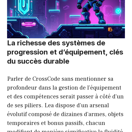
La richesse des systèmes de
progression et d’équipement, clés
du succès durable
Parler de CrossCode sans mentionner sa
profondeur dans la gestion de l’équipement
et des compétences serait passer à côté d’un
de ses piliers. Lea dispose d’un arsenal
évolutif composé de dizaines d’armes, objets
temporaires et bonus passifs, chacun
modifiant de manière significative la fluidité