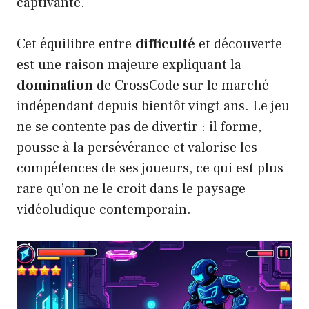
captivante.
Cet équilibre entre
difficulté
et découverte
est une raison majeure expliquant la
domination
de CrossCode sur le marché
indépendant depuis bientôt vingt ans. Le jeu
ne se contente pas de divertir : il forme,
pousse à la persévérance et valorise les
compétences de ses joueurs, ce qui est plus
rare qu’on ne le croit dans le paysage
vidéoludique contemporain.