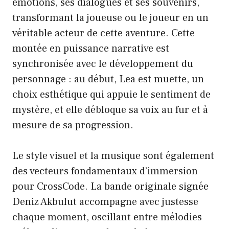
émotions, ses dialogues et ses souvenirs,
transformant la joueuse ou le joueur en un
véritable acteur de cette aventure. Cette
montée en puissance narrative est
synchronisée avec le développement du
personnage : au début, Lea est muette, un
choix esthétique qui appuie le sentiment de
mystère, et elle débloque sa voix au fur et à
mesure de sa progression.
Le style visuel et la musique sont également
des vecteurs fondamentaux d’immersion
pour CrossCode. La bande originale signée
Deniz Akbulut accompagne avec justesse
chaque moment, oscillant entre mélodies