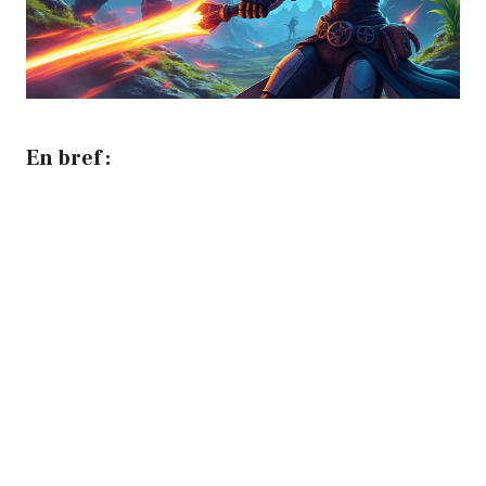
En bref :