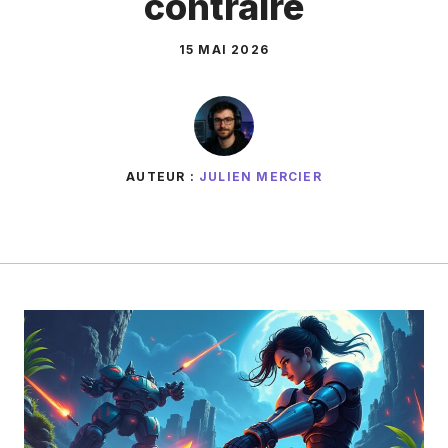
contraire
15 MAI 2026
AUTEUR :
JULIEN MERCIER