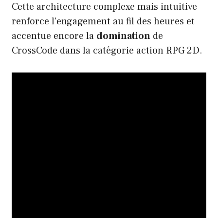
Cette architecture complexe mais intuitive
renforce l’engagement au fil des heures et
accentue encore la
domination
de
CrossCode dans la catégorie action RPG 2D.