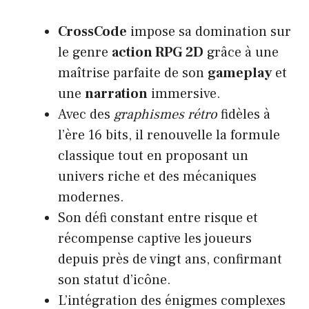
CrossCode
impose sa domination sur
le genre
action RPG 2D
grâce à une
maîtrise parfaite de son
gameplay
et
une
narration
immersive.
Avec des
graphismes rétro
fidèles à
l’ère 16 bits, il renouvelle la formule
classique tout en proposant un
univers riche et des mécaniques
modernes.
Son défi constant entre risque et
récompense captive les joueurs
depuis près de vingt ans, confirmant
son statut d’icône.
L’intégration des énigmes complexes