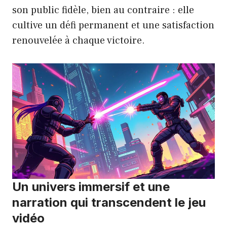
son public fidèle, bien au contraire : elle
cultive un défi permanent et une satisfaction
renouvelée à chaque victoire.
Un univers immersif et une
narration qui transcendent le jeu
vidéo