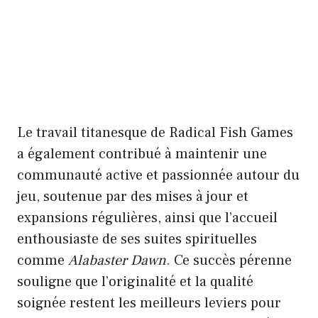
Le travail titanesque de Radical Fish Games
a également contribué à maintenir une
communauté active et passionnée autour du
jeu, soutenue par des mises à jour et
expansions régulières, ainsi que l’accueil
enthousiaste de ses suites spirituelles
comme
Alabaster Dawn
. Ce succès pérenne
souligne que l’originalité et la qualité
soignée restent les meilleurs leviers pour