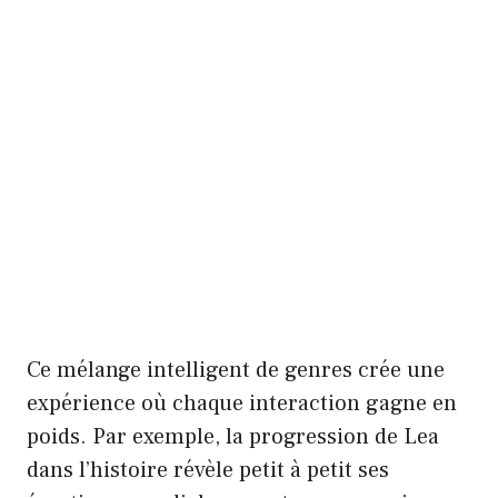
Ce mélange intelligent de genres crée une
expérience où chaque interaction gagne en
poids. Par exemple, la progression de Lea
dans l’histoire révèle petit à petit ses