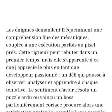
Les énigmes demandent fréquemment une
compréhension fine des mécaniques,
couplée à une exécution parfois au pixel
près. Cette rigueur peut rebuter dans un
premier temps, mais elle s’apparente à ce
que j’apprécie le plus en tant que
développeur passionné : un défi qui pousse à
observer, analyser et apprendre à chaque
tentative. Le sentiment d’avoir résolu un
puzzle ardu ou vaincu un boss
particulièrement coriace procure alors une