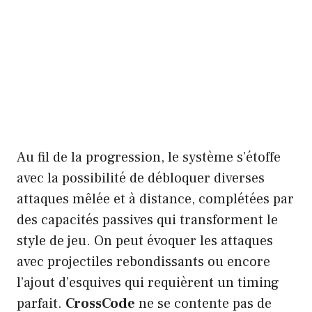
Au fil de la progression, le système s’étoffe
avec la possibilité de débloquer diverses
attaques mêlée et à distance, complétées par
des capacités passives qui transforment le
style de jeu. On peut évoquer les attaques
avec projectiles rebondissants ou encore
l’ajout d’esquives qui requièrent un timing
parfait.
CrossCode
ne se contente pas de