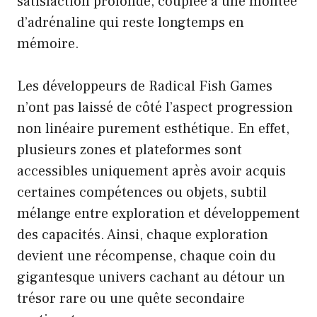
satisfaction profonde, couplée à une montée
d’adrénaline qui reste longtemps en
mémoire.
Les développeurs de Radical Fish Games
n’ont pas laissé de côté l’aspect progression
non linéaire purement esthétique. En effet,
plusieurs zones et plateformes sont
accessibles uniquement après avoir acquis
certaines compétences ou objets, subtil
mélange entre exploration et développement
des capacités. Ainsi, chaque exploration
devient une récompense, chaque coin du
gigantesque univers cachant au détour un
trésor rare ou une quête secondaire