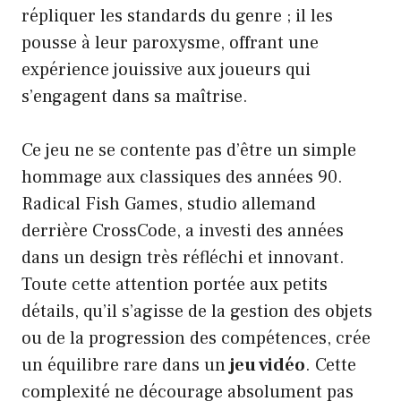
répliquer les standards du genre ; il les
pousse à leur paroxysme, offrant une
expérience jouissive aux joueurs qui
s’engagent dans sa maîtrise.
Ce jeu ne se contente pas d’être un simple
hommage aux classiques des années 90.
Radical Fish Games, studio allemand
derrière CrossCode, a investi des années
dans un design très réfléchi et innovant.
Toute cette attention portée aux petits
détails, qu’il s’agisse de la gestion des objets
ou de la progression des compétences, crée
un équilibre rare dans un
jeu vidéo
. Cette
complexité ne décourage absolument pas