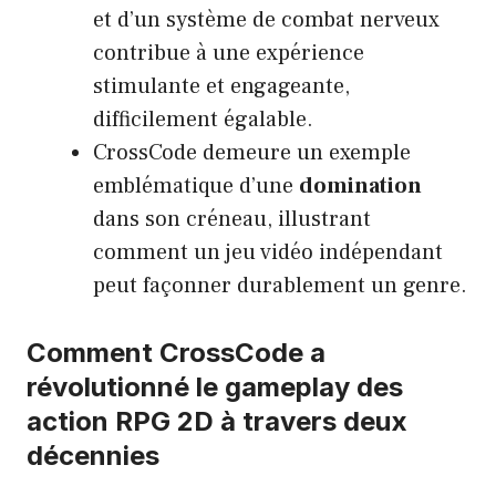
et d’un système de combat nerveux
contribue à une expérience
stimulante et engageante,
difficilement égalable.
CrossCode demeure un exemple
emblématique d’une
domination
dans son créneau, illustrant
comment un jeu vidéo indépendant
peut façonner durablement un genre.
Comment CrossCode a
révolutionné le gameplay des
action RPG 2D à travers deux
décennies