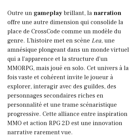
Outre un
gameplay
brillant, la
narration
offre une autre dimension qui consolide la
place de CrossCode comme un modèle du
genre. L’histoire met en scène
Lea
, une
amnésique plongeant dans un monde virtuel
qui a l’apparence et la structure d’un
MMORPG, mais joué en solo. Cet univers à la
fois vaste et cohérent invite le joueur à
explorer, interagir avec des guildes, des
personnages secondaires riches en
personnalité et une trame scénaristique
progressive. Cette alliance entre inspiration
MMO et action RPG 2D est une innovation
narrative rarement vue.