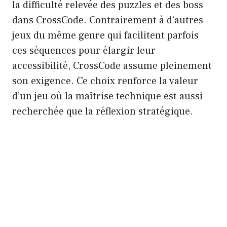
la difficulté relevée des puzzles et des boss
dans CrossCode. Contrairement à d’autres
jeux du même genre qui facilitent parfois
ces séquences pour élargir leur
accessibilité, CrossCode assume pleinement
son exigence. Ce choix renforce la valeur
d’un jeu où la maîtrise technique est aussi
recherchée que la réflexion stratégique.