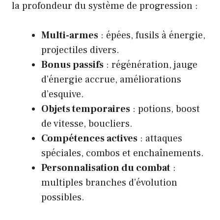
la profondeur du système de progression :
Multi-armes
: épées, fusils à énergie,
projectiles divers.
Bonus passifs
: régénération, jauge
d’énergie accrue, améliorations
d’esquive.
Objets temporaires
: potions, boost
de vitesse, boucliers.
Compétences actives
: attaques
spéciales, combos et enchaînements.
Personnalisation du combat
:
multiples branches d’évolution
possibles.