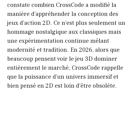
constate combien CrossCode a modifié la
manière d’appréhender la conception des
jeux d’action 2D. Ce n’est plus seulement un
hommage nostalgique aux classiques mais
une expérimentation continue mêlant
modernité et tradition. En 2026, alors que
beaucoup pensent voir le jeu 3D dominer
entièrement le marché, CrossCode rappelle
que la puissance d’un univers immersif et
bien pensé en 2D est loin d’être obsolète.