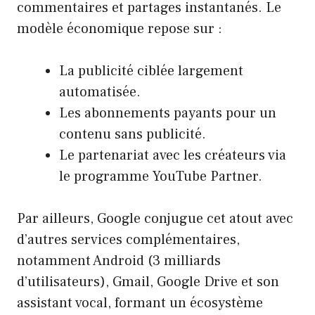
commentaires et partages instantanés. Le
modèle économique repose sur :
La publicité ciblée largement
automatisée.
Les abonnements payants pour un
contenu sans publicité.
Le partenariat avec les créateurs via
le programme YouTube Partner.
Par ailleurs, Google conjugue cet atout avec
d’autres services complémentaires,
notamment Android (3 milliards
d’utilisateurs), Gmail, Google Drive et son
assistant vocal, formant un écosystème