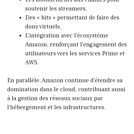
soutenir les streamers.
Des « bits » permettant de faire des
dons virtuels.
L’intégration avec l’écosystème
Amazon, renforçant l’engagement des
utilisateurs vers les services Prime et
AWS.
En parallèle, Amazon continue d’étendre sa
domination dans le cloud, contribuant aussi
à la gestion des réseaux sociaux par
l’hébergement et les infrastructures.