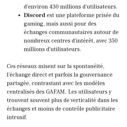
d’environ 430 millions d’utilisateurs.
Discord
est une plateforme prisée du
gaming, mais aussi pour des
échanges communautaires autour de
nombreux centres d’intérêt, avec 350
millions d’utilisateurs.
Ces réseaux misent sur la spontanéité,
l’échange direct et parfois la gouvernance
partagée, contrastant avec les modèles
centralisés des GAFAM. Les utilisateurs y
trouvent souvent plus de verticalité dans les
échanges et moins de contrôle publicitaire
intrusif.