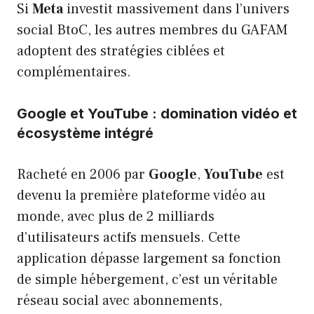
Si
Meta
investit massivement dans l’univers
social BtoC, les autres membres du GAFAM
adoptent des stratégies ciblées et
complémentaires.
Google et YouTube : domination vidéo et
écosystème intégré
Racheté en 2006 par
Google
,
YouTube
est
devenu la première plateforme vidéo au
monde, avec plus de 2 milliards
d’utilisateurs actifs mensuels. Cette
application dépasse largement sa fonction
de simple hébergement, c’est un véritable
réseau social avec abonnements,