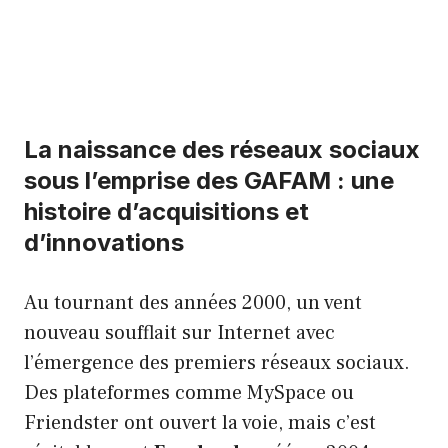
La naissance des réseaux sociaux
sous l’emprise des GAFAM : une
histoire d’acquisitions et
d’innovations
Au tournant des années 2000, un vent
nouveau soufflait sur Internet avec
l’émergence des premiers réseaux sociaux.
Des plateformes comme MySpace ou
Friendster ont ouvert la voie, mais c’est