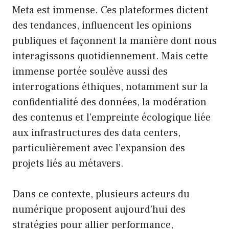
Meta est immense. Ces plateformes dictent
des tendances, influencent les opinions
publiques et façonnent la manière dont nous
interagissons quotidiennement. Mais cette
immense portée soulève aussi des
interrogations éthiques, notamment sur la
confidentialité des données, la modération
des contenus et l’empreinte écologique liée
aux infrastructures des data centers,
particulièrement avec l’expansion des
projets liés au métavers.
Dans ce contexte, plusieurs acteurs du
numérique proposent aujourd’hui des
stratégies pour allier performance,