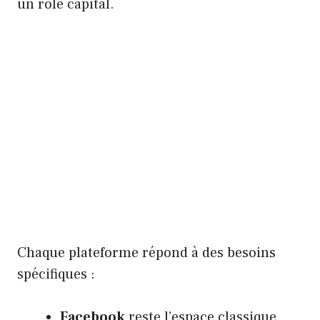
un rôle capital.
Chaque plateforme répond à des besoins
spécifiques :
Facebook
reste l’espace classique