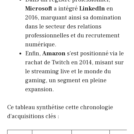
Microsoft
a intégré
LinkedIn
en
2016, marquant ainsi sa domination
dans le secteur des relations
professionnelles et du recrutement
numérique.
Enfin,
Amazon
s’est positionné via le
rachat de Twitch en 2014, misant sur
le streaming live et le monde du
gaming, un segment en pleine
expansion.
Ce tableau synthétise cette chronologie
d’acquisitions clés :