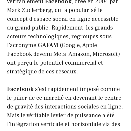
véritablement
Facebook
, créé en 2004 par
Mark Zuckerberg, qui a popularisé le
concept d’espace social en ligne accessible
au grand public. Rapidement, les grands
acteurs technologiques, regroupés sous
l’acronyme
GAFAM
(Google, Apple,
Facebook devenu Meta, Amazon, Microsoft),
ont perçu le potentiel commercial et
stratégique de ces réseaux.
Facebook
s’est rapidement imposé comme
le pilier de ce marché en devenant le centre
de gravité des interactions sociales en ligne.
Mais le véritable levier de puissance a été
l’intégration verticale et horizontale via des