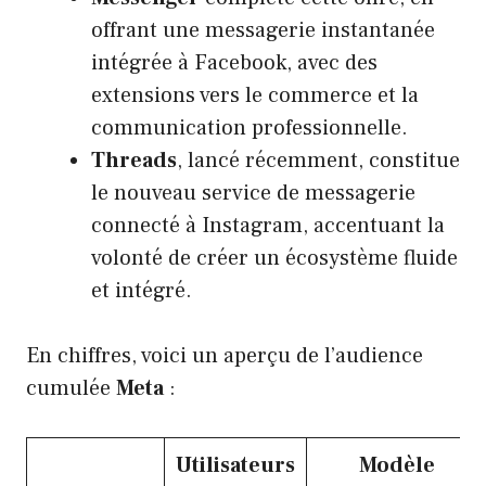
offrant une messagerie instantanée
intégrée à Facebook, avec des
extensions vers le commerce et la
communication professionnelle.
Threads
, lancé récemment, constitue
le nouveau service de messagerie
connecté à Instagram, accentuant la
volonté de créer un écosystème fluide
et intégré.
En chiffres, voici un aperçu de l’audience
cumulée
Meta
:
Utilisateurs
Modèle