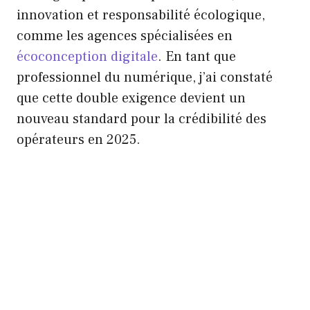
innovation et responsabilité écologique,
comme les agences spécialisées en
écoconception digitale
. En tant que
professionnel du numérique, j’ai constaté
que cette double exigence devient un
nouveau standard pour la crédibilité des
opérateurs en 2025.