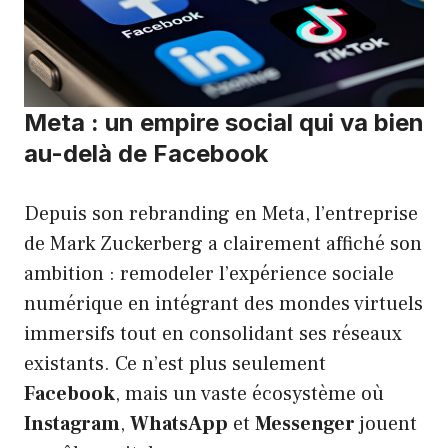
Meta : un empire social qui va bien
au-delà de Facebook
Depuis son rebranding en Meta, l’entreprise
de Mark Zuckerberg a clairement affiché son
ambition : remodeler l’expérience sociale
numérique en intégrant des mondes virtuels
immersifs tout en consolidant ses réseaux
existants. Ce n’est plus seulement
Facebook
, mais un vaste écosystème où
Instagram
,
WhatsApp
et
Messenger
jouent