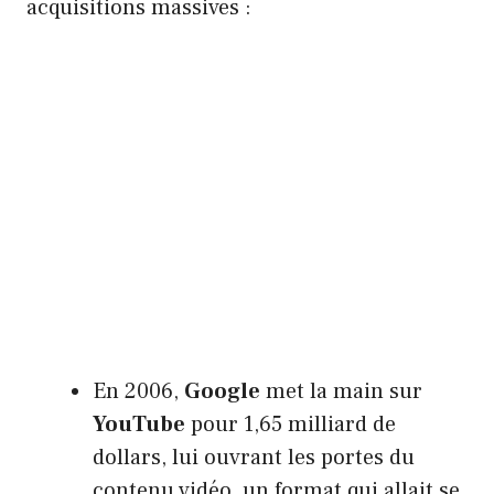
acquisitions massives :
En 2006,
Google
met la main sur
YouTube
pour 1,65 milliard de
dollars, lui ouvrant les portes du
contenu vidéo, un format qui allait se