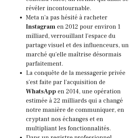
révéler incontournable.
Meta n’a pas hésité à racheter
Instagram
en 2012 pour environ 1
milliard, verrouillant l’espace du
partage visuel et des influenceurs, un
marché qu’elle maîtrise désormais
parfaitement.
La conquête de la messagerie privée
s’est faite par l’acquisition de
WhatsApp
en 2014, une opération
estimée à 22 milliards qui a changé
notre manière de communiquer, en
cryptant nos échanges et en
multipliant les fonctionnalités.
Dans un registre professionnel,