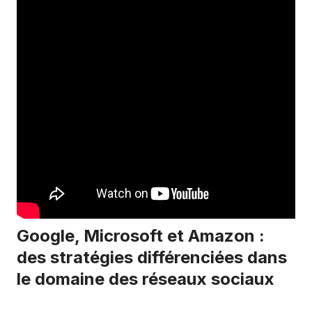
Google, Microsoft et Amazon :
des stratégies différenciées dans
le domaine des réseaux sociaux