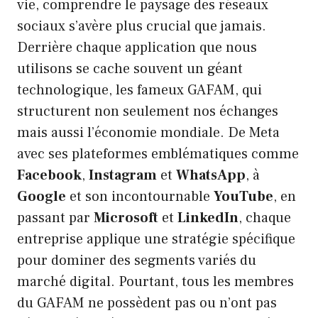
vie, comprendre le paysage des réseaux
sociaux s’avère plus crucial que jamais.
Derrière chaque application que nous
utilisons se cache souvent un géant
technologique, les fameux GAFAM, qui
structurent non seulement nos échanges
mais aussi l’économie mondiale. De Meta
avec ses plateformes emblématiques comme
Facebook
,
Instagram
et
WhatsApp
, à
Google
et son incontournable
YouTube
, en
passant par
Microsoft
et
LinkedIn
, chaque
entreprise applique une stratégie spécifique
pour dominer des segments variés du
marché digital. Pourtant, tous les membres
du GAFAM ne possèdent pas ou n’ont pas