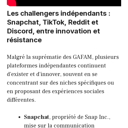
Les challengers indépendants :
Snapchat, TikTok, Reddit et
Discord, entre innovation et
résistance
Malgré la suprématie des GAFAM, plusieurs
plateformes indépendantes continuent
d’exister et d’innover, souvent en se
concentrant sur des niches spécifiques ou
en proposant des expériences sociales
différentes.
Snapchat
, propriété de Snap Inc.,
mise sur la communication