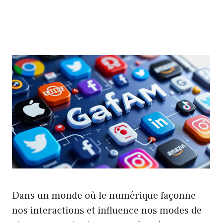
Dans un monde où le numérique façonne
nos interactions et influence nos modes de