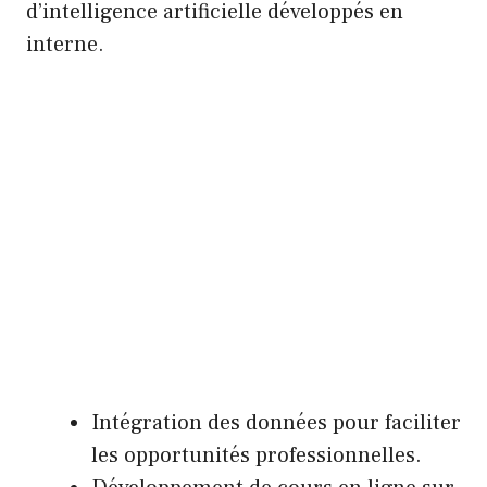
d’intelligence artificielle développés en
interne.
Intégration des données pour faciliter
les opportunités professionnelles.