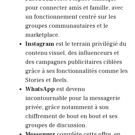
pour connecter amis et famille, avec
un fonctionnement centré sur les
groupes communautaires et le
marketplace.
Instagram
est le terrain privilégié du
contenu visuel, des influenceurs et
des campagnes publicitaires ciblées
grâce à ses fonctionnalités comme les
Stories et Reels.
WhatsApp
est devenu
incontournable pour la messagerie
privée, grâce notamment à son
chiffrement de bout en bout et ses
groupes de discussion.
Messenger
complète cette offre, en