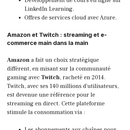
Développement de cours en ligne sur
LinkedIn Learning.
Offres de services cloud avec Azure.
Amazon et Twitch : streaming et e-
commerce main dans la main
Amazon
a fait un choix stratégique
différent, en misant sur la communauté
gaming avec
Twitch
, racheté en 2014.
Twitch, avec ses 140 millions d’utilisateurs,
est devenue une référence pour le
streaming en direct. Cette plateforme
stimule la consommation via :
Les abonnements aux chaînes pour