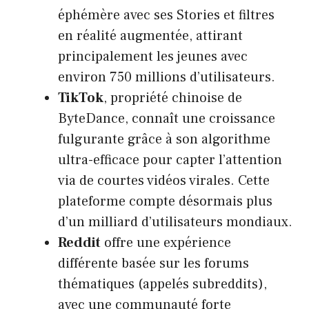
éphémère avec ses Stories et filtres
en réalité augmentée, attirant
principalement les jeunes avec
environ 750 millions d’utilisateurs.
TikTok
, propriété chinoise de
ByteDance, connaît une croissance
fulgurante grâce à son algorithme
ultra-efficace pour capter l’attention
via de courtes vidéos virales. Cette
plateforme compte désormais plus
d’un milliard d’utilisateurs mondiaux.
Reddit
offre une expérience
différente basée sur les forums
thématiques (appelés subreddits),
avec une communauté forte