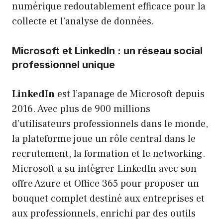
numérique redoutablement efficace pour la
collecte et l’analyse de données.
Microsoft et LinkedIn : un réseau social
professionnel unique
LinkedIn
est l’apanage de Microsoft depuis
2016. Avec plus de 900 millions
d’utilisateurs professionnels dans le monde,
la plateforme joue un rôle central dans le
recrutement, la formation et le networking.
Microsoft a su intégrer LinkedIn avec son
offre Azure et Office 365 pour proposer un
bouquet complet destiné aux entreprises et
aux professionnels, enrichi par des outils