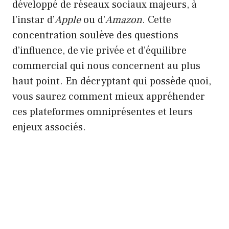
développé de réseaux sociaux majeurs, à
l’instar d’
Apple
ou d’
Amazon
. Cette
concentration soulève des questions
d’influence, de vie privée et d’équilibre
commercial qui nous concernent au plus
haut point. En décryptant qui possède quoi,
vous saurez comment mieux appréhender
ces plateformes omniprésentes et leurs
enjeux associés.