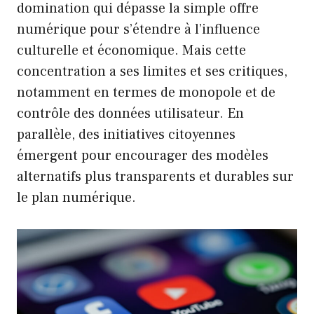
domination qui dépasse la simple offre
numérique pour s’étendre à l’influence
culturelle et économique. Mais cette
concentration a ses limites et ses critiques,
notamment en termes de monopole et de
contrôle des données utilisateur. En
parallèle, des initiatives citoyennes
émergent pour encourager des modèles
alternatifs plus transparents et durables sur
le plan numérique.