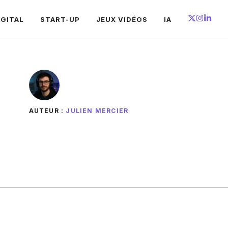
IGITAL
START-UP
JEUX VIDÉOS
IA
AUTEUR :
JULIEN MERCIER