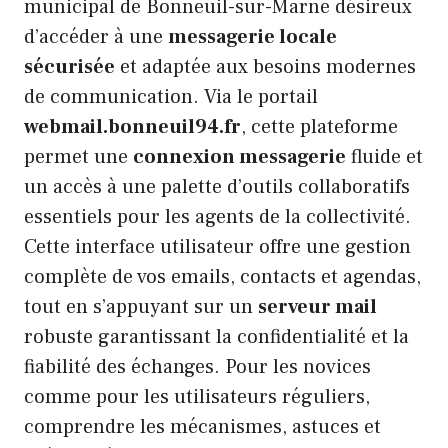
municipal de Bonneuil-sur-Marne désireux
d’accéder à une
messagerie locale
sécurisée
et adaptée aux besoins modernes
de communication. Via le portail
webmail.bonneuil94.fr
, cette plateforme
permet une
connexion messagerie
fluide et
un accès à une palette d’outils collaboratifs
essentiels pour les agents de la collectivité.
Cette interface utilisateur offre une gestion
complète de vos emails, contacts et agendas,
tout en s’appuyant sur un
serveur mail
robuste garantissant la confidentialité et la
fiabilité des échanges. Pour les novices
comme pour les utilisateurs réguliers,
comprendre les mécanismes, astuces et