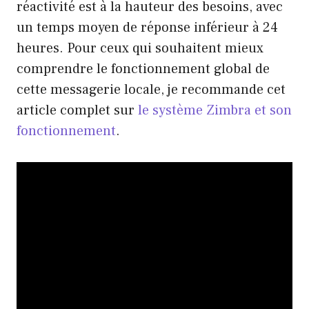
réactivité est à la hauteur des besoins, avec
un temps moyen de réponse inférieur à 24
heures. Pour ceux qui souhaitent mieux
comprendre le fonctionnement global de
cette messagerie locale, je recommande cet
article complet sur
le système Zimbra et son
fonctionnement
.