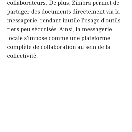
collaborateurs. De plus, Zimbra permet de
partager des documents directement via la
messagerie, rendant inutile l’usage d’outils
tiers peu sécurisés. Ainsi, la messagerie
locale s’impose comme une plateforme
complète de collaboration au sein de la
collectivité.