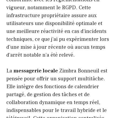
vigueur, notamment le RGPD. Cette
infrastructure propriétaire assure aux
utilisateurs une disponibilité optimale et
une meilleure réactivité en cas d’incidents
techniques, ce que j’ai pu expérimenter lors
d’une mise à jour récente où aucun temps
d’arrêt notable n’a été relevé.
La
messagerie locale
Zimbra Bonneuil est
pensée pour offrir un support multitâche.
Elle intègre des fonctions de calendrier
partagé, de gestion des tâches et de
collaboration dynamique en temps réel,
indispensables pour le travail hybride et le