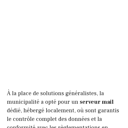
À la place de solutions généralistes, la
municipalité a opté pour un
serveur mail
dédié, hébergé localement, où sont garantis
le contrôle complet des données et la
conformité avec les règlementations en