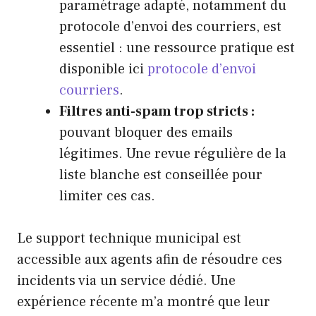
paramétrage adapté, notamment du
protocole d’envoi des courriers, est
essentiel : une ressource pratique est
disponible ici
protocole d’envoi
courriers
.
Filtres anti-spam trop stricts :
pouvant bloquer des emails
légitimes. Une revue régulière de la
liste blanche est conseillée pour
limiter ces cas.
Le support technique municipal est
accessible aux agents afin de résoudre ces
incidents via un service dédié. Une
expérience récente m’a montré que leur