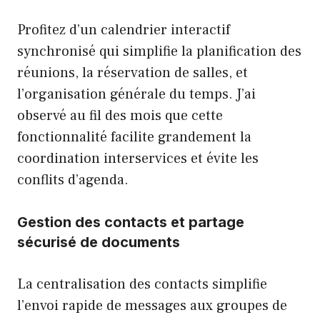
Profitez d’un calendrier interactif
synchronisé qui simplifie la planification des
réunions, la réservation de salles, et
l’organisation générale du temps. J’ai
observé au fil des mois que cette
fonctionnalité facilite grandement la
coordination interservices et évite les
conflits d’agenda.
Gestion des contacts et partage
sécurisé de documents
La centralisation des contacts simplifie
l’envoi rapide de messages aux groupes de