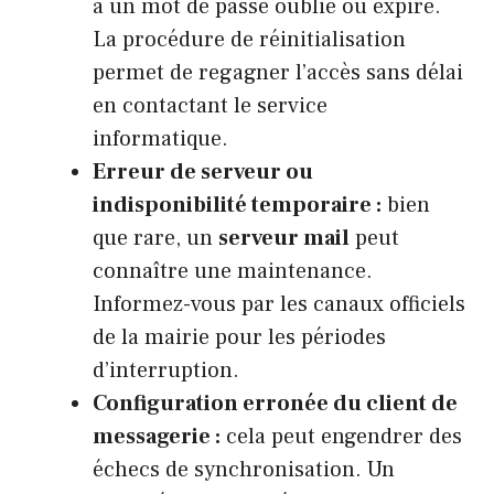
à un mot de passe oublié ou expiré.
La procédure de réinitialisation
permet de regagner l’accès sans délai
en contactant le service
informatique.
Erreur de serveur ou
indisponibilité temporaire :
bien
que rare, un
serveur mail
peut
connaître une maintenance.
Informez-vous par les canaux officiels
de la mairie pour les périodes
d’interruption.
Configuration erronée du client de
messagerie :
cela peut engendrer des
échecs de synchronisation. Un