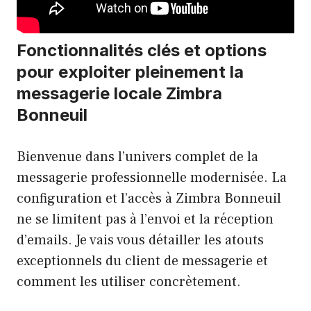
Fonctionnalités clés et options
pour exploiter pleinement la
messagerie locale Zimbra
Bonneuil
Bienvenue dans l’univers complet de la
messagerie professionnelle modernisée. La
configuration et l’accès à Zimbra Bonneuil
ne se limitent pas à l’envoi et la réception
d’emails. Je vais vous détailler les atouts
exceptionnels du client de messagerie et
comment les utiliser concrètement.