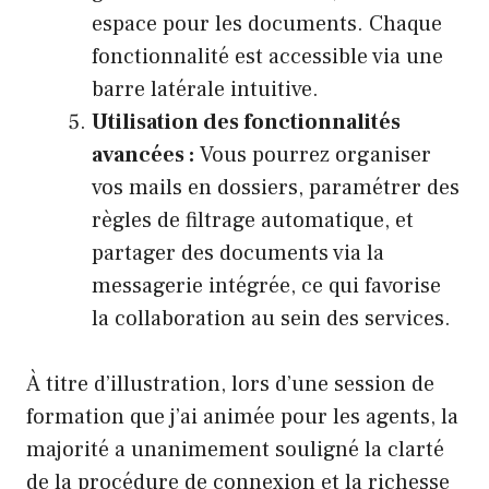
espace pour les documents. Chaque
fonctionnalité est accessible via une
barre latérale intuitive.
Utilisation des fonctionnalités
avancées :
Vous pourrez organiser
vos mails en dossiers, paramétrer des
règles de filtrage automatique, et
partager des documents via la
messagerie intégrée, ce qui favorise
la collaboration au sein des services.
À titre d’illustration, lors d’une session de
formation que j’ai animée pour les agents, la
majorité a unanimement souligné la clarté
de la procédure de connexion et la richesse