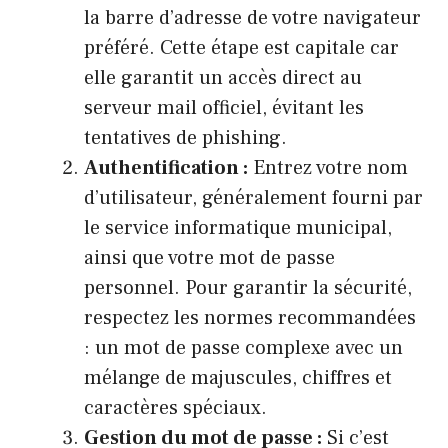
la barre d’adresse de votre navigateur
préféré. Cette étape est capitale car
elle garantit un accès direct au
serveur mail officiel, évitant les
tentatives de phishing.
Authentification :
Entrez votre nom
d’utilisateur, généralement fourni par
le service informatique municipal,
ainsi que votre mot de passe
personnel. Pour garantir la sécurité,
respectez les normes recommandées
: un mot de passe complexe avec un
mélange de majuscules, chiffres et
caractères spéciaux.
Gestion du mot de passe :
Si c’est