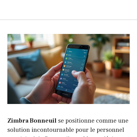
Zimbra Bonneuil
se positionne comme une
solution incontournable pour le personnel