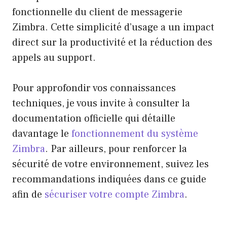
fonctionnelle du client de messagerie
Zimbra. Cette simplicité d’usage a un impact
direct sur la productivité et la réduction des
appels au support.
Pour approfondir vos connaissances
techniques, je vous invite à consulter la
documentation officielle qui détaille
davantage le
fonctionnement du système
Zimbra
. Par ailleurs, pour renforcer la
sécurité de votre environnement, suivez les
recommandations indiquées dans ce guide
afin de
sécuriser votre compte Zimbra
.