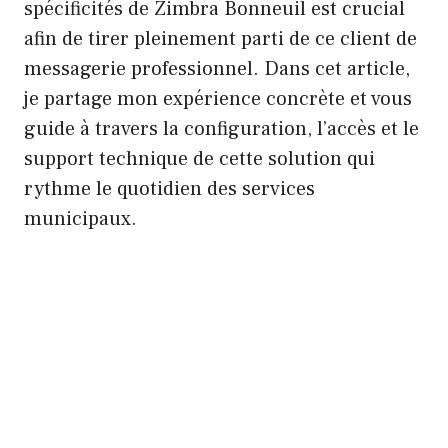
spécificités de Zimbra Bonneuil est crucial
afin de tirer pleinement parti de ce client de
messagerie professionnel. Dans cet article,
je partage mon expérience concrète et vous
guide à travers la configuration, l’accès et le
support technique de cette solution qui
rythme le quotidien des services
municipaux.