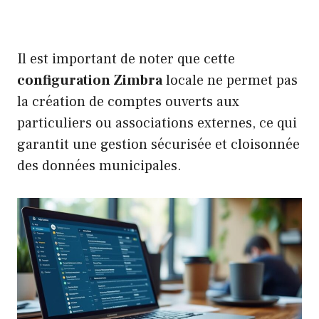
Il est important de noter que cette
configuration Zimbra
locale ne permet pas
la création de comptes ouverts aux
particuliers ou associations externes, ce qui
garantit une gestion sécurisée et cloisonnée
des données municipales.