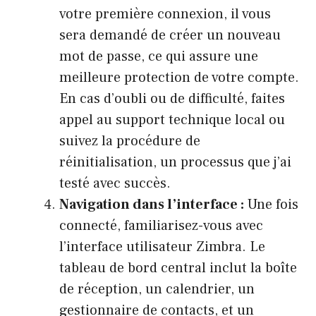
votre première connexion, il vous
sera demandé de créer un nouveau
mot de passe, ce qui assure une
meilleure protection de votre compte.
En cas d’oubli ou de difficulté, faites
appel au support technique local ou
suivez la procédure de
réinitialisation, un processus que j’ai
testé avec succès.
Navigation dans l’interface :
Une fois
connecté, familiarisez-vous avec
l’interface utilisateur Zimbra. Le
tableau de bord central inclut la boîte
de réception, un calendrier, un
gestionnaire de contacts, et un