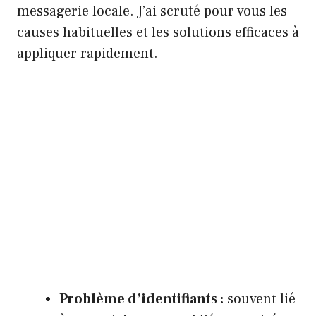
messagerie locale. J’ai scruté pour vous les
causes habituelles et les solutions efficaces à
appliquer rapidement.
Problème d’identifiants :
souvent lié