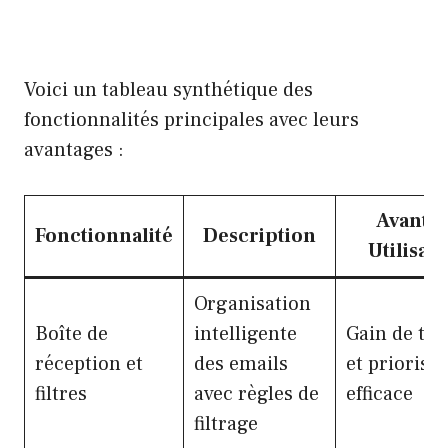
Voici un tableau synthétique des
fonctionnalités principales avec leurs
avantages :
Avanta
Fonctionnalité
Description
Utilisat
Organisation
Boîte de
intelligente
Gain de te
réception et
des emails
et priorisa
filtres
avec règles de
efficace
filtrage