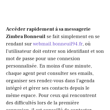
Accéder rapidement à sa messagerie
Zimbra Bonneuil
se fait simplement en se
rendant sur
webmail.bonneuil94.fr
, où
l’utilisateur doit entrer son identifiant et son
mot de passe pour une connexion
personnalisée. En moins d’une minute,
chaque agent peut consulter ses emails,
organiser ses rendez-vous dans l’agenda
intégré et gérer ses contacts depuis le
même espace. Pour ceux qui rencontrent
des difficultés lors de la première