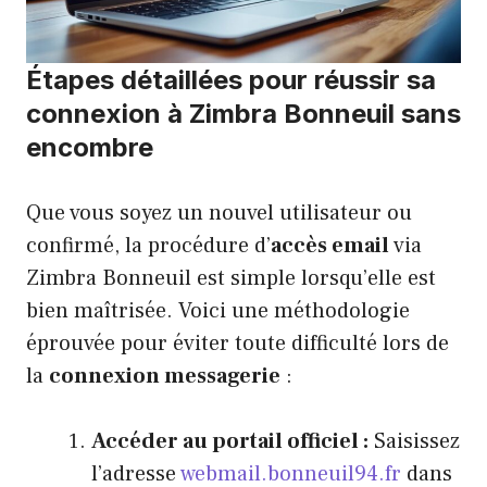
Étapes détaillées pour réussir sa
connexion à Zimbra Bonneuil sans
encombre
Que vous soyez un nouvel utilisateur ou
confirmé, la procédure d’
accès email
via
Zimbra Bonneuil est simple lorsqu’elle est
bien maîtrisée. Voici une méthodologie
éprouvée pour éviter toute difficulté lors de
la
connexion messagerie
:
Accéder au portail officiel :
Saisissez
l’adresse
webmail.bonneuil94.fr
dans