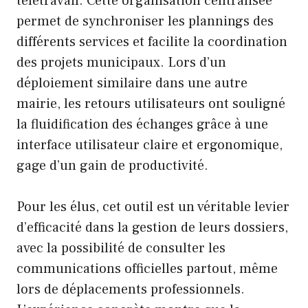
télétravail. Cette organisation centralisée
permet de synchroniser les plannings des
différents services et facilite la coordination
des projets municipaux. Lors d’un
déploiement similaire dans une autre
mairie, les retours utilisateurs ont souligné
la fluidification des échanges grâce à une
interface utilisateur claire et ergonomique,
gage d’un gain de productivité.
Pour les élus, cet outil est un véritable levier
d’efficacité dans la gestion de leurs dossiers,
avec la possibilité de consulter les
communications officielles partout, même
lors de déplacements professionnels.