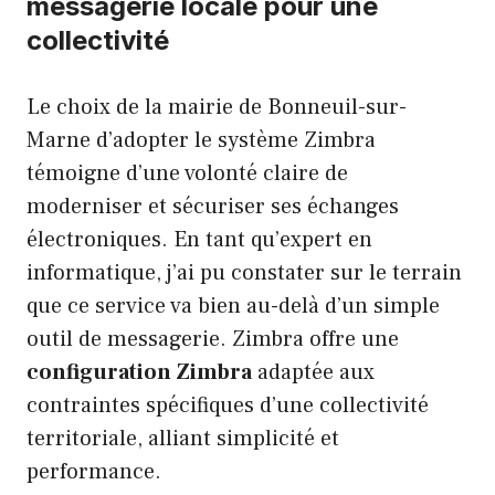
messagerie locale pour une
collectivité
Le choix de la mairie de Bonneuil-sur-
Marne d’adopter le système Zimbra
témoigne d’une volonté claire de
moderniser et sécuriser ses échanges
électroniques. En tant qu’expert en
informatique, j’ai pu constater sur le terrain
que ce service va bien au-delà d’un simple
outil de messagerie. Zimbra offre une
configuration Zimbra
adaptée aux
contraintes spécifiques d’une collectivité
territoriale, alliant simplicité et
performance.