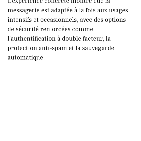
L’expérience concrète montre que la
messagerie est adaptée à la fois aux usages
intensifs et occasionnels, avec des options
de sécurité renforcées comme
l’authentification à double facteur, la
protection anti-spam et la sauvegarde
automatique.