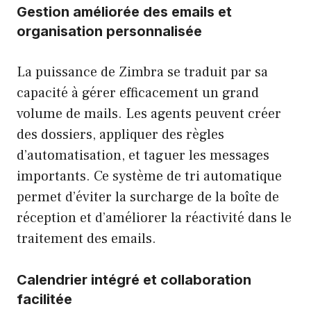
Gestion améliorée des emails et
organisation personnalisée
La puissance de Zimbra se traduit par sa
capacité à gérer efficacement un grand
volume de mails. Les agents peuvent créer
des dossiers, appliquer des règles
d’automatisation, et taguer les messages
importants. Ce système de tri automatique
permet d’éviter la surcharge de la boîte de
réception et d’améliorer la réactivité dans le
traitement des emails.
Calendrier intégré et collaboration
facilitée