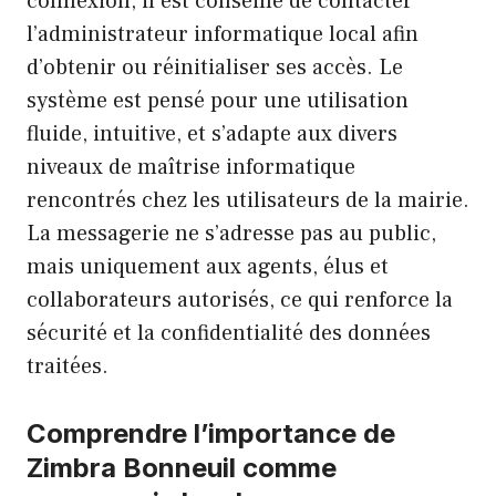
connexion, il est conseillé de contacter
l’administrateur informatique local afin
d’obtenir ou réinitialiser ses accès. Le
système est pensé pour une utilisation
fluide, intuitive, et s’adapte aux divers
niveaux de maîtrise informatique
rencontrés chez les utilisateurs de la mairie.
La messagerie ne s’adresse pas au public,
mais uniquement aux agents, élus et
collaborateurs autorisés, ce qui renforce la
sécurité et la confidentialité des données
traitées.
Comprendre l’importance de
Zimbra Bonneuil comme