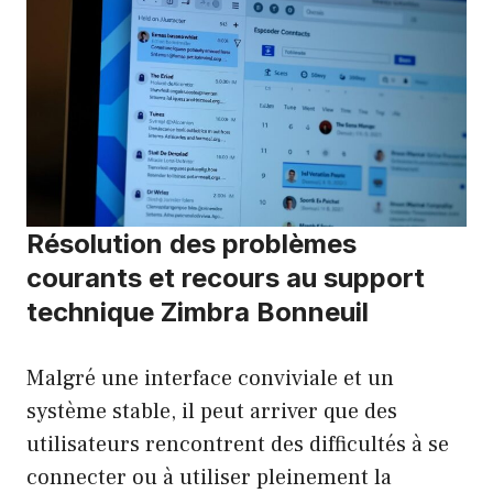
Résolution des problèmes
courants et recours au support
technique Zimbra Bonneuil
Malgré une interface conviviale et un
système stable, il peut arriver que des
utilisateurs rencontrent des difficultés à se
connecter ou à utiliser pleinement la