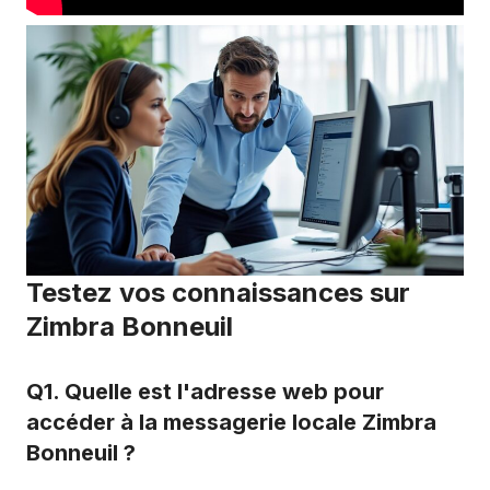
Testez vos connaissances sur
Zimbra Bonneuil
Q1. Quelle est l'adresse web pour
accéder à la messagerie locale Zimbra
Bonneuil ?