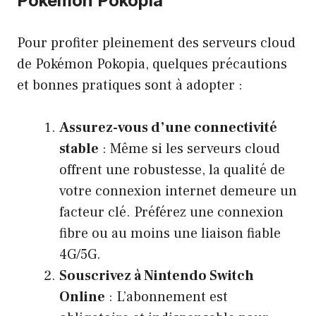
Pokémon Pokopia
Pour profiter pleinement des serveurs cloud
de Pokémon Pokopia, quelques précautions
et bonnes pratiques sont à adopter :
Assurez-vous d’une connectivité
stable
: Même si les serveurs cloud
offrent une robustesse, la qualité de
votre connexion internet demeure un
facteur clé. Préférez une connexion
fibre ou au moins une liaison fiable
4G/5G.
Souscrivez à Nintendo Switch
Online
: L’abonnement est