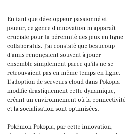
En tant que développeur passionné et
joueur, ce genre d’innovation m’apparaît
cruciale pour la pérennité des jeux en ligne
collaboratifs. J’ai constaté que beaucoup
d’amis renonçaient souvent à jouer
ensemble simplement parce qu’ils ne se
retrouvaient pas en même temps en ligne.
L’adoption de serveurs cloud dans Pokopia
modifie drastiquement cette dynamique,
créant un environnement où la connectivité
et la socialisation sont optimisées.
Pokémon Pokopia, par cette innovation,