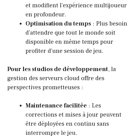
et modifient l’expérience multijoueur
en profondeur.
Optimisation du temps
: Plus besoin
d’attendre que tout le monde soit
disponible en même temps pour
profiter d’une session de jeu.
Pour les studios de développement
, la
gestion des serveurs cloud offre des
perspectives prometteuses :
Maintenance facilitée
: Les
corrections et mises à jour peuvent
être déployées en continu sans
interrompre le jeu.