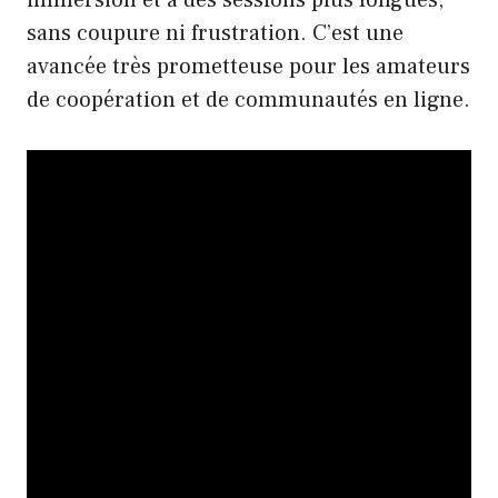
sans coupure ni frustration. C’est une
avancée très prometteuse pour les amateurs
de coopération et de communautés en ligne.