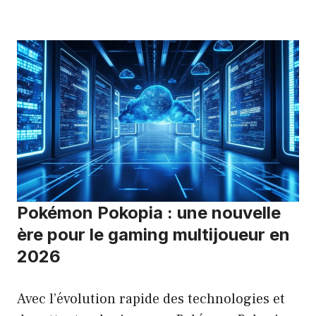
Pokémon Pokopia : une nouvelle
ère pour le gaming multijoueur en
2026
Avec l’évolution rapide des technologies et