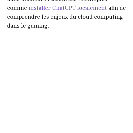
comme
installer ChatGPT localement
afin de
comprendre les enjeux du cloud computing
dans le gaming.