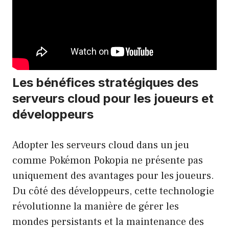
Les bénéfices stratégiques des
serveurs cloud pour les joueurs et
développeurs
Adopter les serveurs cloud dans un jeu
comme Pokémon Pokopia ne présente pas
uniquement des avantages pour les joueurs.
Du côté des développeurs, cette technologie
révolutionne la manière de gérer les
mondes persistants et la maintenance des