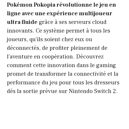
Pokémon Pokopia révolutionne le jeu en
ligne avec une expérience multijoueur
ultra fluide
grâce à ses serveurs cloud
innovants. Ce système permet à tous les
joueurs, qu’ils soient chez eux ou
déconnectés, de profiter pleinement de
l’aventure en coopération. Découvrez
comment cette innovation dans le gaming
promet de transformer la connectivité et la
performance du jeu pour tous les dresseurs
dès la sortie prévue sur Nintendo Switch 2.