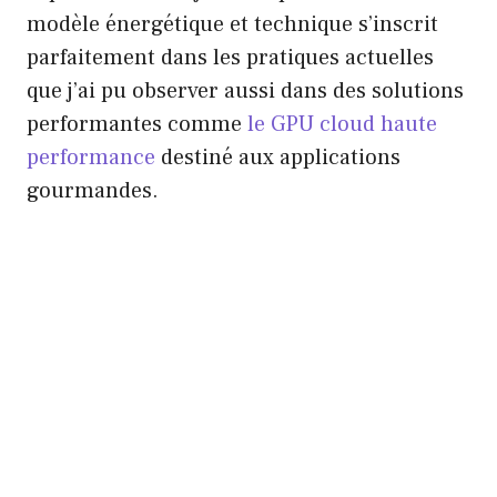
modèle énergétique et technique s’inscrit
parfaitement dans les pratiques actuelles
que j’ai pu observer aussi dans des solutions
performantes comme
le GPU cloud haute
performance
destiné aux applications
gourmandes.