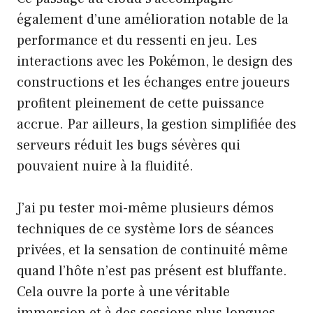
également d’une amélioration notable de la
performance et du ressenti en jeu. Les
interactions avec les Pokémon, le design des
constructions et les échanges entre joueurs
profitent pleinement de cette puissance
accrue. Par ailleurs, la gestion simplifiée des
serveurs réduit les bugs sévères qui
pouvaient nuire à la fluidité.
J’ai pu tester moi-même plusieurs démos
techniques de ce système lors de séances
privées, et la sensation de continuité même
quand l’hôte n’est pas présent est bluffante.
Cela ouvre la porte à une véritable
immersion et à des sessions plus longues,