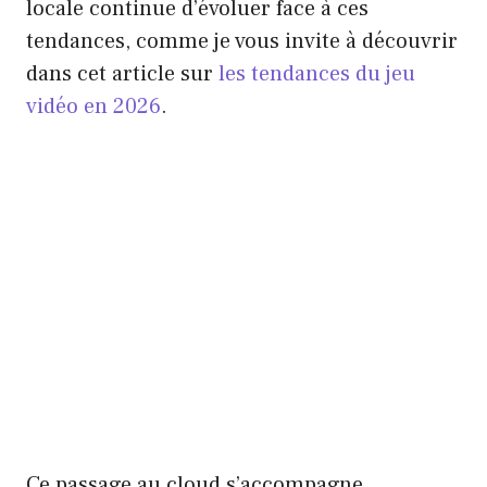
locale continue d’évoluer face à ces
tendances, comme je vous invite à découvrir
dans cet article sur
les tendances du jeu
vidéo en 2026
.
Ce passage au cloud s’accompagne