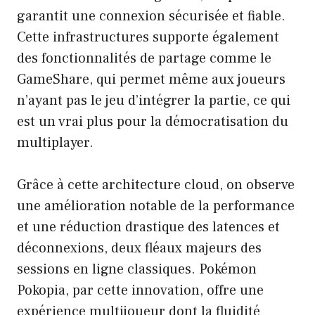
garantit une connexion sécurisée et fiable.
Cette infrastructures supporte également
des fonctionnalités de partage comme le
GameShare, qui permet même aux joueurs
n’ayant pas le jeu d’intégrer la partie, ce qui
est un vrai plus pour la démocratisation du
multiplayer.
Grâce à cette architecture cloud, on observe
une amélioration notable de la performance
et une réduction drastique des latences et
déconnexions, deux fléaux majeurs des
sessions en ligne classiques. Pokémon
Pokopia, par cette innovation, offre une
expérience multijoueur dont la fluidité