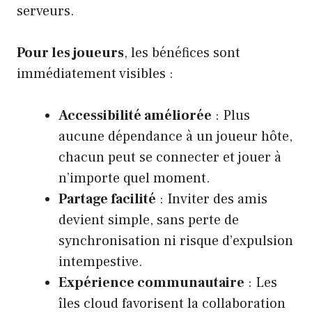
serveurs.
Pour les joueurs
, les bénéfices sont
immédiatement visibles :
Accessibilité améliorée
: Plus
aucune dépendance à un joueur hôte,
chacun peut se connecter et jouer à
n’importe quel moment.
Partage facilité
: Inviter des amis
devient simple, sans perte de
synchronisation ni risque d’expulsion
intempestive.
Expérience communautaire
: Les
îles cloud favorisent la collaboration