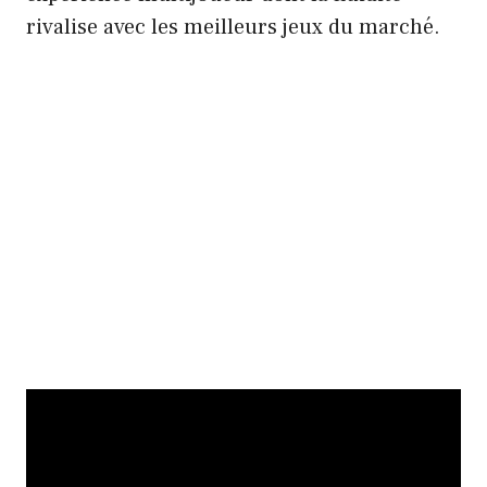
rivalise avec les meilleurs jeux du marché.