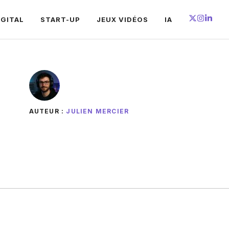
IGITAL
START-UP
JEUX VIDÉOS
IA
AUTEUR :
JULIEN MERCIER