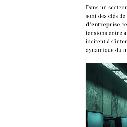
Dans un secteur 
sont des clés de
d’entreprise
ce
tensions entre a
incitent à s’in
dynamique du m