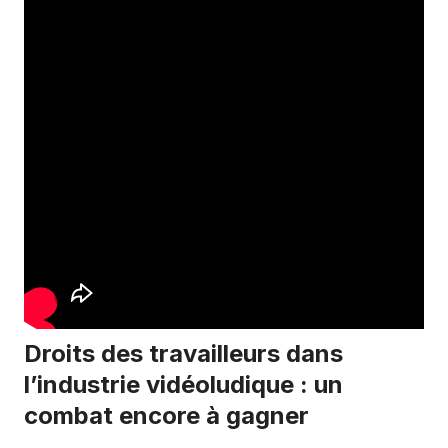
Droits des travailleurs dans
l’industrie vidéoludique : un
combat encore à gagner