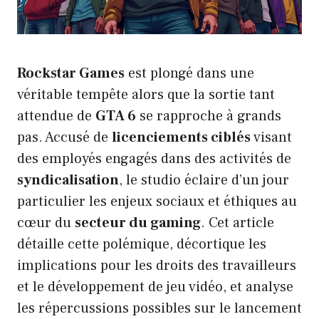
Rockstar Games
est plongé dans une
véritable tempête alors que la sortie tant
attendue de
GTA 6
se rapproche à grands
pas. Accusé de
licenciements ciblés
visant
des employés engagés dans des activités de
syndicalisation
, le studio éclaire d’un jour
particulier les enjeux sociaux et éthiques au
cœur du
secteur du gaming
. Cet article
détaille cette polémique, décortique les
implications pour les droits des travailleurs
et le développement de jeu vidéo, et analyse
les répercussions possibles sur le lancement