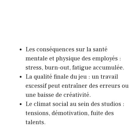
Les conséquences sur la santé
mentale et physique des employés :
stress, burn-out, fatigue accumulée.
La qualité finale du jeu : un travail
excessif peut entraîner des erreurs ou
une baisse de créativité.
Le climat social au sein des studios :
tensions, démotivation, fuite des
talents.