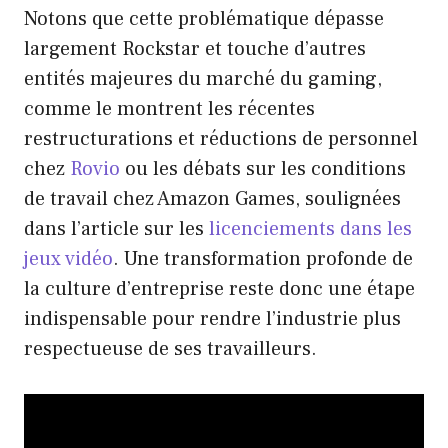
Notons que cette problématique dépasse
largement Rockstar et touche d’autres
entités majeures du marché du gaming,
comme le montrent les récentes
restructurations et réductions de personnel
chez
Rovio
ou les débats sur les conditions
de travail chez Amazon Games, soulignées
dans l’article sur les
licenciements dans les
jeux vidéo
. Une transformation profonde de
la culture d’entreprise reste donc une étape
indispensable pour rendre l’industrie plus
respectueuse de ses travailleurs.