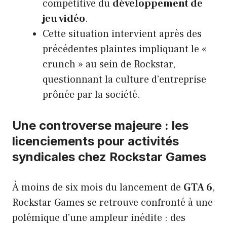
compétitive du
développement de
jeu vidéo
.
Cette situation intervient après des
précédentes plaintes impliquant le «
crunch » au sein de Rockstar,
questionnant la culture d’entreprise
prônée par la société.
Une controverse majeure : les
licenciements pour activités
syndicales chez Rockstar Games
À moins de six mois du lancement de
GTA 6
,
Rockstar Games se retrouve confronté à une
polémique d’une ampleur inédite : des