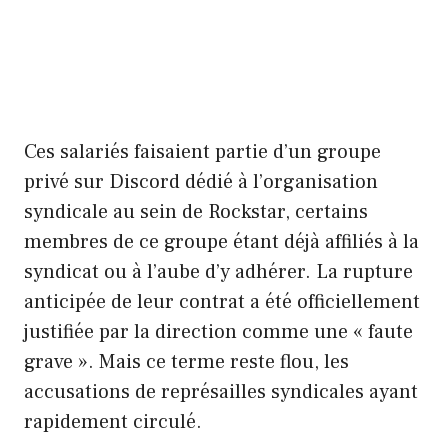
Ces salariés faisaient partie d’un groupe
privé sur Discord dédié à l’organisation
syndicale au sein de Rockstar, certains
membres de ce groupe étant déjà affiliés à la
syndicat ou à l’aube d’y adhérer. La rupture
anticipée de leur contrat a été officiellement
justifiée par la direction comme une « faute
grave ». Mais ce terme reste flou, les
accusations de représailles syndicales ayant
rapidement circulé.