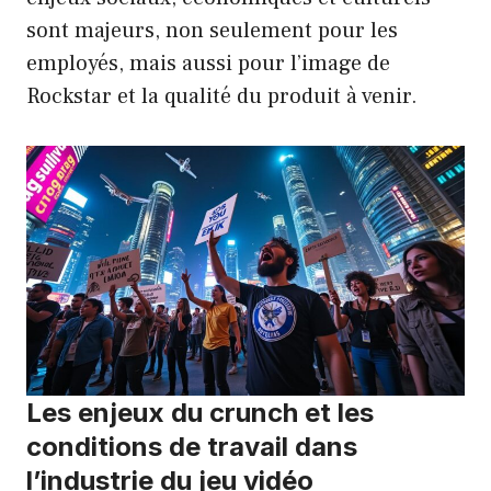
sont majeurs, non seulement pour les
employés, mais aussi pour l’image de
Rockstar et la qualité du produit à venir.
Les enjeux du crunch et les
conditions de travail dans
l’industrie du jeu vidéo