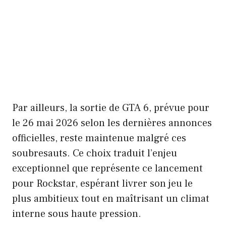
Par ailleurs, la sortie de GTA 6, prévue pour
le 26 mai 2026 selon les dernières annonces
officielles, reste maintenue malgré ces
soubresauts. Ce choix traduit l’enjeu
exceptionnel que représente ce lancement
pour Rockstar, espérant livrer son jeu le
plus ambitieux tout en maîtrisant un climat
interne sous haute pression.