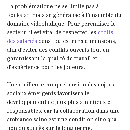
La problématique ne se limite pas à
Rockstar, mais se généralise à l’ensemble du
domaine vidéoludique. Pour pérenniser le
secteur, il est vital de respecter les
droits
des salariés
dans toutes leurs dimensions,
afin d’éviter des conflits ouverts tout en
garantissant la qualité de travail et
d’expérience pour les joueurs.
Une meilleure compréhension des enjeux
sociaux émergents favorisera le
développement de jeux plus ambitieux et
responsables, car la collaboration dans une
ambiance saine est une condition sine qua
non du succès sur le long terme.