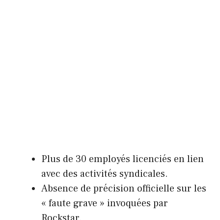
Plus de 30 employés licenciés en lien
avec des activités syndicales.
Absence de précision officielle sur les
« faute grave » invoquées par
Rockstar.