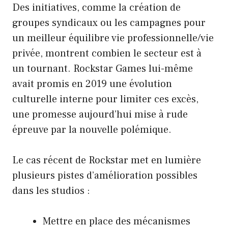
Des initiatives, comme la création de
groupes syndicaux ou les campagnes pour
un meilleur équilibre vie professionnelle/vie
privée, montrent combien le secteur est à
un tournant. Rockstar Games lui-même
avait promis en 2019 une évolution
culturelle interne pour limiter ces excès,
une promesse aujourd’hui mise à rude
épreuve par la nouvelle polémique.
Le cas récent de Rockstar met en lumière
plusieurs pistes d’amélioration possibles
dans les studios :
Mettre en place des mécanismes