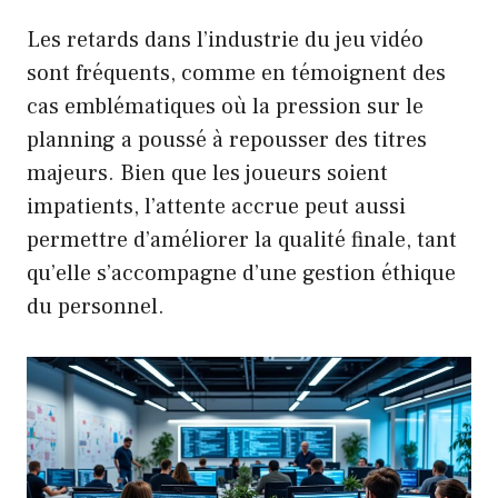
Les retards dans l’industrie du jeu vidéo
sont fréquents, comme en témoignent des
cas emblématiques où la pression sur le
planning a poussé à repousser des titres
majeurs. Bien que les joueurs soient
impatients, l’attente accrue peut aussi
permettre d’améliorer la qualité finale, tant
qu’elle s’accompagne d’une gestion éthique
du personnel.