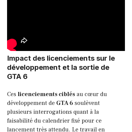
Impact des licenciements sur le
développement et la sortie de
GTA 6
Ces
licenciements ciblés
au cœur du
développement de
GTA 6
soulèvent
plusieurs interrogations quant à la
faisabilité du calendrier fixé pour ce
lancement très attendu. Le travail en