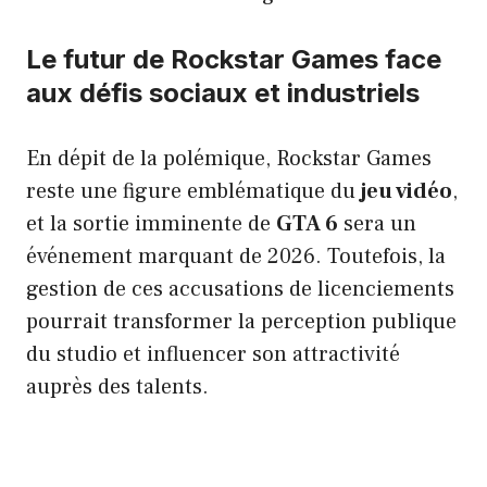
Le futur de Rockstar Games face
aux défis sociaux et industriels
En dépit de la polémique, Rockstar Games
reste une figure emblématique du
jeu vidéo
,
et la sortie imminente de
GTA 6
sera un
événement marquant de 2026. Toutefois, la
gestion de ces accusations de licenciements
pourrait transformer la perception publique
du studio et influencer son attractivité
auprès des talents.