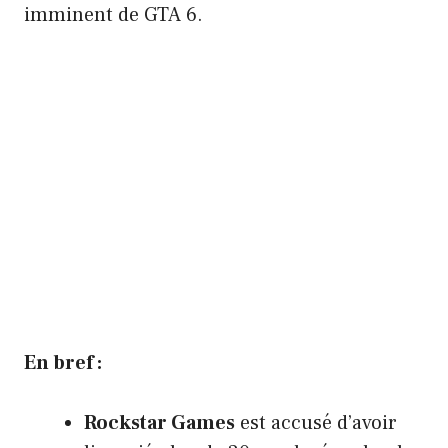
imminent de GTA 6.
En bref :
Rockstar Games
est accusé d’avoir