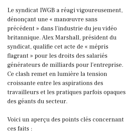
Le syndicat IWGB a réagi vigoureusement,
dénonçant une « manœuvre sans
précédent » dans l’industrie du jeu vidéo
britannique. Alex Marshall, président du
syndicat, qualifie cet acte de « mépris
flagrant » pour les droits des salariés
générateurs de milliards pour l’entreprise.
Ce clash remet en lumière la tension
croissante entre les aspirations des
travailleurs et les pratiques parfois opaques
des géants du secteur.
Voici un aperçu des points clés concernant
ces faits :