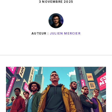
3 NOVEMBRE 2025
AUTEUR :
JULIEN MERCIER