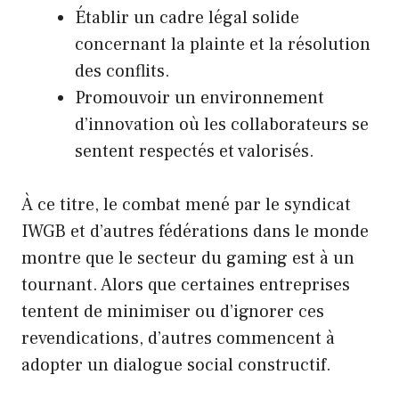
Établir un cadre légal solide
concernant la plainte et la résolution
des conflits.
Promouvoir un environnement
d’innovation où les collaborateurs se
sentent respectés et valorisés.
À ce titre, le combat mené par le syndicat
IWGB et d’autres fédérations dans le monde
montre que le secteur du gaming est à un
tournant. Alors que certaines entreprises
tentent de minimiser ou d’ignorer ces
revendications, d’autres commencent à
adopter un dialogue social constructif.