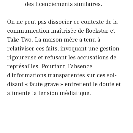
des licenciements similaires.
On ne peut pas dissocier ce contexte de la
communication maîtrisée de Rockstar et
Take-Two. La maison mère a tenu à
relativiser ces faits, invoquant une gestion
rigoureuse et refusant les accusations de
représailles. Pourtant, l’absence
d’informations transparentes sur ces soi-
disant « faute grave » entretient le doute et
alimente la tension médiatique.