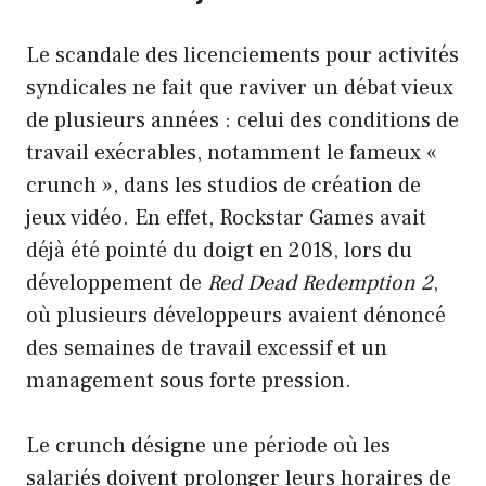
Le scandale des licenciements pour activités
syndicales ne fait que raviver un débat vieux
de plusieurs années : celui des conditions de
travail exécrables, notamment le fameux «
crunch », dans les studios de création de
jeux vidéo. En effet, Rockstar Games avait
déjà été pointé du doigt en 2018, lors du
développement de
Red Dead Redemption 2
,
où plusieurs développeurs avaient dénoncé
des semaines de travail excessif et un
management sous forte pression.
Le crunch désigne une période où les
salariés doivent prolonger leurs horaires de