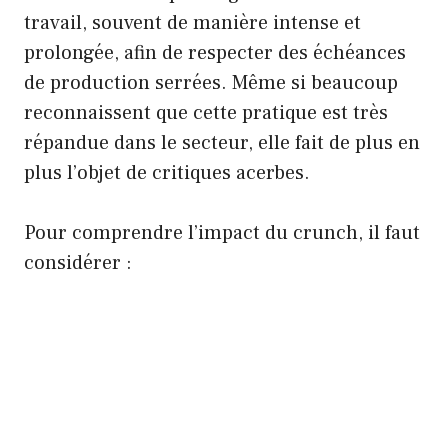
travail, souvent de manière intense et
prolongée, afin de respecter des échéances
de production serrées. Même si beaucoup
reconnaissent que cette pratique est très
répandue dans le secteur, elle fait de plus en
plus l’objet de critiques acerbes.
Pour comprendre l’impact du crunch, il faut
considérer :