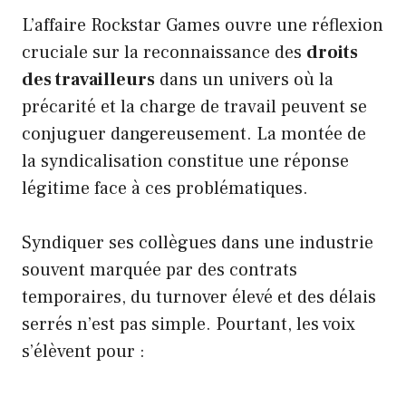
L’affaire Rockstar Games ouvre une réflexion
cruciale sur la reconnaissance des
droits
des travailleurs
dans un univers où la
précarité et la charge de travail peuvent se
conjuguer dangereusement. La montée de
la syndicalisation constitue une réponse
légitime face à ces problématiques.
Syndiquer ses collègues dans une industrie
souvent marquée par des contrats
temporaires, du turnover élevé et des délais
serrés n’est pas simple. Pourtant, les voix
s’élèvent pour :