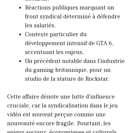
Réactions publiques marquant un
front syndical déterminé à défendre
les salariés.
Contexte particulier du
développement intensif de GTA 6,
accentuant les enjeux.
Un précédent notable dans l’industrie
du gaming britannique, pour un
studio de la stature de Rockstar.
Cette affaire dénote une lutte d’influence
cruciale, car la syndicalisation dans le jeu
vidéo est souvent perçue comme une
nouveauté encore fragile. Pourtant, les
enjeux sociaux, économiques et culturels