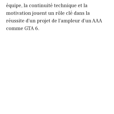
équipe, la continuité technique et la
motivation jouent un rôle clé dans la
réussite d’un projet de l’ampleur d’un AAA
comme GTA 6.