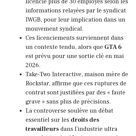
licencié plus de 30 employés selon les
informations relayées par le syndicat
IWGB, pour leur implication dans un
mouvement syndical.
Ces licenciements surviennent dans
un contexte tendu, alors que
GTA 6
est prévu pour une sortie clé en mai
2026.
Take-Two Interactive, maison mère de
Rockstar, affirme que ces ruptures de
contrat sont justifiées par des « faute
grave » sans plus de précisions.
La controverse soulève un débat
essentiel sur les
droits des
travailleurs
dans l’industrie ultra