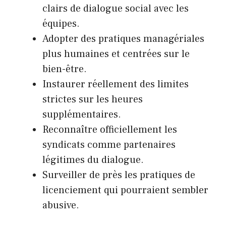
clairs de dialogue social avec les
équipes.
Adopter des pratiques managériales
plus humaines et centrées sur le
bien-être.
Instaurer réellement des limites
strictes sur les heures
supplémentaires.
Reconnaître officiellement les
syndicats comme partenaires
légitimes du dialogue.
Surveiller de près les pratiques de
licenciement qui pourraient sembler
abusive.