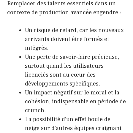
Remplacer des talents essentiels dans un
contexte de production avancée engendre :
Un risque de retard, car les nouveaux
arrivants doivent être formés et
intégrés.
Une perte de savoir-faire précieuse,
surtout quand les utilisateurs
licenciés sont au cœur des
développements spécifiques.
Un impact négatif sur le moral et la
cohésion, indispensable en période de
crunch.
La possibilité d’un effet boule de
neige sur d’autres équipes craignant