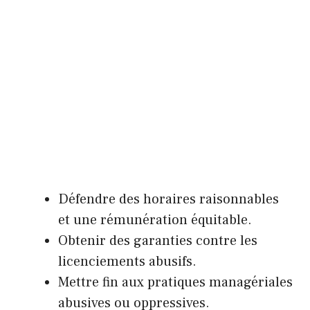
Défendre des horaires raisonnables
et une rémunération équitable.
Obtenir des garanties contre les
licenciements abusifs.
Mettre fin aux pratiques managériales
abusives ou oppressives.