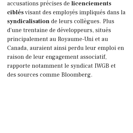
accusations précises de
licenciements
ciblés
visant des employés impliqués dans la
syndicalisation
de leurs collègues. Plus
d’une trentaine de développeurs, situés
principalement au Royaume-Uni et au
Canada, auraient ainsi perdu leur emploi en
raison de leur engagement associatif,
rapporte notamment le syndicat IWGB et
des sources comme Bloomberg.