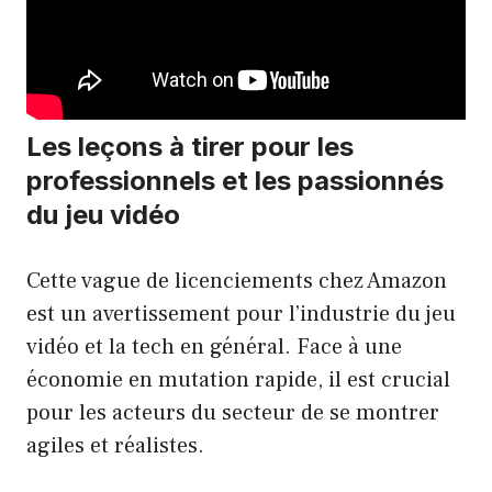
Les leçons à tirer pour les
professionnels et les passionnés
du jeu vidéo
Cette vague de licenciements chez Amazon
est un avertissement pour l’industrie du jeu
vidéo et la tech en général. Face à une
économie en mutation rapide, il est crucial
pour les acteurs du secteur de se montrer
agiles et réalistes.