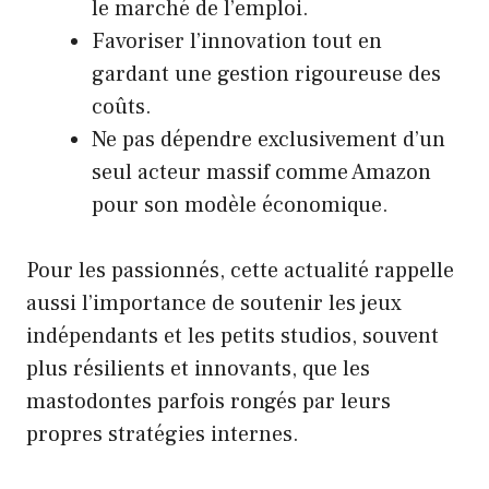
le marché de l’emploi.
Favoriser l’innovation tout en
gardant une gestion rigoureuse des
coûts.
Ne pas dépendre exclusivement d’un
seul acteur massif comme Amazon
pour son modèle économique.
Pour les passionnés, cette actualité rappelle
aussi l’importance de soutenir les jeux
indépendants et les petits studios, souvent
plus résilients et innovants, que les
mastodontes parfois rongés par leurs
propres stratégies internes.