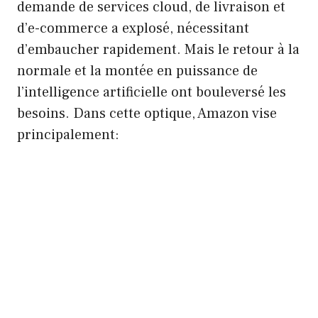
demande de services cloud, de livraison et
d’e-commerce a explosé, nécessitant
d’embaucher rapidement. Mais le retour à la
normale et la montée en puissance de
l’intelligence artificielle ont bouleversé les
besoins. Dans cette optique, Amazon vise
principalement: