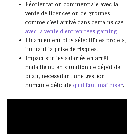
Réorientation commerciale avec la
vente de licences ou de groupes,
comme c’est arrivé dans certains cas
avec la vente d’entreprises gaming
.
Financement plus sélectif des projets,
limitant la prise de risques.
Impact sur les salariés en arrêt
maladie ou en situation de dépôt de
bilan, nécessitant une gestion
humaine délicate
qu’il faut maîtriser
.