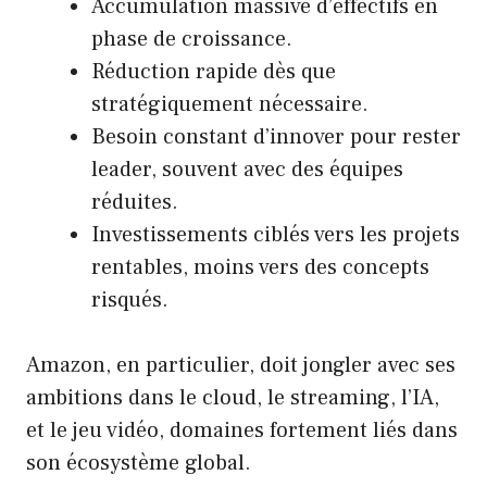
Accumulation massive d’effectifs en
phase de croissance.
Réduction rapide dès que
stratégiquement nécessaire.
Besoin constant d’innover pour rester
leader, souvent avec des équipes
réduites.
Investissements ciblés vers les projets
rentables, moins vers des concepts
risqués.
Amazon, en particulier, doit jongler avec ses
ambitions dans le cloud, le streaming, l’IA,
et le jeu vidéo, domaines fortement liés dans
son écosystème global.