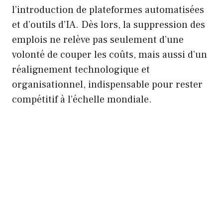
l’introduction de plateformes automatisées
et d’outils d’IA. Dès lors, la suppression des
emplois ne relève pas seulement d’une
volonté de couper les coûts, mais aussi d’un
réalignement technologique et
organisationnel, indispensable pour rester
compétitif à l’échelle mondiale.