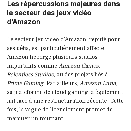
Les répercussions majeures dans
le secteur des jeux vidéo
d’Amazon
Le secteur jeu vidéo d’Amazon, réputé pour
ses défis, est particulièrement affecté.
Amazon héberge plusieurs studios
importants comme
Amazon Games
,
Relentless Studios
, ou des projets liés à
Prime Gaming
. Par ailleurs,
Amazon Luna
,
sa plateforme de cloud gaming, a également
fait face à une restructuration récente. Cette
fois, la vague de licenciement promet de
marquer un tournant.