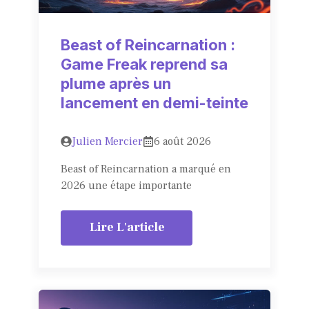
Beast of Reincarnation :
Game Freak reprend sa
plume après un
lancement en demi-teinte
Julien Mercier
6 août 2026
Beast of Reincarnation a marqué en
2026 une étape importante
Lire L'article