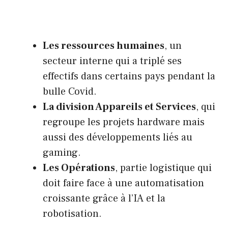
Les ressources humaines
, un
secteur interne qui a triplé ses
effectifs dans certains pays pendant la
bulle Covid.
La division Appareils et Services
, qui
regroupe les projets hardware mais
aussi des développements liés au
gaming.
Les Opérations
, partie logistique qui
doit faire face à une automatisation
croissante grâce à l’IA et la
robotisation.