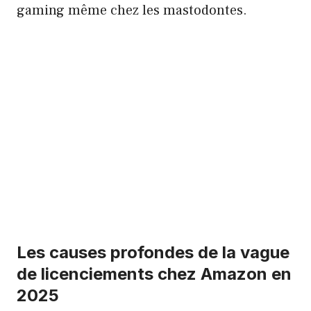
gaming même chez les mastodontes.
Les causes profondes de la vague
de licenciements chez Amazon en
2025