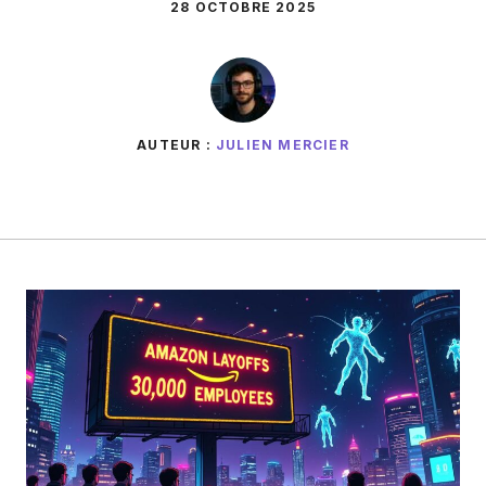
28 OCTOBRE 2025
AUTEUR :
JULIEN MERCIER