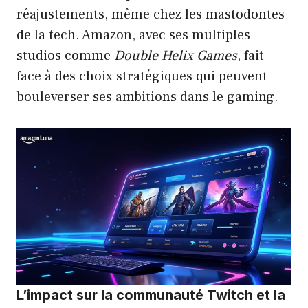
réajustements, même chez les mastodontes
de la tech. Amazon, avec ses multiples
studios comme
Double Helix Games
, fait
face à des choix stratégiques qui peuvent
bouleverser ses ambitions dans le gaming.
L’impact sur la communauté Twitch et la