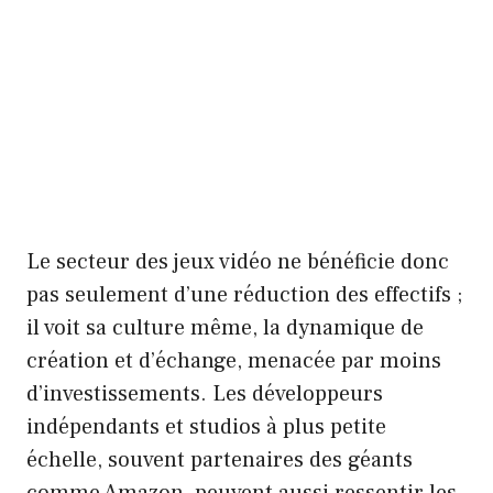
Le secteur des jeux vidéo ne bénéficie donc
pas seulement d’une réduction des effectifs ;
il voit sa culture même, la dynamique de
création et d’échange, menacée par moins
d’investissements. Les développeurs
indépendants et studios à plus petite
échelle, souvent partenaires des géants
comme Amazon, peuvent aussi ressentir les