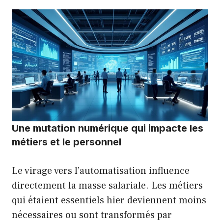
Une mutation numérique qui impacte les
métiers et le personnel
Le virage vers l’automatisation influence
directement la masse salariale. Les métiers
qui étaient essentiels hier deviennent moins
nécessaires ou sont transformés par