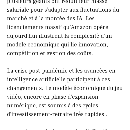
plusieurs géants ont réduit leur masse
salariale pour s’adapter aux fluctuations du
marché et à la montée des IA. Les
licenciements massif qu’Amazon opère
aujourd’hui illustrent la complexité d’un
modèle économique qui lie innovation,
compétition et gestion des coûts.
La crise post-pandémie et les avancées en
intelligence artificielle participent à ces
changements. Le modèle économique du jeu
vidéo, encore en phase d’expansion
numérique, est soumis à des cycles
d’investissement-retraite très rapides :