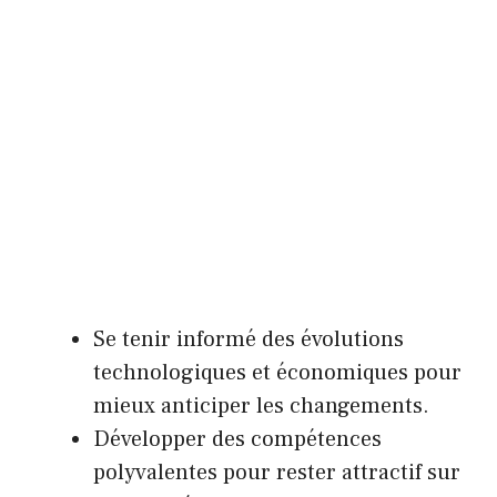
Se tenir informé des évolutions
technologiques et économiques pour
mieux anticiper les changements.
Développer des compétences
polyvalentes pour rester attractif sur