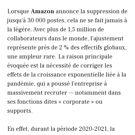
Lorsque
Amazon
annonce la suppression de
jusqu’à 30 000 postes, cela ne se fait jamais à
la légère. Avec plus de 1,5 million de
collaborateurs dans le monde, l’ajustement
représente près de 2 % des effectifs globaux,
une ampleur rare. La raison principale
évoquée est la nécessité de corriger les
effets de la croissance exponentielle liée à la
pandémie, qui a poussé l’entreprise à
massivement recruter — notamment dans
ses fonctions dites « corporate » ou
supports.
En effet, durant la période 2020-2021, la