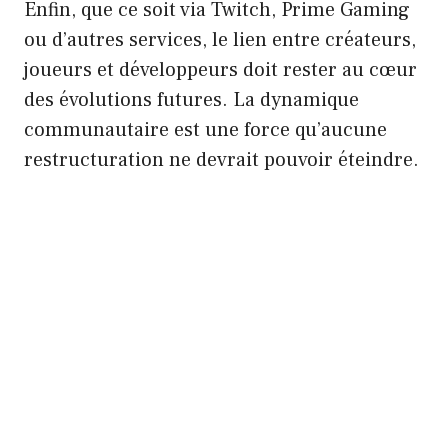
Enfin, que ce soit via Twitch, Prime Gaming
ou d’autres services, le lien entre créateurs,
joueurs et développeurs doit rester au cœur
des évolutions futures. La dynamique
communautaire est une force qu’aucune
restructuration ne devrait pouvoir éteindre.