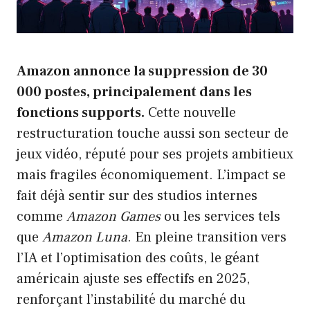
Amazon annonce la suppression de 30
000 postes, principalement dans les
fonctions supports.
Cette nouvelle
restructuration touche aussi son secteur de
jeux vidéo, réputé pour ses projets ambitieux
mais fragiles économiquement. L’impact se
fait déjà sentir sur des studios internes
comme
Amazon Games
ou les services tels
que
Amazon Luna
. En pleine transition vers
l’IA et l’optimisation des coûts, le géant
américain ajuste ses effectifs en 2025,
renforçant l’instabilité du marché du