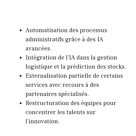
Automatisation des processus
administratifs grâce à des IA
avancées.
Intégration de l’IA dans la gestion
logistique et la prédiction des stocks.
Externalisation partielle de certains
services avec recours à des
partenaires spécialisés.
Restructuration des équipes pour
concentrer les talents sur
l’innovation.