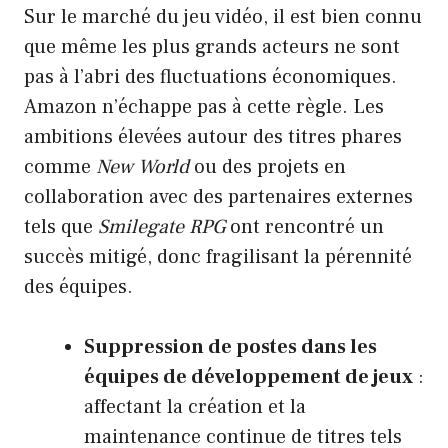
Sur le marché du jeu vidéo, il est bien connu
que même les plus grands acteurs ne sont
pas à l’abri des fluctuations économiques.
Amazon n’échappe pas à cette règle. Les
ambitions élevées autour des titres phares
comme
New World
ou des projets en
collaboration avec des partenaires externes
tels que
Smilegate RPG
ont rencontré un
succès mitigé, donc fragilisant la pérennité
des équipes.
Suppression de postes dans les
équipes de développement de jeux
:
affectant la création et la
maintenance continue de titres tels