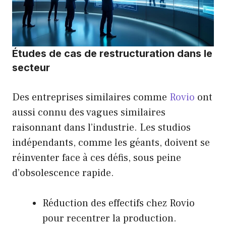
Études de cas de restructuration dans le
secteur
Des entreprises similaires comme
Rovio
ont
aussi connu des vagues similaires
raisonnant dans l’industrie. Les studios
indépendants, comme les géants, doivent se
réinventer face à ces défis, sous peine
d’obsolescence rapide.
Réduction des effectifs chez Rovio
pour recentrer la production.