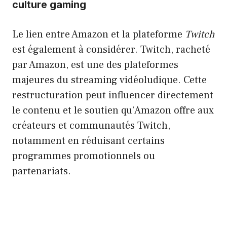
culture gaming
Le lien entre Amazon et la plateforme
Twitch
est également à considérer. Twitch, racheté
par Amazon, est une des plateformes
majeures du streaming vidéoludique. Cette
restructuration peut influencer directement
le contenu et le soutien qu’Amazon offre aux
créateurs et communautés Twitch,
notamment en réduisant certains
programmes promotionnels ou
partenariats.