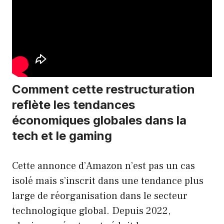
Comment cette restructuration
reflète les tendances
économiques globales dans la
tech et le gaming
Cette annonce d’Amazon n’est pas un cas
isolé mais s’inscrit dans une tendance plus
large de réorganisation dans le secteur
technologique global. Depuis 2022,