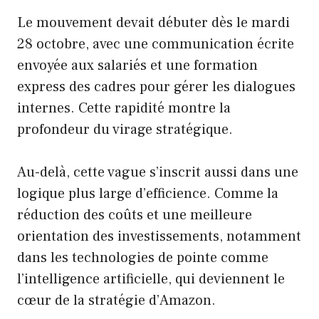
Le mouvement devait débuter dès le mardi
28 octobre, avec une communication écrite
envoyée aux salariés et une formation
express des cadres pour gérer les dialogues
internes. Cette rapidité montre la
profondeur du virage stratégique.
Au-delà, cette vague s’inscrit aussi dans une
logique plus large d’efficience. Comme la
réduction des coûts et une meilleure
orientation des investissements, notamment
dans les technologies de pointe comme
l’intelligence artificielle, qui deviennent le
cœur de la stratégie d’Amazon.