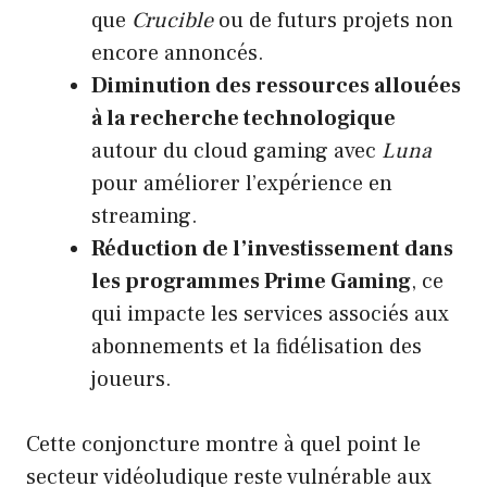
que
Crucible
ou de futurs projets non
encore annoncés.
Diminution des ressources allouées
à la recherche technologique
autour du cloud gaming avec
Luna
pour améliorer l’expérience en
streaming.
Réduction de l’investissement dans
les programmes Prime Gaming
, ce
qui impacte les services associés aux
abonnements et la fidélisation des
joueurs.
Cette conjoncture montre à quel point le
secteur vidéoludique reste vulnérable aux