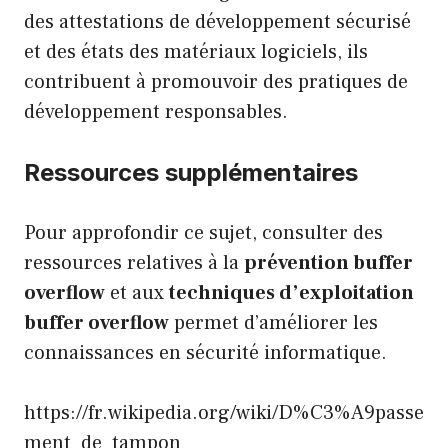
des attestations de développement sécurisé
et des états des matériaux logiciels, ils
contribuent à promouvoir des pratiques de
développement responsables.
Ressources supplémentaires
Pour approfondir ce sujet, consulter des
ressources relatives à la
prévention buffer
overflow
et aux
techniques d’exploitation
buffer overflow
permet d’améliorer les
connaissances en sécurité informatique.
https://fr.wikipedia.org/wiki/D%C3%A9passe
ment_de_tampon