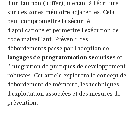
d’un tampon (buffer), menant à l’écriture
sur des zones mémoire adjacentes. Cela
peut compromettre la sécurité
d’applications et permettre l’exécution de
code malveillant. Prévenir ces
débordements passe par l’adoption de
langages de programmation sécurisés
et
l’intégration de pratiques de développement
robustes. Cet article explorera le concept de
débordement de mémoire, les techniques
d’exploitation associées et des mesures de
prévention.