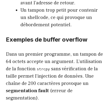
avant l’adresse de retour.
Un tampon trop petit pour contenir
un shellcode, ce qui provoque un
débordement potentiel.
Exemples de buffer overflow
Dans un premier programme, un tampon de
64 octets accepte un argument. L’utilisation
de la fonction
sans vérification de la
strcpy
taille permet l’injection de données. Une
chaîne de 200 caractères provoque un
segmentation fault
(erreur de
segmentation).