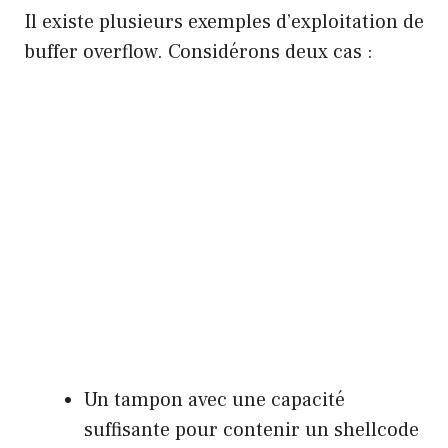
Il existe plusieurs exemples d’exploitation de
buffer overflow. Considérons deux cas :
Un tampon avec une capacité
suffisante pour contenir un shellcode