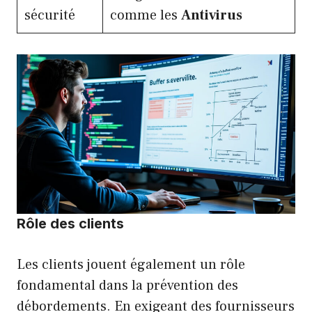
sécurité
comme les
Antivirus
Rôle des clients
Les clients jouent également un rôle
fondamental dans la prévention des
débordements. En exigeant des fournisseurs