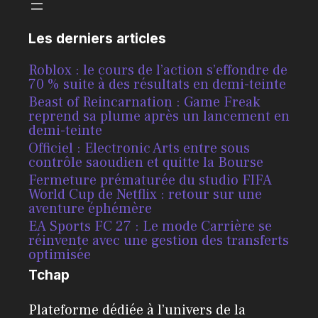
Les derniers articles
Roblox : le cours de l’action s’effondre de
70 % suite à des résultats en demi-teinte
Beast of Reincarnation : Game Freak
reprend sa plume après un lancement en
demi-teinte
Officiel : Electronic Arts entre sous
contrôle saoudien et quitte la Bourse
Fermeture prématurée du studio FIFA
World Cup de Netflix : retour sur une
aventure éphémère
EA Sports FC 27 : Le mode Carrière se
réinvente avec une gestion des transferts
optimisée
Tchap
Plateforme dédiée à l’univers de la