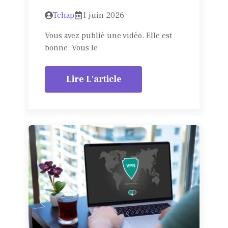
Tchap
1 juin 2026
Vous avez publié une vidéo. Elle est
bonne. Vous le
Lire L'article