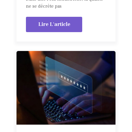
ne se décrète pas
Lire L'article