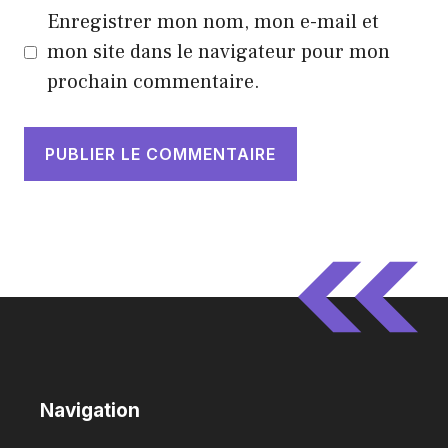
Enregistrer mon nom, mon e-mail et
mon site dans le navigateur pour mon
prochain commentaire.
Navigation