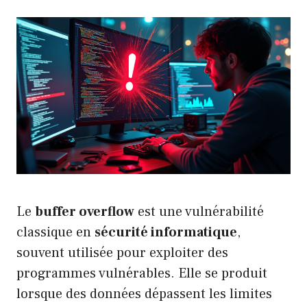
Le
buffer overflow
est une vulnérabilité
classique en
sécurité informatique
,
souvent utilisée pour exploiter des
programmes vulnérables. Elle se produit
lorsque des données dépassent les limites