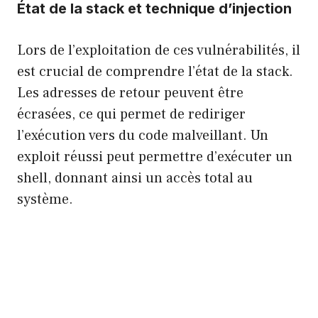
État de la stack et technique d’injection
Lors de l’exploitation de ces vulnérabilités, il
est crucial de comprendre l’état de la stack.
Les adresses de retour peuvent être
écrasées, ce qui permet de rediriger
l’exécution vers du code malveillant. Un
exploit réussi peut permettre d’exécuter un
shell, donnant ainsi un accès total au
système.