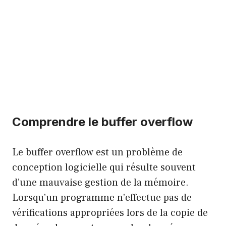
Comprendre le buffer overflow
Le buffer overflow est un problème de
conception logicielle qui résulte souvent
d’une mauvaise gestion de la mémoire.
Lorsqu’un programme n’effectue pas de
vérifications appropriées lors de la copie de