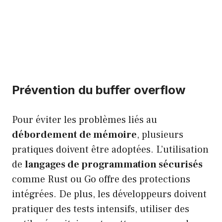
Prévention du buffer overflow
Pour éviter les problèmes liés au
débordement de mémoire
, plusieurs
pratiques doivent être adoptées. L’utilisation
de
langages de programmation sécurisés
comme Rust ou Go offre des protections
intégrées. De plus, les développeurs doivent
pratiquer des tests intensifs, utiliser des