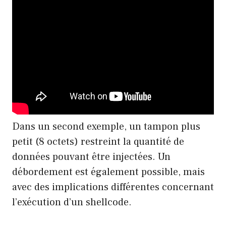
Dans un second exemple, un tampon plus
petit (8 octets) restreint la quantité de
données pouvant être injectées. Un
débordement est également possible, mais
avec des implications différentes concernant
l’exécution d’un shellcode.