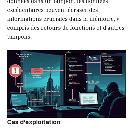
données dans un tampon, les données
excédentaires peuvent écraser des
informations cruciales dans la mémoire, y
compris des retours de fonctions et d’autres
tampons.
Cas d’exploitation