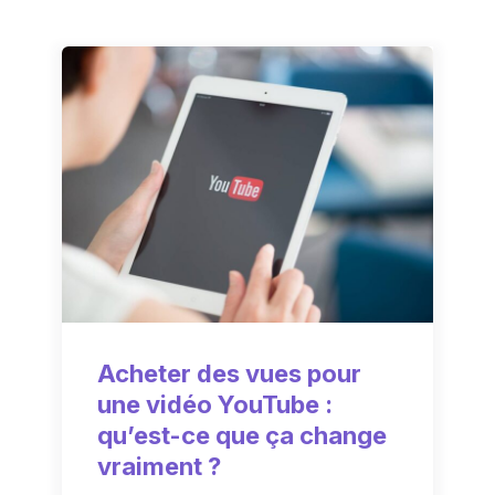
Acheter des vues pour
une vidéo YouTube :
qu’est-ce que ça change
vraiment ?