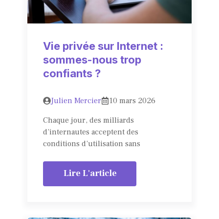
Vie privée sur Internet :
sommes-nous trop
confiants ?
Julien Mercier
10 mars 2026
Chaque jour, des milliards
d’internautes acceptent des
conditions d’utilisation sans
Lire L'article