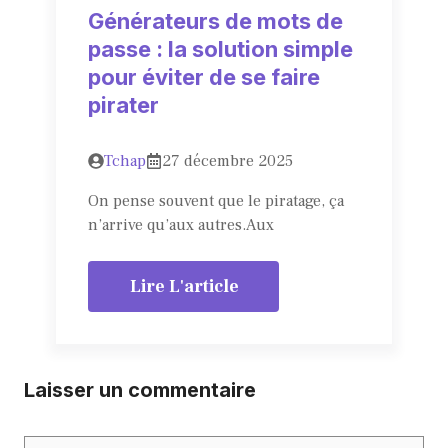
Générateurs de mots de
passe : la solution simple
pour éviter de se faire
pirater
Tchap
27 décembre 2025
On pense souvent que le piratage, ça
n’arrive qu’aux autres.Aux
Lire L'article
Laisser un commentaire