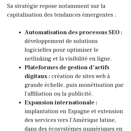
Sa stratégie repose notamment sur la
capitalisation des tendances émergentes :
Automatisation des processus SEO :
développement de solutions
logicielles pour optimiser le
netlinking et la visibilité en ligne.
Plateformes de gestion d’actifs
digitaux :
création de sites web à
grande échelle, puis monétisation par
l’affiliation ou la publicité.
Expansion internationale :
implantation en Espagne et extension
des services vers l’Amérique latine,
dans des écosystèmes numériques en