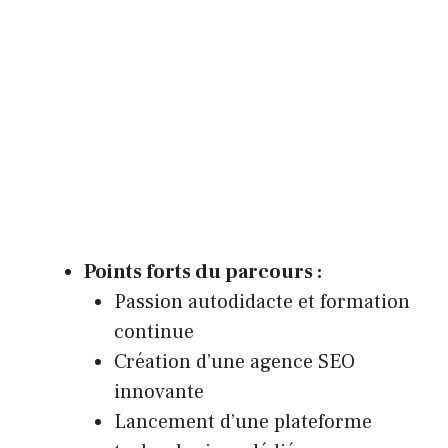
Points forts du parcours :
Passion autodidacte et formation
continue
Création d’une agence SEO
innovante
Lancement d’une plateforme