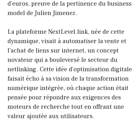
d’euros, preuve de la pertinence du business
model de Julien Jimenez.
La plateforme NextLevel.link, née de cette
dynamique, visait à automatiser la vente et
l’achat de liens sur internet, un concept
novateur qui a bouleversé le secteur du
netlinking. Cette idée d’optimisation digitale
faisait écho à sa vision de la transformation
numérique intégrée, où chaque action était
pensée pour répondre aux exigences des
moteurs de recherche tout en offrant une
valeur ajoutée aux utilisateurs.