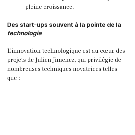
pleine croissance.
Des start-ups souvent à la pointe de la
technologie
L’innovation technologique est au cœur des
projets de Julien Jimenez, qui privilégie de
nombreuses techniques novatrices telles
que :