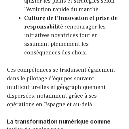
ajuster les plans et stratégies selon
l’évolution rapide du marché.
Culture de l’innovation et prise de
responsabilité :
encourager les
initiatives novatrices tout en
assumant pleinement les
conséquences des choix.
Ces compétences se traduisent également
dans le pilotage d’équipes souvent
multiculturelles et géographiquement
dispersées, notamment grâce à ses
opérations en Espagne et au-delà.
La transformation numérique comme