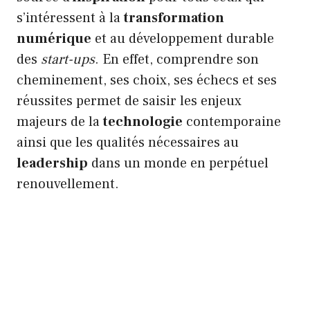
s’intéressent à la
transformation
numérique
et au développement durable
des
start-ups
. En effet, comprendre son
cheminement, ses choix, ses échecs et ses
réussites permet de saisir les enjeux
majeurs de la
technologie
contemporaine
ainsi que les qualités nécessaires au
leadership
dans un monde en perpétuel
renouvellement.