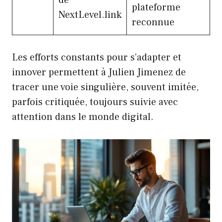
plateforme
NextLevel.link
reconnue
Les efforts constants pour s’adapter et
innover permettent à Julien Jimenez de
tracer une voie singulière, souvent imitée,
parfois critiquée, toujours suivie avec
attention dans le monde digital.