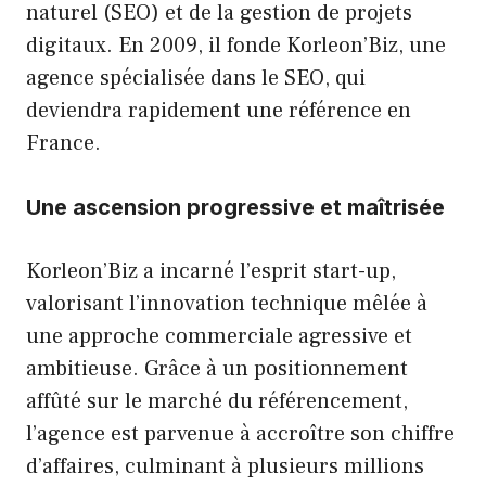
naturel (SEO) et de la gestion de projets
digitaux. En 2009, il fonde Korleon’Biz, une
agence spécialisée dans le SEO, qui
deviendra rapidement une référence en
France.
Une ascension progressive et maîtrisée
Korleon’Biz a incarné l’esprit start-up,
valorisant l’innovation technique mêlée à
une approche commerciale agressive et
ambitieuse. Grâce à un positionnement
affûté sur le marché du référencement,
l’agence est parvenue à accroître son chiffre
d’affaires, culminant à plusieurs millions