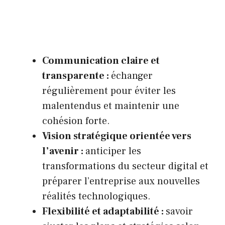
Communication claire et
transparente :
échanger
régulièrement pour éviter les
malentendus et maintenir une
cohésion forte.
Vision stratégique orientée vers
l’avenir :
anticiper les
transformations du secteur digital et
préparer l’entreprise aux nouvelles
réalités technologiques.
Flexibilité et adaptabilité :
savoir