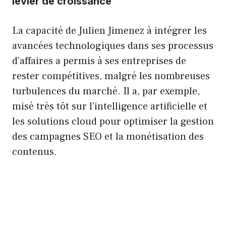
levier de croissance
La capacité de Julien Jimenez à intégrer les
avancées technologiques dans ses processus
d’affaires a permis à ses entreprises de
rester compétitives, malgré les nombreuses
turbulences du marché. Il a, par exemple,
misé très tôt sur l’intelligence artificielle et
les solutions cloud pour optimiser la gestion
des campagnes SEO et la monétisation des
contenus.