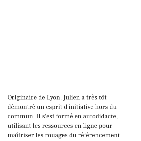
Originaire de Lyon, Julien a très tôt
démontré un esprit d’initiative hors du
commun. Il s’est formé en autodidacte,
utilisant les ressources en ligne pour
maîtriser les rouages du référencement