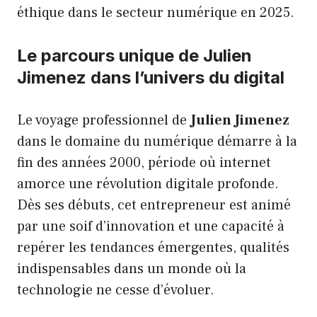
éthique dans le secteur numérique en 2025.
Le parcours unique de Julien
Jimenez dans l’univers du digital
Le voyage professionnel de
Julien Jimenez
dans le domaine du numérique démarre à la
fin des années 2000, période où internet
amorce une révolution digitale profonde.
Dès ses débuts, cet entrepreneur est animé
par une soif d’innovation et une capacité à
repérer les tendances émergentes, qualités
indispensables dans un monde où la
technologie ne cesse d’évoluer.