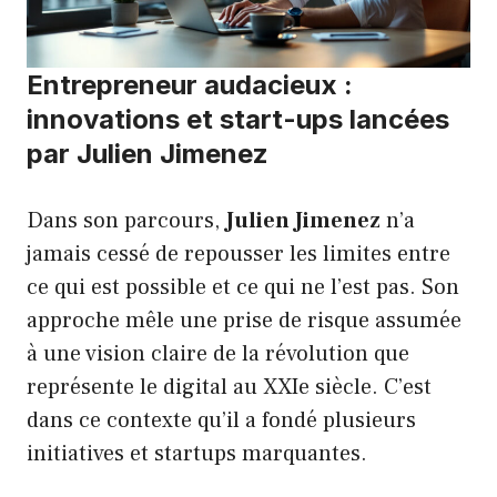
Entrepreneur audacieux :
innovations et start-ups lancées
par Julien Jimenez
Dans son parcours,
Julien Jimenez
n’a
jamais cessé de repousser les limites entre
ce qui est possible et ce qui ne l’est pas. Son
approche mêle une prise de risque assumée
à une vision claire de la révolution que
représente le digital au XXIe siècle. C’est
dans ce contexte qu’il a fondé plusieurs
initiatives et startups marquantes.