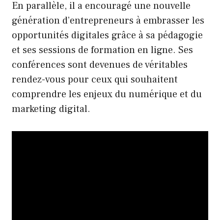
En parallèle, il a encouragé une nouvelle
génération d’entrepreneurs à embrasser les
opportunités digitales grâce à sa pédagogie
et ses sessions de formation en ligne. Ses
conférences sont devenues de véritables
rendez-vous pour ceux qui souhaitent
comprendre les enjeux du numérique et du
marketing digital.