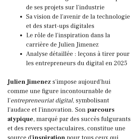
de ses projets sur l’industrie
Sa vision de l’avenir de la technologie
et des start-ups digitales
Le rôle de l’inspiration dans la
carrière de Julien Jimenez
Analyse détaillée : leçons à tirer pour
les entrepreneurs du digital en 2025
Julien Jimenez
s’impose aujourd’hui
comme une figure incontournable de
l’
entrepreneuriat digital
, symbolisant
l’audace et l’innovation. Son
parcours
atypique
, marqué par des succès fulgurants
et des revers spectaculaires, constitue une
source d’
inspiration
pour tous ceux qui