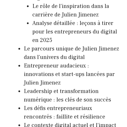
Le rôle de l’inspiration dans la
carrière de Julien Jimenez
Analyse détaillée : leçons à tirer
pour les entrepreneurs du digital
en 2025
Le parcours unique de Julien Jimenez
dans l’univers du digital
Entrepreneur audacieux :
innovations et start-ups lancées par
Julien Jimenez
Leadership et transformation
numérique : les clés de son succès
Les défis entrepreneuriaux
rencontrés : faillite et résilience
Le contexte digital actuel et l’impact