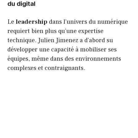
du digital
Le
leadership
dans l’univers du numérique
requiert bien plus qu’une expertise
technique. Julien Jimenez a d’abord su
développer une capacité à mobiliser ses
équipes, même dans des environnements
complexes et contraignants.