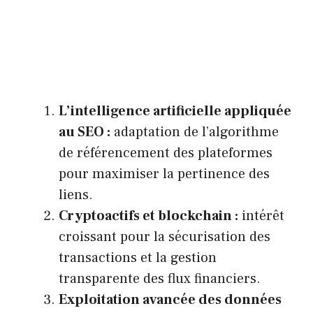
L’intelligence artificielle appliquée
au SEO :
adaptation de l’algorithme
de référencement des plateformes
pour maximiser la pertinence des
liens.
Cryptoactifs et blockchain :
intérêt
croissant pour la sécurisation des
transactions et la gestion
transparente des flux financiers.
Exploitation avancée des données