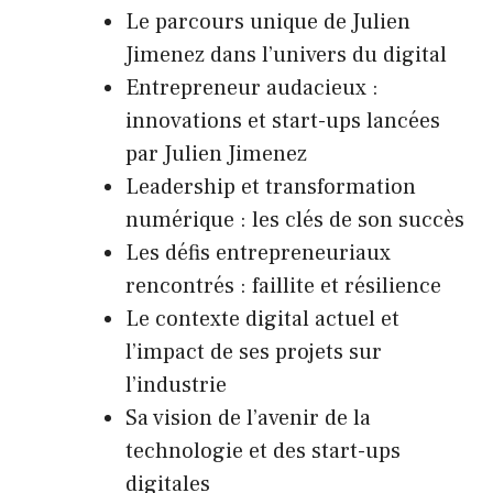
Le parcours unique de Julien
Jimenez dans l’univers du digital
Entrepreneur audacieux :
innovations et start-ups lancées
par Julien Jimenez
Leadership et transformation
numérique : les clés de son succès
Les défis entrepreneuriaux
rencontrés : faillite et résilience
Le contexte digital actuel et
l’impact de ses projets sur
l’industrie
Sa vision de l’avenir de la
technologie et des start-ups
digitales