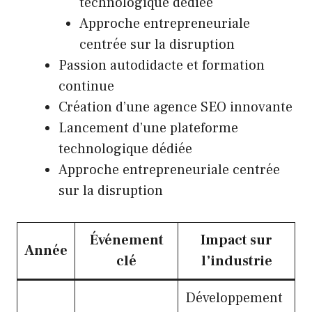
technologique dédiée
Approche entrepreneuriale
centrée sur la disruption
Passion autodidacte et formation
continue
Création d’une agence SEO innovante
Lancement d’une plateforme
technologique dédiée
Approche entrepreneuriale centrée
sur la disruption
Événement
Impact sur
Année
clé
l’industrie
Développement