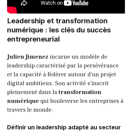
Leadership et transformation
numérique : les clés du succès
entrepreneurial
Julien Jimenez
incarne un modèle de
leadership caractérisé par la persévérance
et la capacité à fédérer autour d’un projet
digital ambitieux. Son activité s’inscrit
pleinement dans la
transformation
numérique
qui bouleverse les entreprises à
travers le monde.
Définir un leadership adapté au secteur