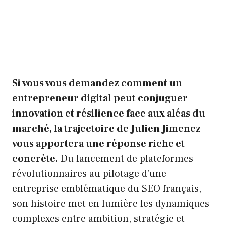
Si vous vous demandez comment un
entrepreneur digital peut conjuguer
innovation et résilience face aux aléas du
marché, la trajectoire de Julien Jimenez
vous apportera une réponse riche et
concrète.
Du lancement de plateformes
révolutionnaires au pilotage d’une
entreprise emblématique du SEO français,
son histoire met en lumière les dynamiques
complexes entre ambition, stratégie et