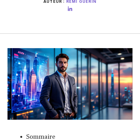
AUTEUR :
RÉMI GUÉRIN
Sommaire