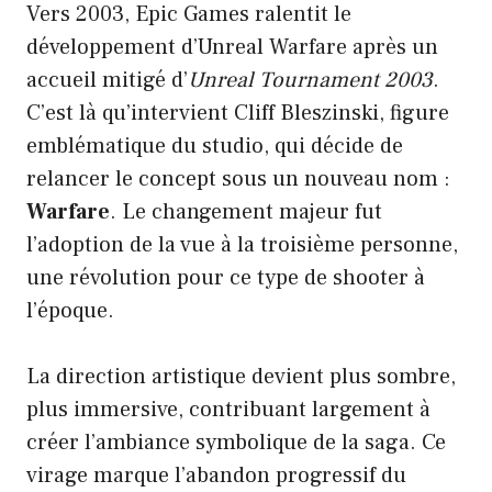
Vers 2003, Epic Games ralentit le
développement d’Unreal Warfare après un
accueil mitigé d’
Unreal Tournament 2003
.
C’est là qu’intervient Cliff Bleszinski, figure
emblématique du studio, qui décide de
relancer le concept sous un nouveau nom :
Warfare
. Le changement majeur fut
l’adoption de la vue à la troisième personne,
une révolution pour ce type de shooter à
l’époque.
La direction artistique devient plus sombre,
plus immersive, contribuant largement à
créer l’ambiance symbolique de la saga. Ce
virage marque l’abandon progressif du