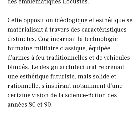
des emblématiques Locustes.
Cette opposition idéologique et esthétique se
matérialisait à travers des caractéristiques
distinctes. Cog incarnait la technologie
humaine militaire classique, équipée
d’armes à feu traditionnelles et de véhicules
blindés. Le design architectural reprenait
une esthétique futuriste, mais solide et
rationnelle, s’inspirant notamment d’une
certaine vision de la science-fiction des
années 80 et 90.