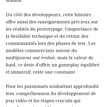
studios.
Du côté des développeurs, cette histoire
offre aussi des enseignements précieux sur
les réalités du prototypage, l’importance de
la flexibilité technique et du retour des
communautés lors des phases de test. Les
modèles commerciaux autour du
multijoueur ont évolué, mais la valeur de
fond, ce désir d’offrir un gameplay équilibré
et immersif, reste une constante.
Pour les passionnés souhaitant approfondir
leur compréhension du développement de
jeux vidéo et les étapes crucials qui