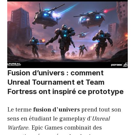
Fusion d’univers : comment
Unreal Tournament et Team
Fortress ont inspiré ce prototype
Le terme
fusion d’univers
prend tout son
sens en étudiant le gameplay d’
Unreal
Warfare
. Epic Games combinait des