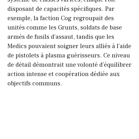
disposant de capacités spécifiques. Par
exemple, la faction Cog regroupait des
unités comme les Grunts, soldats de base
armés de fusils d’assaut, tandis que les
Medics pouvaient soigner leurs alliés à l’aide
de pistolets à plasma guérisseurs. Ce niveau
de détail démontrait une volonté d’équilibrer
action intense et coopération dédiée aux
objectifs communs.