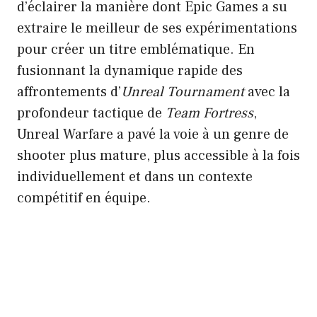
d’éclairer la manière dont Epic Games a su
extraire le meilleur de ses expérimentations
pour créer un titre emblématique. En
fusionnant la dynamique rapide des
affrontements d’
Unreal Tournament
avec la
profondeur tactique de
Team Fortress
,
Unreal Warfare a pavé la voie à un genre de
shooter plus mature, plus accessible à la fois
individuellement et dans un contexte
compétitif en équipe.