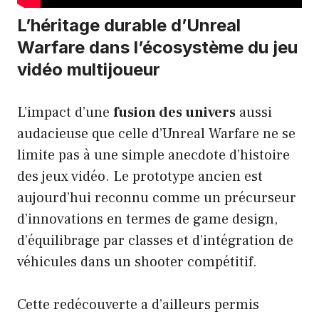
L’héritage durable d’Unreal
Warfare dans l’écosystème du jeu
vidéo multijoueur
L’impact d’une
fusion des univers
aussi
audacieuse que celle d’Unreal Warfare ne se
limite pas à une simple anecdote d’histoire
des jeux vidéo. Le prototype ancien est
aujourd’hui reconnu comme un précurseur
d’innovations en termes de game design,
d’équilibrage par classes et d’intégration de
véhicules dans un shooter compétitif.
Cette redécouverte a d’ailleurs permis