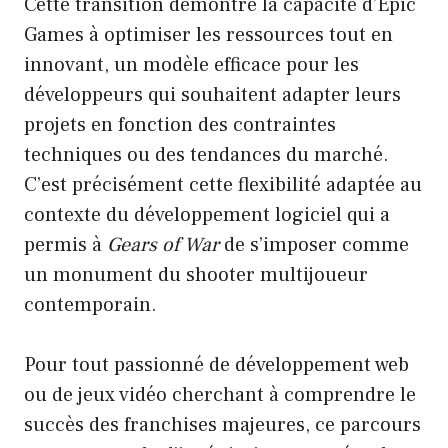
Cette transition démontre la capacité d’Epic
Games à optimiser les ressources tout en
innovant, un modèle efficace pour les
développeurs qui souhaitent adapter leurs
projets en fonction des contraintes
techniques ou des tendances du marché.
C’est précisément cette flexibilité adaptée au
contexte du développement logiciel qui a
permis à
Gears of War
de s’imposer comme
un monument du shooter multijoueur
contemporain.
Pour tout passionné de développement web
ou de jeux vidéo cherchant à comprendre le
succès des franchises majeures, ce parcours