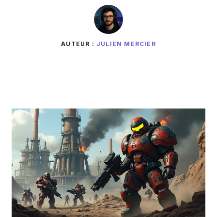
AUTEUR :
JULIEN MERCIER