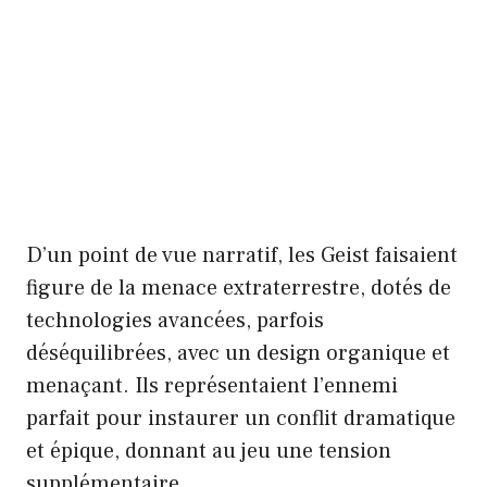
D’un point de vue narratif, les Geist faisaient
figure de la menace extraterrestre, dotés de
technologies avancées, parfois
déséquilibrées, avec un design organique et
menaçant. Ils représentaient l’ennemi
parfait pour instaurer un conflit dramatique
et épique, donnant au jeu une tension
supplémentaire.