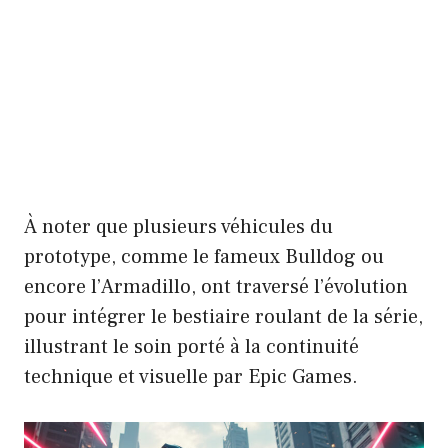
À noter que plusieurs véhicules du
prototype, comme le fameux Bulldog ou
encore l’Armadillo, ont traversé l’évolution
pour intégrer le bestiaire roulant de la série,
illustrant le soin porté à la continuité
technique et visuelle par Epic Games.