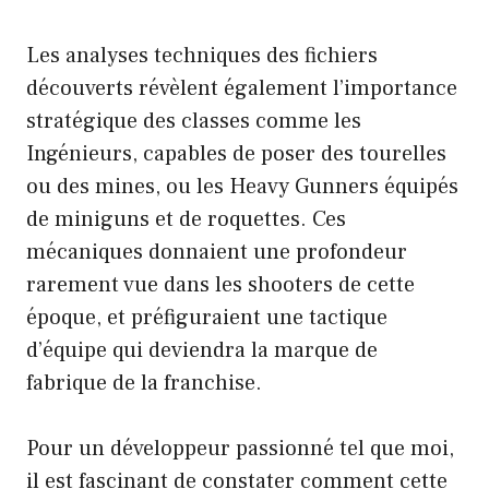
Les analyses techniques des fichiers
découverts révèlent également l’importance
stratégique des classes comme les
Ingénieurs, capables de poser des tourelles
ou des mines, ou les Heavy Gunners équipés
de miniguns et de roquettes. Ces
mécaniques donnaient une profondeur
rarement vue dans les shooters de cette
époque, et préfiguraient une tactique
d’équipe qui deviendra la marque de
fabrique de la franchise.
Pour un développeur passionné tel que moi,
il est fascinant de constater comment cette