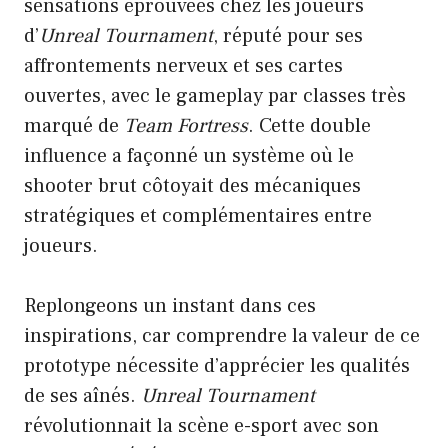
sensations éprouvées chez les joueurs
d’
Unreal Tournament
, réputé pour ses
affrontements nerveux et ses cartes
ouvertes, avec le gameplay par classes très
marqué de
Team Fortress
. Cette double
influence a façonné un système où le
shooter brut côtoyait des mécaniques
stratégiques et complémentaires entre
joueurs.
Replongeons un instant dans ces
inspirations, car comprendre la valeur de ce
prototype nécessite d’apprécier les qualités
de ses aînés.
Unreal Tournament
révolutionnait la scène e-sport avec son