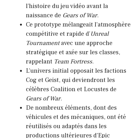
l’histoire du jeu vidéo avant la
naissance de
Gears of War
.
Ce prototype mélangeait l’atmosphère
compétitive et rapide d’
Unreal
Tournament
avec une approche
stratégique et axée sur les classes,
rappelant
Team Fortress
.
L’univers initial opposait les factions
Cog et Geist, qui deviendront les
célèbres Coalition et Locustes de
Gears of War
.
De nombreux éléments, dont des
véhicules et des mécaniques, ont été
réutilisés ou adaptés dans les
productions ultérieures d’Epic