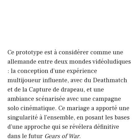
Ce prototype est à considérer comme une
allemande entre deux mondes vidéoludiques
: la conception d’une expérience
multijoueur influente, avec du Deathmatch
et de la Capture de drapeau, et une
ambiance scénarisée avec une campagne
solo cinématique. Ce mariage a apporté une
singularité à l’ensemble, en posant les bases
d’une approche qui se révélera définitive
dans le futur
Gears of War
.