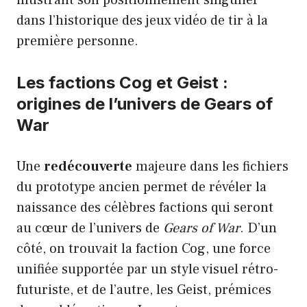
illustrant son positionnement singulier
dans l’historique des jeux vidéo de tir à la
première personne.
Les factions Cog et Geist :
origines de l’univers de Gears of
War
Une
redécouverte
majeure dans les fichiers
du prototype ancien permet de révéler la
naissance des célèbres factions qui seront
au cœur de l’univers de
Gears of War
. D’un
côté, on trouvait la faction Cog, une force
unifiée supportée par un style visuel rétro-
futuriste, et de l’autre, les Geist, prémices