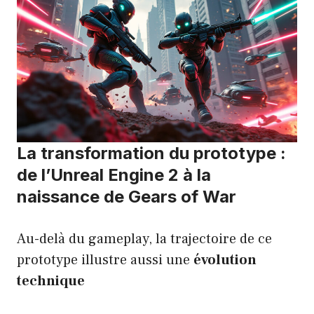
La transformation du prototype :
de l’Unreal Engine 2 à la
naissance de Gears of War
Au-delà du gameplay, la trajectoire de ce
prototype illustre aussi une
évolution
technique