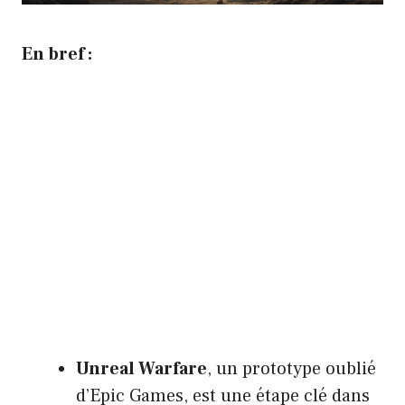
En bref :
Unreal Warfare
, un prototype oublié
d’Epic Games, est une étape clé dans