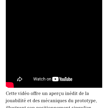
Cette vidéo offre un aperçu inédit de la
jouabilité et des mécaniques du prototype,