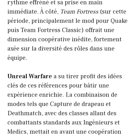
rythme effréné et sa prise en main
immédiate. À côté,
Team Fortress
(sur cette
période, principalement le mod pour Quake
puis Team Fortress Classic) offrait une
dimension coopérative inédite, fortement
axée sur la diversité des rôles dans une
équipe.
Unreal Warfare
a su tirer profit des idées
clés de ces références pour bâtir une
expérience enrichie. La combinaison de
modes tels que Capture de drapeau et
Deathmatch, avec des classes allant des
combattants standards aux Ingénieurs et
Medics, mettait en avant une coopération