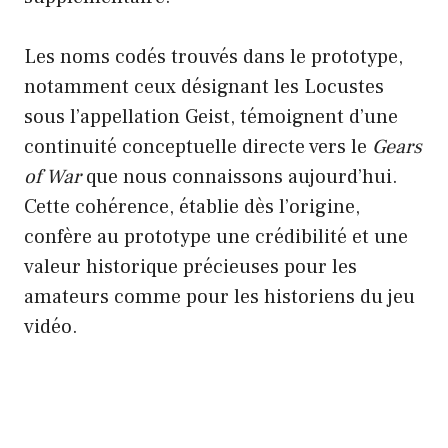
Les noms codés trouvés dans le prototype,
notamment ceux désignant les Locustes
sous l’appellation Geist, témoignent d’une
continuité conceptuelle directe vers le
Gears
of War
que nous connaissons aujourd’hui.
Cette cohérence, établie dès l’origine,
confère au prototype une crédibilité et une
valeur historique précieuses pour les
amateurs comme pour les historiens du jeu
vidéo.