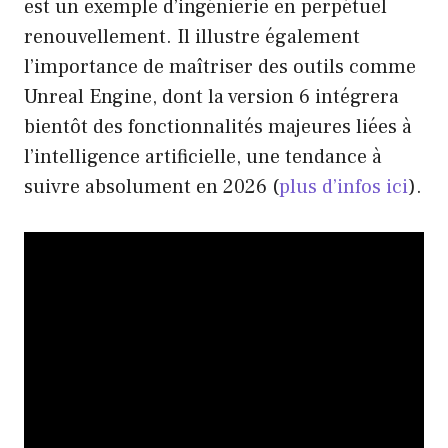
est un exemple d’ingénierie en perpétuel
renouvellement. Il illustre également
l’importance de maîtriser des outils comme
Unreal Engine, dont la version 6 intégrera
bientôt des fonctionnalités majeures liées à
l’intelligence artificielle, une tendance à
suivre absolument en 2026 (
plus d’infos ici
).