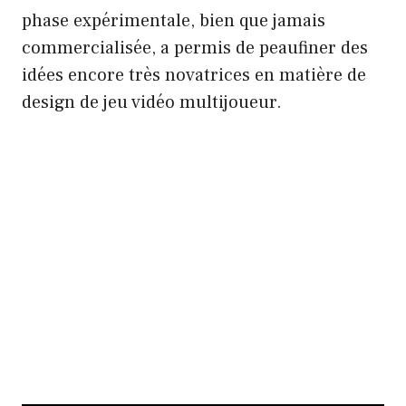
phase expérimentale, bien que jamais
commercialisée, a permis de peaufiner des
idées encore très novatrices en matière de
design de jeu vidéo multijoueur.