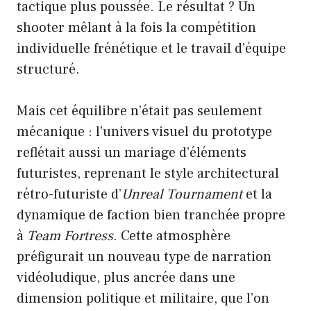
tactique plus poussée. Le résultat ? Un
shooter mêlant à la fois la compétition
individuelle frénétique et le travail d’équipe
structuré.
Mais cet équilibre n’était pas seulement
mécanique : l’univers visuel du prototype
reflétait aussi un mariage d’éléments
futuristes, reprenant le style architectural
rétro-futuriste d’
Unreal Tournament
et la
dynamique de faction bien tranchée propre
à
Team Fortress
. Cette atmosphère
préfigurait un nouveau type de narration
vidéoludique, plus ancrée dans une
dimension politique et militaire, que l’on