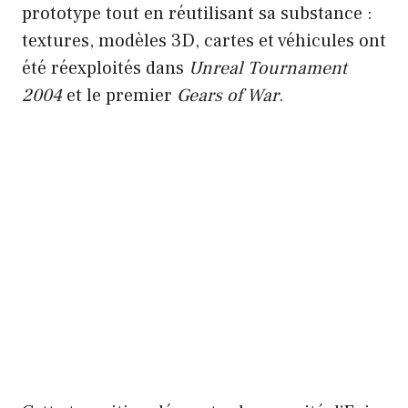
prototype tout en réutilisant sa substance :
textures, modèles 3D, cartes et véhicules ont
été réexploités dans
Unreal Tournament
2004
et le premier
Gears of War
.