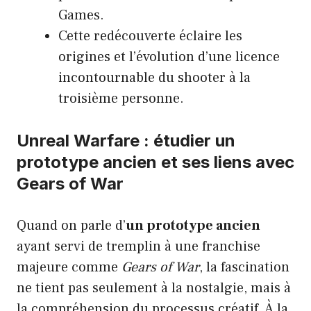
Games.
Cette redécouverte éclaire les
origines et l’évolution d’une licence
incontournable du shooter à la
troisième personne.
Unreal Warfare : étudier un
prototype ancien et ses liens avec
Gears of War
Quand on parle d’
un prototype ancien
ayant servi de tremplin à une franchise
majeure comme
Gears of War
, la fascination
ne tient pas seulement à la nostalgie, mais à
la compréhension du processus créatif. À la