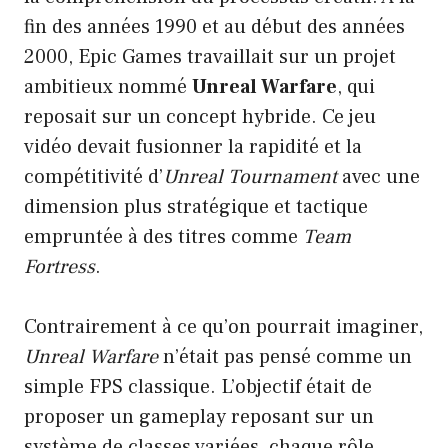
fin des années 1990 et au début des années
2000, Epic Games travaillait sur un projet
ambitieux nommé
Unreal Warfare
, qui
reposait sur un concept hybride. Ce jeu
vidéo devait fusionner la rapidité et la
compétitivité d’
Unreal Tournament
avec une
dimension plus stratégique et tactique
empruntée à des titres comme
Team
Fortress
.
Contrairement à ce qu’on pourrait imaginer,
Unreal Warfare
n’était pas pensé comme un
simple FPS classique. L’objectif était de
proposer un gameplay reposant sur un
système de classes variées, chaque rôle