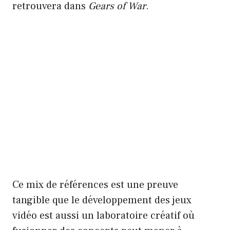
retrouvera dans
Gears of War
.
Ce mix de références est une preuve
tangible que le développement des jeux
vidéo est aussi un laboratoire créatif où