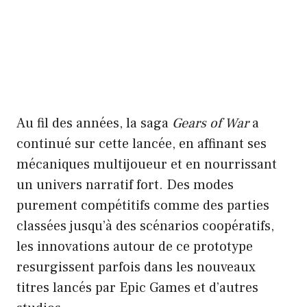
Au fil des années, la saga
Gears of War
a
continué sur cette lancée, en affinant ses
mécaniques multijoueur et en nourrissant
un univers narratif fort. Des modes
purement compétitifs comme des parties
classées jusqu’à des scénarios coopératifs,
les innovations autour de ce prototype
resurgissent parfois dans les nouveaux
titres lancés par Epic Games et d’autres