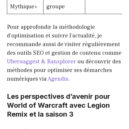
Mythique+
groupe
Pour approfondir la méthodologie
d’optimisation et suivre l’actualité, je
recommande aussi de visiter régulièrement
des outils SEO et gestion de contenu comme
Ubersuggest & Ranxplorer
ou découvrir des
méthodes pour optimiser ses démarches
numériques via
Agendis
.
Les perspectives d’avenir pour
World of Warcraft avec Legion
Remix et la saison 3