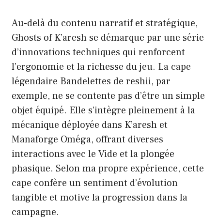
Au-delà du contenu narratif et stratégique,
Ghosts of K’aresh se démarque par une série
d’innovations techniques qui renforcent
l’ergonomie et la richesse du jeu. La cape
légendaire Bandelettes de reshii, par
exemple, ne se contente pas d’être un simple
objet équipé. Elle s’intègre pleinement à la
mécanique déployée dans K’aresh et
Manaforge Oméga, offrant diverses
interactions avec le Vide et la plongée
phasique. Selon ma propre expérience, cette
cape confère un sentiment d’évolution
tangible et motive la progression dans la
campagne.