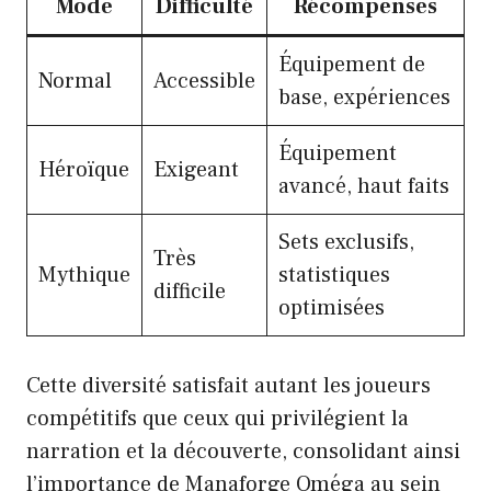
Mode
Difficulté
Récompenses
Équipement de
Normal
Accessible
base, expériences
Équipement
Héroïque
Exigeant
avancé, haut faits
Sets exclusifs,
Très
Mythique
statistiques
difficile
optimisées
Cette diversité satisfait autant les joueurs
compétitifs que ceux qui privilégient la
narration et la découverte, consolidant ainsi
l’importance de Manaforge Oméga au sein