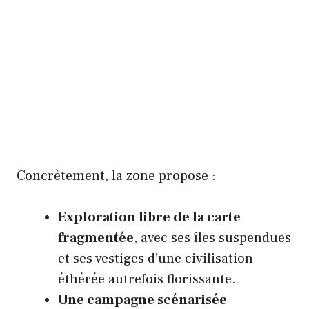
Concrètement, la zone propose :
Exploration libre de la carte
fragmentée
, avec ses îles suspendues
et ses vestiges d’une civilisation
éthérée autrefois florissante.
Une campagne scénarisée