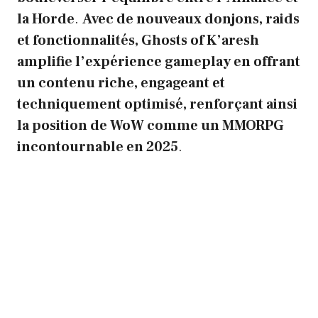
la Horde
.
Avec de nouveaux donjons, raids
et fonctionnalités, Ghosts of K’aresh
amplifie l’expérience gameplay en offrant
un contenu riche, engageant et
techniquement optimisé, renforçant ainsi
la position de WoW comme un MMORPG
incontournable en 2025
.