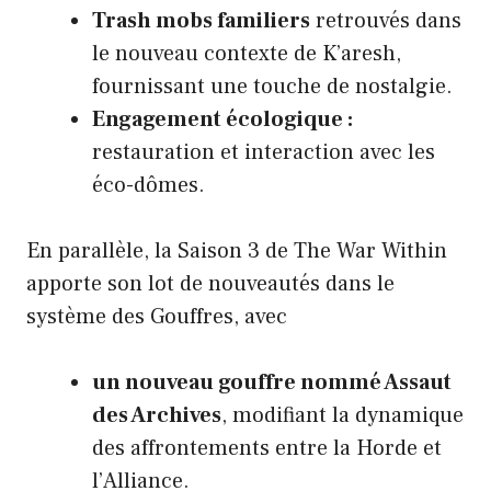
Trash mobs familiers
retrouvés dans
le nouveau contexte de K’aresh,
fournissant une touche de nostalgie.
Engagement écologique :
restauration et interaction avec les
éco-dômes.
En parallèle, la Saison 3 de The War Within
apporte son lot de nouveautés dans le
système des Gouffres, avec
un nouveau gouffre nommé Assaut
des Archives
, modifiant la dynamique
des affrontements entre la Horde et
l’Alliance.