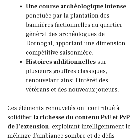
Une course archéologique intense
ponctuée par la plantation des
bannières factionnelles au quartier
général des archéologues de
Dornogal, apportant une dimension
compétitive saisonnière.
Histoires additionnelles
sur
plusieurs gouffres classiques,
renouvelant ainsi l’intérêt des
vétérans et des nouveaux joueurs.
Ces éléments renouvelés ont contribué à
solidifier
la richesse du contenu PvE et PvP
de l’extension
, exploitant intelligemment le
mélange d’ambiance sombre et de défis