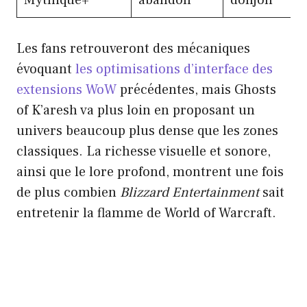
Les fans retrouveront des mécaniques
évoquant
les optimisations d’interface des
extensions WoW
précédentes, mais Ghosts
of K’aresh va plus loin en proposant un
univers beaucoup plus dense que les zones
classiques. La richesse visuelle et sonore,
ainsi que le lore profond, montrent une fois
de plus combien
Blizzard Entertainment
sait
entretenir la flamme de World of Warcraft.