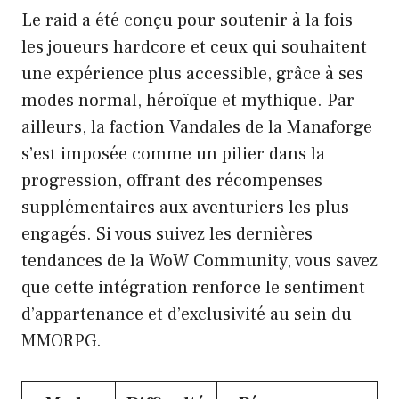
Le raid a été conçu pour soutenir à la fois
les joueurs hardcore et ceux qui souhaitent
une expérience plus accessible, grâce à ses
modes normal, héroïque et mythique. Par
ailleurs, la faction Vandales de la Manaforge
s’est imposée comme un pilier dans la
progression, offrant des récompenses
supplémentaires aux aventuriers les plus
engagés. Si vous suivez les dernières
tendances de la WoW Community, vous savez
que cette intégration renforce le sentiment
d’appartenance et d’exclusivité au sein du
MMORPG.