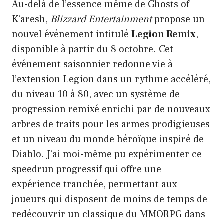
Au-delà de l’essence même de Ghosts of
K’aresh,
Blizzard Entertainment
propose un
nouvel événement intitulé
Legion Remix
,
disponible à partir du 8 octobre. Cet
événement saisonnier redonne vie à
l’extension Legion dans un rythme accéléré,
du niveau 10 à 80, avec un système de
progression remixé enrichi par de nouveaux
arbres de traits pour les armes prodigieuses
et un niveau du monde héroïque inspiré de
Diablo. J’ai moi-même pu expérimenter ce
speedrun progressif qui offre une
expérience tranchée, permettant aux
joueurs qui disposent de moins de temps de
redécouvrir un classique du MMORPG dans