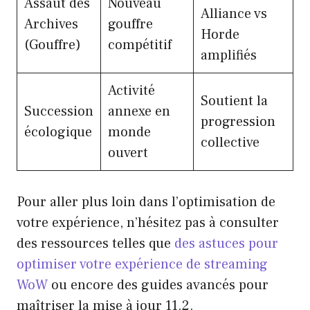
Assaut des
Nouveau
Alliance vs
Archives
gouffre
Horde
(Gouffre)
compétitif
amplifiés
Activité
Soutient la
Succession
annexe en
progression
écologique
monde
collective
ouvert
Pour aller plus loin dans l’optimisation de
votre expérience, n’hésitez pas à consulter
des ressources telles que
des astuces pour
optimiser votre expérience de streaming
WoW
ou encore des guides avancés pour
maîtriser la mise à jour 11.2.