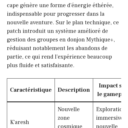
cape génère une forme d’énergie éthérée,
indispensable pour progresser dans la
nouvelle aventure. Sur le plan technique, ce
patch introduit un système amélioré de
gestion des groupes en donjon Mythique+,
réduisant notablement les abandons de
partie, ce qui rend l’expérience beaucoup
plus fluide et satisfaisante.
Impact su
Caractéristique
Description
le gamepla
Nouvelle
Exploration
zone
immersive,
K’aresh
cosmique
nouvelle