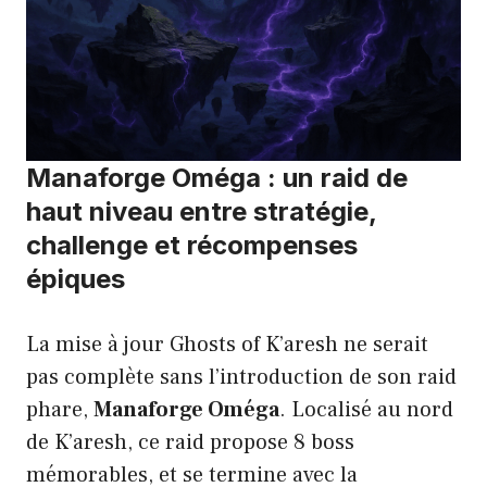
Manaforge Oméga : un raid de
haut niveau entre stratégie,
challenge et récompenses
épiques
La mise à jour Ghosts of K’aresh ne serait
pas complète sans l’introduction de son raid
phare,
Manaforge Oméga
. Localisé au nord
de K’aresh, ce raid propose 8 boss
mémorables, et se termine avec la