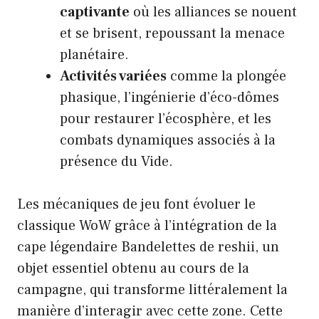
captivante
où les alliances se nouent
et se brisent, repoussant la menace
planétaire.
Activités variées
comme la plongée
phasique, l’ingénierie d’éco-dômes
pour restaurer l’écosphère, et les
combats dynamiques associés à la
présence du Vide.
Les mécaniques de jeu font évoluer le
classique WoW grâce à l’intégration de la
cape légendaire Bandelettes de reshii, un
objet essentiel obtenu au cours de la
campagne, qui transforme littéralement la
manière d’interagir avec cette zone. Cette