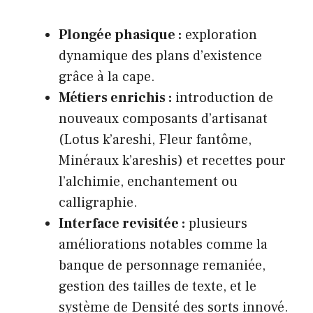
Plongée phasique :
exploration
dynamique des plans d’existence
grâce à la cape.
Métiers enrichis :
introduction de
nouveaux composants d’artisanat
(Lotus k’areshi, Fleur fantôme,
Minéraux k’areshis) et recettes pour
l’alchimie, enchantement ou
calligraphie.
Interface revisitée :
plusieurs
améliorations notables comme la
banque de personnage remaniée,
gestion des tailles de texte, et le
système de Densité des sorts innové.