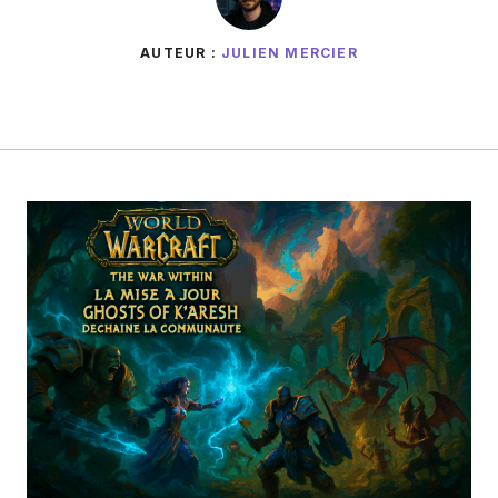
AUTEUR :
JULIEN MERCIER