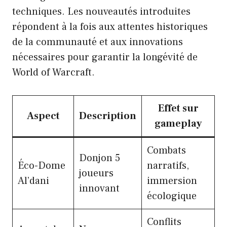
techniques. Les nouveautés introduites
répondent à la fois aux attentes historiques
de la communauté et aux innovations
nécessaires pour garantir la longévité de
World of Warcraft.
Effet sur
Aspect
Description
gameplay
Combats
Donjon 5
Éco-Dome
narratifs,
joueurs
Al’dani
immersion
innovant
écologique
Conflits