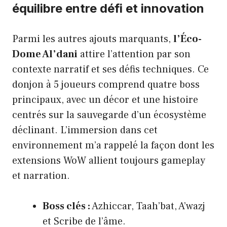
équilibre entre défi et innovation
Parmi les autres ajouts marquants,
l’Éco-
Dome Al’dani
attire l’attention par son
contexte narratif et ses défis techniques. Ce
donjon à 5 joueurs comprend quatre boss
principaux, avec un décor et une histoire
centrés sur la sauvegarde d’un écosystème
déclinant. L’immersion dans cet
environnement m’a rappelé la façon dont les
extensions WoW allient toujours gameplay
et narration.
Boss clés :
Azhiccar, Taah’bat, A’wazj
et Scribe de l’âme.