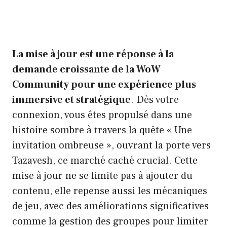
La mise à jour est une réponse à la
demande croissante de la WoW
Community pour une expérience plus
immersive et stratégique
. Dès votre
connexion, vous êtes propulsé dans une
histoire sombre à travers la quête « Une
invitation ombreuse », ouvrant la porte vers
Tazavesh, ce marché caché crucial. Cette
mise à jour ne se limite pas à ajouter du
contenu, elle repense aussi les mécaniques
de jeu, avec des améliorations significatives
comme la gestion des groupes pour limiter