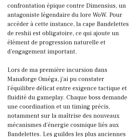
confrontation épique contre Dimensius, un
antagoniste légendaire du lore WoW. Pour
accéder à cette instance, la cape Bandelettes
de reshii est obligatoire, ce qui ajoute un
élément de progression naturelle et
d’engagement important.
Lors de ma première incursion dans
Manaforge Oméga, j’ai pu constater
l’équilibre délicat entre exigence tactique et
fluidité du gameplay. Chaque boss demande
une coordination et un timing précis,
notamment sur la maîtrise des nouveaux
mécanismes d’énergie cosmique liés aux
Bandelettes. Les guildes les plus anciennes