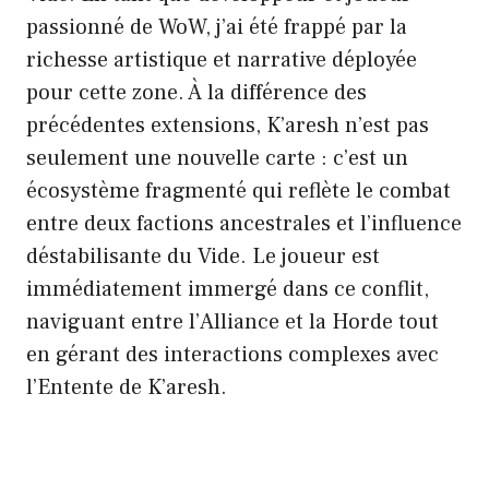
passionné de WoW, j’ai été frappé par la
richesse artistique et narrative déployée
pour cette zone. À la différence des
précédentes extensions, K’aresh n’est pas
seulement une nouvelle carte : c’est un
écosystème fragmenté qui reflète le combat
entre deux factions ancestrales et l’influence
déstabilisante du Vide. Le joueur est
immédiatement immergé dans ce conflit,
naviguant entre l’Alliance et la Horde tout
en gérant des interactions complexes avec
l’Entente de K’aresh.