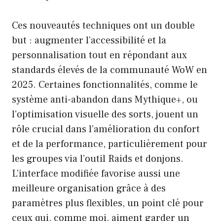
Ces nouveautés techniques ont un double
but : augmenter l’accessibilité et la
personnalisation tout en répondant aux
standards élevés de la communauté WoW en
2025. Certaines fonctionnalités, comme le
système anti-abandon dans Mythique+, ou
l’optimisation visuelle des sorts, jouent un
rôle crucial dans l’amélioration du confort
et de la performance, particulièrement pour
les groupes via l’outil Raids et donjons.
L’interface modifiée favorise aussi une
meilleure organisation grâce à des
paramètres plus flexibles, un point clé pour
ceux qui, comme moi, aiment garder un