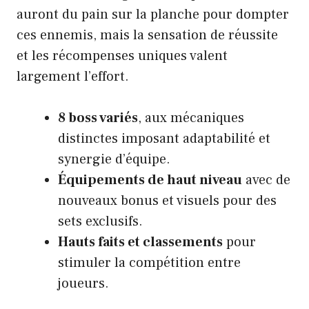
auront du pain sur la planche pour dompter
ces ennemis, mais la sensation de réussite
et les récompenses uniques valent
largement l’effort.
8 boss variés
, aux mécaniques
distinctes imposant adaptabilité et
synergie d’équipe.
Équipements de haut niveau
avec de
nouveaux bonus et visuels pour des
sets exclusifs.
Hauts faits et classements
pour
stimuler la compétition entre
joueurs.