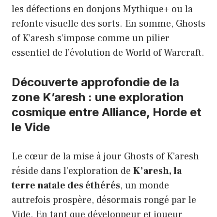
les défections en donjons Mythique+ ou la
refonte visuelle des sorts. En somme, Ghosts
of K’aresh s’impose comme un pilier
essentiel de l’évolution de World of Warcraft.
Découverte approfondie de la
zone K’aresh : une exploration
cosmique entre Alliance, Horde et
le Vide
Le cœur de la mise à jour Ghosts of K’aresh
réside dans l’exploration de
K’aresh, la
terre natale des éthérés
, un monde
autrefois prospère, désormais rongé par le
Vide. En tant que développeur et joueur