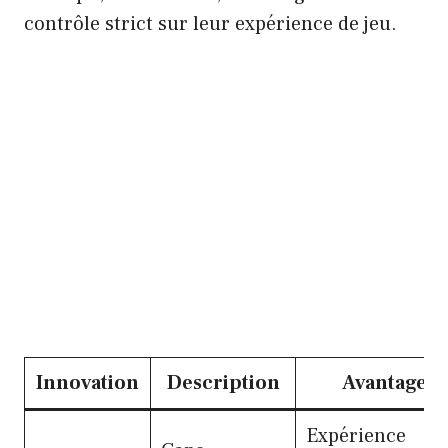
contrôle strict sur leur expérience de jeu.
Innovation
Description
Avantage
Expérience