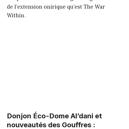
de l’extension onirique qu’est The War
Within.
Donjon Éco-Dome Al’dani et
nouveautés des Gouffres :