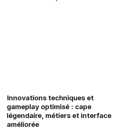
Innovations techniques et
gameplay optimisé : cape
légendaire, métiers et interface
améliorée