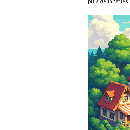
plus de langues