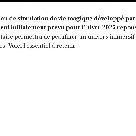
jeu de simulation de vie magique développé par
ent initialement prévu pour l’hiver 2025 repou
taire permettra de peaufiner un univers immersif 
. Voici l’essentiel à retenir :