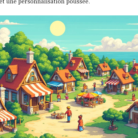
 et une personnalisation poussée.