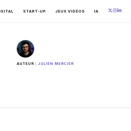
IGITAL
START-UP
JEUX VIDÉOS
IA
AUTEUR :
JULIEN MERCIER