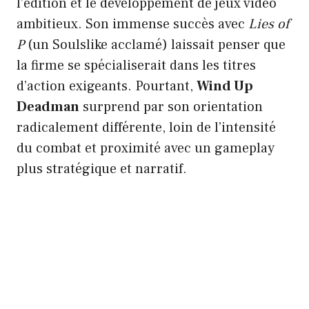
l’édition et le développement de jeux vidéo
ambitieux. Son immense succès avec
Lies of
P
(un Soulslike acclamé) laissait penser que
la firme se spécialiserait dans les titres
d’action exigeants. Pourtant,
Wind Up
Deadman
surprend par son orientation
radicalement différente, loin de l’intensité
du combat et proximité avec un gameplay
plus stratégique et narratif.