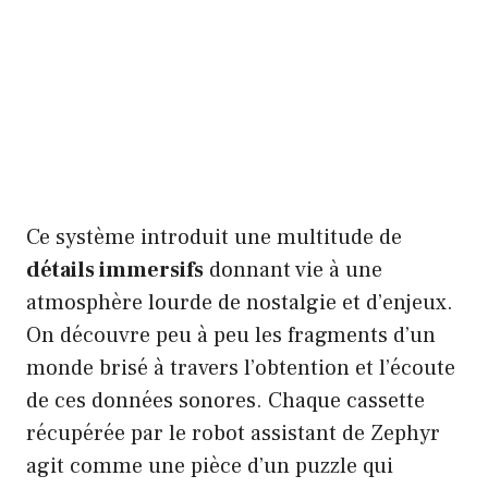
Ce système introduit une multitude de
détails immersifs
donnant vie à une
atmosphère lourde de nostalgie et d’enjeux.
On découvre peu à peu les fragments d’un
monde brisé à travers l’obtention et l’écoute
de ces données sonores. Chaque cassette
récupérée par le robot assistant de Zephyr
agit comme une pièce d’un puzzle qui