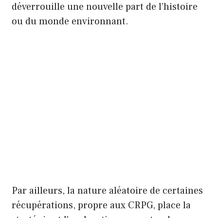
déverrouille une nouvelle part de l’histoire
ou du monde environnant.
Par ailleurs, la nature aléatoire de certaines
récupérations, propre aux CRPG, place la