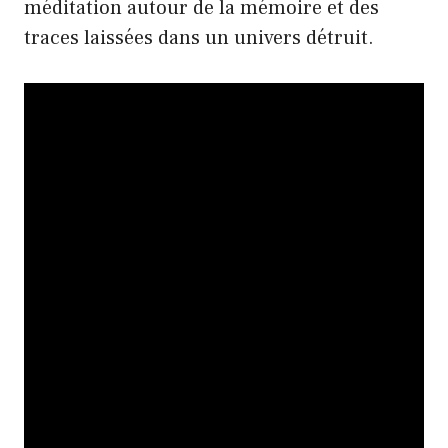
méditation autour de la mémoire et des
traces laissées dans un univers détruit.