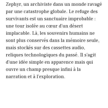
Zephyr, un archiviste dans un monde ravagé
par une catastrophe globale. Le refuge des
survivants est un sanctuaire improbable :
une tour isolée au cœur d’un désert
implacable. Là, les souvenirs humains ne
sont plus conservés dans la mémoire seule,
mais stockés sur des cassettes audio,
reliques technologiques du passé. Il s’agit
d’une idée simple en apparence mais qui
ouvre un champ presque infini à la
narration et à l’exploration.