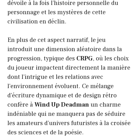
dévoile à la fois l’histoire personnelle du
personnage et les mystères de cette
civilisation en déclin.
En plus de cet aspect narratif, le jeu
introduit une dimension aléatoire dans la
progression, typique des
CRPG
, où les choix
du joueur impactent directement la manière
dont l’intrigue et les relations avec
l’environnement évoluent. Ce mélange
d’écriture dynamique et de design rétro
confère à
Wind Up Deadman
un charme
indéniable qui ne manquera pas de séduire
les amateurs d’univers futuristes à la croisée
des sciences et de la poésie.