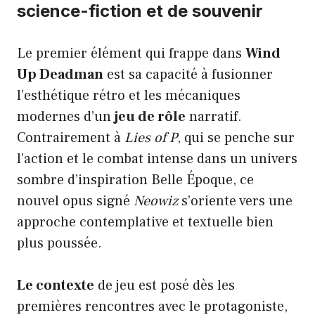
science-fiction et de souvenir
Le premier élément qui frappe dans
Wind
Up Deadman
est sa capacité à fusionner
l’esthétique rétro et les mécaniques
modernes d’un
jeu de rôle
narratif.
Contrairement à
Lies of P
, qui se penche sur
l’action et le combat intense dans un univers
sombre d’inspiration Belle Époque, ce
nouvel opus signé
Neowiz
s’oriente vers une
approche contemplative et textuelle bien
plus poussée.
Le contexte
de jeu est posé dès les
premières rencontres avec le protagoniste,