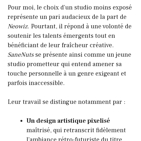
Pour moi, le choix d’un studio moins exposé
représente un pari audacieux de la part de
Neowiz
. Pourtant, il répond à une volonté de
soutenir les talents émergents tout en
bénéficiant de leur fraîcheur créative.
SaneNuts
se présente ainsi comme un jeune
studio prometteur qui entend amener sa
touche personnelle à un genre exigeant et
parfois inaccessible.
Leur travail se distingue notamment par :
Un design artistique pixelisé
maîtrisé, qui retranscrit fidèlement
l’ambiance rétro-futuriste du titre.