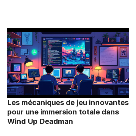
Les mécaniques de jeu innovantes
pour une immersion totale dans
Wind Up Deadman