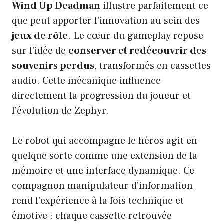
Wind Up Deadman
illustre parfaitement ce
que peut apporter l’innovation au sein des
jeux de rôle
. Le cœur du gameplay repose
sur l’idée de
conserver et redécouvrir des
souvenirs perdus
, transformés en cassettes
audio. Cette mécanique influence
directement la progression du joueur et
l’évolution de Zephyr.
Le robot qui accompagne le héros agit en
quelque sorte comme une extension de la
mémoire et une interface dynamique. Ce
compagnon manipulateur d’information
rend l’expérience à la fois technique et
émotive : chaque cassette retrouvée