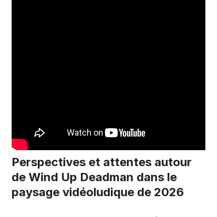
Perspectives et attentes autour
de Wind Up Deadman dans le
paysage vidéoludique de 2026