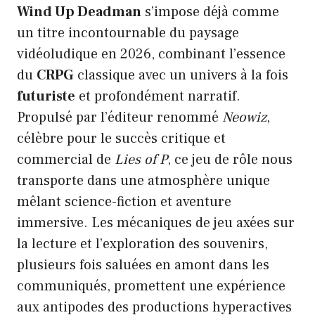
Wind Up Deadman
s’impose déjà comme
un titre incontournable du paysage
vidéoludique en 2026, combinant l’essence
du
CRPG
classique avec un univers à la fois
futuriste
et profondément narratif.
Propulsé par l’éditeur renommé
Neowiz
,
célèbre pour le succès critique et
commercial de
Lies of P
, ce jeu de rôle nous
transporte dans une atmosphère unique
mêlant science-fiction et aventure
immersive. Les mécaniques de jeu axées sur
la lecture et l’exploration des souvenirs,
plusieurs fois saluées en amont dans les
communiqués, promettent une expérience
aux antipodes des productions hyperactives