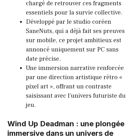
chargé de retrouver ces fragments
essentiels pour la survie collective.
Développé par le studio coréen
SaneNuts, qui a déjà fait ses preuves
sur mobile, ce projet ambitieux est
annoncé uniquement sur PC sans
date précise.
Une immersion narrative renforcée
par une direction artistique rétro «
pixel art », offrant un contraste
saisissant avec l’univers futuriste du
jeu.
Wind Up Deadman : une plongée
immersive dans un univers de