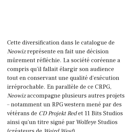
Cette diversification dans le catalogue de
Neowiz
représente en fait une décision
mûrement réfléchie. La société coréenne a
compris qu’il fallait élargir son audience
tout en conservant une qualité d’exécution
irréprochable. En parallèle de ce CRPG,
Neowiz
accompagne plusieurs autres projets
– notamment un RPG western mené par des
vétérans de
CD Projekt Red
et 11 Bits Studios
ainsi qu’un titre signé par Wolfeye Studios
(créateurs de
Weird West
).