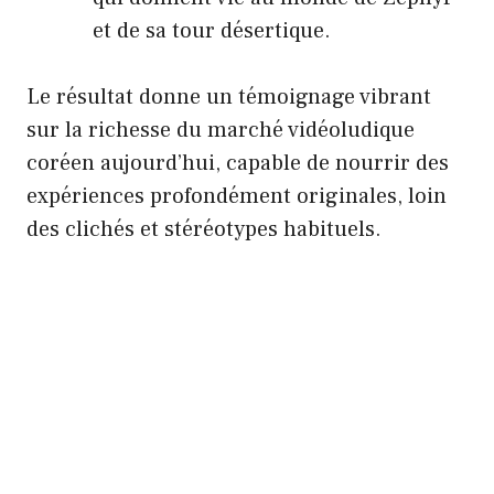
et de sa tour désertique.
Le résultat donne un témoignage vibrant
sur la richesse du marché vidéoludique
coréen aujourd’hui, capable de nourrir des
expériences profondément originales, loin
des clichés et stéréotypes habituels.