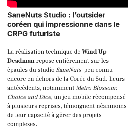
SaneNuts Studio : l’outsider
coréen qui impressionne dans le
CRPG futuriste
La réalisation technique de
Wind Up
Deadman
repose entièrement sur les
épaules du studio
SaneNuts
, peu connu
encore en dehors de la Corée du Sud. Leurs
antécédents, notamment
Metro Blossom:
Choice and Dice
, un jeu mobile récompensé
à plusieurs reprises, témoignent néanmoins
de leur capacité à gérer des projets
complexes.