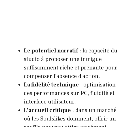
Le potentiel narratif
: la capacité du
studio à proposer une intrigue
suffisamment riche et prenante pour
compenser l’absence d’action.
La fidélité technique
: optimisation
des performances sur PC, fluidité et
interface utilisateur.
L’accueil critique
: dans un marché
où les Soulslikes dominent, offrir un