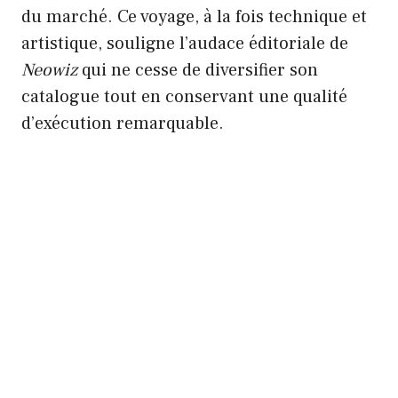
du marché. Ce voyage, à la fois technique et
artistique, souligne l’audace éditoriale de
Neowiz
qui ne cesse de diversifier son
catalogue tout en conservant une qualité
d’exécution remarquable.