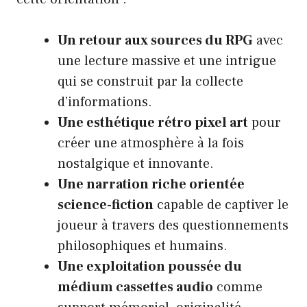
Un retour aux sources du RPG
avec
une lecture massive et une intrigue
qui se construit par la collecte
d’informations.
Une esthétique rétro pixel art
pour
créer une atmosphère à la fois
nostalgique et innovante.
Une narration riche orientée
science-fiction
capable de captiver le
joueur à travers des questionnements
philosophiques et humains.
Une exploitation poussée du
médium cassettes audio
comme