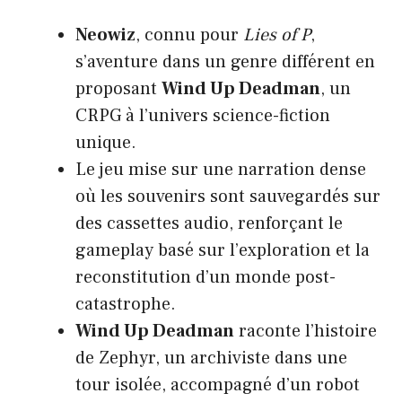
Neowiz
, connu pour
Lies of P
,
s’aventure dans un genre différent en
proposant
Wind Up Deadman
, un
CRPG à l’univers science-fiction
unique.
Le jeu mise sur une narration dense
où les souvenirs sont sauvegardés sur
des cassettes audio, renforçant le
gameplay basé sur l’exploration et la
reconstitution d’un monde post-
catastrophe.
Wind Up Deadman
raconte l’histoire
de Zephyr, un archiviste dans une
tour isolée, accompagné d’un robot