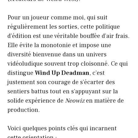
Pour un joueur comme moi, qui suit
régulièrement les sorties, cette politique
d’édition est une véritable bouffée d’air frais.
Elle évite la monotonie et impose une
diversité bienvenue dans un univers
vidéoludique souvent trop cloisonné. Ce qui
distingue
Wind Up Deadman
, c’est
justement son courage de s’écarter des
sentiers battus tout en s’appuyant sur la
solide expérience de
Neowiz
en matière de
production.
Voici quelques points clés qui incarnent
cette orientation :