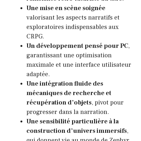
Une mise en scène soignée
valorisant les aspects narratifs et
exploratoires indispensables aux
CRPG.
Un développement pensé pour PC
,
garantissant une optimisation
maximale et une interface utilisateur
adaptée.
Une intégration fluide des
mécaniques de recherche et
récupération d’objets
, pivot pour
progresser dans la narration.
Une sensibilité particulière à la
construction d’univers immersifs
,
qui donnent vie au monde de Zephyr