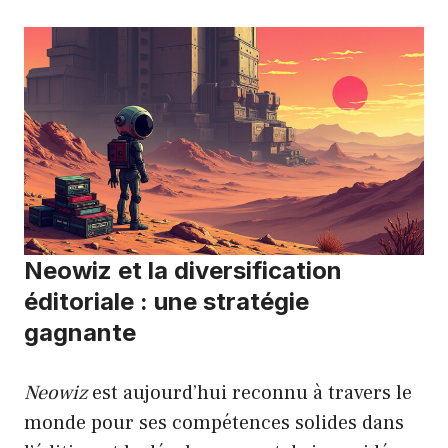
Neowiz et la diversification
éditoriale : une stratégie
gagnante
Neowiz
est aujourd’hui reconnu à travers le
monde pour ses compétences solides dans