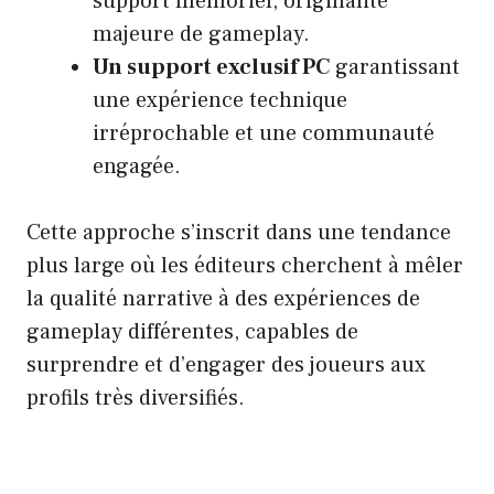
support mémoriel, originalité
majeure de gameplay.
Un support exclusif PC
garantissant
une expérience technique
irréprochable et une communauté
engagée.
Cette approche s’inscrit dans une tendance
plus large où les éditeurs cherchent à mêler
la qualité narrative à des expériences de
gameplay différentes, capables de
surprendre et d’engager des joueurs aux
profils très diversifiés.