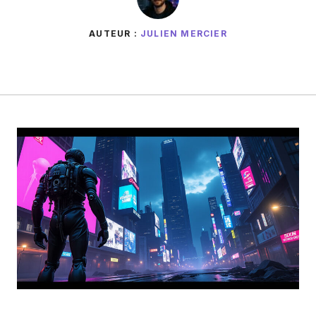
AUTEUR :
JULIEN MERCIER