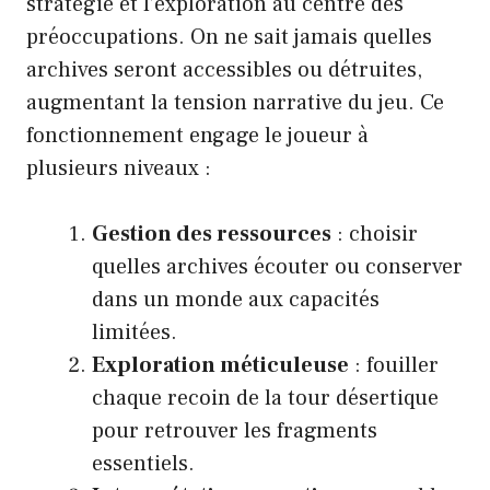
stratégie et l’exploration au centre des
préoccupations. On ne sait jamais quelles
archives seront accessibles ou détruites,
augmentant la tension narrative du jeu. Ce
fonctionnement engage le joueur à
plusieurs niveaux :
Gestion des ressources
: choisir
quelles archives écouter ou conserver
dans un monde aux capacités
limitées.
Exploration méticuleuse
: fouiller
chaque recoin de la tour désertique
pour retrouver les fragments
essentiels.