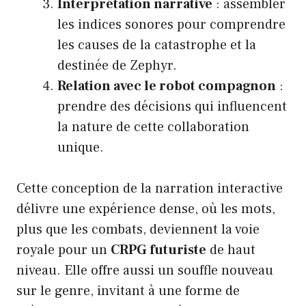
Interprétation narrative
: assembler
les indices sonores pour comprendre
les causes de la catastrophe et la
destinée de Zephyr.
Relation avec le robot compagnon
:
prendre des décisions qui influencent
la nature de cette collaboration
unique.
Cette conception de la narration interactive
délivre une expérience dense, où les mots,
plus que les combats, deviennent la voie
royale pour un
CRPG futuriste
de haut
niveau. Elle offre aussi un souffle nouveau
sur le genre, invitant à une forme de