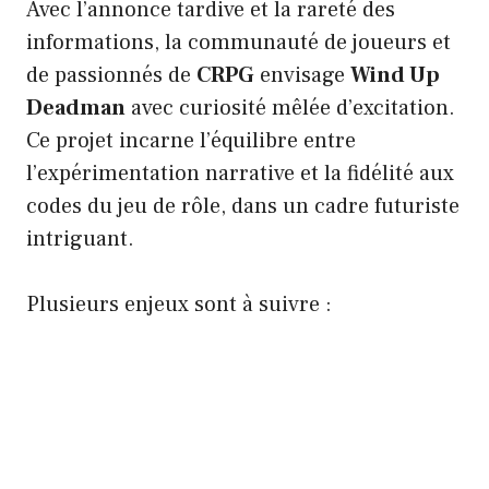
Avec l’annonce tardive et la rareté des
informations, la communauté de joueurs et
de passionnés de
CRPG
envisage
Wind Up
Deadman
avec curiosité mêlée d’excitation.
Ce projet incarne l’équilibre entre
l’expérimentation narrative et la fidélité aux
codes du jeu de rôle, dans un cadre futuriste
intriguant.
Plusieurs enjeux sont à suivre :