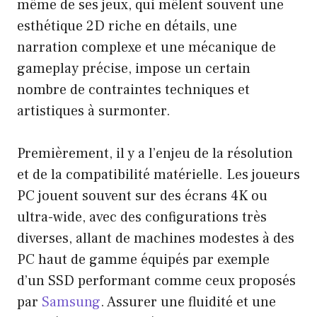
même de ses jeux, qui mêlent souvent une
esthétique 2D riche en détails, une
narration complexe et une mécanique de
gameplay précise, impose un certain
nombre de contraintes techniques et
artistiques à surmonter.
Premièrement, il y a l’enjeu de la résolution
et de la compatibilité matérielle. Les joueurs
PC jouent souvent sur des écrans 4K ou
ultra-wide, avec des configurations très
diverses, allant de machines modestes à des
PC haut de gamme équipés par exemple
d’un SSD performant comme ceux proposés
par
Samsung
. Assurer une fluidité et une