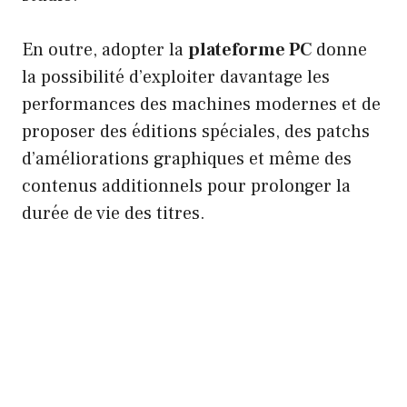
En outre, adopter la
plateforme PC
donne
la possibilité d’exploiter davantage les
performances des machines modernes et de
proposer des éditions spéciales, des patchs
d’améliorations graphiques et même des
contenus additionnels pour prolonger la
durée de vie des titres.