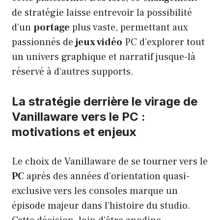
de stratégie laisse entrevoir la possibilité
d’un
portage
plus vaste, permettant aux
passionnés de
jeux vidéo
PC d’explorer tout
un univers graphique et narratif jusque-là
réservé à d’autres supports.
La stratégie derrière le virage de
Vanillaware vers le PC :
motivations et enjeux
Le choix de Vanillaware de se tourner vers le
PC
après des années d’orientation quasi-
exclusive vers les consoles marque un
épisode majeur dans l’histoire du studio.