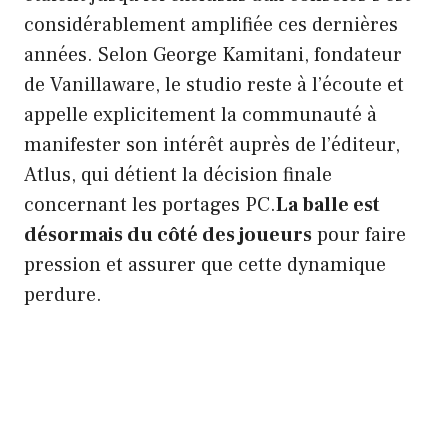
considérablement amplifiée ces dernières
années. Selon George Kamitani, fondateur
de Vanillaware, le studio reste à l’écoute et
appelle explicitement la communauté à
manifester son intérêt auprès de l’éditeur,
Atlus, qui détient la décision finale
concernant les portages PC.
La balle est
désormais du côté des joueurs
pour faire
pression et assurer que cette dynamique
perdure.