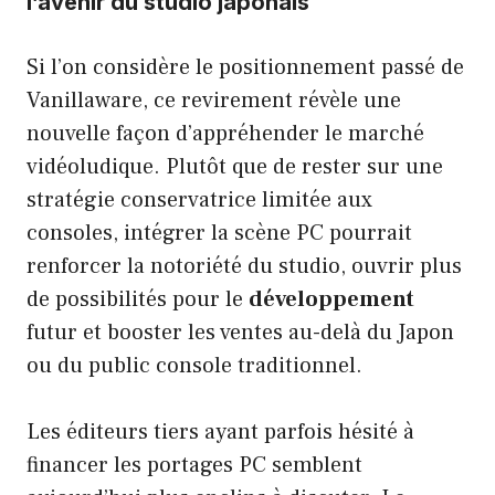
l’avenir du studio japonais
Si l’on considère le positionnement passé de
Vanillaware, ce revirement révèle une
nouvelle façon d’appréhender le marché
vidéoludique. Plutôt que de rester sur une
stratégie conservatrice limitée aux
consoles, intégrer la scène PC pourrait
renforcer la notoriété du studio, ouvrir plus
de possibilités pour le
développement
futur et booster les ventes au-delà du Japon
ou du public console traditionnel.
Les éditeurs tiers ayant parfois hésité à
financer les portages PC semblent