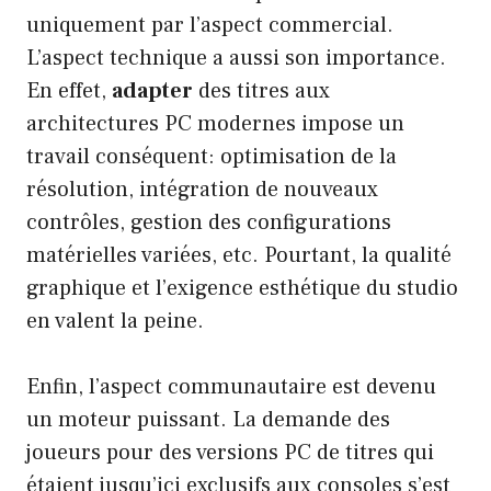
uniquement par l’aspect commercial.
L’aspect technique a aussi son importance.
En effet,
adapter
des titres aux
architectures PC modernes impose un
travail conséquent: optimisation de la
résolution, intégration de nouveaux
contrôles, gestion des configurations
matérielles variées, etc. Pourtant, la qualité
graphique et l’exigence esthétique du studio
en valent la peine.
Enfin, l’aspect communautaire est devenu
un moteur puissant. La demande des
joueurs pour des versions PC de titres qui
étaient jusqu’ici exclusifs aux consoles s’est