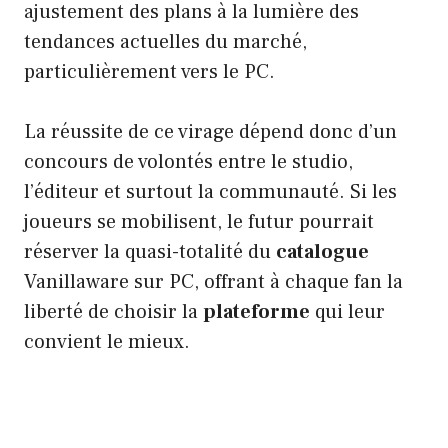
ajustement des plans à la lumière des
tendances actuelles du marché,
particulièrement vers le PC.
La réussite de ce virage dépend donc d’un
concours de volontés entre le studio,
l’éditeur et surtout la communauté. Si les
joueurs se mobilisent, le futur pourrait
réserver la quasi-totalité du
catalogue
Vanillaware sur PC, offrant à chaque fan la
liberté de choisir la
plateforme
qui leur
convient le mieux.