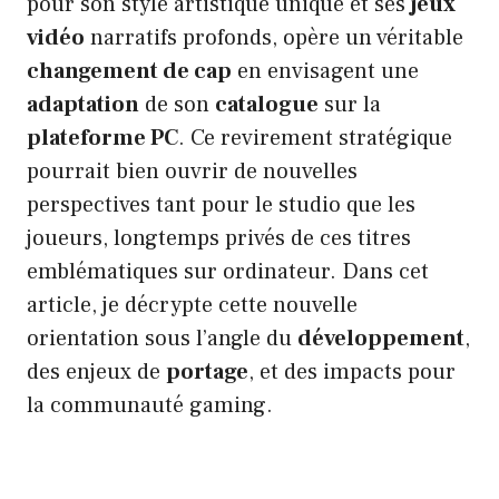
pour son style artistique unique et ses
jeux
vidéo
narratifs profonds, opère un véritable
changement de cap
en envisagent une
adaptation
de son
catalogue
sur la
plateforme PC
. Ce revirement stratégique
pourrait bien ouvrir de nouvelles
perspectives tant pour le studio que les
joueurs, longtemps privés de ces titres
emblématiques sur ordinateur. Dans cet
article, je décrypte cette nouvelle
orientation sous l’angle du
développement
,
des enjeux de
portage
, et des impacts pour
la communauté gaming.