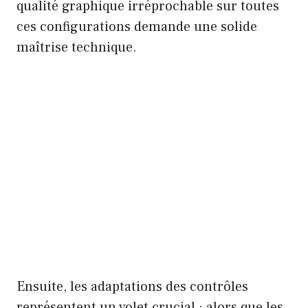
qualité graphique irréprochable sur toutes
ces configurations demande une solide
maîtrise technique.
Ensuite, les adaptations des contrôles
représentent un volet crucial : alors que les