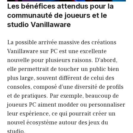
Les bénéfices attendus pour la
communauté de joueurs et le
studio Vanillaware
La possible arrivée massive des créations
Vanillaware sur PC est une excellente
nouvelle pour plusieurs raisons. D’abord,
elle permettrait de toucher un public bien
plus large, souvent différent de celui des
consoles, composé d’une diversité de profils
et de pratiques. Par exemple, beaucoup de
joueurs PC aiment modder ou personnaliser
leur expérience, ce qui pourrait créer un
nouvel écosystème autour des jeux du
studio.