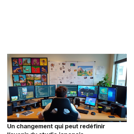
Un changement qui peut redéfinir