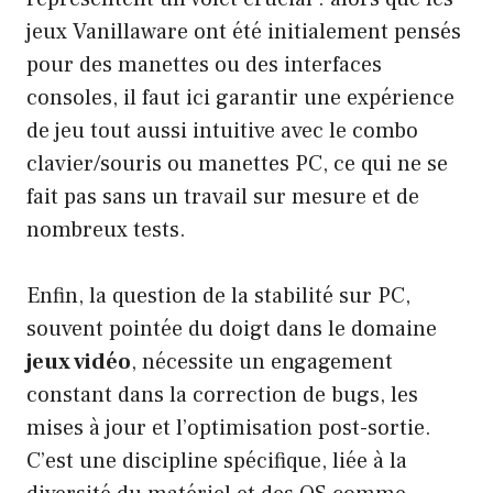
jeux Vanillaware ont été initialement pensés
pour des manettes ou des interfaces
consoles, il faut ici garantir une expérience
de jeu tout aussi intuitive avec le combo
clavier/souris ou manettes PC, ce qui ne se
fait pas sans un travail sur mesure et de
nombreux tests.
Enfin, la question de la stabilité sur PC,
souvent pointée du doigt dans le domaine
jeux vidéo
, nécessite un engagement
constant dans la correction de bugs, les
mises à jour et l’optimisation post-sortie.
C’est une discipline spécifique, liée à la