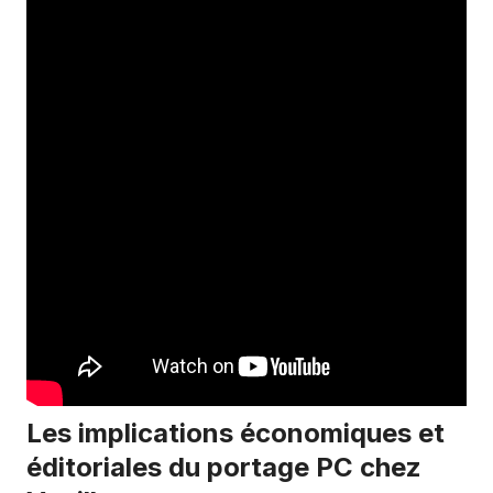
Les implications économiques et
éditoriales du portage PC chez