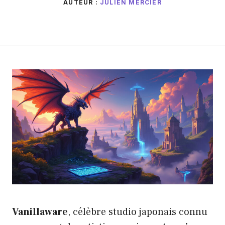
AUTEUR :
JULIEN MERCIER
Vanillaware
, célèbre studio japonais connu