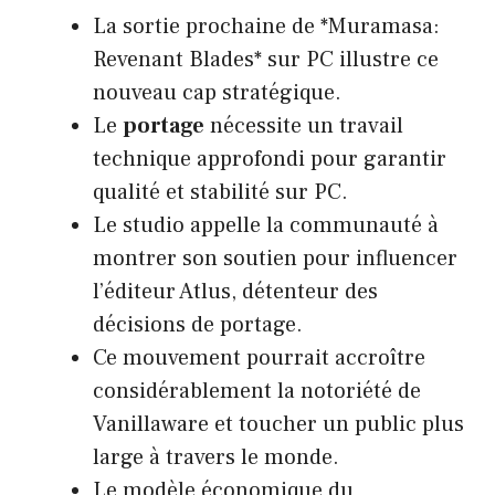
La sortie prochaine de *Muramasa:
Revenant Blades* sur PC illustre ce
nouveau cap stratégique.
Le
portage
nécessite un travail
technique approfondi pour garantir
qualité et stabilité sur PC.
Le studio appelle la communauté à
montrer son soutien pour influencer
l’éditeur Atlus, détenteur des
décisions de portage.
Ce mouvement pourrait accroître
considérablement la notoriété de
Vanillaware et toucher un public plus
large à travers le monde.
Le modèle économique du