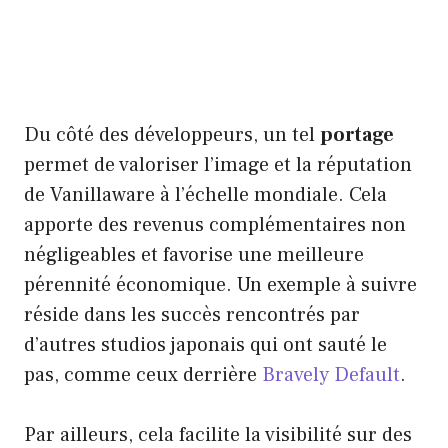
Du côté des développeurs, un tel
portage
permet de valoriser l’image et la réputation
de Vanillaware à l’échelle mondiale. Cela
apporte des revenus complémentaires non
négligeables et favorise une meilleure
pérennité économique. Un exemple à suivre
réside dans les succès rencontrés par
d’autres studios japonais qui ont sauté le
pas, comme ceux derrière
Bravely Default
.
Par ailleurs, cela facilite la visibilité sur des