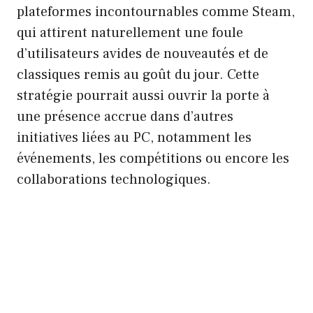
plateformes incontournables comme Steam,
qui attirent naturellement une foule
d’utilisateurs avides de nouveautés et de
classiques remis au goût du jour. Cette
stratégie pourrait aussi ouvrir la porte à
une présence accrue dans d’autres
initiatives liées au PC, notamment les
événements, les compétitions ou encore les
collaborations technologiques.