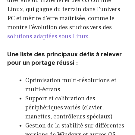
diversité du matériel et des OS comme
Linux, qui gagne du terrain dans l’univers
PC et mérite d’être maîtrisée, comme le
montre l’évolution des studios vers des
solutions adaptées sous Linux
.
Une liste des principaux défis à relever
pour un portage réussi :
Optimisation multi-résolutions et
multi-écrans
Support et calibration des
périphériques variés (clavier,
manettes, contrôleurs spéciaux)
Gestion de la stabilité sur différentes
versions de Windows et autres OS