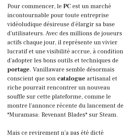
Pour commencer, le
PC
est un marché
incontournable pour toute entreprise
vidéoludique désireuse d’élargir sa base
d’utilisateurs. Avec des millions de joueurs
actifs chaque jour, il représente un vivier
lucratif et une visibilité accrue, à condition
d’adopter les bons outils et techniques de
portage
. Vanillaware semble désormais
conscient que son
catalogue
artisanal et
riche pourrait rencontrer un nouveau
souffle sur cette plateforme, comme le
montre l’annonce récente du lancement de
*Muramasa: Revenant Blades* sur Steam.
Mais ce revirement n’a pas été dicté