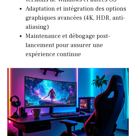
Adaptation et intégration des options
graphiques avancées (4K, HDR, anti-
aliasing)
Maintenance et débogage post-
lancement pour assurer une
expérience continue