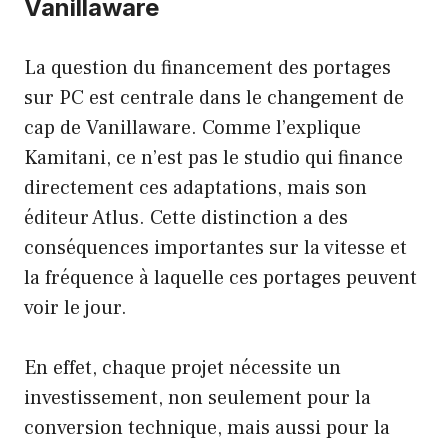
Vanillaware
La question du financement des portages
sur PC est centrale dans le changement de
cap de Vanillaware. Comme l’explique
Kamitani, ce n’est pas le studio qui finance
directement ces adaptations, mais son
éditeur Atlus. Cette distinction a des
conséquences importantes sur la vitesse et
la fréquence à laquelle ces portages peuvent
voir le jour.
En effet, chaque projet nécessite un
investissement, non seulement pour la
conversion technique, mais aussi pour la