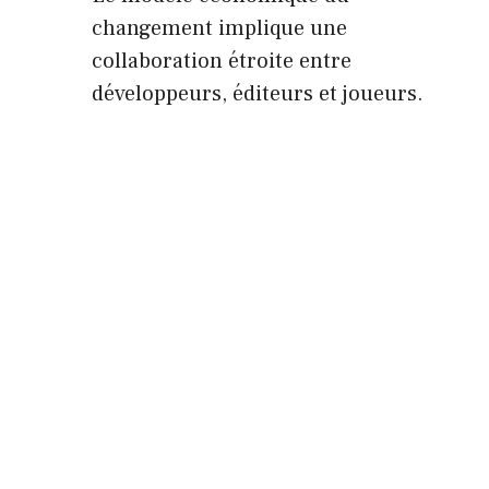
changement implique une
collaboration étroite entre
développeurs, éditeurs et joueurs.