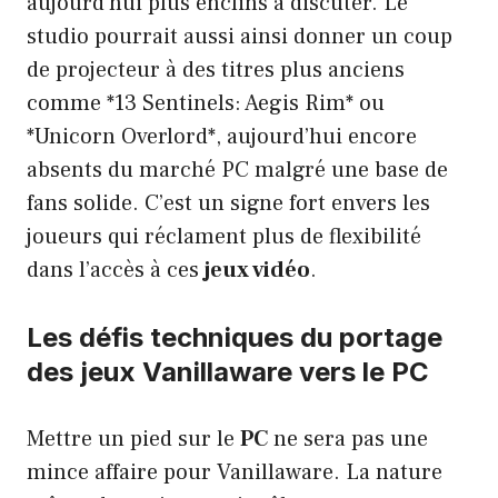
aujourd’hui plus enclins à discuter. Le
studio pourrait aussi ainsi donner un coup
de projecteur à des titres plus anciens
comme *13 Sentinels: Aegis Rim* ou
*Unicorn Overlord*, aujourd’hui encore
absents du marché PC malgré une base de
fans solide. C’est un signe fort envers les
joueurs qui réclament plus de flexibilité
dans l’accès à ces
jeux vidéo
.
Les défis techniques du portage
des jeux Vanillaware vers le PC
Mettre un pied sur le
PC
ne sera pas une
mince affaire pour Vanillaware. La nature