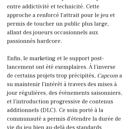
entre addictivité et technicité. Cette
approche a renforcé l’attrait pour le jeu et
permis de toucher un public plus large,
allant des joueurs occasionnels aux
passionnés hardcore.
Enfin, le marketing et le support post-
lancement ont été exemplaires. À l’inverse
de certains projets trop précipités,
Capcom
a
su maintenir l’intérêt à travers des mises à
jour régulières, des événements saisonniers,
et l’introduction progressive de contenus
additionnels (DLC). Ce soin porté à la
communauté a permis d’étendre la durée de
vie du jeu bien au-delà des standards