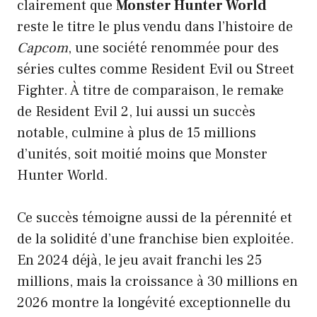
clairement que
Monster Hunter World
reste le titre le plus vendu dans l’histoire de
Capcom
, une société renommée pour des
séries cultes comme Resident Evil ou Street
Fighter. À titre de comparaison, le remake
de Resident Evil 2, lui aussi un succès
notable, culmine à plus de 15 millions
d’unités, soit moitié moins que Monster
Hunter World.
Ce succès témoigne aussi de la pérennité et
de la solidité d’une franchise bien exploitée.
En 2024 déjà, le jeu avait franchi les 25
millions, mais la croissance à 30 millions en
2026 montre la longévité exceptionnelle du