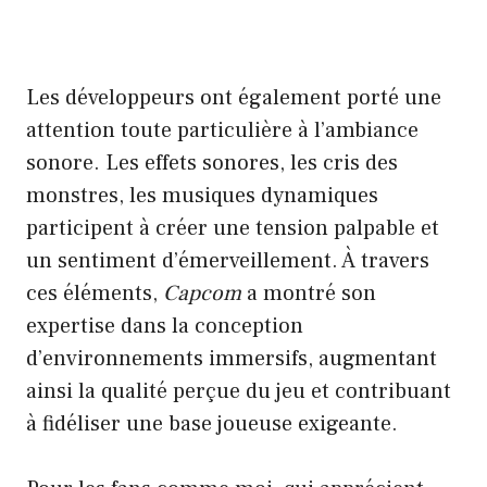
Les développeurs ont également porté une
attention toute particulière à l’ambiance
sonore. Les effets sonores, les cris des
monstres, les musiques dynamiques
participent à créer une tension palpable et
un sentiment d’émerveillement. À travers
ces éléments,
Capcom
a montré son
expertise dans la conception
d’environnements immersifs, augmentant
ainsi la qualité perçue du jeu et contribuant
à fidéliser une base joueuse exigeante.