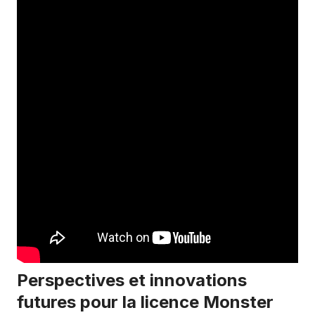
Perspectives et innovations
futures pour la licence Monster