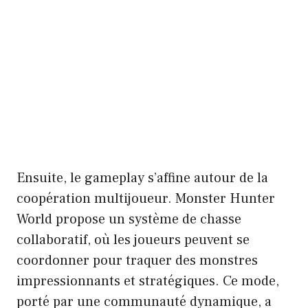
Ensuite, le gameplay s’affine autour de la
coopération multijoueur. Monster Hunter
World propose un système de chasse
collaboratif, où les joueurs peuvent se
coordonner pour traquer des monstres
impressionnants et stratégiques. Ce mode,
porté par une communauté dynamique, a