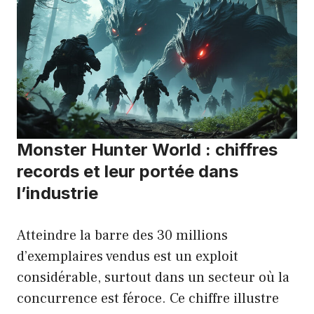
Monster Hunter World : chiffres
records et leur portée dans
l’industrie
Atteindre la barre des 30 millions
d’exemplaires vendus est un exploit
considérable, surtout dans un secteur où la
concurrence est féroce. Ce chiffre illustre