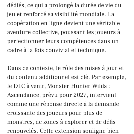
dédiés, ce qui a prolongé la durée de vie du
jeu et renforcé sa visibilité mondiale. La
coopération en ligne devient une véritable
aventure collective, poussant les joueurs à
perfectionner leurs compétences dans un
cadre à la fois convivial et technique.
Dans ce contexte, le rôle des mises à jour et
du contenu additionnel est clé. Par exemple,
le DLC à venir, Monster Hunter Wilds :
Ascendance, prévu pour 2027, intervient
comme une réponse directe à la demande
croissante des joueurs pour plus de
monstres, de zones à explorer et de défis
renouvelés. Cette extension souligne bien