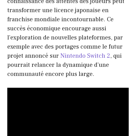
connaissance des attentes des joueurs peut
transformer une licence japonaise en
franchise mondiale incontournable. Ce
succès économique encourage aussi
l’exploration de nouvelles plateformes, par
exemple avec des portages comme le futur
projet annoncé sur
Nintendo Switch 2
, qui
pourrait relancer la dynamique d’une
communauté encore plus large.