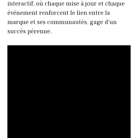
interactif, où chaque mise à jour et chaque
événement renforcent le lien entre la
marque et ses communautés, gage d’un
succès pérenne.