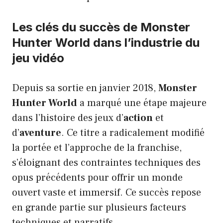
Les clés du succès de Monster
Hunter World dans l’industrie du
jeu vidéo
Depuis sa sortie en janvier 2018,
Monster
Hunter World
a marqué une étape majeure
dans l’histoire des jeux d’
action
et
d’
aventure
. Ce titre a radicalement modifié
la portée et l’approche de la franchise,
s’éloignant des contraintes techniques des
opus précédents pour offrir un monde
ouvert vaste et immersif. Ce succès repose
en grande partie sur plusieurs facteurs
techniques et narratifs.