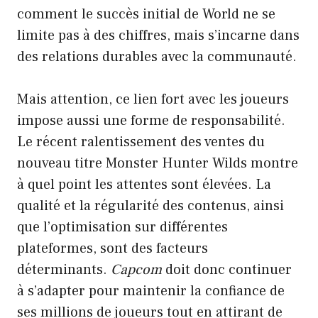
comment le succès initial de World ne se
limite pas à des chiffres, mais s’incarne dans
des relations durables avec la communauté.
Mais attention, ce lien fort avec les joueurs
impose aussi une forme de responsabilité.
Le récent ralentissement des ventes du
nouveau titre Monster Hunter Wilds montre
à quel point les attentes sont élevées. La
qualité et la régularité des contenus, ainsi
que l’optimisation sur différentes
plateformes, sont des facteurs
déterminants.
Capcom
doit donc continuer
à s’adapter pour maintenir la confiance de
ses millions de joueurs tout en attirant de