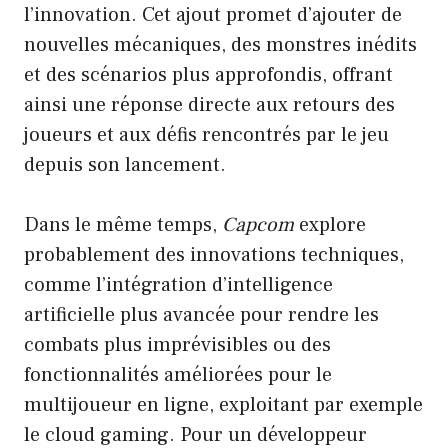
l’innovation. Cet ajout promet d’ajouter de
nouvelles mécaniques, des monstres inédits
et des scénarios plus approfondis, offrant
ainsi une réponse directe aux retours des
joueurs et aux défis rencontrés par le jeu
depuis son lancement.
Dans le même temps,
Capcom
explore
probablement des innovations techniques,
comme l’intégration d’intelligence
artificielle plus avancée pour rendre les
combats plus imprévisibles ou des
fonctionnalités améliorées pour le
multijoueur en ligne, exploitant par exemple
le cloud gaming. Pour un développeur