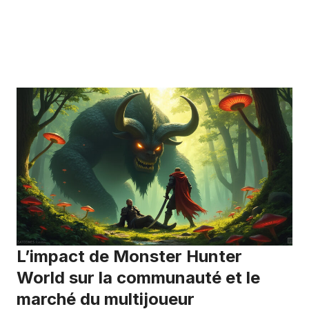
L’impact de Monster Hunter
World sur la communauté et le
marché du multijoueur