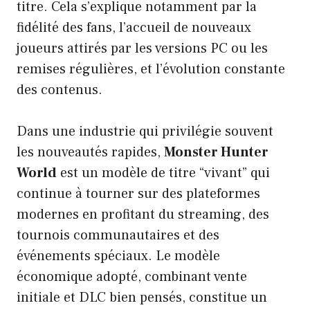
titre. Cela s’explique notamment par la
fidélité des fans, l’accueil de nouveaux
joueurs attirés par les versions PC ou les
remises régulières, et l’évolution constante
des contenus.
Dans une industrie qui privilégie souvent
les nouveautés rapides,
Monster Hunter
World
est un modèle de titre “vivant” qui
continue à tourner sur des plateformes
modernes en profitant du streaming, des
tournois communautaires et des
événements spéciaux. Le modèle
économique adopté, combinant vente
initiale et DLC bien pensés, constitue un