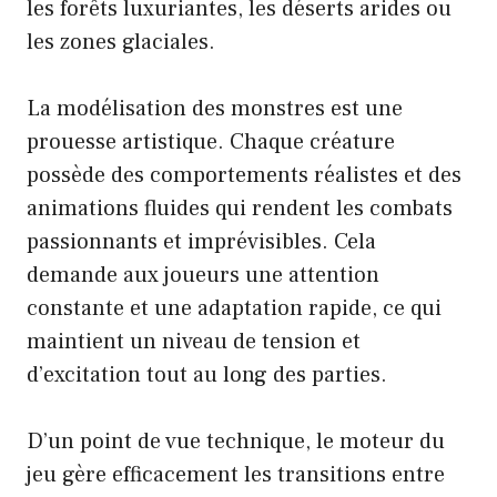
les forêts luxuriantes, les déserts arides ou
les zones glaciales.
La modélisation des monstres est une
prouesse artistique. Chaque créature
possède des comportements réalistes et des
animations fluides qui rendent les combats
passionnants et imprévisibles. Cela
demande aux joueurs une attention
constante et une adaptation rapide, ce qui
maintient un niveau de tension et
d’excitation tout au long des parties.
D’un point de vue technique, le moteur du
jeu gère efficacement les transitions entre