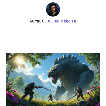
AUTEUR :
JULIEN MERCIER