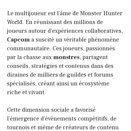
Le multijoueur est l’âme de Monster Hunter
World. En réunissant des millions de
joueurs autour d’expériences collaboratives,
Capcom
a suscité un véritable phénomène
communautaire. Ces joueurs, passionnés
par la chasse aux
monstres
, partagent
conseils, stratégies et contenus dans des
dizaines de milliers de guildes et forums
spécialisés, créant ainsi un écosystème
riche et vivant.
Cette dimension sociale a favorisé
l’émergence d’événements compétitifs, de
tournois et même de créateurs de contenu