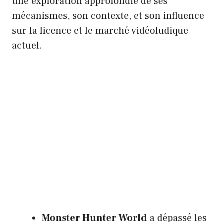
une exploration approfondie de ses
mécanismes, son contexte, et son influence
sur la licence et le marché vidéoludique
actuel.
Monster Hunter World
a dépassé les