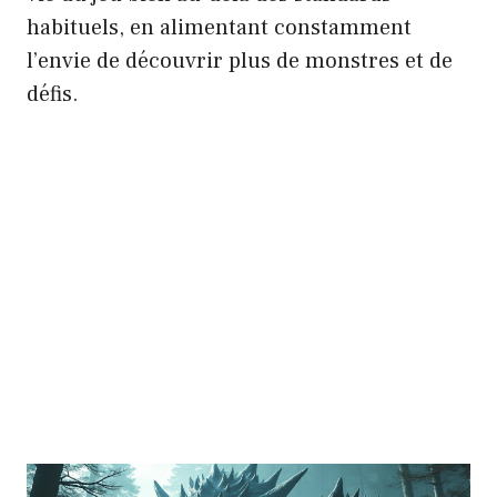
habituels, en alimentant constamment
l’envie de découvrir plus de monstres et de
défis.