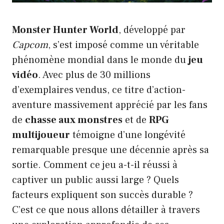
Monster Hunter World
, développé par
Capcom
, s’est imposé comme un véritable
phénomène mondial dans le monde du
jeu
vidéo
. Avec plus de 30 millions
d’exemplaires vendus, ce titre d’action-
aventure massivement apprécié par les fans
de
chasse aux monstres
et de
RPG
multijoueur
témoigne d’une longévité
remarquable presque une décennie après sa
sortie. Comment ce jeu a-t-il réussi à
captiver un public aussi large ? Quels
facteurs expliquent son succès durable ?
C’est ce que nous allons détailler à travers