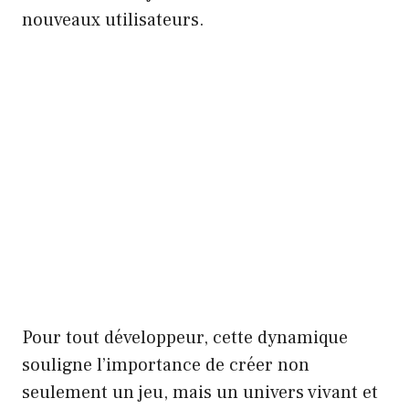
nouveaux utilisateurs.
Pour tout développeur, cette dynamique
souligne l’importance de créer non
seulement un jeu, mais un univers vivant et