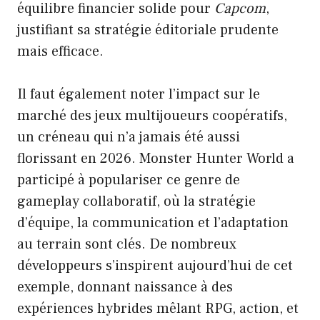
équilibre financier solide pour
Capcom
,
justifiant sa stratégie éditoriale prudente
mais efficace.
Il faut également noter l’impact sur le
marché des jeux multijoueurs coopératifs,
un créneau qui n’a jamais été aussi
florissant en 2026. Monster Hunter World a
participé à populariser ce genre de
gameplay collaboratif, où la stratégie
d’équipe, la communication et l’adaptation
au terrain sont clés. De nombreux
développeurs s’inspirent aujourd’hui de cet
exemple, donnant naissance à des
expériences hybrides mêlant RPG, action, et