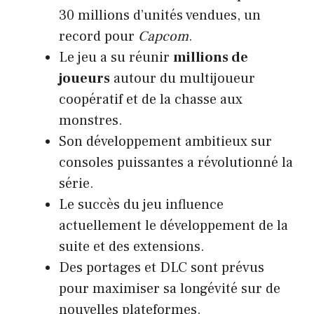
30 millions d’unités vendues, un
record pour
Capcom
.
Le jeu a su réunir
millions de
joueurs
autour du multijoueur
coopératif et de la chasse aux
monstres.
Son développement ambitieux sur
consoles puissantes a révolutionné la
série.
Le succès du jeu influence
actuellement le développement de la
suite et des extensions.
Des portages et DLC sont prévus
pour maximiser sa longévité sur de
nouvelles plateformes.