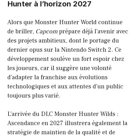
Hunter à l’horizon 2027
Alors que Monster Hunter World continue
de briller,
Capcom
prépare déjà l’avenir avec
des projets ambitieux, dont le portage du
dernier opus sur la Nintendo Switch 2. Ce
développement soulève un fort espoir chez
les joueurs, car il suggère une volonté
d’adapter la franchise aux évolutions
technologiques et aux attentes d’un public
toujours plus varié.
L’arrivée du DLC Monster Hunter Wilds :
Ascendance en 2027 illustrera également la
stratégie de maintien de la qualité et de