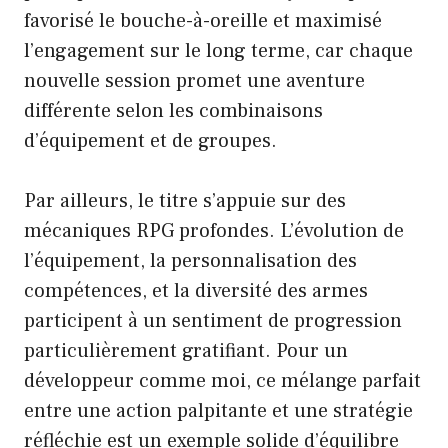
favorisé le bouche-à-oreille et maximisé
l’engagement sur le long terme, car chaque
nouvelle session promet une aventure
différente selon les combinaisons
d’équipement et de groupes.
Par ailleurs, le titre s’appuie sur des
mécaniques RPG profondes. L’évolution de
l’équipement, la personnalisation des
compétences, et la diversité des armes
participent à un sentiment de progression
particulièrement gratifiant. Pour un
développeur comme moi, ce mélange parfait
entre une action palpitante et une stratégie
réfléchie est un exemple solide d’équilibre