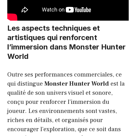
Les aspects techniques et
artistiques qui renforcent
l’immersion dans Monster Hunter
World
Outre ses performances commerciales, ce
qui distingue
Monster Hunter World
est la
qualité de son univers visuel et sonore,
conçu pour renforcer l’immersion du
joueur. Les environnements sont vastes,
riches en détails, et organisés pour
encourager l’exploration, que ce soit dans