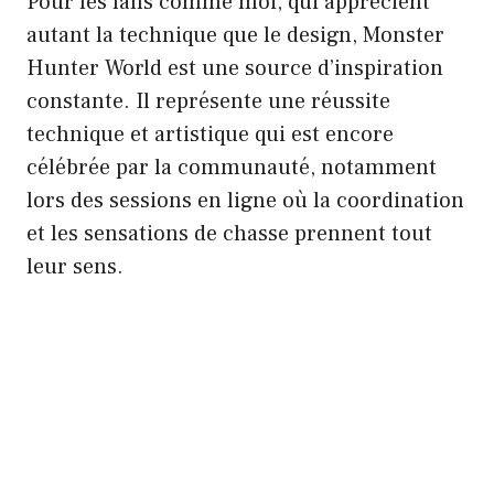
Pour les fans comme moi, qui apprécient
autant la technique que le design, Monster
Hunter World est une source d’inspiration
constante. Il représente une réussite
technique et artistique qui est encore
célébrée par la communauté, notamment
lors des sessions en ligne où la coordination
et les sensations de chasse prennent tout
leur sens.