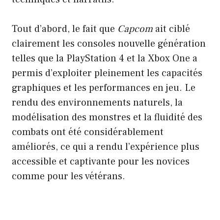
Tout d’abord, le fait que
Capcom
ait ciblé
clairement les consoles nouvelle génération
telles que la PlayStation 4 et la Xbox One a
permis d’exploiter pleinement les capacités
graphiques et les performances en jeu. Le
rendu des environnements naturels, la
modélisation des monstres et la fluidité des
combats ont été considérablement
améliorés, ce qui a rendu l’expérience plus
accessible et captivante pour les novices
comme pour les vétérans.