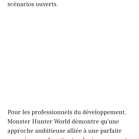
scénarios ouverts.
Pour les professionnels du développement,
Monster Hunter World démontre qu’une
approche ambitieuse alliée à une parfaite