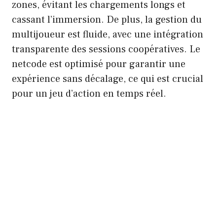
zones, évitant les chargements longs et
cassant l’immersion. De plus, la gestion du
multijoueur est fluide, avec une intégration
transparente des sessions coopératives. Le
netcode est optimisé pour garantir une
expérience sans décalage, ce qui est crucial
pour un jeu d’action en temps réel.