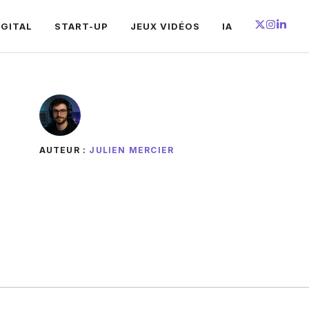
IGITAL
START-UP
JEUX VIDÉOS
IA
AUTEUR :
JULIEN MERCIER