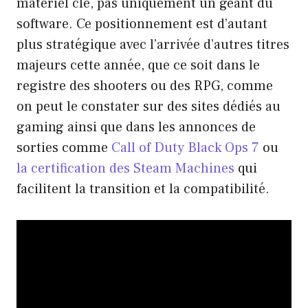
matériel clé, pas uniquement un géant du
software. Ce positionnement est d’autant
plus stratégique avec l’arrivée d’autres titres
majeurs cette année, que ce soit dans le
registre des shooters ou des RPG, comme
on peut le constater sur des sites dédiés au
gaming ainsi que dans les annonces de
sorties comme
Call of Duty Black Ops 7
ou
la certification des Steam Machines
qui
facilitent la transition et la compatibilité.