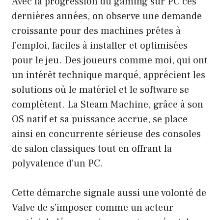
Avec la progression du gaming sur PC ces
dernières années, on observe une demande
croissante pour des machines prêtes à
l’emploi, faciles à installer et optimisées
pour le jeu. Des joueurs comme moi, qui ont
un intérêt technique marqué, apprécient les
solutions où le matériel et le software se
complètent. La Steam Machine, grâce à son
OS natif et sa puissance accrue, se place
ainsi en concurrente sérieuse des consoles
de salon classiques tout en offrant la
polyvalence d’un PC.
Cette démarche signale aussi une volonté de
Valve de s’imposer comme un acteur