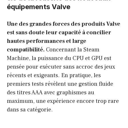
équipements Valve
Une des grandes forces des produits Valve
est sans doute leur capacité à concilier
hautes performances et large
compatibilité.
Concernant la Steam
Machine, la puissance du CPU et GPU est
pensée pour exécuter sans accroc des jeux
récents et exigeants. En pratique, les
premiers tests révèlent une gestion fluide
des titres AAA avec graphismes au
maximum, une expérience encore trop rare
dans sa catégorie.