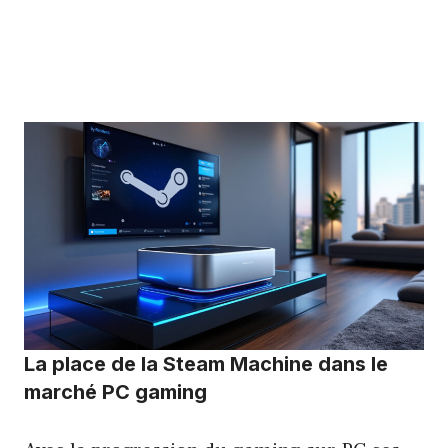
La place de la Steam Machine dans le
marché PC gaming