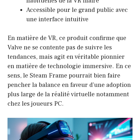
habituelles de la VR filaire
Accessible pour le grand public avec
une interface intuitive
En matière de VR, ce produit confirme que
Valve ne se contente pas de suivre les
tendances, mais agit en véritable pionnier
en matière de technologie immersive. En ce
sens, le Steam Frame pourrait bien faire
pencher la balance en faveur d’une adoption
plus large de la réalité virtuelle notamment
chez les joueurs PC.