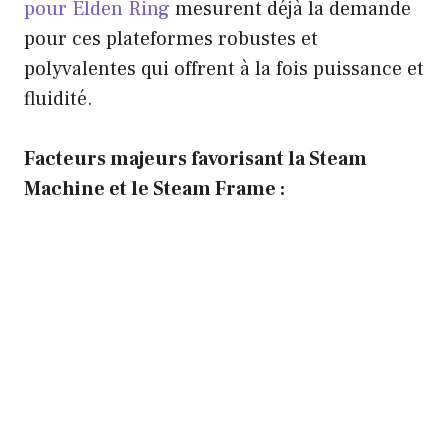
pour Elden Ring
mesurent déjà la demande
pour ces plateformes robustes et
polyvalentes qui offrent à la fois puissance et
fluidité.
Facteurs majeurs favorisant la Steam
Machine et le Steam Frame :