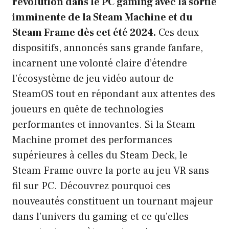
révolution dans le PC gaming avec la sortie
imminente de la Steam Machine et du
Steam Frame dès cet été 2024.
Ces deux
dispositifs, annoncés sans grande fanfare,
incarnent une volonté claire d’étendre
l’écosystème de jeu vidéo autour de
SteamOS tout en répondant aux attentes des
joueurs en quête de technologies
performantes et innovantes. Si la Steam
Machine promet des performances
supérieures à celles du Steam Deck, le
Steam Frame ouvre la porte au jeu VR sans
fil sur PC. Découvrez pourquoi ces
nouveautés constituent un tournant majeur
dans l’univers du gaming et ce qu’elles