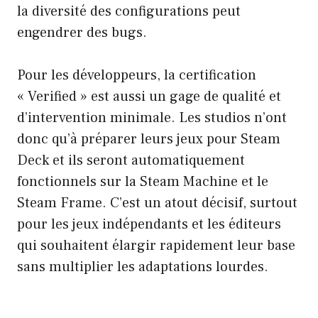
la diversité des configurations peut
engendrer des bugs.
Pour les développeurs, la certification
« Verified » est aussi un gage de qualité et
d’intervention minimale. Les studios n’ont
donc qu’à préparer leurs jeux pour Steam
Deck et ils seront automatiquement
fonctionnels sur la Steam Machine et le
Steam Frame. C’est un atout décisif, surtout
pour les jeux indépendants et les éditeurs
qui souhaitent élargir rapidement leur base
sans multiplier les adaptations lourdes.