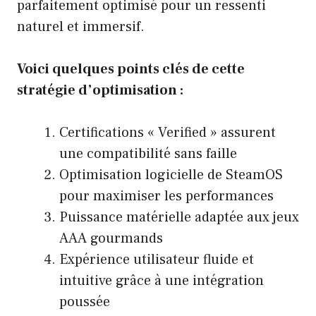
parfaitement optimisé pour un ressenti
naturel et immersif.
Voici quelques points clés de cette
stratégie d’optimisation :
Certifications « Verified » assurent
une compatibilité sans faille
Optimisation logicielle de SteamOS
pour maximiser les performances
Puissance matérielle adaptée aux jeux
AAA gourmands
Expérience utilisateur fluide et
intuitive grâce à une intégration
poussée