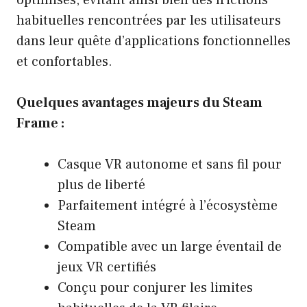
optimisés, évitant ainsi bien des frictions
habituelles rencontrées par les utilisateurs
dans leur quête d’applications fonctionnelles
et confortables.
Quelques avantages majeurs du Steam
Frame :
Casque VR autonome et sans fil pour
plus de liberté
Parfaitement intégré à l’écosystème
Steam
Compatible avec un large éventail de
jeux VR certifiés
Conçu pour conjurer les limites