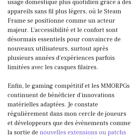
usage domestique plus quotidien grâce à des
appareils sans fil plus légers, où le Steam
Frame se positionne comme un acteur
majeur. L’accessibilité et le confort sont
désormais essentiels pour convaincre de
nouveaux utilisateurs, surtout après
plusieurs années d’expériences parfois
limitées avec les casques filaires.
Enfin, le gaming compétitif et les MMORPGs
continuent de bénéficier d’innovations
matérielles adaptées. Je constate
régulièrement dans mon cercle de joueurs
et développeurs que des évènements comme
la sortie de
nouvelles extensions ou patchs