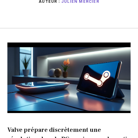
AUTEUR :
JULIEN MERCIER
Valve prépare discrètement une