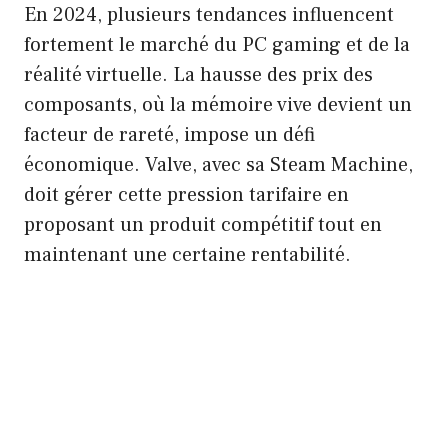
En 2024, plusieurs tendances influencent
fortement le marché du PC gaming et de la
réalité virtuelle. La hausse des prix des
composants, où la mémoire vive devient un
facteur de rareté, impose un défi
économique. Valve, avec sa Steam Machine,
doit gérer cette pression tarifaire en
proposant un produit compétitif tout en
maintenant une certaine rentabilité.