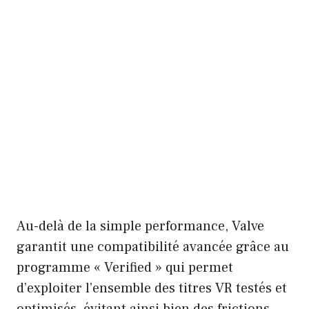
Au-delà de la simple performance, Valve
garantit une compatibilité avancée grâce au
programme « Verified » qui permet
d’exploiter l’ensemble des titres VR testés et