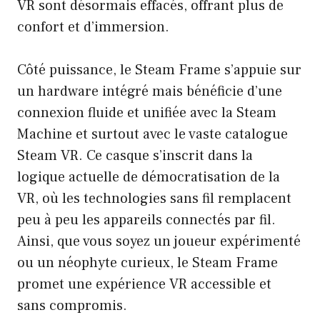
VR sont désormais effacés, offrant plus de
confort et d’immersion.
Côté puissance, le Steam Frame s’appuie sur
un hardware intégré mais bénéficie d’une
connexion fluide et unifiée avec la Steam
Machine et surtout avec le vaste catalogue
Steam VR. Ce casque s’inscrit dans la
logique actuelle de démocratisation de la
VR, où les technologies sans fil remplacent
peu à peu les appareils connectés par fil.
Ainsi, que vous soyez un joueur expérimenté
ou un néophyte curieux, le Steam Frame
promet une expérience VR accessible et
sans compromis.