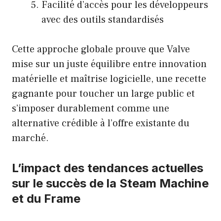
Facilité d’accès pour les développeurs
avec des outils standardisés
Cette approche globale prouve que Valve
mise sur un juste équilibre entre innovation
matérielle et maîtrise logicielle, une recette
gagnante pour toucher un large public et
s’imposer durablement comme une
alternative crédible à l’offre existante du
marché.
L’impact des tendances actuelles
sur le succès de la Steam Machine
et du Frame