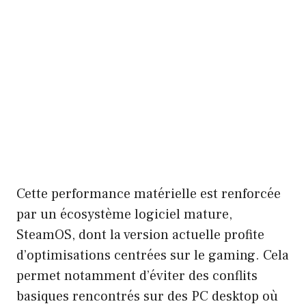
Cette performance matérielle est renforcée
par un écosystème logiciel mature,
SteamOS, dont la version actuelle profite
d’optimisations centrées sur le gaming. Cela
permet notamment d’éviter des conflits
basiques rencontrés sur des PC desktop où