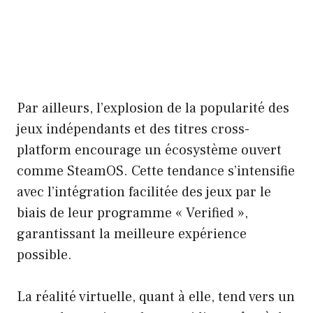
Par ailleurs, l’explosion de la popularité des
jeux indépendants et des titres cross-
platform encourage un écosystème ouvert
comme SteamOS. Cette tendance s’intensifie
avec l’intégration facilitée des jeux par le
biais de leur programme « Verified »,
garantissant la meilleure expérience
possible.
La réalité virtuelle, quant à elle, tend vers un