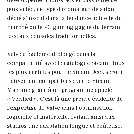
développement full-stack et passionné de
jeux vidéo, ce type d’ordinateur de salon
dédié s’inscrit dans la tendance actuelle du
marché où le PC gaming gagne du terrain
face aux consoles traditionnelles.
Valve a également plongé dans la
compatibilité avec le catalogue Steam. Tous
les jeux certifiés pour le Steam Deck seront
nativement compatibles avec la Steam
Machine grâce à un programme appelé
« Verified ». C’est là une preuve évidente de
l’
expertise
de Valve dans l’optimisation
logicielle et matérielle, évitant ainsi aux
studios une adaptation longue et coûteuse.