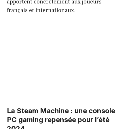
apportent concrètement aux joueurs
français et internationaux.
La Steam Machine : une console
PC gaming repensée pour l’été
2024