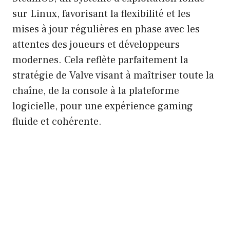
sur Linux, favorisant la flexibilité et les
mises à jour régulières en phase avec les
attentes des joueurs et développeurs
modernes. Cela reflète parfaitement la
stratégie de Valve visant à maîtriser toute la
chaîne, de la console à la plateforme
logicielle, pour une expérience gaming
fluide et cohérente.