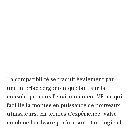
La compatibilité se traduit également par
une interface ergonomique tant sur la
console que dans l’environnement VR, ce qui
facilite la montée en puissance de nouveaux
utilisateurs. En termes d’expérience, Valve
combine hardware performant et un logiciel