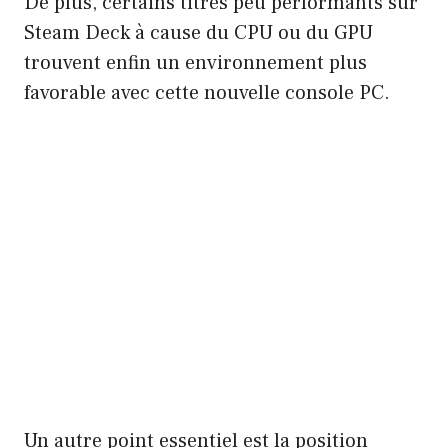
De plus, certains titres peu performants sur
Steam Deck à cause du CPU ou du GPU
trouvent enfin un environnement plus
favorable avec cette nouvelle console PC.
Un autre point essentiel est la position