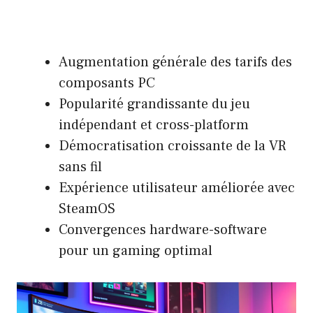
Augmentation générale des tarifs des
composants PC
Popularité grandissante du jeu
indépendant et cross-platform
Démocratisation croissante de la VR
sans fil
Expérience utilisateur améliorée avec
SteamOS
Convergences hardware-software
pour un gaming optimal