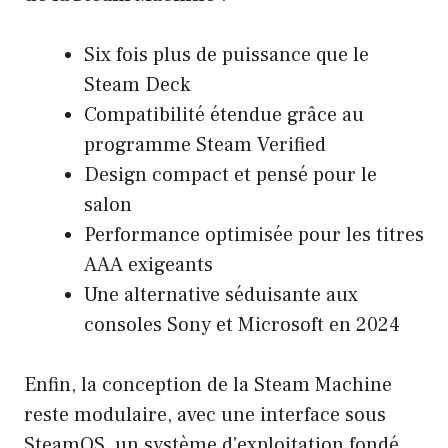
Six fois plus de puissance que le
Steam Deck
Compatibilité étendue grâce au
programme Steam Verified
Design compact et pensé pour le
salon
Performance optimisée pour les titres
AAA exigeants
Une alternative séduisante aux
consoles Sony et Microsoft en 2024
Enfin, la conception de la Steam Machine
reste modulaire, avec une interface sous
SteamOS, un système d’exploitation fondé