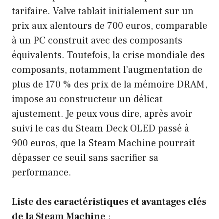
tarifaire. Valve tablait initialement sur un
prix aux alentours de 700 euros, comparable
à un PC construit avec des composants
équivalents. Toutefois, la crise mondiale des
composants, notamment l’augmentation de
plus de 170 % des prix de la mémoire DRAM,
impose au constructeur un délicat
ajustement. Je peux vous dire, après avoir
suivi le cas du Steam Deck OLED passé à
900 euros, que la Steam Machine pourrait
dépasser ce seuil sans sacrifier sa
performance.
Liste des caractéristiques et avantages clés
de la Steam Machine
: