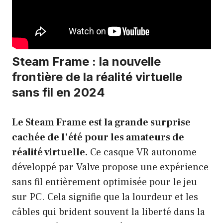
Steam Frame : la nouvelle
frontière de la réalité virtuelle
sans fil en 2024
Le Steam Frame est la grande surprise
cachée de l’été pour les amateurs de
réalité virtuelle.
Ce casque VR autonome
développé par Valve propose une expérience
sans fil entièrement optimisée pour le jeu
sur PC. Cela signifie que la lourdeur et les
câbles qui brident souvent la liberté dans la