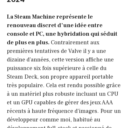
La Steam Machine représente le
renouveau discret d’une idée entre
console et PC, une hybridation qui séduit
de plus en plus.
Contrairement aux
premières tentatives de Valve il y a une
dizaine d’années, cette version affiche une
puissance six fois supérieure à celle du
Steam Deck, son propre appareil portable
très populaire. Cela est rendu possible grâce
à un matériel plus robuste incluant un CPU
et un GPU capables de gérer des jeux AAA
récents à haute fréquence d’images. Pour un
développeur comme moi, habitué au