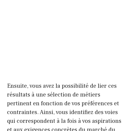
Ensuite, vous avez la possibilité de lier ces
résultats à une sélection de métiers
pertinent en fonction de vos préférences et
contraintes. Ainsi, vous identifiez des voies
qui correspondent à la fois à vos aspirations
et aux exigences concrètes du marché du