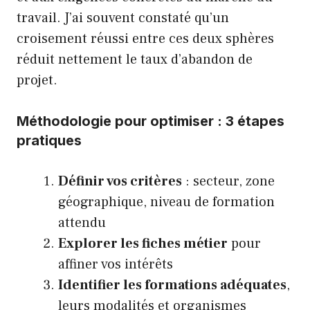
travail. J’ai souvent constaté qu’un
croisement réussi entre ces deux sphères
réduit nettement le taux d’abandon de
projet.
Méthodologie pour optimiser : 3 étapes
pratiques
Définir vos critères
: secteur, zone
géographique, niveau de formation
attendu
Explorer les fiches métier
pour
affiner vos intérêts
Identifier les formations adéquates
,
leurs modalités et organismes