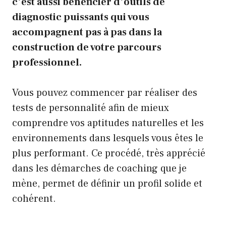
c’est aussi bénéficier d’outils de
diagnostic puissants qui vous
accompagnent pas à pas dans la
construction de votre parcours
professionnel.
Vous pouvez commencer par réaliser des
tests de personnalité afin de mieux
comprendre vos aptitudes naturelles et les
environnements dans lesquels vous êtes le
plus performant. Ce procédé, très apprécié
dans les démarches de coaching que je
mène, permet de définir un profil solide et
cohérent.