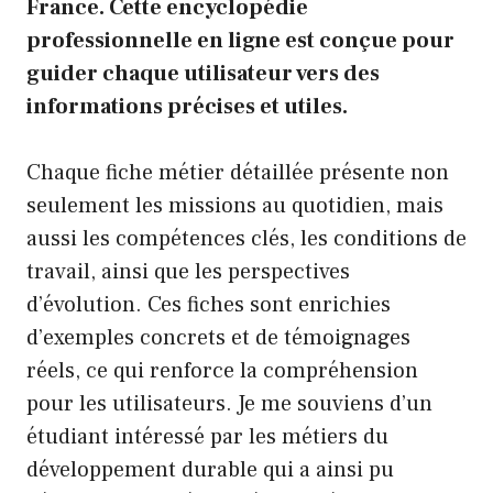
France. Cette encyclopédie
professionnelle en ligne est conçue pour
guider chaque utilisateur vers des
informations précises et utiles.
Chaque fiche métier détaillée présente non
seulement les missions au quotidien, mais
aussi les compétences clés, les conditions de
travail, ainsi que les perspectives
d’évolution. Ces fiches sont enrichies
d’exemples concrets et de témoignages
réels, ce qui renforce la compréhension
pour les utilisateurs. Je me souviens d’un
étudiant intéressé par les métiers du
développement durable qui a ainsi pu