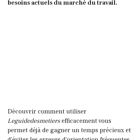
besoins actuels du marché du travail.
Découvrir comment utiliser
Leguidedesmetiers
efficacement vous
permet déjà de gagner un temps précieux et
d’éviter les erreurs d’orientation fréquentes.