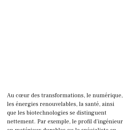
Au cœur des transformations, le numérique,
les énergies renouvelables, la santé, ainsi
que les biotechnologies se distinguent
nettement. Par exemple, le profil d’ingénieur