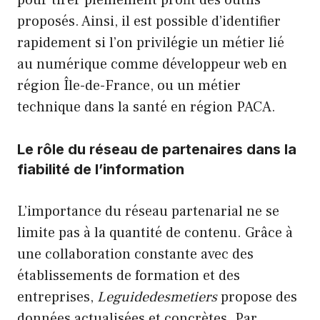
proposés. Ainsi, il est possible d’identifier
rapidement si l’on privilégie un métier lié
au numérique comme développeur web en
région Île-de-France, ou un métier
technique dans la santé en région PACA.
Le rôle du réseau de partenaires dans la
fiabilité de l’information
L’importance du réseau partenarial ne se
limite pas à la quantité de contenu. Grâce à
une collaboration constante avec des
établissements de formation et des
entreprises,
Leguidedesmetiers
propose des
données actualisées et concrètes. Par