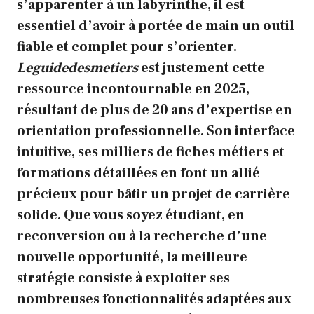
s’apparenter à un labyrinthe, il est
essentiel d’avoir à portée de main un outil
fiable et complet pour s’orienter.
Leguidedesmetiers
est justement cette
ressource incontournable en 2025,
résultant de plus de 20 ans d’expertise en
orientation professionnelle. Son interface
intuitive, ses milliers de fiches métiers et
formations détaillées en font un allié
précieux pour bâtir un projet de carrière
solide. Que vous soyez étudiant, en
reconversion ou à la recherche d’une
nouvelle opportunité, la meilleure
stratégie consiste à exploiter ses
nombreuses fonctionnalités adaptées aux