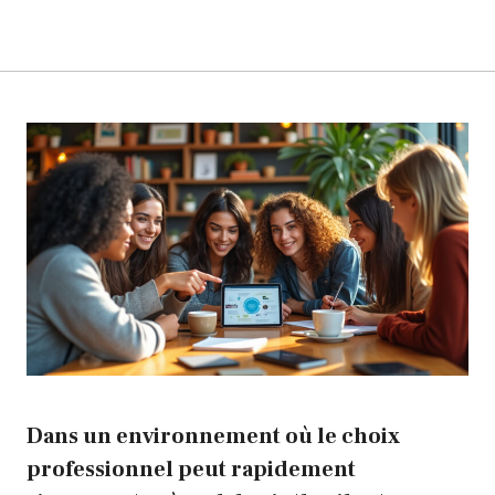
Dans un environnement où le choix
professionnel peut rapidement