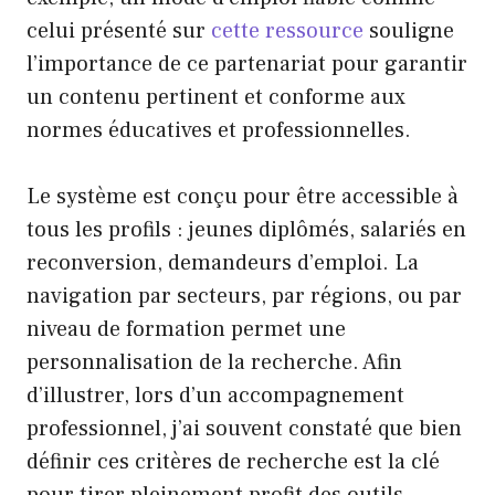
celui présenté sur
cette ressource
souligne
l’importance de ce partenariat pour garantir
un contenu pertinent et conforme aux
normes éducatives et professionnelles.
Le système est conçu pour être accessible à
tous les profils : jeunes diplômés, salariés en
reconversion, demandeurs d’emploi. La
navigation par secteurs, par régions, ou par
niveau de formation permet une
personnalisation de la recherche. Afin
d’illustrer, lors d’un accompagnement
professionnel, j’ai souvent constaté que bien
définir ces critères de recherche est la clé
pour tirer pleinement profit des outils