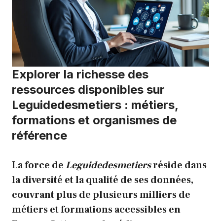
Explorer la richesse des
ressources disponibles sur
Leguidedesmetiers : métiers,
formations et organismes de
référence
La force de
Leguidedesmetiers
réside dans
la diversité et la qualité de ses données,
couvrant plus de plusieurs milliers de
métiers et formations accessibles en