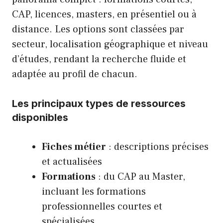
CAP, licences, masters, en présentiel ou à
distance. Les options sont classées par
secteur, localisation géographique et niveau
d’études, rendant la recherche fluide et
adaptée au profil de chacun.
Les principaux types de ressources
disponibles
Fiches métier
: descriptions précises
et actualisées
Formations
: du CAP au Master,
incluant les formations
professionnelles courtes et
spécialisées