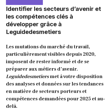
Identifier les secteurs d’avenir et
les compétences clés à
développer grâce à
Leguidedesmetiers
Les mutations du marché du travail,
particulièrement visibles depuis 2020,
imposent de rester informé et de se
préparer aux métiers d’avenir.
Leguidedesmetiers
met à votre disposition
des analyses et données sur les tendances
en matière de secteurs porteurs et
compétences demandées pour 2025 et au-
delà.