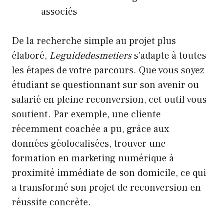
associés
De la recherche simple au projet plus
élaboré,
Leguidedesmetiers
s’adapte à toutes
les étapes de votre parcours. Que vous soyez
étudiant se questionnant sur son avenir ou
salarié en pleine reconversion, cet outil vous
soutient. Par exemple, une cliente
récemment coachée a pu, grâce aux
données géolocalisées, trouver une
formation en marketing numérique à
proximité immédiate de son domicile, ce qui
a transformé son projet de reconversion en
réussite concrète.