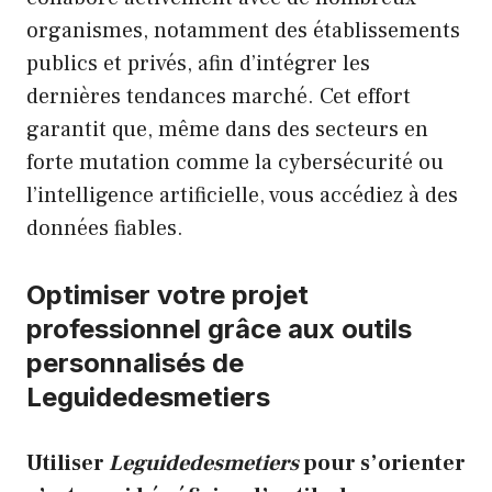
organismes, notamment des établissements
publics et privés, afin d’intégrer les
dernières tendances marché. Cet effort
garantit que, même dans des secteurs en
forte mutation comme la cybersécurité ou
l’intelligence artificielle, vous accédiez à des
données fiables.
Optimiser votre projet
professionnel grâce aux outils
personnalisés de
Leguidedesmetiers
Utiliser
Leguidedesmetiers
pour s’orienter