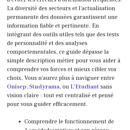
La diversité des secteurs et l’actualisation
permanente des données garantissent une
information fiable et pertinente. En
intégrant des outils utiles tels que des tests
de personnalité et des analyses
comportementales, ce guide dépasse la
simple description métier pour vous aider à
comprendre vos forces et mieux cibler vos
choix. Vous n’aurez plus à naviguer entre
Onisep
,
Studyrama
, ou
L’Etudiant
sans
vision claire : tout est centralisé et pensé
pour vous guider efficacement.
Comprendre le fonctionnement de