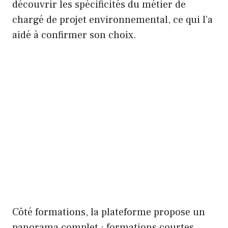
découvrir les spécificités du métier de
chargé de projet environnemental, ce qui l’a
aidé à confirmer son choix.
Côté formations, la plateforme propose un
panorama complet : formations courtes,