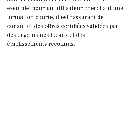
exemple, pour un utilisateur cherchant une
formation courte, il est rassurant de
consulter des offres certifiées validées par
des organismes locaux et des
établissements reconnus.