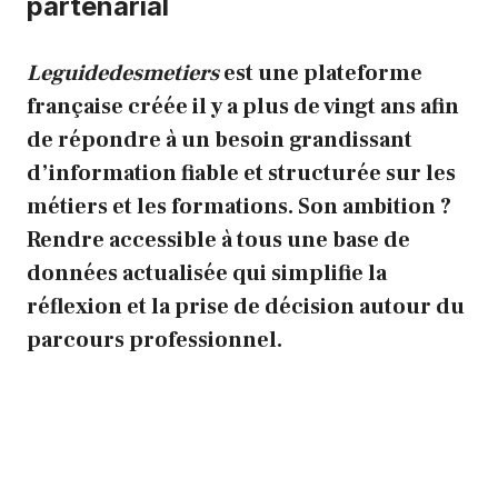
partenarial
Leguidedesmetiers
est une plateforme
française créée il y a plus de vingt ans afin
de répondre à un besoin grandissant
d’information fiable et structurée sur les
métiers et les formations. Son ambition ?
Rendre accessible à tous une base de
données actualisée qui simplifie la
réflexion et la prise de décision autour du
parcours professionnel.