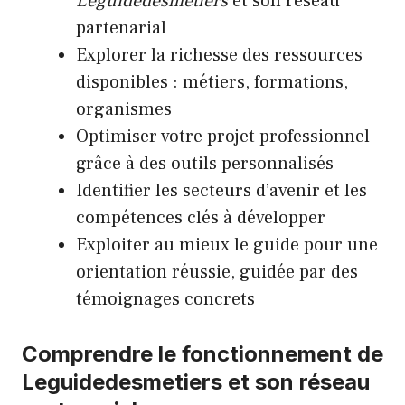
Leguidedesmetiers
et son réseau
partenarial
Explorer la richesse des ressources
disponibles : métiers, formations,
organismes
Optimiser votre projet professionnel
grâce à des outils personnalisés
Identifier les secteurs d’avenir et les
compétences clés à développer
Exploiter au mieux le guide pour une
orientation réussie, guidée par des
témoignages concrets
Comprendre le fonctionnement de
Leguidedesmetiers et son réseau