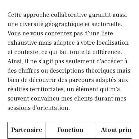
Cette approche collaborative garantit aussi
une diversité géographique et sectorielle.
Vous ne vous contentez pas d’une liste
exhaustive mais adaptée à votre localisation
et contexte, ce qui fait toute la différence.
Ainsi, il ne s’agit pas seulement d’accéder à
des chiffres ou descriptions théoriques mais
bien de découvrir des parcours adaptés aux
réalités territoriales, un élément qui m’a
souvent convaincu mes clients durant mes
sessions d’orientation.
Partenaire
Fonction
Atout princi