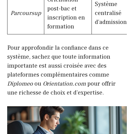
Système
post-bac et
Parcoursup
centralisé
inscription en
d’admission
formation
Pour approfondir la confiance dans ce
système, sachez que toute information
importante est aussi croisée avec des
plateformes complémentaires comme
Diplomeo
ou
Orientation.com
pour offrir
une richesse de choix et d’expertise.