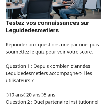
Testez vos connaissances sur
Leguidedesmetiers
Répondez aux questions une par une, puis
soumettez le quiz pour voir votre score.
Question 1 : Depuis combien d’années
Leguidedesmetiers accompagne-t-il les
utilisateurs ?
10 ans
20 ans
5 ans
Question 2 : Quel partenaire institutionnel