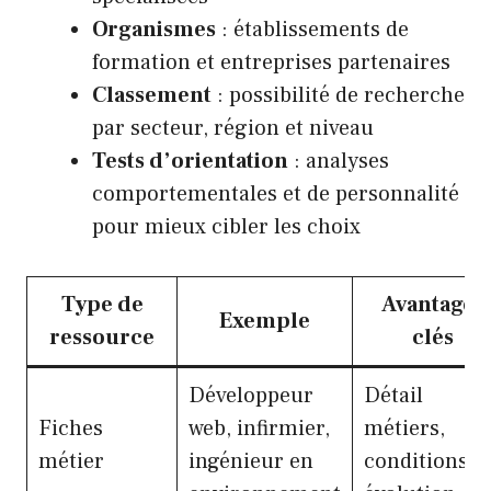
Organismes
: établissements de
formation et entreprises partenaires
Classement
: possibilité de recherche
par secteur, région et niveau
Tests d’orientation
: analyses
comportementales et de personnalité
pour mieux cibler les choix
Type de
Avantages
Exemple
ressource
clés
Développeur
Détail
Fiches
web, infirmier,
métiers,
métier
ingénieur en
conditions,