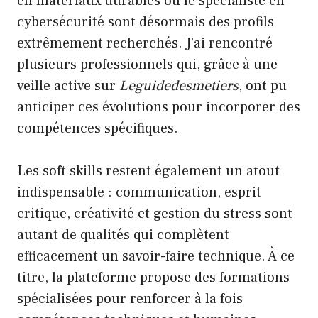
en matériaux durables ou le spécialiste en
cybersécurité sont désormais des profils
extrêmement recherchés. J’ai rencontré
plusieurs professionnels qui, grâce à une
veille active sur
Leguidedesmetiers
, ont pu
anticiper ces évolutions pour incorporer des
compétences spécifiques.
Les soft skills restent également un atout
indispensable : communication, esprit
critique, créativité et gestion du stress sont
autant de qualités qui complètent
efficacement un savoir-faire technique. À ce
titre, la plateforme propose des formations
spécialisées pour renforcer à la fois