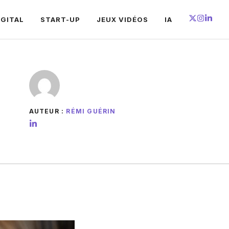
IGITAL
START-UP
JEUX VIDÉOS
IA
AUTEUR :
RÉMI GUÉRIN