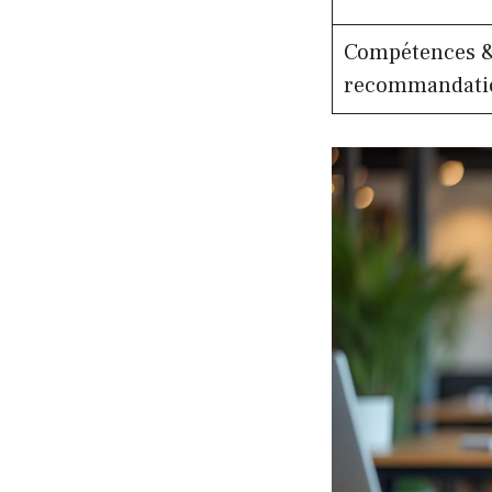
Compétences 
recommandati