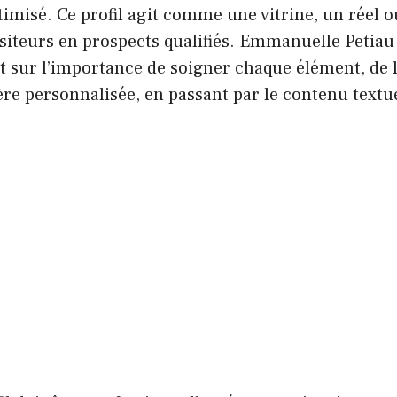
imisé. Ce profil agit comme une vitrine, un réel ou
siteurs en prospects qualifiés. Emmanuelle Petiau 
t sur l’importance de soigner chaque élément, de 
ière personnalisée, en passant par le contenu textu