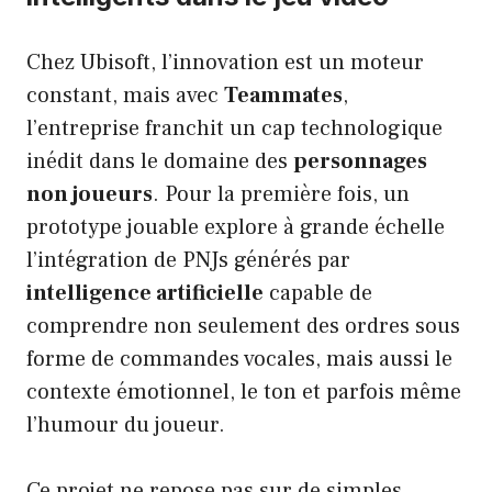
Chez Ubisoft, l’innovation est un moteur
constant, mais avec
Teammates
,
l’entreprise franchit un cap technologique
inédit dans le domaine des
personnages
non joueurs
. Pour la première fois, un
prototype jouable explore à grande échelle
l’intégration de PNJs générés par
intelligence artificielle
capable de
comprendre non seulement des ordres sous
forme de commandes vocales, mais aussi le
contexte émotionnel, le ton et parfois même
l’humour du joueur.
Ce projet ne repose pas sur de simples