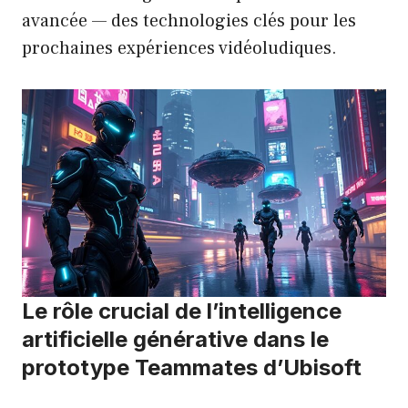
avancée — des technologies clés pour les
prochaines expériences vidéoludiques.
Le rôle crucial de l’intelligence
artificielle générative dans le
prototype Teammates d’Ubisoft