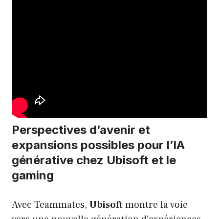
Perspectives d’avenir et
expansions possibles pour l’IA
générative chez Ubisoft et le
gaming
Avec Teammates,
Ubisoft
montre la voie