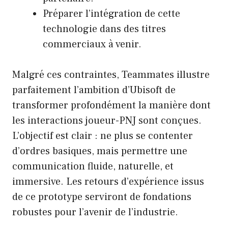
Préparer l’intégration de cette
technologie dans des titres
commerciaux à venir.
Malgré ces contraintes, Teammates illustre
parfaitement l’ambition d’Ubisoft de
transformer profondément la manière dont
les interactions joueur-PNJ sont conçues.
L’objectif est clair : ne plus se contenter
d’ordres basiques, mais permettre une
communication fluide, naturelle, et
immersive. Les retours d’expérience issus
de ce prototype serviront de fondations
robustes pour l’avenir de l’industrie.