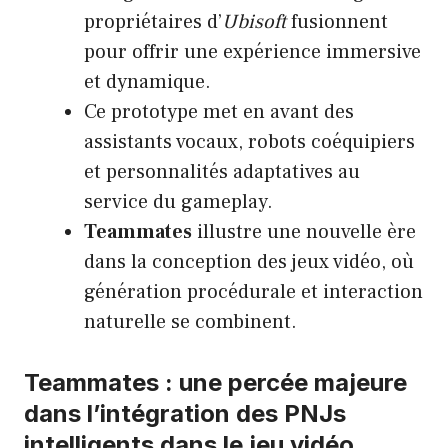
propriétaires d’
Ubisoft
fusionnent
pour offrir une expérience immersive
et dynamique.
Ce prototype met en avant des
assistants vocaux, robots coéquipiers
et personnalités adaptatives au
service du gameplay.
Teammates
illustre une nouvelle ère
dans la conception des jeux vidéo, où
génération procédurale et interaction
naturelle se combinent.
Teammates : une percée majeure
dans l’intégration des PNJs
intelligents dans le jeu vidéo