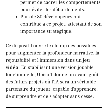
permet de cadrer les comportements
pour éviter les débordements.
Plus de 80 développeurs ont
contribué à ce projet, attestant de son
importance stratégique.
Ce dispositif ouvre le champ des possibles
pour augmenter la profondeur narrative, la
rejouabilité et l’immersion dans un
jeu
vidéo
. En stabilisant une version jouable
fonctionnelle, Ubisoft donne un avant-goût
des futurs projets où l’IA sera un véritable
partenaire du joueur, capable d’apprendre,
de surprendre et de s’adapter sans cesse.