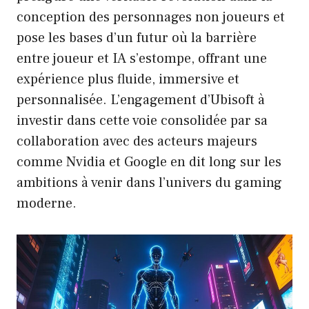
conception des personnages non joueurs et
pose les bases d’un futur où la barrière
entre joueur et IA s’estompe, offrant une
expérience plus fluide, immersive et
personnalisée. L’engagement d’Ubisoft à
investir dans cette voie consolidée par sa
collaboration avec des acteurs majeurs
comme Nvidia et Google en dit long sur les
ambitions à venir dans l’univers du gaming
moderne.