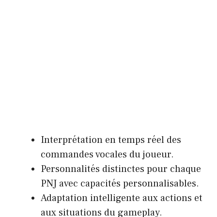
Interprétation en temps réel des
commandes vocales du joueur.
Personnalités distinctes pour chaque
PNJ avec capacités personnalisables.
Adaptation intelligente aux actions et
aux situations du gameplay.