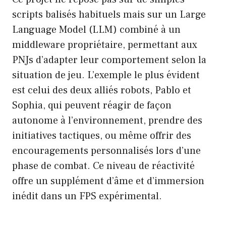
scripts balisés habituels mais sur un Large
Language Model (LLM) combiné à un
middleware propriétaire, permettant aux
PNJs d’adapter leur comportement selon la
situation de jeu. L’exemple le plus évident
est celui des deux alliés robots, Pablo et
Sophia, qui peuvent réagir de façon
autonome à l’environnement, prendre des
initiatives tactiques, ou même offrir des
encouragements personnalisés lors d’une
phase de combat. Ce niveau de réactivité
offre un supplément d’âme et d’immersion
inédit dans un FPS expérimental.