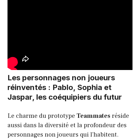
Les personnages non joueurs
réinventés : Pablo, Sophia et
Jaspar, les coéquipiers du futur
Le charme du prototype
Teammates
réside
aussi dans la diversité et la profondeur des
personnages non joueurs qui l’habitent.