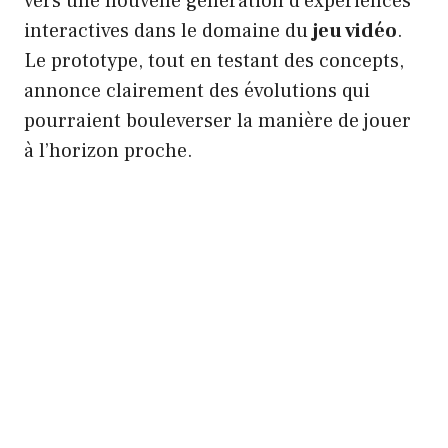
vers une nouvelle génération d’expériences
interactives dans le domaine du
jeu vidéo
.
Le prototype, tout en testant des concepts,
annonce clairement des évolutions qui
pourraient bouleverser la manière de jouer
à l’horizon proche.