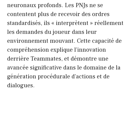
neuronaux profonds. Les PNJs ne se
contentent plus de recevoir des ordres
standardisés, ils « interprètent » réellement
les demandes du joueur dans leur
environnement mouvant. Cette capacité de
compréhension explique l’innovation
derrière Teammates, et démontre une
avancée significative dans le domaine de la
génération procédurale d’actions et de
dialogues.