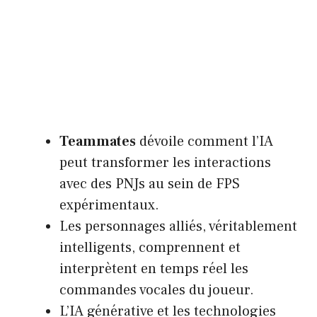
Teammates
dévoile comment l’IA
peut transformer les interactions
avec des PNJs au sein de FPS
expérimentaux.
Les personnages alliés, véritablement
intelligents, comprennent et
interprètent en temps réel les
commandes vocales du joueur.
L’IA générative et les technologies