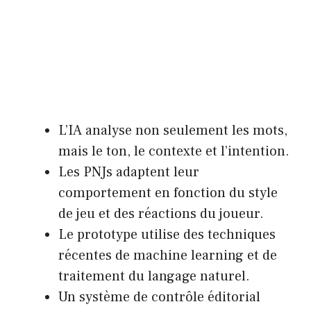
L’IA analyse non seulement les mots,
mais le ton, le contexte et l’intention.
Les PNJs adaptent leur
comportement en fonction du style
de jeu et des réactions du joueur.
Le prototype utilise des techniques
récentes de machine learning et de
traitement du langage naturel.
Un système de contrôle éditorial