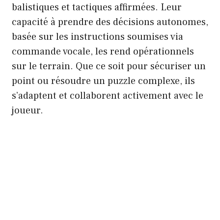
balistiques et tactiques affirmées. Leur
capacité à prendre des décisions autonomes,
basée sur les instructions soumises via
commande vocale, les rend opérationnels
sur le terrain. Que ce soit pour sécuriser un
point ou résoudre un puzzle complexe, ils
s’adaptent et collaborent activement avec le
joueur.