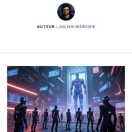
AUTEUR :
JULIEN MERCIER