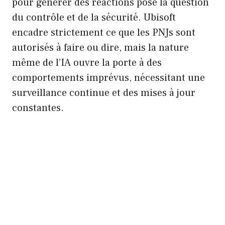
pour générer des réactions pose la question
du contrôle et de la sécurité. Ubisoft
encadre strictement ce que les PNJs sont
autorisés à faire ou dire, mais la nature
même de l’IA ouvre la porte à des
comportements imprévus, nécessitant une
surveillance continue et des mises à jour
constantes.