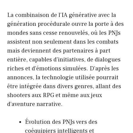
La combinaison de l’IA générative avec la
génération procédurale ouvre la porte à des
mondes sans cesse renouvelés, où les PNJs
assistent non seulement dans les combats
mais deviennent des partenaires à part
entière, capables d’initiatives, de dialogues
riches et d’émotions simulées. D’après les
annonces, la technologie utilisée pourrait
être intégrée dans divers genres, allant des
shooters aux RPG et même aux jeux
d’aventure narrative.
Évolution des PNJs vers des
coéquipiers intelligents et