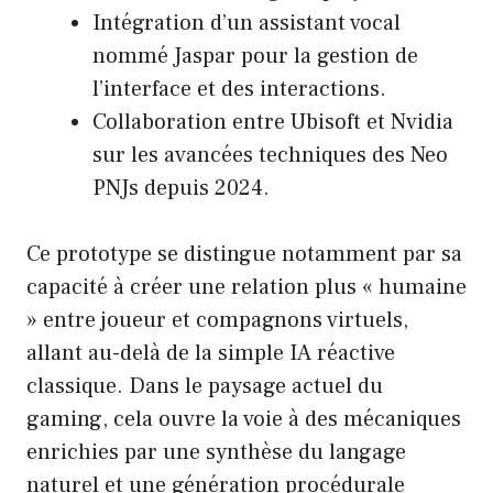
Intégration d’un assistant vocal
nommé Jaspar pour la gestion de
l’interface et des interactions.
Collaboration entre Ubisoft et Nvidia
sur les avancées techniques des Neo
PNJs depuis 2024.
Ce prototype se distingue notamment par sa
capacité à créer une relation plus « humaine
» entre joueur et compagnons virtuels,
allant au-delà de la simple IA réactive
classique. Dans le paysage actuel du
gaming, cela ouvre la voie à des mécaniques
enrichies par une synthèse du langage
naturel et une génération procédurale