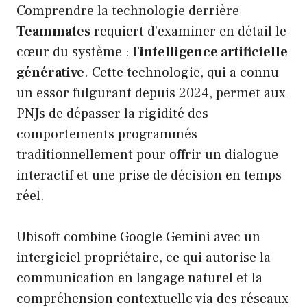
Comprendre la technologie derrière
Teammates
requiert d’examiner en détail le
cœur du système : l’
intelligence artificielle
générative
. Cette technologie, qui a connu
un essor fulgurant depuis 2024, permet aux
PNJs de dépasser la rigidité des
comportements programmés
traditionnellement pour offrir un dialogue
interactif et une prise de décision en temps
réel.
Ubisoft combine Google Gemini avec un
intergiciel propriétaire, ce qui autorise la
communication en langage naturel et la
compréhension contextuelle via des réseaux