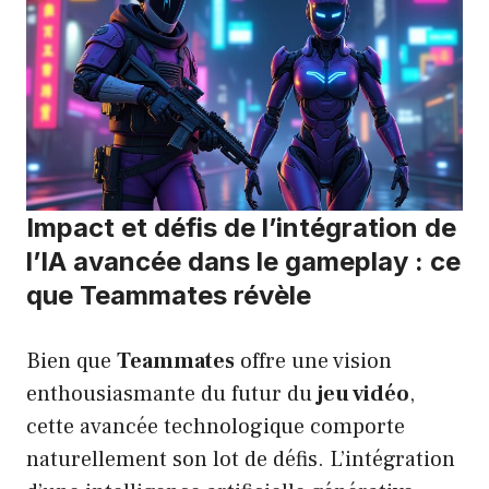
Impact et défis de l’intégration de
l’IA avancée dans le gameplay : ce
que Teammates révèle
Bien que
Teammates
offre une vision
enthousiasmante du futur du
jeu vidéo
,
cette avancée technologique comporte
naturellement son lot de défis. L’intégration