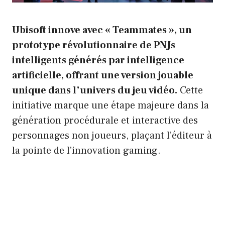
Ubisoft innove avec « Teammates », un
prototype révolutionnaire de PNJs
intelligents générés par intelligence
artificielle, offrant une version jouable
unique dans l’univers du jeu vidéo.
Cette
initiative marque une étape majeure dans la
génération procédurale et interactive des
personnages non joueurs, plaçant l’éditeur à
la pointe de l’innovation gaming.