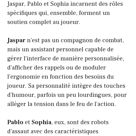
Jaspar, Pablo et Sophia incarnent des rôles
spécifiques qui, ensemble, forment un
soutien complet au joueur.
Jaspar
n’est pas un compagnon de combat,
mais un assistant personnel capable de
gérer l’interface de manière personnalisée,
d’afficher des rappels ou de moduler
l’ergonomie en fonction des besoins du
joueur. Sa personnalité intègre des touches
d’humour, parfois un peu lourdingues, pour
alléger la tension dans le feu de l’action.
Pablo
et
Sophia
, eux, sont des robots
d’assaut avec des caractéristiques