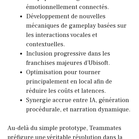
émotionnellement connectés.
Développement de nouvelles
mécaniques de gameplay basées sur
les interactions vocales et
contextuelles.
Inclusion progressive dans les
franchises majeures d’Ubisoft.
Optimisation pour tourner
principalement en local afin de
réduire les coûts et latences.
Synergie accrue entre IA, génération
procédurale, et narration dynamique.
Au-delà du simple prototype, Teammates
préfigure une véritable révolution dans la