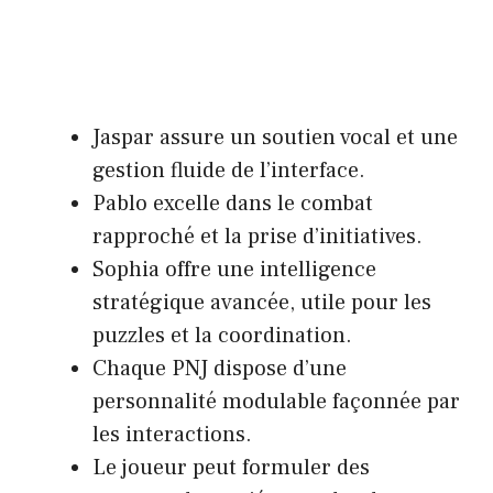
Jaspar assure un soutien vocal et une
gestion fluide de l’interface.
Pablo excelle dans le combat
rapproché et la prise d’initiatives.
Sophia offre une intelligence
stratégique avancée, utile pour les
puzzles et la coordination.
Chaque PNJ dispose d’une
personnalité modulable façonnée par
les interactions.
Le joueur peut formuler des