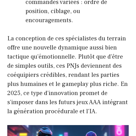
commandes variées : ordre de
position, ciblage, ou
encouragements.
La conception de ces spécialistes du terrain
offre une nouvelle dynamique aussi bien
tactique qu’émotionnelle. Plutôt que d’être
de simples outils, ces PNJs deviennent des
coéquipiers crédibles, rendant les parties
plus humaines et le gameplay plus riche. En
2025, ce type d’innovation promet de
s’imposer dans les futurs jeux AAA intégrant
la génération procédurale et l’IA.