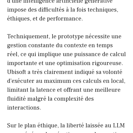
d’une intelligence artificielle générative
impose des difficultés à la fois techniques,
éthiques, et de performance.
Techniquement, le prototype nécessite une
gestion constante du contexte en temps
réel, ce qui implique une puissance de calcul
importante et une optimisation rigoureuse.
Ubisoft a très clairement indiqué sa volonté
d’exécuter au maximum ces calculs en local,
limitant la latence et offrant une meilleure
fluidité malgré la complexité des
interactions.
Sur le plan éthique, la liberté laissée au LLM