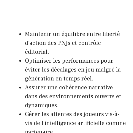
Maintenir un équilibre entre liberté
d’action des PNJs et contrôle
éditorial.
Optimiser les performances pour
éviter les décalages en jeu malgré la
génération en temps réel.
Assurer une cohérence narrative
dans des environnements ouverts et
dynamiques.
Gérer les attentes des joueurs vis-à-
vis de l’intelligence artificielle comme
partenaire.