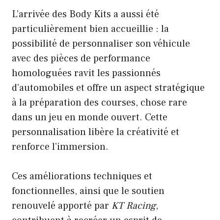
L’arrivée des Body Kits a aussi été
particulièrement bien accueillie : la
possibilité de personnaliser son véhicule
avec des pièces de performance
homologuées ravit les passionnés
d’automobiles et offre un aspect stratégique
à la préparation des courses, chose rare
dans un jeu en monde ouvert. Cette
personnalisation libère la créativité et
renforce l’immersion.
Ces améliorations techniques et
fonctionnelles, ainsi que le soutien
renouvelé apporté par
KT Racing
,