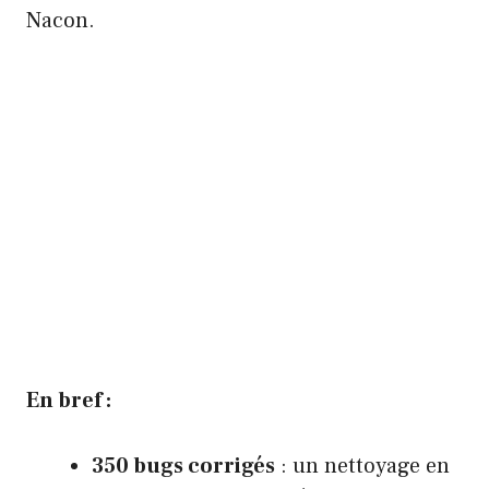
Nacon.
En bref :
350 bugs corrigés
: un nettoyage en