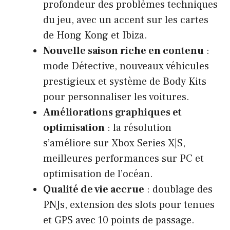
profondeur des problèmes techniques
du jeu, avec un accent sur les cartes
de Hong Kong et Ibiza.
Nouvelle saison riche en contenu
:
mode Détective, nouveaux véhicules
prestigieux et système de Body Kits
pour personnaliser les voitures.
Améliorations graphiques et
optimisation
: la résolution
s’améliore sur Xbox Series X|S,
meilleures performances sur PC et
optimisation de l’océan.
Qualité de vie accrue
: doublage des
PNJs, extension des slots pour tenues
et GPS avec 10 points de passage.