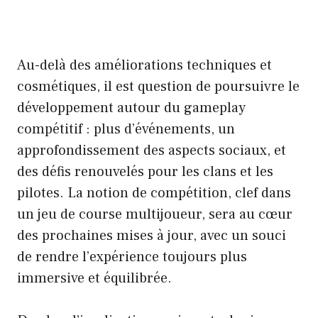
Au-delà des améliorations techniques et
cosmétiques, il est question de poursuivre le
développement autour du gameplay
compétitif : plus d’événements, un
approfondissement des aspects sociaux, et
des défis renouvelés pour les clans et les
pilotes. La notion de compétition, clef dans
un jeu de course multijoueur, sera au cœur
des prochaines mises à jour, avec un souci
de rendre l’expérience toujours plus
immersive et équilibrée.