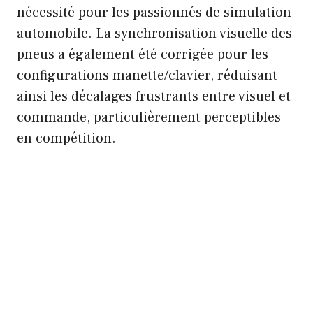
nécessité pour les passionnés de simulation
automobile. La synchronisation visuelle des
pneus a également été corrigée pour les
configurations manette/clavier, réduisant
ainsi les décalages frustrants entre visuel et
commande, particulièrement perceptibles
en compétition.