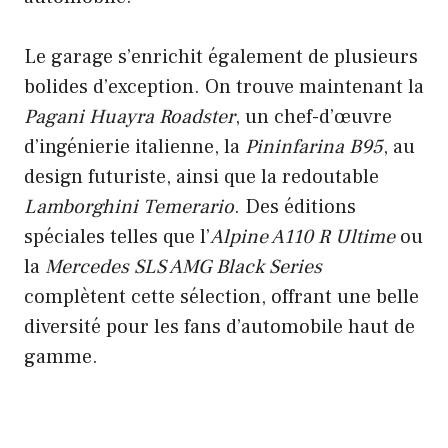
Le garage s’enrichit également de plusieurs
bolides d’exception. On trouve maintenant la
Pagani Huayra Roadster
, un chef-d’œuvre
d’ingénierie italienne, la
Pininfarina B95
, au
design futuriste, ainsi que la redoutable
Lamborghini Temerario
. Des éditions
spéciales telles que l’
Alpine A110 R Ultime
ou
la
Mercedes SLS AMG Black Series
complètent cette sélection, offrant une belle
diversité pour les fans d’automobile haut de
gamme.