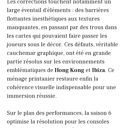
Les corrections touchent notamment un
large éventail d’éléments : des barrières
flottantes inesthétiques aux textures
manquantes, en passant par des trous dans
les cartes qui pouvaient faire passer les
joueurs sous le décor. Ces défauts, véritable
cauchemar graphique, ont été en grande
partie résolus sur les environnements
emblématiques de
Hong Kong
et
Ibiza
. Ce
ménage printanier restaure enfin la
cohérence visuelle indispensable pour une
immersion réussie.
Sur le plan des performances, la saison 6
optimise la résolution pour les consoles