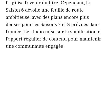
fragilise l’avenir du titre. Cependant, la
Saison 6 dévoile une feuille de route
ambitieuse, avec des plans encore plus
denses pour les Saisons 7 et 8 prévues dans
l’année. Le studio mise sur la stabilisation et
l’apport régulier de contenu pour maintenir
une communauté engagée.