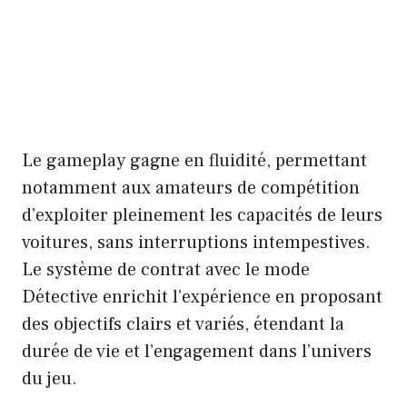
Le gameplay gagne en fluidité, permettant
notamment aux amateurs de compétition
d’exploiter pleinement les capacités de leurs
voitures, sans interruptions intempestives.
Le système de contrat avec le mode
Détective enrichit l’expérience en proposant
des objectifs clairs et variés, étendant la
durée de vie et l’engagement dans l’univers
du jeu.