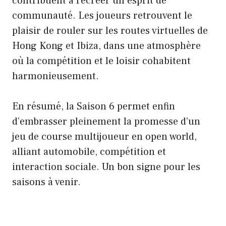
contribuent à recréer un esprit de
communauté. Les joueurs retrouvent le
plaisir de rouler sur les routes virtuelles de
Hong Kong et Ibiza, dans une atmosphère
où la compétition et le loisir cohabitent
harmonieusement.
En résumé, la Saison 6 permet enfin
d’embrasser pleinement la promesse d’un
jeu de course multijoueur en open world,
alliant automobile, compétition et
interaction sociale. Un bon signe pour les
saisons à venir.