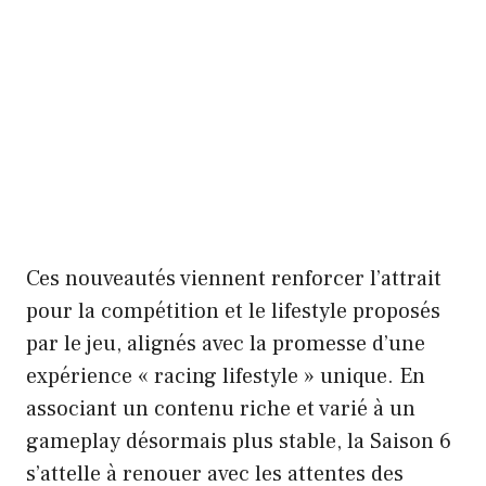
Ces nouveautés viennent renforcer l’attrait
pour la compétition et le lifestyle proposés
par le jeu, alignés avec la promesse d’une
expérience « racing lifestyle » unique. En
associant un contenu riche et varié à un
gameplay désormais plus stable, la Saison 6
s’attelle à renouer avec les attentes des