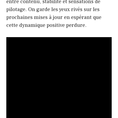
entre contenu, stabilité et sensations de
pilotage. On garde les yeux rivés sur les
prochaines mises à jour en espérant que
cette dynamique positive perdure.