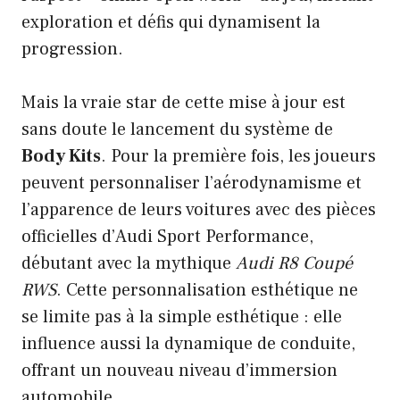
exploration et défis qui dynamisent la
progression.
Mais la vraie star de cette mise à jour est
sans doute le lancement du système de
Body Kits
. Pour la première fois, les joueurs
peuvent personnaliser l’aérodynamisme et
l’apparence de leurs voitures avec des pièces
officielles d’Audi Sport Performance,
débutant avec la mythique
Audi R8 Coupé
RWS
. Cette personnalisation esthétique ne
se limite pas à la simple esthétique : elle
influence aussi la dynamique de conduite,
offrant un nouveau niveau d’immersion
automobile.