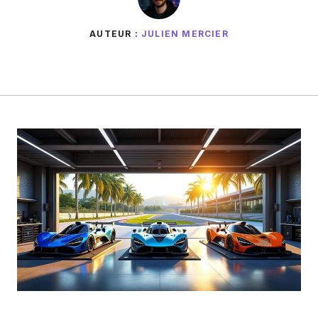
AUTEUR :
JULIEN MERCIER