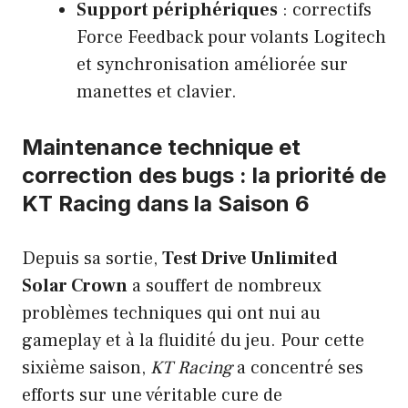
Support périphériques
: correctifs
Force Feedback pour volants Logitech
et synchronisation améliorée sur
manettes et clavier.
Maintenance technique et
correction des bugs : la priorité de
KT Racing dans la Saison 6
Depuis sa sortie,
Test Drive Unlimited
Solar Crown
a souffert de nombreux
problèmes techniques qui ont nui au
gameplay et à la fluidité du jeu. Pour cette
sixième saison,
KT Racing
a concentré ses
efforts sur une véritable cure de