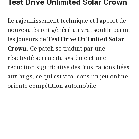
Test Drive Unlimited Solar Crown
Le rajeunissement technique et l’apport de
nouveautés ont généré un vrai souffle parmi
les joueurs de
Test Drive Unlimited Solar
Crown
. Ce patch se traduit par une
réactivité accrue du système et une
réduction significative des frustrations liées
aux bugs, ce qui est vital dans un jeu online
orienté compétition automobile.