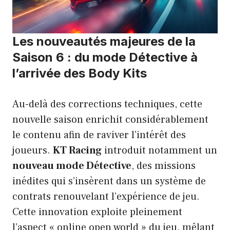
Les nouveautés majeures de la
Saison 6 : du mode Détective à
l’arrivée des Body Kits
Au-delà des corrections techniques, cette
nouvelle saison enrichit considérablement
le contenu afin de raviver l’intérêt des
joueurs.
KT Racing
introduit notamment un
nouveau mode Détective
, des missions
inédites qui s’insèrent dans un système de
contrats renouvelant l’expérience de jeu.
Cette innovation exploite pleinement
l’aspect « online open world » du jeu, mêlant