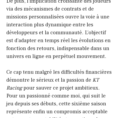
De plus, l’implication croissante des joueurs
via des mécanismes de contrats et de
missions personnalisées ouvre la voie à une
interaction plus dynamique entre les
développeurs et la communauté. L’objectif
est d’adapter en temps réel les évolutions en
fonction des retours, indispensable dans un
univers en ligne en perpétuel mouvement.
Ce cap tenu malgré les difficultés financières
démontre le sérieux et la passion de
KT
Racing
pour sauver ce projet ambitieux.
Pour un passionné comme moi, qui suit le
jeu depuis ses débuts, cette sixième saison
représente enfin un compromis acceptable