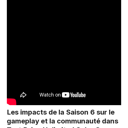
Les impacts de la Saison 6 sur le
gameplay et la communauté dans