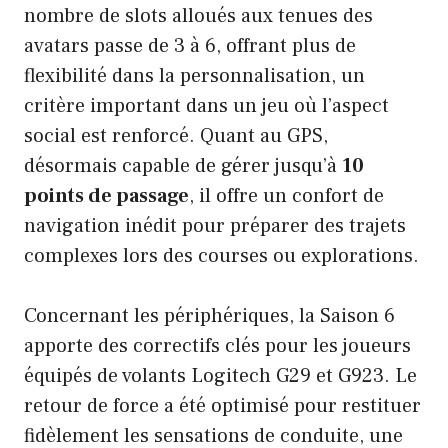
nombre de slots alloués aux tenues des
avatars passe de 3 à 6, offrant plus de
flexibilité dans la personnalisation, un
critère important dans un jeu où l’aspect
social est renforcé. Quant au GPS,
désormais capable de gérer jusqu’à
10
points de passage
, il offre un confort de
navigation inédit pour préparer des trajets
complexes lors des courses ou explorations.
Concernant les périphériques, la Saison 6
apporte des correctifs clés pour les joueurs
équipés de volants Logitech G29 et G923. Le
retour de force a été optimisé pour restituer
fidèlement les sensations de conduite, une