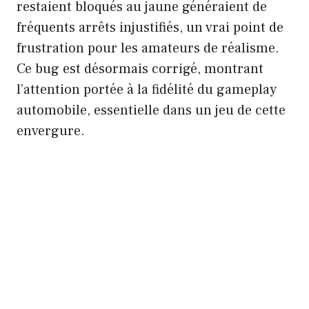
restaient bloqués au jaune généraient de
fréquents arrêts injustifiés, un vrai point de
frustration pour les amateurs de réalisme.
Ce bug est désormais corrigé, montrant
l’attention portée à la fidélité du gameplay
automobile, essentielle dans un jeu de cette
envergure.