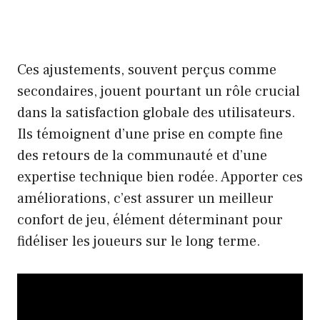
Ces ajustements, souvent perçus comme
secondaires, jouent pourtant un rôle crucial
dans la satisfaction globale des utilisateurs.
Ils témoignent d’une prise en compte fine
des retours de la communauté et d’une
expertise technique bien rodée. Apporter ces
améliorations, c’est assurer un meilleur
confort de jeu, élément déterminant pour
fidéliser les joueurs sur le long terme.