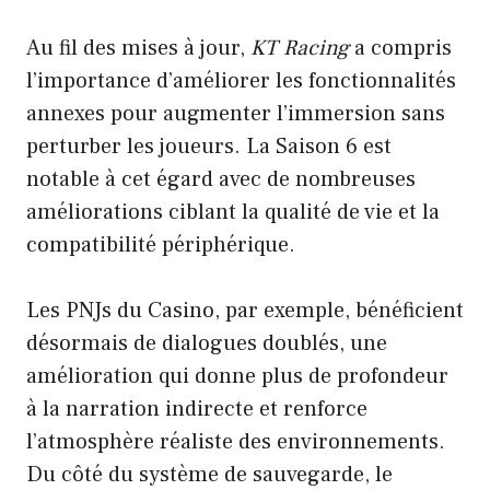
Au fil des mises à jour,
KT Racing
a compris
l’importance d’améliorer les fonctionnalités
annexes pour augmenter l’immersion sans
perturber les joueurs. La Saison 6 est
notable à cet égard avec de nombreuses
améliorations ciblant la qualité de vie et la
compatibilité périphérique.
Les PNJs du Casino, par exemple, bénéficient
désormais de dialogues doublés, une
amélioration qui donne plus de profondeur
à la narration indirecte et renforce
l’atmosphère réaliste des environnements.
Du côté du système de sauvegarde, le