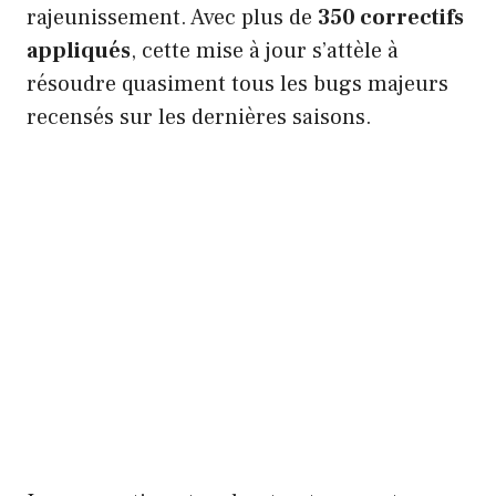
rajeunissement. Avec plus de
350 correctifs
appliqués
, cette mise à jour s’attèle à
résoudre quasiment tous les bugs majeurs
recensés sur les dernières saisons.