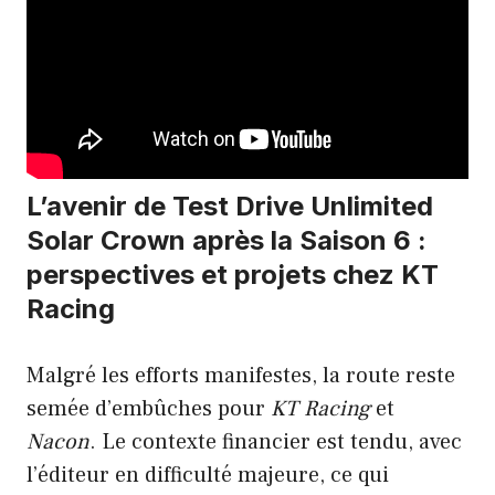
L’avenir de Test Drive Unlimited
Solar Crown après la Saison 6 :
perspectives et projets chez KT
Racing
Malgré les efforts manifestes, la route reste
semée d’embûches pour
KT Racing
et
Nacon
. Le contexte financier est tendu, avec
l’éditeur en difficulté majeure, ce qui