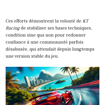
Ces efforts démontrent la volonté de
KT
Racing
de stabiliser ses bases techniques,
condition sine qua non pour redonner
confiance à une communauté parfois
désabusée, qui attendait depuis longtemps
une version stable du jeu.