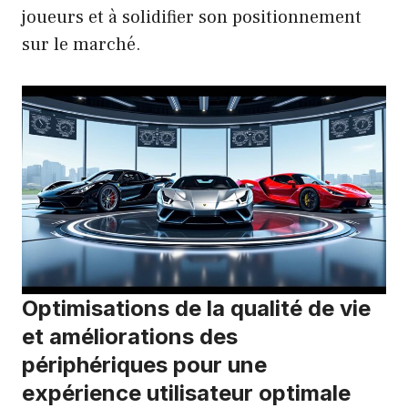
joueurs et à solidifier son positionnement
sur le marché.
Optimisations de la qualité de vie
et améliorations des
périphériques pour une
expérience utilisateur optimale