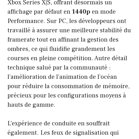
Xbox Series X|S, offrant désormais un
affichage par défaut en
1440p
en mode
Performance. Sur PC, les développeurs ont
travaillé à assurer une meilleure stabilité du
framerate tout en affinant la gestion des
ombres, ce qui fluidifie grandement les
courses en pleine compétition. Autre détail
technique salué par la communauté :
l’amélioration de l’animation de l’océan
pour réduire la consommation de mémoire,
précieux pour les configurations moyens à
hauts de gamme.
L’expérience de conduite en souffrait
également. Les feux de signalisation qui