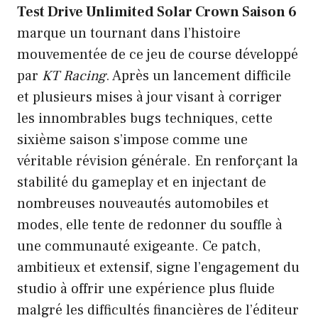
Test Drive Unlimited Solar Crown Saison 6
marque un tournant dans l’histoire
mouvementée de ce jeu de course développé
par
KT Racing
. Après un lancement difficile
et plusieurs mises à jour visant à corriger
les innombrables bugs techniques, cette
sixième saison s’impose comme une
véritable révision générale. En renforçant la
stabilité du gameplay et en injectant de
nombreuses nouveautés automobiles et
modes, elle tente de redonner du souffle à
une communauté exigeante. Ce patch,
ambitieux et extensif, signe l’engagement du
studio à offrir une expérience plus fluide
malgré les difficultés financières de l’éditeur