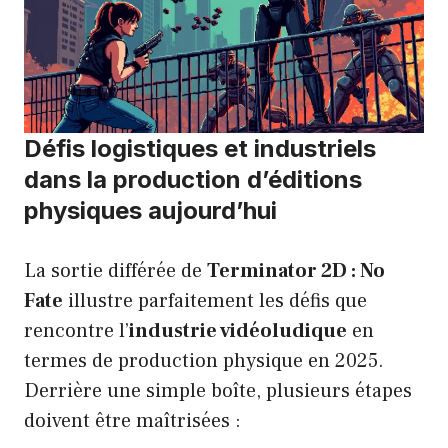
Défis logistiques et industriels
dans la production d’éditions
physiques aujourd’hui
La sortie différée de
Terminator 2D : No
Fate
illustre parfaitement les défis que
rencontre l’
industrie vidéoludique
en
termes de production physique en 2025.
Derrière une simple boîte, plusieurs étapes
doivent être maîtrisées :