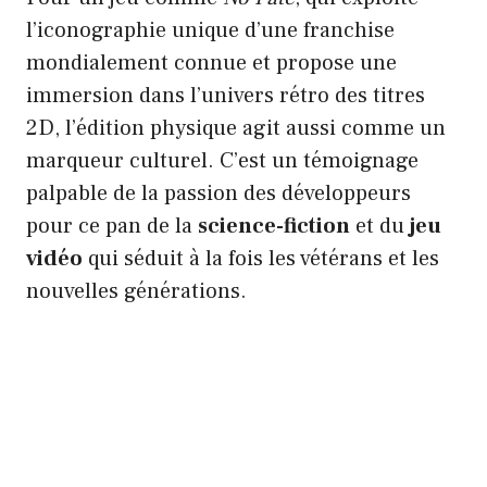
l’iconographie unique d’une franchise
mondialement connue et propose une
immersion dans l’univers rétro des titres
2D, l’édition physique agit aussi comme un
marqueur culturel. C’est un témoignage
palpable de la passion des développeurs
pour ce pan de la
science-fiction
et du
jeu
vidéo
qui séduit à la fois les vétérans et les
nouvelles générations.