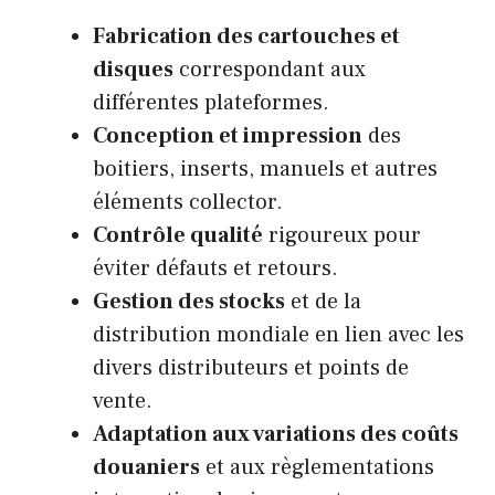
Fabrication des cartouches et
disques
correspondant aux
différentes plateformes.
Conception et impression
des
boitiers, inserts, manuels et autres
éléments collector.
Contrôle qualité
rigoureux pour
éviter défauts et retours.
Gestion des stocks
et de la
distribution mondiale en lien avec les
divers distributeurs et points de
vente.
Adaptation aux variations des coûts
douaniers
et aux règlementations