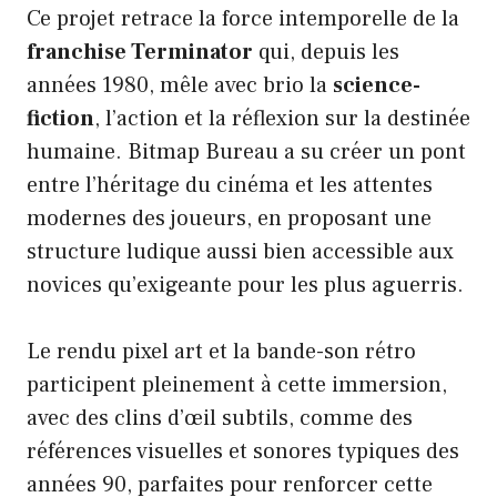
Ce projet retrace la force intemporelle de la
franchise Terminator
qui, depuis les
années 1980, mêle avec brio la
science-
fiction
, l’action et la réflexion sur la destinée
humaine. Bitmap Bureau a su créer un pont
entre l’héritage du cinéma et les attentes
modernes des joueurs, en proposant une
structure ludique aussi bien accessible aux
novices qu’exigeante pour les plus aguerris.
Le rendu pixel art et la bande-son rétro
participent pleinement à cette immersion,
avec des clins d’œil subtils, comme des
références visuelles et sonores typiques des
années 90, parfaites pour renforcer cette