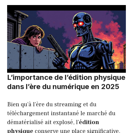
L’importance de l’édition physique
dans l’ère du numérique en 2025
Bien qu’à l’ère du streaming et du
téléchargement instantané le marché du
dématérialisé ait explosé, l’
édition
physique
conserve une place significative,