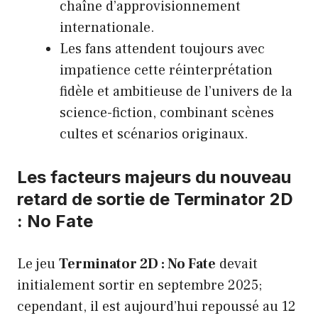
chaîne d’approvisionnement
internationale.
Les fans attendent toujours avec
impatience cette réinterprétation
fidèle et ambitieuse de l’univers de la
science-fiction, combinant scènes
cultes et scénarios originaux.
Les facteurs majeurs du nouveau
retard de sortie de Terminator 2D
: No Fate
Le jeu
Terminator 2D : No Fate
devait
initialement sortir en septembre 2025;
cependant, il est aujourd’hui repoussé au 12