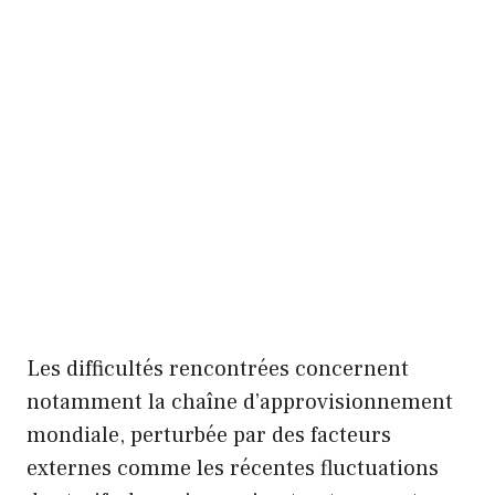
Les difficultés rencontrées concernent
notamment la chaîne d’approvisionnement
mondiale, perturbée par des facteurs
externes comme les récentes fluctuations