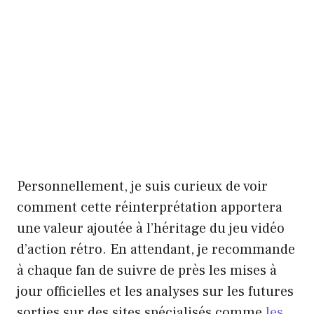
Personnellement, je suis curieux de voir
comment cette réinterprétation apportera
une valeur ajoutée à l’héritage du jeu vidéo
d’action rétro. En attendant, je recommande
à chaque fan de suivre de près les mises à
jour officielles et les analyses sur les futures
sorties sur des sites spécialisés comme
les