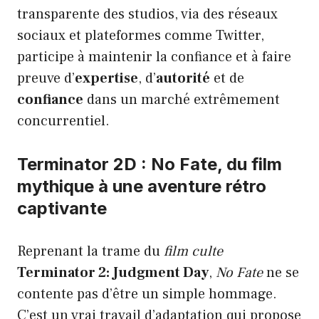
transparente des studios, via des réseaux
sociaux et plateformes comme Twitter,
participe à maintenir la confiance et à faire
preuve d’
expertise
, d’
autorité
et de
confiance
dans un marché extrêmement
concurrentiel.
Terminator 2D : No Fate, du film
mythique à une aventure rétro
captivante
Reprenant la trame du
film culte
Terminator 2: Judgment Day
,
No Fate
ne se
contente pas d’être un simple hommage.
C’est un vrai travail d’adaptation qui propose