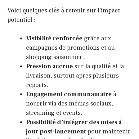
Voici quelques clés à retenir sur l’impact
potentiel :
Visibilité renforcée
grâce aux
campagnes de promotions et au
shopping saisonnier.
Pression accrue
sur la qualité et la
livraison, surtout après plusieurs
reports.
Engagement communautaire
à
nourrir via des médias sociaux,
streaming et events.
Possibilité d’intégrer des mises à
jour post-lancement
pour maintenir