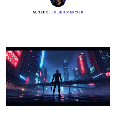
AUTEUR :
JULIEN MERCIER