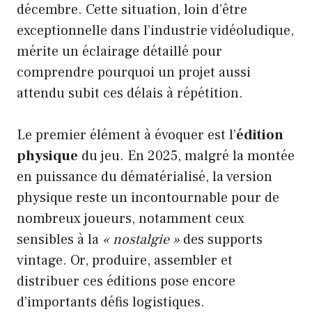
décembre. Cette situation, loin d’être
exceptionnelle dans l’industrie vidéoludique,
mérite un éclairage détaillé pour
comprendre pourquoi un projet aussi
attendu subit ces délais à répétition.
Le premier élément à évoquer est l’
édition
physique
du jeu. En 2025, malgré la montée
en puissance du dématérialisé, la version
physique reste un incontournable pour de
nombreux joueurs, notamment ceux
sensibles à la
« nostalgie »
des supports
vintage. Or, produire, assembler et
distribuer ces éditions pose encore
d’importants défis logistiques.