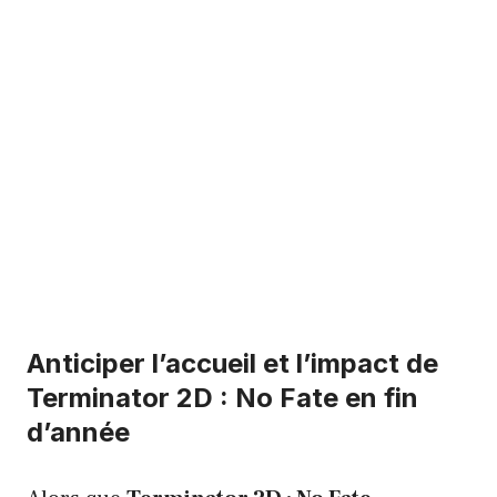
Anticiper l’accueil et l’impact de
Terminator 2D : No Fate en fin
d’année