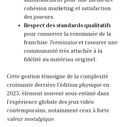
cohésion marketing et satisfaction
des joueurs.
Respect des standards qualitatifs
pour conserver la renommée de la
franchise
Terminator
et rassurer une
communauté très attachée à la
fidélité au matériau originel.
Cette gestion témoigne de la complexité
croissante derrière l’édition physique en
2025, élément souvent sous-estimé dans
l’expérience globale des jeux vidéo
contemporains, notamment ceux à forte
valeur nostalgique
.