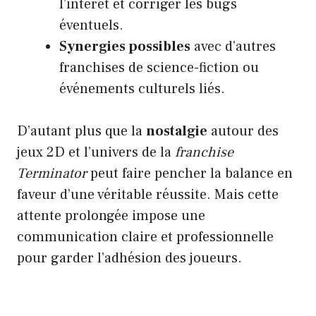
l’intérêt et corriger les bugs
éventuels.
Synergies possibles
avec d’autres
franchises de science-fiction ou
événements culturels liés.
D’autant plus que la
nostalgie
autour des
jeux 2D et l’univers de la
franchise
Terminator
peut faire pencher la balance en
faveur d’une véritable réussite. Mais cette
attente prolongée impose une
communication claire et professionnelle
pour garder l’adhésion des joueurs.