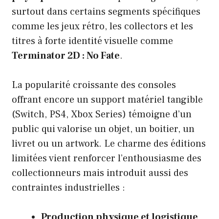
surtout dans certains segments spécifiques
comme les jeux rétro, les collectors et les
titres à forte identité visuelle comme
Terminator 2D : No Fate
.
La popularité croissante des consoles
offrant encore un support matériel tangible
(Switch, PS4, Xbox Series) témoigne d’un
public qui valorise un objet, un boitier, un
livret ou un artwork. Le charme des éditions
limitées vient renforcer l’enthousiasme des
collectionneurs mais introduit aussi des
contraintes industrielles :
Production physique et logistique