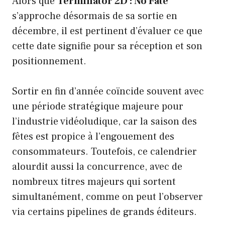
Alors que
Terminator 2D : No Fate
s’approche désormais de sa sortie en
décembre, il est pertinent d’évaluer ce que
cette date signifie pour sa réception et son
positionnement.
Sortir en fin d’année coïncide souvent avec
une période stratégique majeure pour
l’industrie vidéoludique, car la saison des
fêtes est propice à l’engouement des
consommateurs. Toutefois, ce calendrier
alourdit aussi la concurrence, avec de
nombreux titres majeurs qui sortent
simultanément, comme on peut l’observer
via certains pipelines de grands éditeurs.