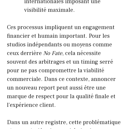
internationales imposant une
visibilité maximale.
Ces processus impliquent un engagement
financier et humain important. Pour les
studios indépendants ou moyens comme
ceux derrière
No Fate
, cela nécessite
souvent des arbitrages et un timing serré
pour ne pas compromettre la viabilité
commerciale. Dans ce contexte, annoncer
un nouveau report peut aussi être une
marque de respect pour la qualité finale et
l’expérience client.
Dans un autre registre, cette problématique