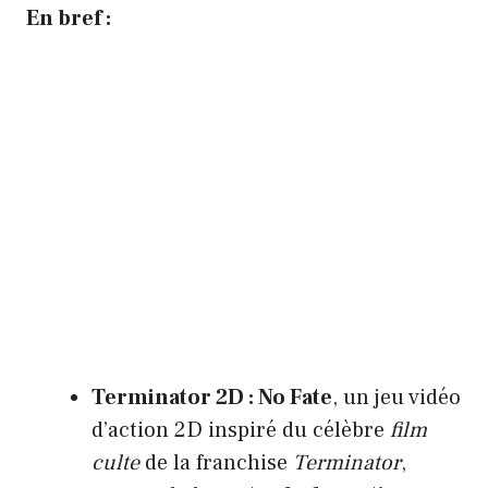
En bref :
Terminator 2D : No Fate
, un jeu vidéo
d’action 2D inspiré du célèbre
film
culte
de la franchise
Terminator
,