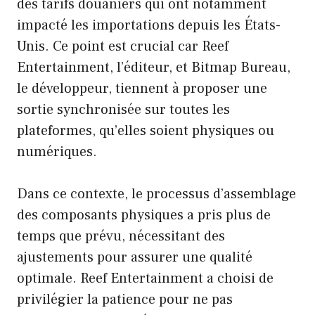
des tarifs douaniers qui ont notamment
impacté les importations depuis les États-
Unis. Ce point est crucial car Reef
Entertainment, l’éditeur, et Bitmap Bureau,
le développeur, tiennent à proposer une
sortie synchronisée sur toutes les
plateformes, qu’elles soient physiques ou
numériques.
Dans ce contexte, le processus d’assemblage
des composants physiques a pris plus de
temps que prévu, nécessitant des
ajustements pour assurer une qualité
optimale. Reef Entertainment a choisi de
privilégier la patience pour ne pas