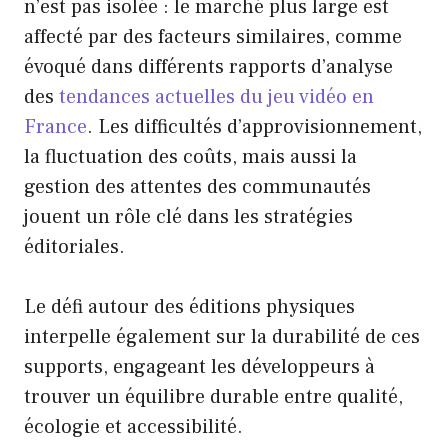
n’est pas isolée : le marché plus large est
affecté par des facteurs similaires, comme
évoqué dans différents rapports d’analyse
des
tendances actuelles du jeu vidéo en
France
. Les difficultés d’approvisionnement,
la fluctuation des coûts, mais aussi la
gestion des attentes des communautés
jouent un rôle clé dans les stratégies
éditoriales.
Le défi autour des éditions physiques
interpelle également sur la durabilité de ces
supports, engageant les développeurs à
trouver un équilibre durable entre qualité,
écologie et accessibilité.