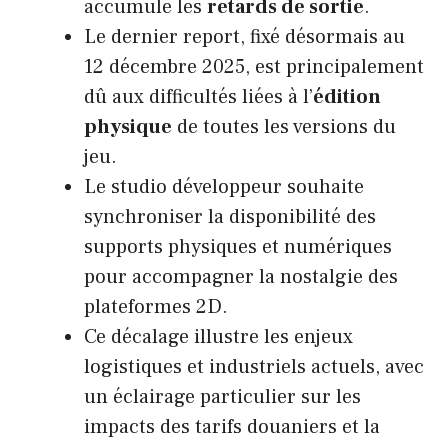
accumule les
retards de sortie
.
Le dernier report, fixé désormais au
12 décembre 2025, est principalement
dû aux difficultés liées à l’
édition
physique
de toutes les versions du
jeu.
Le studio développeur souhaite
synchroniser la disponibilité des
supports physiques et numériques
pour accompagner la nostalgie des
plateformes 2D.
Ce décalage illustre les enjeux
logistiques et industriels actuels, avec
un éclairage particulier sur les
impacts des tarifs douaniers et la