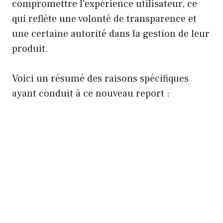
compromettre l’expérience utilisateur, ce
qui reflète une volonté de transparence et
une certaine autorité dans la gestion de leur
produit.
Voici un résumé des raisons spécifiques
ayant conduit à ce nouveau report :