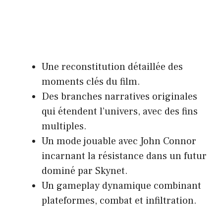
Une reconstitution détaillée des
moments clés du film.
Des branches narratives originales
qui étendent l’univers, avec des fins
multiples.
Un mode jouable avec John Connor
incarnant la résistance dans un futur
dominé par Skynet.
Un gameplay dynamique combinant
plateformes, combat et infiltration.