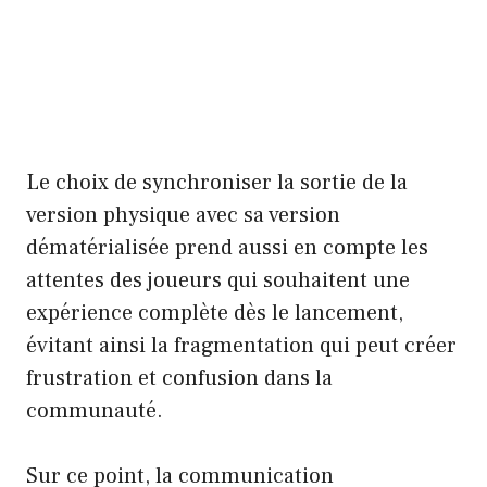
Le choix de synchroniser la sortie de la
version physique avec sa version
dématérialisée prend aussi en compte les
attentes des joueurs qui souhaitent une
expérience complète dès le lancement,
évitant ainsi la fragmentation qui peut créer
frustration et confusion dans la
communauté.
Sur ce point, la communication