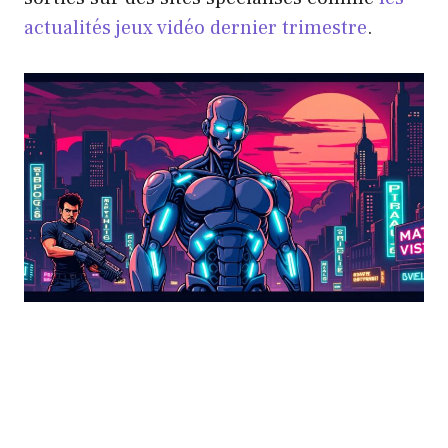
actualités jeux vidéo dernier trimestre
.