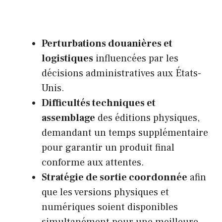
Perturbations douanières et
logistiques
influencées par les
décisions administratives aux États-
Unis.
Difficultés techniques et
assemblage
des éditions physiques,
demandant un temps supplémentaire
pour garantir un produit final
conforme aux attentes.
Stratégie de sortie coordonnée
afin
que les versions physiques et
numériques soient disponibles
simultanément pour une meilleure