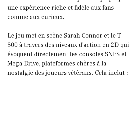
une expérience riche et fidèle aux fans
comme aux curieux.
Le jeu met en scène Sarah Connor et le T-
800 à travers des niveaux d’action en 2D qui
évoquent directement les consoles SNES et
Mega Drive, plateformes chères à la
nostalgie des joueurs vétérans. Cela inclut :