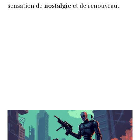
sensation de
nostalgie
et de renouveau.