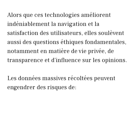
Alors que ces technologies améliorent
indéniablement la navigation et la
satisfaction des utilisateurs, elles soulèvent
aussi des questions éthiques fondamentales,
notamment en matière de vie privée, de
transparence et d’influence sur les opinions.
Les données massives récoltées peuvent
engendrer des risques de: