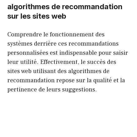
algorithmes de recommandation
sur les sites web
Comprendre le fonctionnement des
systèmes derrière ces recommandations
personnalisées est indispensable pour saisir
leur utilité. Effectivement, le succès des
sites web utilisant des algorithmes de
recommandation repose sur la qualité et la
pertinence de leurs suggestions.