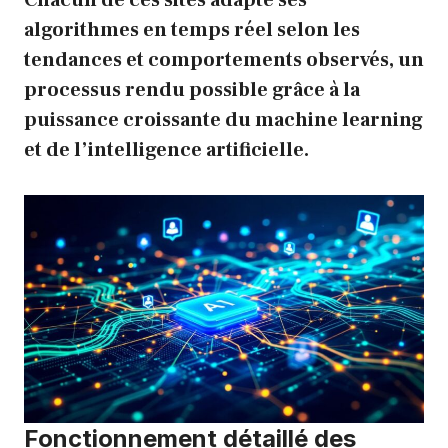
algorithmes en temps réel selon les
tendances et comportements observés, un
processus rendu possible grâce à la
puissance croissante du machine learning
et de l’intelligence artificielle.
Fonctionnement détaillé des