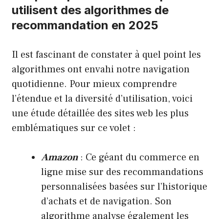
utilisent des algorithmes de
recommandation en 2025
Il est fascinant de constater à quel point les
algorithmes ont envahi notre navigation
quotidienne. Pour mieux comprendre
l’étendue et la diversité d’utilisation, voici
une étude détaillée des sites web les plus
emblématiques sur ce volet :
Amazon
: Ce géant du commerce en
ligne mise sur des recommandations
personnalisées basées sur l’historique
d’achats et de navigation. Son
algorithme analyse également les