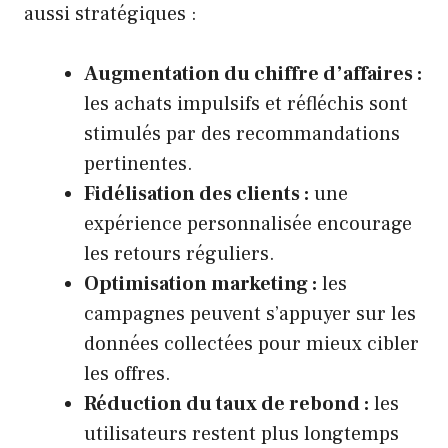
aussi stratégiques :
Augmentation du chiffre d’affaires :
les achats impulsifs et réfléchis sont
stimulés par des recommandations
pertinentes.
Fidélisation des clients :
une
expérience personnalisée encourage
les retours réguliers.
Optimisation marketing :
les
campagnes peuvent s’appuyer sur les
données collectées pour mieux cibler
les offres.
Réduction du taux de rebond :
les
utilisateurs restent plus longtemps