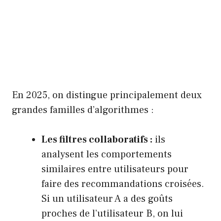
En 2025, on distingue principalement deux
grandes familles d’algorithmes :
Les filtres collaboratifs :
ils
analysent les comportements
similaires entre utilisateurs pour
faire des recommandations croisées.
Si un utilisateur A a des goûts
proches de l’utilisateur B, on lui