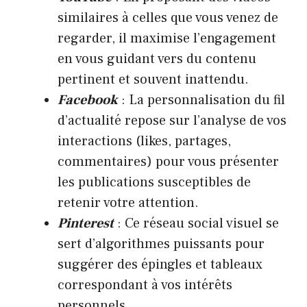
similaires à celles que vous venez de
regarder, il maximise l’engagement
en vous guidant vers du contenu
pertinent et souvent inattendu.
Facebook
: La personnalisation du fil
d’actualité repose sur l’analyse de vos
interactions (likes, partages,
commentaires) pour vous présenter
les publications susceptibles de
retenir votre attention.
Pinterest
: Ce réseau social visuel se
sert d’algorithmes puissants pour
suggérer des épingles et tableaux
correspondant à vos intérêts
personnels.