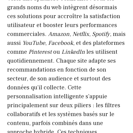
grands noms du web intègrent désormais
ces solutions pour accroître la satisfaction
utilisateur et booster leurs performances
commerciales.
Amazon
,
Netflix
,
Spotify
, mais
aussi
YouTube
,
Facebook
, et des plateformes
comme
Pinterest
ou
LinkedIn
les utilisent
quotidiennement. Chaque site adapte ses
recommandations en fonction de son
secteur, de son audience et surtout des
données qu’il collecte. Cette
personnalisation intelligente s’appuie
principalement sur deux piliers : les filtres
collaboratifs et les systèmes basés sur le
contenu, parfois combinés dans une
approche hybride. Ces techniques