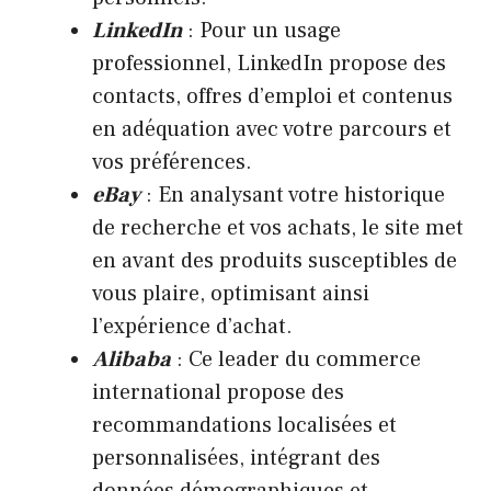
LinkedIn
: Pour un usage
professionnel, LinkedIn propose des
contacts, offres d’emploi et contenus
en adéquation avec votre parcours et
vos préférences.
eBay
: En analysant votre historique
de recherche et vos achats, le site met
en avant des produits susceptibles de
vous plaire, optimisant ainsi
l’expérience d’achat.
Alibaba
: Ce leader du commerce
international propose des
recommandations localisées et
personnalisées, intégrant des
données démographiques et