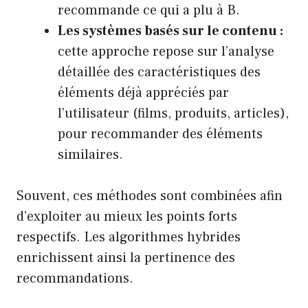
recommande ce qui a plu à B.
Les systèmes basés sur le contenu :
cette approche repose sur l’analyse
détaillée des caractéristiques des
éléments déjà appréciés par
l’utilisateur (films, produits, articles),
pour recommander des éléments
similaires.
Souvent, ces méthodes sont combinées afin
d’exploiter au mieux les points forts
respectifs. Les algorithmes hybrides
enrichissent ainsi la pertinence des
recommandations.