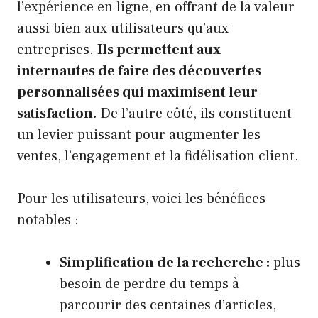
l’expérience en ligne, en offrant de la valeur
aussi bien aux utilisateurs qu’aux
entreprises.
Ils permettent aux
internautes de faire des découvertes
personnalisées qui maximisent leur
satisfaction.
De l’autre côté, ils constituent
un levier puissant pour augmenter les
ventes, l’engagement et la fidélisation client.
Pour les utilisateurs, voici les bénéfices
notables :
Simplification de la recherche :
plus
besoin de perdre du temps à
parcourir des centaines d’articles,