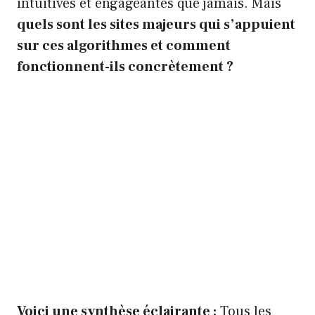
intuitives et engageantes que jamais. Mais
quels sont les sites majeurs qui s’appuient
sur ces algorithmes et comment
fonctionnent-ils concrètement ?
Voici une synthèse éclairante :
Tous les