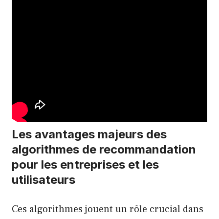
Les avantages majeurs des
algorithmes de recommandation
pour les entreprises et les
utilisateurs
Ces algorithmes jouent un rôle crucial dans