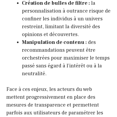
Création de bulles de filtre :
la
personnalisation à outrance risque de
confiner les individus à un univers
restreint, limitant la diversité des
opinions et découvertes.
Manipulation de contenu :
des
recommandations peuvent être
orchestrées pour maximiser le temps
passé sans égard à l’intérêt ou à la
neutralité.
Face à ces enjeux, les acteurs du web
mettent progressivement en place des
mesures de transparence et permettent
parfois aux utilisateurs de paramétrer les