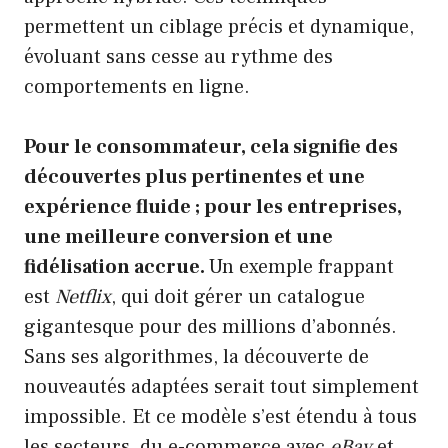
permettent un ciblage précis et dynamique,
évoluant sans cesse au rythme des
comportements en ligne.
Pour le consommateur, cela signifie des
découvertes plus pertinentes et une
expérience fluide ; pour les entreprises,
une meilleure conversion et une
fidélisation accrue.
Un exemple frappant
est
Netflix
, qui doit gérer un catalogue
gigantesque pour des millions d’abonnés.
Sans ses algorithmes, la découverte de
nouveautés adaptées serait tout simplement
impossible. Et ce modèle s’est étendu à tous
les secteurs, du e-commerce avec
eBay
et