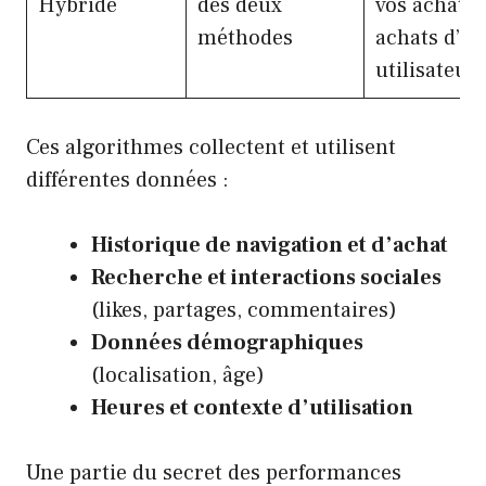
Hybride
des deux
vos achats 
méthodes
achats d’au
utilisateur
Ces algorithmes collectent et utilisent
différentes données :
Historique de navigation et d’achat
Recherche et interactions sociales
(likes, partages, commentaires)
Données démographiques
(localisation, âge)
Heures et contexte d’utilisation
Une partie du secret des performances