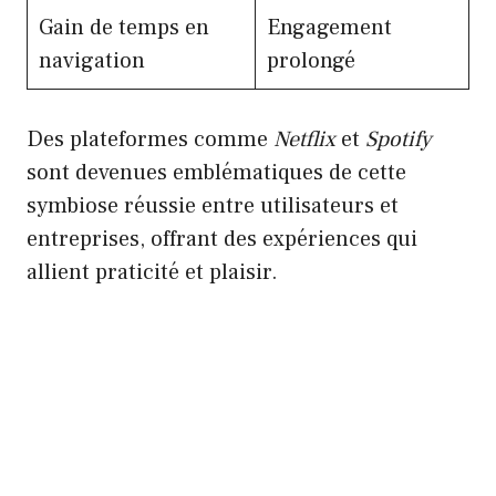
Gain de temps en
Engagement
navigation
prolongé
Des plateformes comme
Netflix
et
Spotify
sont devenues emblématiques de cette
symbiose réussie entre utilisateurs et
entreprises, offrant des expériences qui
allient praticité et plaisir.