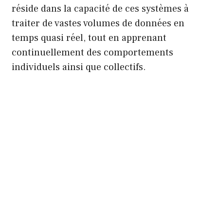
réside dans la capacité de ces systèmes à
traiter de vastes volumes de données en
temps quasi réel, tout en apprenant
continuellement des comportements
individuels ainsi que collectifs.