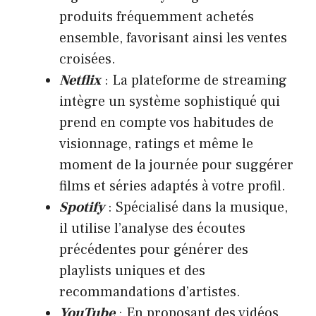
produits fréquemment achetés
ensemble, favorisant ainsi les ventes
croisées.
Netflix
: La plateforme de streaming
intègre un système sophistiqué qui
prend en compte vos habitudes de
visionnage, ratings et même le
moment de la journée pour suggérer
films et séries adaptés à votre profil.
Spotify
: Spécialisé dans la musique,
il utilise l’analyse des écoutes
précédentes pour générer des
playlists uniques et des
recommandations d’artistes.
YouTube
: En proposant des vidéos