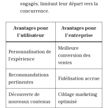
engagés, limitant leur départ vers la
concurrence.
Avantages pour
Avantages pour
l’utilisateur
l’entreprise
Meilleure
Personnalisation de
conversion des
l’expérience
ventes
Recommandations
Fidélisation accrue
pertinentes
Découverte de
Ciblage marketing
nouveaux contenus
optimisé