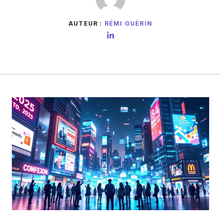
AUTEUR :
RÉMI GUÉRIN