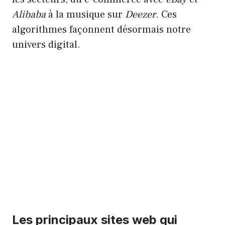
Alibaba
à la musique sur
Deezer
. Ces
algorithmes façonnent désormais notre
univers digital.
Les principaux sites web qui