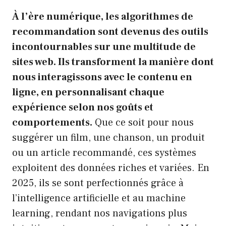
À l’ère numérique, les algorithmes de
recommandation sont devenus des outils
incontournables sur une multitude de
sites web. Ils transforment la manière dont
nous interagissons avec le contenu en
ligne, en personnalisant chaque
expérience selon nos goûts et
comportements.
Que ce soit pour nous
suggérer un film, une chanson, un produit
ou un article recommandé, ces systèmes
exploitent des données riches et variées. En
2025, ils se sont perfectionnés grâce à
l’intelligence artificielle et au machine
learning, rendant nos navigations plus