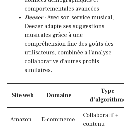
comportementales avancées.
Deezer
: Avec son service musical,
Deezer adapte ses suggestions
musicales grâce à une
compréhension fine des goûts des
utilisateurs, combinée à l’analyse
collaborative d’autres profils
similaires.
Type
Site web
Domaine
d’algorithme
Collaboratif +
Amazon
E-commerce
contenu