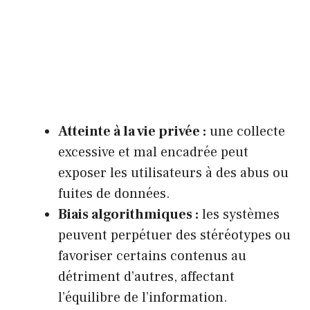
Atteinte à la vie privée :
une collecte
excessive et mal encadrée peut
exposer les utilisateurs à des abus ou
fuites de données.
Biais algorithmiques :
les systèmes
peuvent perpétuer des stéréotypes ou
favoriser certains contenus au
détriment d’autres, affectant
l’équilibre de l’information.