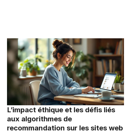
L’impact éthique et les défis liés
aux algorithmes de
recommandation sur les sites web