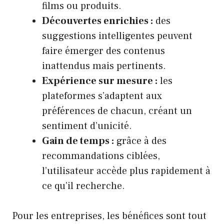
films ou produits.
Découvertes enrichies :
des
suggestions intelligentes peuvent
faire émerger des contenus
inattendus mais pertinents.
Expérience sur mesure :
les
plateformes s’adaptent aux
préférences de chacun, créant un
sentiment d’unicité.
Gain de temps :
grâce à des
recommandations ciblées,
l’utilisateur accède plus rapidement à
ce qu’il recherche.
Pour les entreprises, les bénéfices sont tout