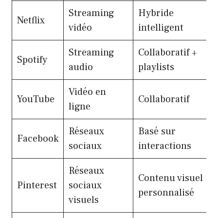
Streaming
Hybride
Netflix
vidéo
intelligent
Streaming
Collaboratif +
Spotify
audio
playlists
Vidéo en
YouTube
Collaboratif
ligne
Réseaux
Basé sur
Facebook
sociaux
interactions
Réseaux
Contenu visuel
Pinterest
sociaux
personnalisé
visuels