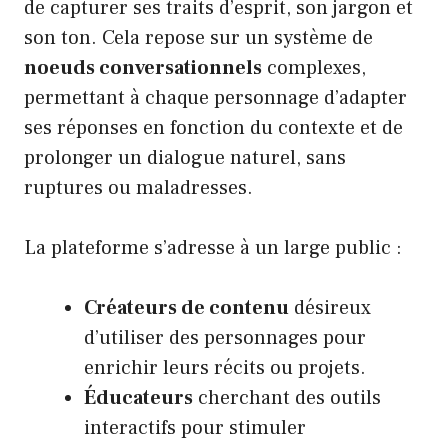
de capturer ses traits d’esprit, son jargon et
son ton. Cela repose sur un système de
noeuds conversationnels
complexes,
permettant à chaque personnage d’adapter
ses réponses en fonction du contexte et de
prolonger un dialogue naturel, sans
ruptures ou maladresses.
La plateforme s’adresse à un large public :
Créateurs de contenu
désireux
d’utiliser des personnages pour
enrichir leurs récits ou projets.
Éducateurs
cherchant des outils
interactifs pour stimuler