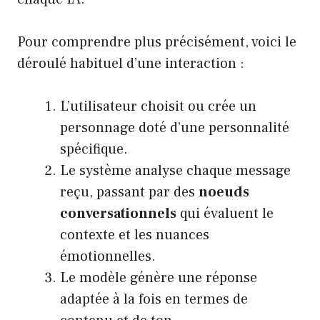
Pour comprendre plus précisément, voici le
déroulé habituel d’une interaction :
L’utilisateur choisit ou crée un
personnage doté d’une personnalité
spécifique.
Le système analyse chaque message
reçu, passant par des
noeuds
conversationnels
qui évaluent le
contexte et les nuances
émotionnelles.
Le modèle génère une réponse
adaptée à la fois en termes de