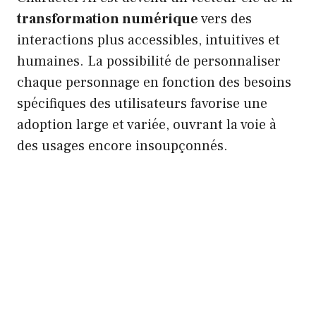
transformation numérique
vers des
interactions plus accessibles, intuitives et
humaines. La possibilité de personnaliser
chaque personnage en fonction des besoins
spécifiques des utilisateurs favorise une
adoption large et variée, ouvrant la voie à
des usages encore insoupçonnés.