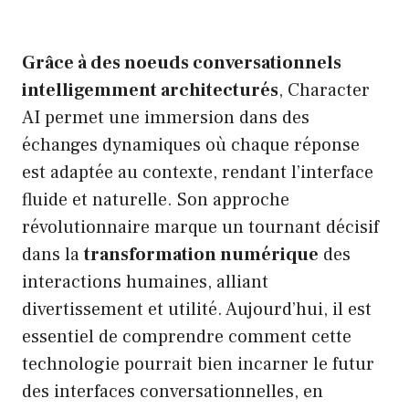
Grâce à des noeuds conversationnels
intelligemment architecturés
, Character
AI permet une immersion dans des
échanges dynamiques où chaque réponse
est adaptée au contexte, rendant l’interface
fluide et naturelle. Son approche
révolutionnaire marque un tournant décisif
dans la
transformation numérique
des
interactions humaines, alliant
divertissement et utilité. Aujourd’hui, il est
essentiel de comprendre comment cette
technologie pourrait bien incarner le futur
des interfaces conversationnelles, en