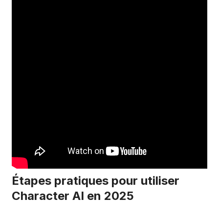
Étapes pratiques pour utiliser
Character AI en 2025