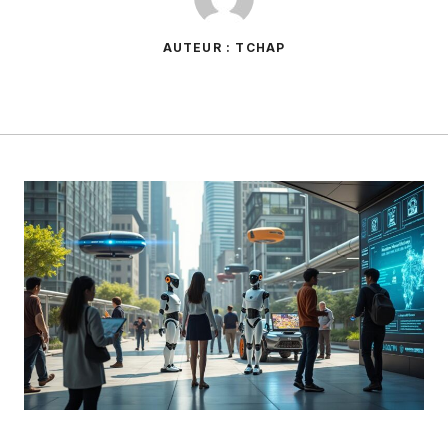
AUTEUR : TCHAP