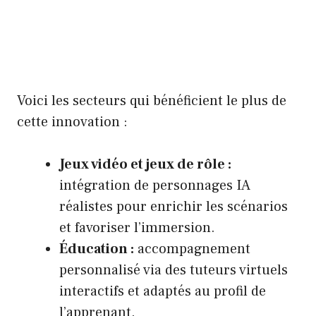
Voici les secteurs qui bénéficient le plus de
cette innovation :
Jeux vidéo et jeux de rôle :
intégration de personnages IA
réalistes pour enrichir les scénarios
et favoriser l’immersion.
Éducation :
accompagnement
personnalisé via des tuteurs virtuels
interactifs et adaptés au profil de
l’apprenant.