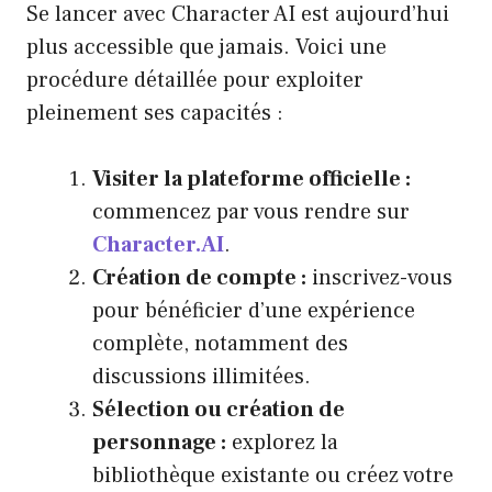
Se lancer avec Character AI est aujourd’hui
plus accessible que jamais. Voici une
procédure détaillée pour exploiter
pleinement ses capacités :
Visiter la plateforme officielle :
commencez par vous rendre sur
Character.AI
.
Création de compte :
inscrivez-vous
pour bénéficier d’une expérience
complète, notamment des
discussions illimitées.
Sélection ou création de
personnage :
explorez la
bibliothèque existante ou créez votre