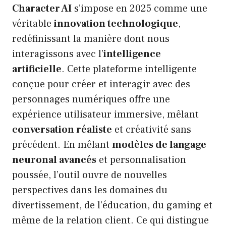
Character AI
s’impose en 2025 comme une
véritable
innovation technologique
,
redéfinissant la manière dont nous
interagissons avec l’
intelligence
artificielle
. Cette plateforme intelligente
conçue pour créer et interagir avec des
personnages numériques offre une
expérience utilisateur immersive, mêlant
conversation réaliste
et créativité sans
précédent. En mêlant
modèles de langage
neuronal avancés
et personnalisation
poussée, l’outil ouvre de nouvelles
perspectives dans les domaines du
divertissement, de l’éducation, du gaming et
même de la relation client. Ce qui distingue