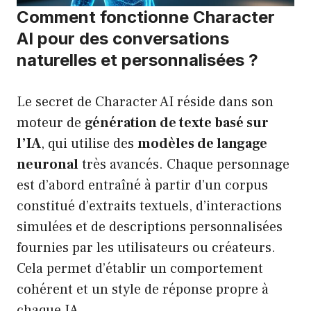
Comment fonctionne Character
AI pour des conversations
naturelles et personnalisées ?
Le secret de Character AI réside dans son
moteur de
génération de texte basé sur
l’IA
, qui utilise des
modèles de langage
neuronal
très avancés. Chaque personnage
est d’abord entraîné à partir d’un corpus
constitué d’extraits textuels, d’interactions
simulées et de descriptions personnalisées
fournies par les utilisateurs ou créateurs.
Cela permet d’établir un comportement
cohérent et un style de réponse propre à
chaque IA.