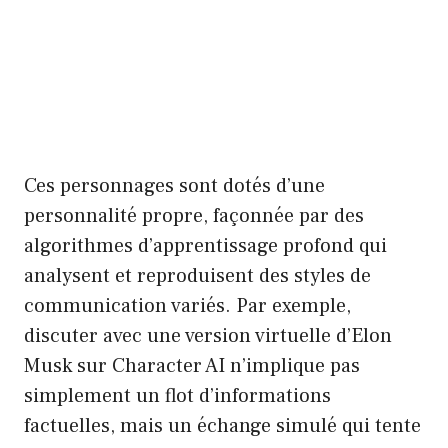
Ces personnages sont dotés d’une
personnalité propre, façonnée par des
algorithmes d’apprentissage profond qui
analysent et reproduisent des styles de
communication variés. Par exemple,
discuter avec une version virtuelle d’Elon
Musk sur Character AI n’implique pas
simplement un flot d’informations
factuelles, mais un échange simulé qui tente