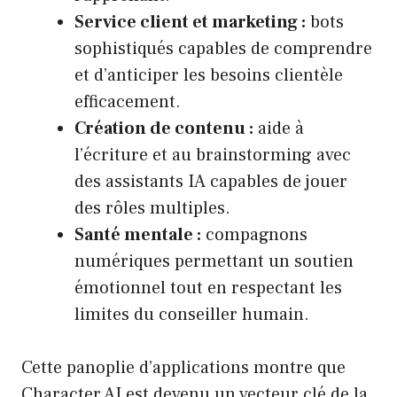
Service client et marketing :
bots
sophistiqués capables de comprendre
et d’anticiper les besoins clientèle
efficacement.
Création de contenu :
aide à
l’écriture et au brainstorming avec
des assistants IA capables de jouer
des rôles multiples.
Santé mentale :
compagnons
numériques permettant un soutien
émotionnel tout en respectant les
limites du conseiller humain.
Cette panoplie d’applications montre que
Character AI est devenu un vecteur clé de la