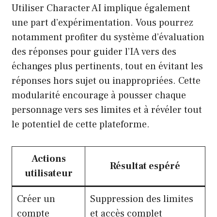
Utiliser Character AI implique également
une part d’expérimentation. Vous pourrez
notamment profiter du système d’évaluation
des réponses pour guider l’IA vers des
échanges plus pertinents, tout en évitant les
réponses hors sujet ou inappropriées. Cette
modularité encourage à pousser chaque
personnage vers ses limites et à révéler tout
le potentiel de cette plateforme.
Actions
Résultat espéré
utilisateur
Créer un
Suppression des limites
compte
et accès complet