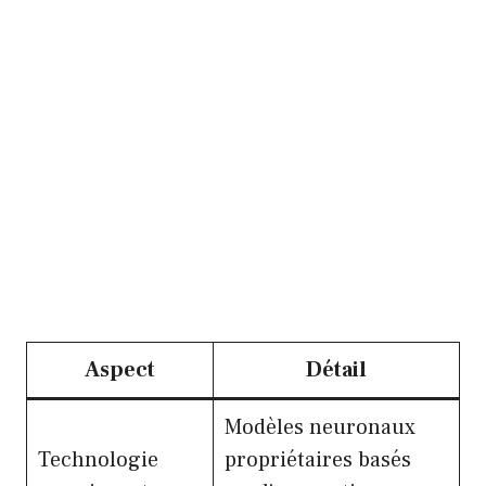
Aspect
Détail
Modèles neuronaux
Technologie
propriétaires basés