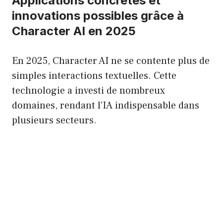
Applications concrètes et
innovations possibles grâce à
Character AI en 2025
En 2025, Character AI ne se contente plus de
simples interactions textuelles. Cette
technologie a investi de nombreux
domaines, rendant l’IA indispensable dans
plusieurs secteurs.