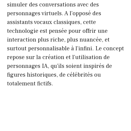
simuler des conversations avec des
personnages virtuels. A l’opposé des
assistants vocaux classiques, cette
technologie est pensée pour offrir une
interaction plus riche, plus nuancée, et
surtout personnalisable à l’infini. Le concept
repose sur la création et l’utilisation de
personnages IA, qu’ils soient inspirés de
figures historiques, de célébrités ou
totalement fictifs.