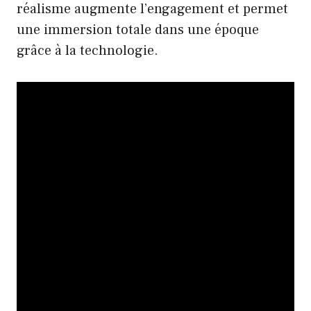
réalisme augmente l’engagement et permet
une immersion totale dans une époque
grâce à la technologie.