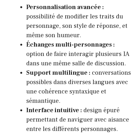
Personnalisation avancée :
possibilité de modifier les traits du
personnage, son style de réponse, et
même son humeur.
Échanges multi-personnages :
option de faire interagir plusieurs IA
dans une même salle de discussion.
Support multilingue :
conversations
possibles dans diverses langues avec
une cohérence syntaxique et
sémantique.
Interface intuitive :
design épuré
permettant de naviguer avec aisance
entre les différents personnages.