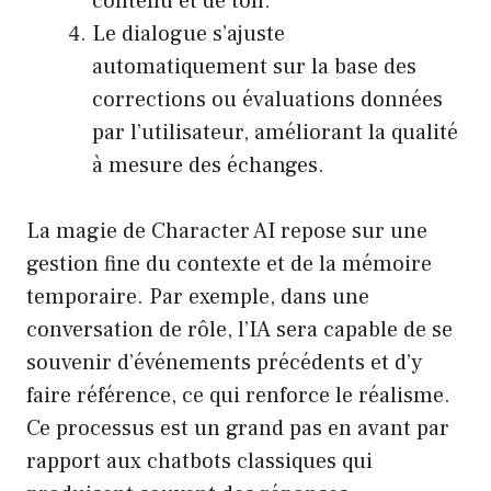
contenu et de ton.
Le dialogue s’ajuste
automatiquement sur la base des
corrections ou évaluations données
par l’utilisateur, améliorant la qualité
à mesure des échanges.
La magie de Character AI repose sur une
gestion fine du contexte et de la mémoire
temporaire. Par exemple, dans une
conversation de rôle, l’IA sera capable de se
souvenir d’événements précédents et d’y
faire référence, ce qui renforce le réalisme.
Ce processus est un grand pas en avant par
rapport aux chatbots classiques qui