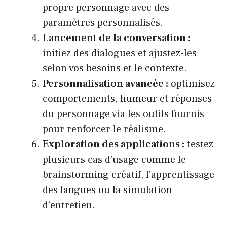
propre personnage avec des
paramètres personnalisés.
Lancement de la conversation :
initiez des dialogues et ajustez-les
selon vos besoins et le contexte.
Personnalisation avancée :
optimisez
comportements, humeur et réponses
du personnage via les outils fournis
pour renforcer le réalisme.
Exploration des applications :
testez
plusieurs cas d’usage comme le
brainstorming créatif, l’apprentissage
des langues ou la simulation
d’entretien.