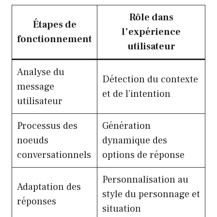
Rôle dans
Étapes de
l’expérience
fonctionnement
utilisateur
Analyse du
Détection du contexte
message
et de l’intention
utilisateur
Processus des
Génération
noeuds
dynamique des
conversationnels
options de réponse
Personnalisation au
Adaptation des
style du personnage et
réponses
situation