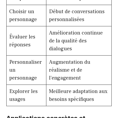
Choisir un
Début de conversations
personnage
personnalisées
Amélioration continue
Évaluer les
de la qualité des
réponses
dialogues
Personnaliser
Augmentation du
un
réalisme et de
personnage
l’engagement
Explorer les
Meilleure adaptation aux
usages
besoins spécifiques