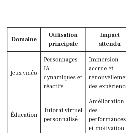
Utilisation
Impact
Domaine
principale
attendu
Personnages
Immersion
IA
accrue et
Jeux vidéo
dynamiques et
renouvellement
réactifs
des expériences
Amélioration
Tutorat virtuel
des
Éducation
personnalisé
performances
et motivation