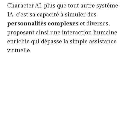
Character AI, plus que tout autre système
IA, c’est sa capacité à simuler des
personnalités complexes
et diverses,
proposant ainsi une interaction humaine
enrichie qui dépasse la simple assistance
virtuelle.