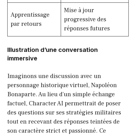
Mise à jour
Apprentissage
progressive des
par retours
réponses futures
Illustration d’une conversation
immersive
Imaginons une discussion avec un
personnage historique virtuel, Napoléon
Bonaparte. Au lieu d’un simple échange
factuel, Character AI permettrait de poser
des questions sur ses stratégies militaires
tout en recevant des réponses teintées de
son caractère strict et passionné. Ce