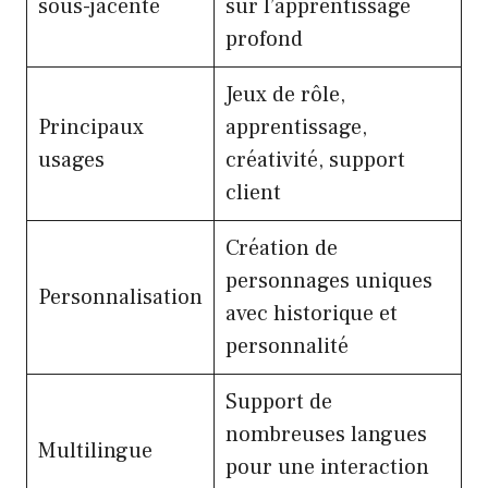
sous-jacente
sur l’apprentissage
profond
Jeux de rôle,
Principaux
apprentissage,
usages
créativité, support
client
Création de
personnages uniques
Personnalisation
avec historique et
personnalité
Support de
nombreuses langues
Multilingue
pour une interaction