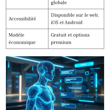
globale
Disponible sur le web,
Accessibilité
iOS et Android
Modèle
Gratuit et options
économique
premium