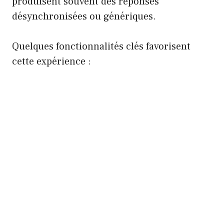
produisent souvent des réponses
désynchronisées ou génériques.
Quelques fonctionnalités clés favorisent
cette expérience :