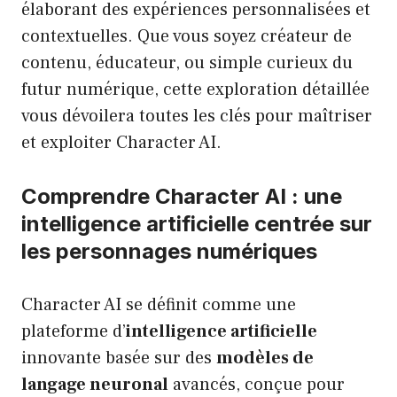
élaborant des expériences personnalisées et
contextuelles. Que vous soyez créateur de
contenu, éducateur, ou simple curieux du
futur numérique, cette exploration détaillée
vous dévoilera toutes les clés pour maîtriser
et exploiter Character AI.
Comprendre Character AI : une
intelligence artificielle centrée sur
les personnages numériques
Character AI se définit comme une
plateforme d’
intelligence artificielle
innovante basée sur des
modèles de
langage neuronal
avancés, conçue pour