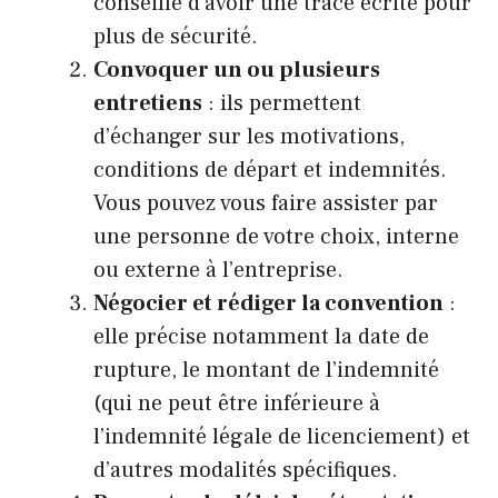
conseillé d’avoir une trace écrite pour
plus de sécurité.
Convoquer un ou plusieurs
entretiens
: ils permettent
d’échanger sur les motivations,
conditions de départ et indemnités.
Vous pouvez vous faire assister par
une personne de votre choix, interne
ou externe à l’entreprise.
Négocier et rédiger la convention
:
elle précise notamment la date de
rupture, le montant de l’indemnité
(qui ne peut être inférieure à
l’indemnité légale de licenciement) et
d’autres modalités spécifiques.