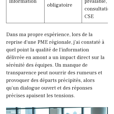
Information
préalable,
obligatoire
consultation
CSE
Dans ma propre expérience, lors de la
reprise d’une PME régionale, j’ai constaté à
quel point la qualité de l’information
délivrée en amont a un impact direct sur la
sérénité des équipes. Un manque de
transparence peut nourrir des rumeurs et
provoquer des départs précipités, alors
qu’un dialogue ouvert et des réponses
précises apaisent les tensions.