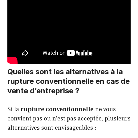
Quelles sont les alternatives à la
rupture conventionnelle en cas de
vente d’entreprise ?
Si la
rupture conventionnelle
ne vous
convient pas ou n’est pas acceptée, plusieurs
alternatives sont envisageables :