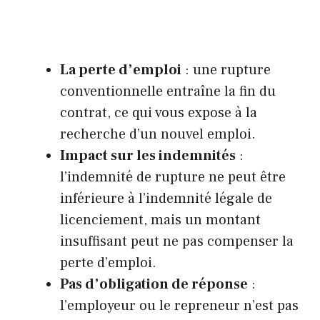
La perte d’emploi
: une rupture
conventionnelle entraîne la fin du
contrat, ce qui vous expose à la
recherche d’un nouvel emploi.
Impact sur les indemnités
:
l’indemnité de rupture ne peut être
inférieure à l’indemnité légale de
licenciement, mais un montant
insuffisant peut ne pas compenser la
perte d’emploi.
Pas d’obligation de réponse
:
l’employeur ou le repreneur n’est pas