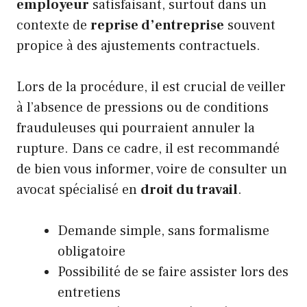
employeur
satisfaisant, surtout dans un
contexte de
reprise d’entreprise
souvent
propice à des ajustements contractuels.
Lors de la procédure, il est crucial de veiller
à l’absence de pressions ou de conditions
frauduleuses qui pourraient annuler la
rupture. Dans ce cadre, il est recommandé
de bien vous informer, voire de consulter un
avocat spécialisé en
droit du travail
.
Demande simple, sans formalisme
obligatoire
Possibilité de se faire assister lors des
entretiens