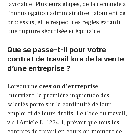
favorable. Plusieurs étapes, de la demande à
l’homologation administrative, jalonnent ce
processus, et le respect des règles garantit
une rupture sécurisée et équitable.
Que se passe-t-il pour votre
contrat de travail lors de la vente
d’une entreprise ?
Lorsqu’une
cession d’entreprise
intervient, la première inquiétude des
salariés porte sur la continuité de leur
emploi et de leurs droits. Le Code du travail,
via l’Article L. 1224-1, prévoit que tous les
contrats de travail en cours au moment de