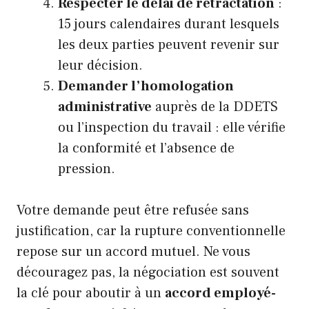
Respecter le délai de rétractation
:
15 jours calendaires durant lesquels
les deux parties peuvent revenir sur
leur décision.
Demander l’homologation
administrative
auprès de la DDETS
ou l’inspection du travail : elle vérifie
la conformité et l’absence de
pression.
Votre demande peut être refusée sans
justification, car la rupture conventionnelle
repose sur un accord mutuel. Ne vous
découragez pas, la négociation est souvent
la clé pour aboutir à un
accord employé-