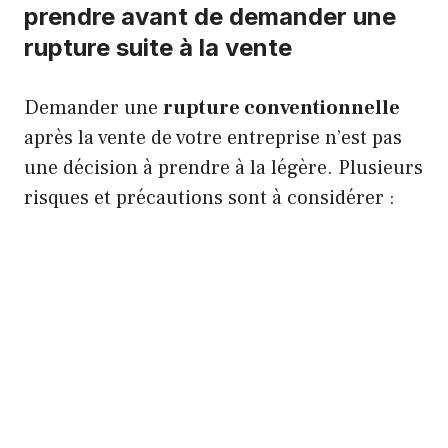
prendre avant de demander une
rupture suite à la vente
Demander une
rupture conventionnelle
après la vente de votre entreprise n’est pas
une décision à prendre à la légère. Plusieurs
risques et précautions sont à considérer :