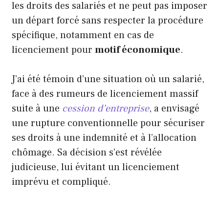
les droits des salariés et ne peut pas imposer
un départ forcé sans respecter la procédure
spécifique, notamment en cas de
licenciement pour
motif économique
.
J’ai été témoin d’une situation où un salarié,
face à des rumeurs de licenciement massif
suite à une
cession d’entreprise
, a envisagé
une rupture conventionnelle pour sécuriser
ses droits à une indemnité et à l’allocation
chômage. Sa décision s’est révélée
judicieuse, lui évitant un licenciement
imprévu et compliqué.