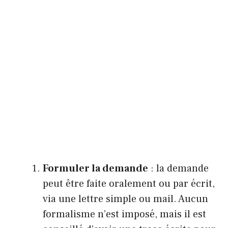
Formuler la demande
: la demande
peut être faite oralement ou par écrit,
via une lettre simple ou mail. Aucun
formalisme n’est imposé, mais il est