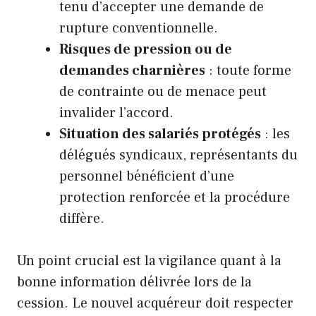
tenu d’accepter une demande de
rupture conventionnelle.
Risques de pression ou de
demandes charnières
: toute forme
de contrainte ou de menace peut
invalider l’accord.
Situation des salariés protégés
: les
délégués syndicaux, représentants du
personnel bénéficient d’une
protection renforcée et la procédure
diffère.
Un point crucial est la vigilance quant à la
bonne information délivrée lors de la
cession. Le nouvel acquéreur doit respecter