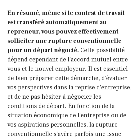
En résumé, même si le contrat de travail
est transféré automatiquement au
repreneur, vous pouvez effectivement
solliciter une rupture conventionnelle
pour un départ négocié.
Cette possibilité
dépend cependant de l’accord mutuel entre
vous et le nouvel employeur. Il est essentiel
de bien préparer cette démarche, d’évaluer
vos perspectives dans la reprise d’entreprise,
et de ne pas hésiter à négocier les
conditions de départ. En fonction de la
situation économique de l’entreprise ou de
vos aspirations personnelles, la rupture
conventionnelle s’avère parfois une issue