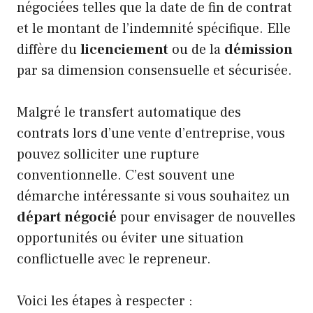
négociées telles que la date de fin de contrat
et le montant de l’indemnité spécifique. Elle
diffère du
licenciement
ou de la
démission
par sa dimension consensuelle et sécurisée.
Malgré le transfert automatique des
contrats lors d’une vente d’entreprise, vous
pouvez solliciter une rupture
conventionnelle. C’est souvent une
démarche intéressante si vous souhaitez un
départ négocié
pour envisager de nouvelles
opportunités ou éviter une situation
conflictuelle avec le repreneur.
Voici les étapes à respecter :