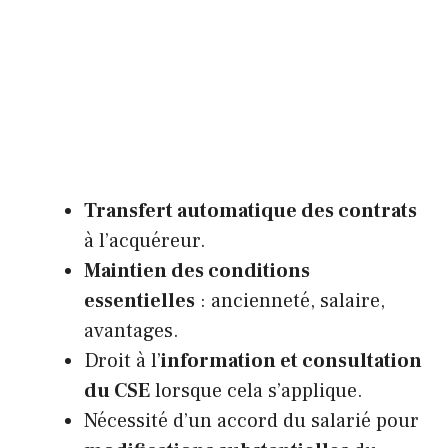
Transfert automatique des contrats
à l’acquéreur.
Maintien des conditions
essentielles
: ancienneté, salaire,
avantages.
Droit à l’
information et consultation
du CSE
lorsque cela s’applique.
Nécessité d’un accord du salarié pour