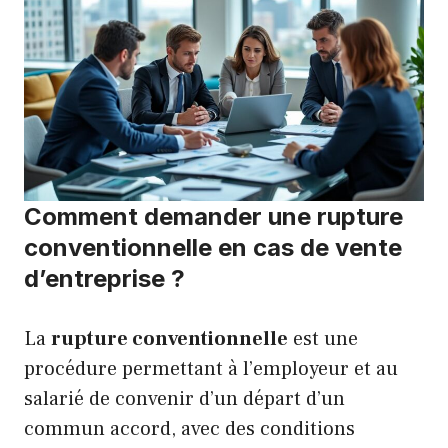
Comment demander une rupture
conventionnelle en cas de vente
d’entreprise ?
La
rupture conventionnelle
est une
procédure permettant à l’employeur et au
salarié de convenir d’un départ d’un
commun accord, avec des conditions