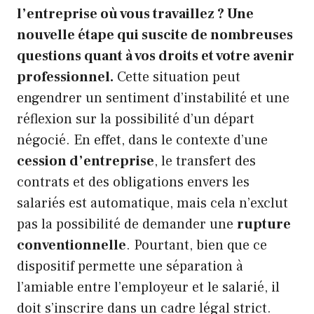
l’entreprise où vous travaillez ? Une
nouvelle étape qui suscite de nombreuses
questions quant à vos droits et votre avenir
professionnel.
Cette situation peut
engendrer un sentiment d’instabilité et une
réflexion sur la possibilité d’un départ
négocié. En effet, dans le contexte d’une
cession d’entreprise
, le transfert des
contrats et des obligations envers les
salariés est automatique, mais cela n’exclut
pas la possibilité de demander une
rupture
conventionnelle
. Pourtant, bien que ce
dispositif permette une séparation à
l’amiable entre l’employeur et le salarié, il
doit s’inscrire dans un cadre légal strict.