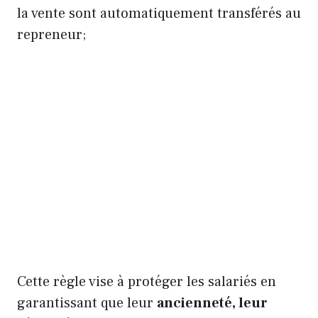
la vente sont automatiquement transférés au
repreneur;
Cette règle vise à protéger les salariés en
garantissant que leur
ancienneté, leur