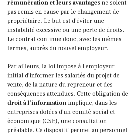
rémunération et leurs avantages
ne soient
pas remis en cause par le changement de
propriétaire. Le but est d’éviter une
instabilité excessive ou une perte de droits.
Le contrat continue donc, avec les mêmes
termes, auprès du nouvel employeur.
Par ailleurs, la loi impose à l’employeur
initial d’informer les salariés du projet de
vente, de la nature du repreneur et des
conséquences attendues. Cette obligation de
droit à l’information
implique, dans les
entreprises dotées d’un comité social et
économique (CSE), une consultation
préalable. Ce dispositif permet au personnel