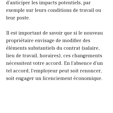
d’anticiper les impacts potentiels, par
exemple sur leurs conditions de travail ou
leur poste.
Il est important de savoir que si le nouveau
propriétaire envisage de modifier des
éléments substantiels du contrat (salaire,
lieu de travail, horaires), ces changements
nécessitent votre accord. En l’absence d’un
tel accord, l’employeur peut soit renoncer,
soit engager un licenciement économique.