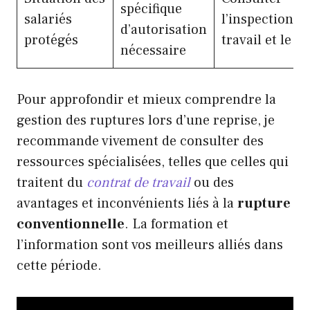
spécifique
salariés
l’inspection d
d’autorisation
protégés
travail et le C
nécessaire
Pour approfondir et mieux comprendre la
gestion des ruptures lors d’une reprise, je
recommande vivement de consulter des
ressources spécialisées, telles que celles qui
traitent du
contrat de travail
ou des
avantages et inconvénients liés à la
rupture
conventionnelle
. La formation et
l’information sont vos meilleurs alliés dans
cette période.