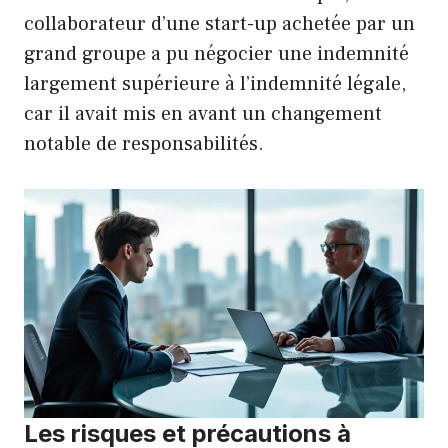
collaborateur d’une start-up achetée par un
grand groupe a pu négocier une indemnité
largement supérieure à l’indemnité légale,
car il avait mis en avant un changement
notable de responsabilités.
Les risques et précautions à