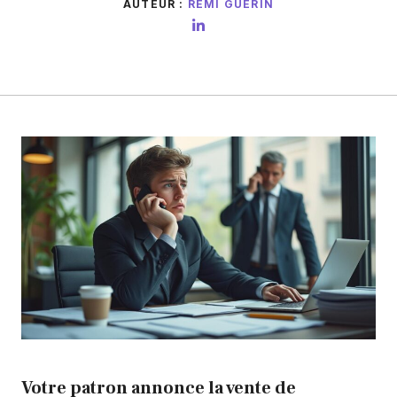
AUTEUR :
RÉMI GUÉRIN
Votre patron annonce la vente de