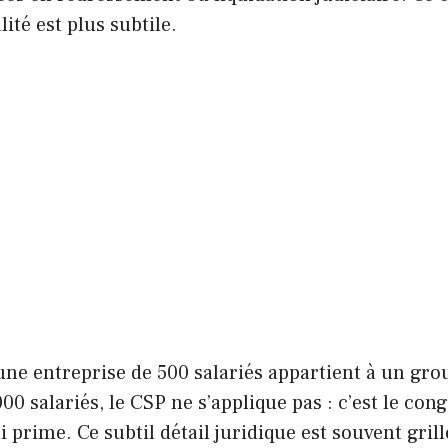
lité est plus subtile.
une entreprise de 500 salariés appartient à un gr
00 salariés, le CSP ne s’applique pas : c’est le con
 prime. Ce subtil détail juridique est souvent grill