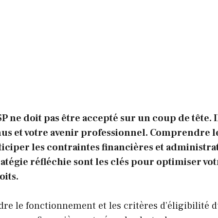
SP ne doit pas être accepté sur un coup de tête. 
enus et votre avenir professionnel. Comprendre l
nticiper les contraintes financières et administrat
atégie réfléchie sont les clés pour optimiser vo
oits.
e le fonctionnement et les critères d’éligibilité 