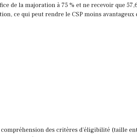
fice de la majoration à 75 % et ne recevoir que 57,
ation, ce qui peut rendre le CSP moins avantageux 
compréhension des critères d’éligibilité (taille en