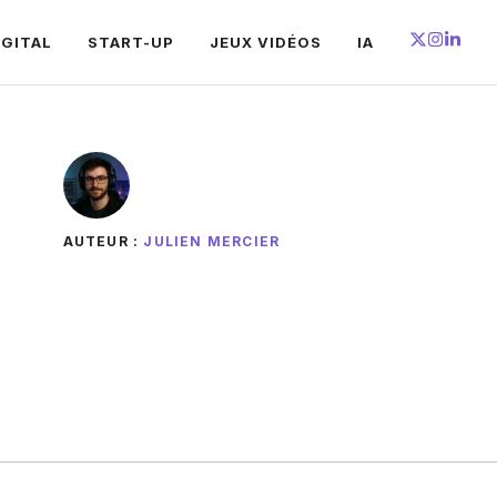
IGITAL
START-UP
JEUX VIDÉOS
IA
AUTEUR :
JULIEN MERCIER