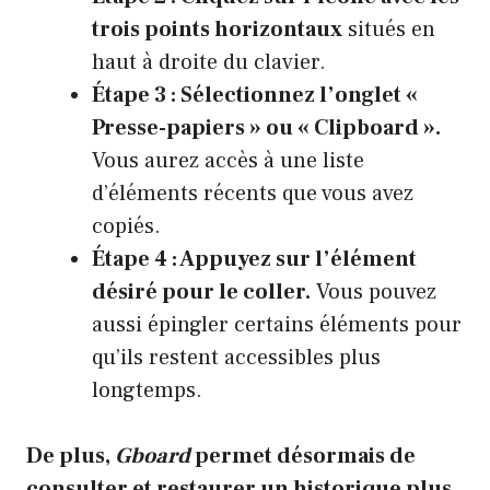
trois points horizontaux
situés en
haut à droite du clavier.
Étape 3 : Sélectionnez l’onglet «
Presse-papiers » ou « Clipboard ».
Vous aurez accès à une liste
d’éléments récents que vous avez
copiés.
Étape 4 : Appuyez sur l’élément
désiré pour le coller.
Vous pouvez
aussi épingler certains éléments pour
qu’ils restent accessibles plus
longtemps.
De plus,
Gboard
permet désormais de
consulter et restaurer un historique plus