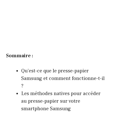
Sommaire :
Qu’est-ce que le presse-papier
Samsung et comment fonctionne-t-il
?
Les méthodes natives pour accéder
au presse-papier sur votre
smartphone Samsung