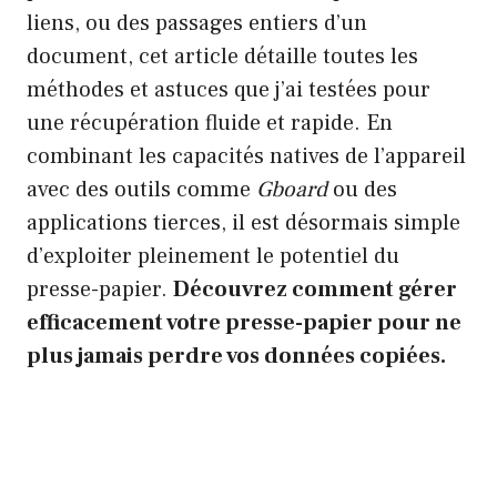
liens, ou des passages entiers d’un
document, cet article détaille toutes les
méthodes et astuces que j’ai testées pour
une récupération fluide et rapide. En
combinant les capacités natives de l’appareil
avec des outils comme
Gboard
ou des
applications tierces, il est désormais simple
d’exploiter pleinement le potentiel du
presse-papier.
Découvrez comment gérer
efficacement votre presse-papier pour ne
plus jamais perdre vos données copiées.