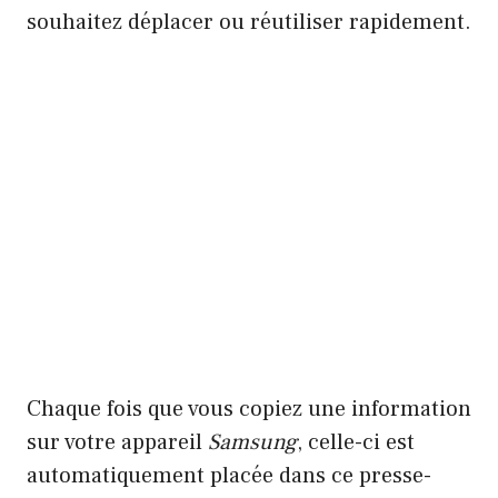
souhaitez déplacer ou réutiliser rapidement.
Chaque fois que vous copiez une information
sur votre appareil
Samsung
, celle-ci est
automatiquement placée dans ce presse-