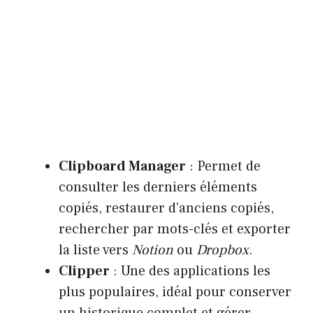
Clipboard Manager
: Permet de
consulter les derniers éléments
copiés, restaurer d’anciens copiés,
rechercher par mots-clés et exporter
la liste vers
Notion
ou
Dropbox
.
Clipper
: Une des applications les
plus populaires, idéal pour conserver