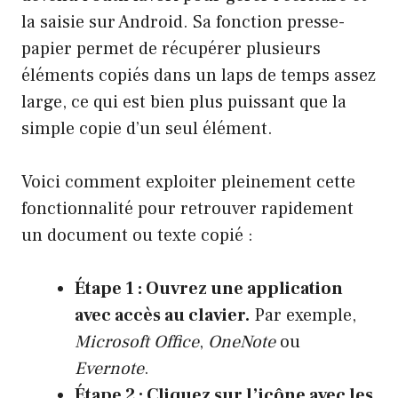
la saisie sur Android. Sa fonction presse-
papier permet de récupérer plusieurs
éléments copiés dans un laps de temps assez
large, ce qui est bien plus puissant que la
simple copie d’un seul élément.
Voici comment exploiter pleinement cette
fonctionnalité pour retrouver rapidement
un document ou texte copié :
Étape 1 : Ouvrez une application
avec accès au clavier.
Par exemple,
Microsoft Office
,
OneNote
ou
Evernote
.
Étape 2 : Cliquez sur l’icône avec les