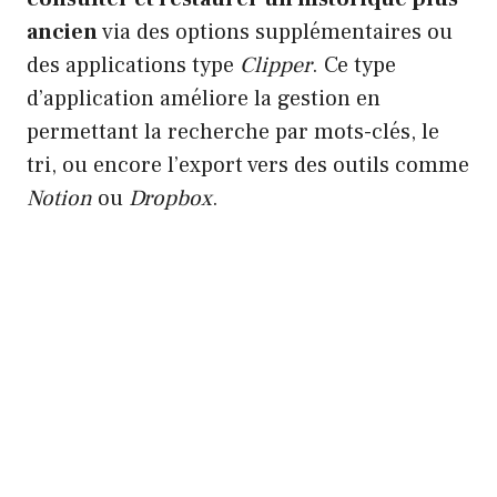
ancien
via des options supplémentaires ou
des applications type
Clipper
. Ce type
d’application améliore la gestion en
permettant la recherche par mots-clés, le
tri, ou encore l’export vers des outils comme
Notion
ou
Dropbox
.