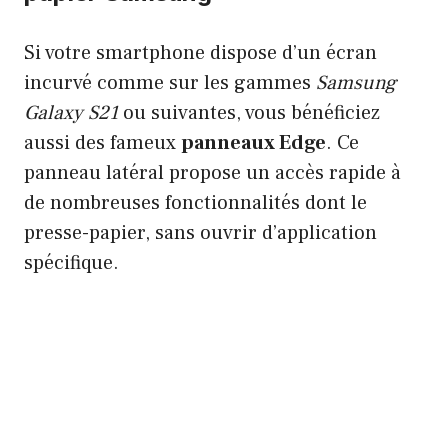
Si votre smartphone dispose d’un écran
incurvé comme sur les gammes
Samsung
Galaxy S21
ou suivantes, vous bénéficiez
aussi des fameux
panneaux Edge
. Ce
panneau latéral propose un accès rapide à
de nombreuses fonctionnalités dont le
presse-papier, sans ouvrir d’application
spécifique.