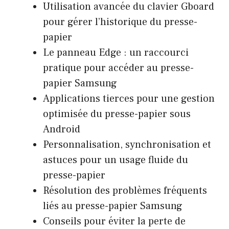
Utilisation avancée du clavier Gboard
pour gérer l’historique du presse-
papier
Le panneau Edge : un raccourci
pratique pour accéder au presse-
papier Samsung
Applications tierces pour une gestion
optimisée du presse-papier sous
Android
Personnalisation, synchronisation et
astuces pour un usage fluide du
presse-papier
Résolution des problèmes fréquents
liés au presse-papier Samsung
Conseils pour éviter la perte de