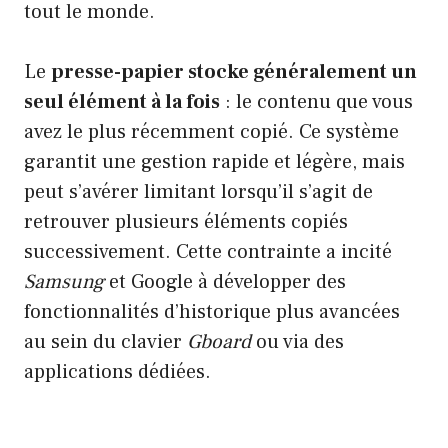
tout le monde.
Le
presse-papier stocke généralement un
seul élément à la fois
: le contenu que vous
avez le plus récemment copié. Ce système
garantit une gestion rapide et légère, mais
peut s’avérer limitant lorsqu’il s’agit de
retrouver plusieurs éléments copiés
successivement. Cette contrainte a incité
Samsung
et Google à développer des
fonctionnalités d’historique plus avancées
au sein du clavier
Gboard
ou via des
applications dédiées.