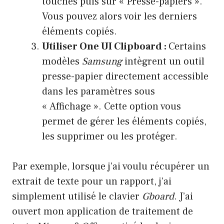
touches puis sur « Presse-papiers ».
Vous pouvez alors voir les derniers
éléments copiés.
Utiliser One UI Clipboard :
Certains
modèles
Samsung
intègrent un outil
presse-papier directement accessible
dans les paramètres sous
« Affichage ». Cette option vous
permet de gérer les éléments copiés,
les supprimer ou les protéger.
Par exemple, lorsque j’ai voulu récupérer un
extrait de texte pour un rapport, j’ai
simplement utilisé le clavier
Gboard
. J’ai
ouvert mon application de traitement de