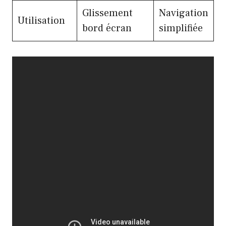
Glissement
Navigation
Utilisation
bord écran
simplifiée