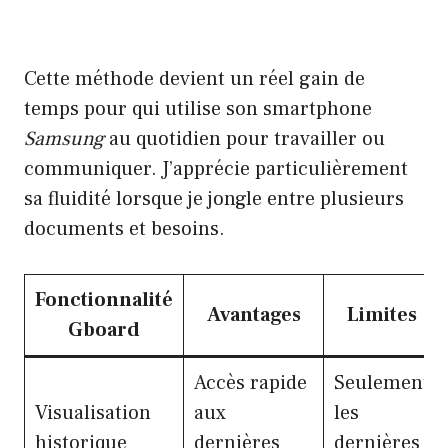
Cette méthode devient un réel gain de
temps pour qui utilise son smartphone
Samsung
au quotidien pour travailler ou
communiquer. J’apprécie particulièrement
sa fluidité lorsque je jongle entre plusieurs
documents et besoins.
Fonctionnalité
Avantages
Limites
Gboard
Accès rapide
Seulement
Visualisation
aux
les
historique
dernières
dernières