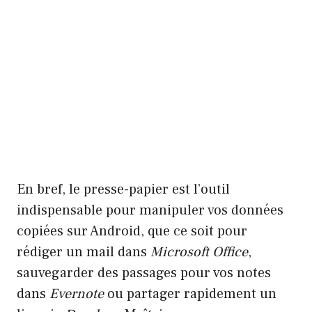
En bref, le presse-papier est l’outil
indispensable pour manipuler vos données
copiées sur Android, que ce soit pour
rédiger un mail dans
Microsoft Office
,
sauvegarder des passages pour vos notes
dans
Evernote
ou partager rapidement un