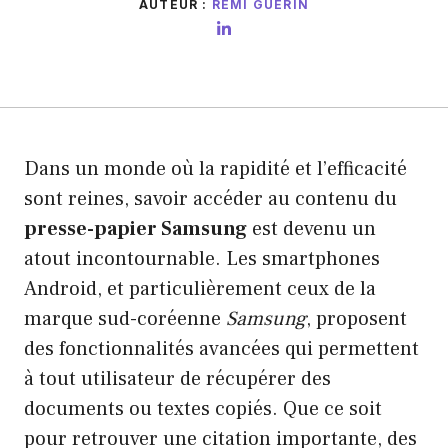
AUTEUR :
RÉMI GUÉRIN
Dans un monde où la rapidité et l’efficacité
sont reines, savoir accéder au contenu du
presse-papier Samsung
est devenu un
atout incontournable. Les smartphones
Android, et particulièrement ceux de la
marque sud-coréenne
Samsung
, proposent
des fonctionnalités avancées qui permettent
à tout utilisateur de récupérer des
documents ou textes copiés. Que ce soit
pour retrouver une citation importante, des