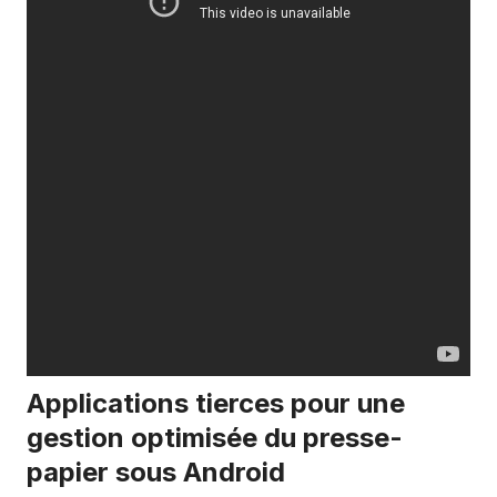
Applications tierces pour une
gestion optimisée du presse-
papier sous Android