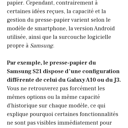
papier. Cependant, contrairement à
certaines idées reçues, la capacité et la
gestion du presse-papier varient selon le
modèle de smartphone, la version Android
utilisée, ainsi que la surcouche logicielle
propre à
Samsung
.
Par exemple, le presse-papier du
Samsung S21 dispose d’une configuration
différente de celui du Galaxy A10 ou du J3.
Vous ne retrouverez pas forcément les
mêmes options ou la même capacité
d’historique sur chaque modèle, ce qui
explique pourquoi certaines fonctionnalités
ne sont pas visibles immédiatement pour