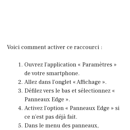
Voici comment activer ce raccourci :
Ouvrez l’application « Paramètres »
de votre smartphone.
Allez dans l’onglet « Affichage ».
Défilez vers le bas et sélectionnez «
Panneaux Edge ».
Activez l’option « Panneaux Edge » si
ce n’est pas déjà fait.
Dans le menu des panneaux,