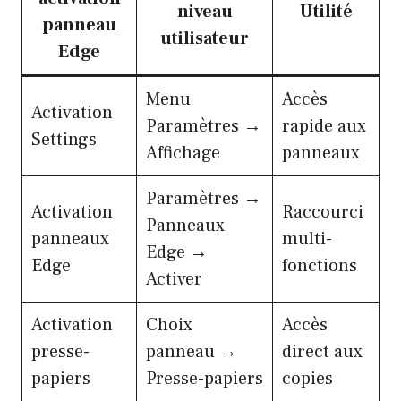
niveau
Utilité
panneau
utilisateur
Edge
Menu
Accès
Activation
Paramètres →
rapide aux
Settings
Affichage
panneaux
Paramètres →
Activation
Raccourci
Panneaux
panneaux
multi-
Edge →
Edge
fonctions
Activer
Activation
Choix
Accès
presse-
panneau →
direct aux
papiers
Presse-papiers
copies