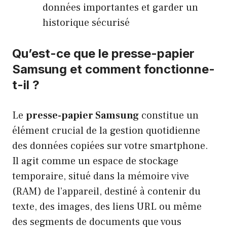
données importantes et garder un
historique sécurisé
Qu’est-ce que le presse-papier
Samsung et comment fonctionne-
t-il ?
Le
presse-papier Samsung
constitue un
élément crucial de la gestion quotidienne
des données copiées sur votre smartphone.
Il agit comme un espace de stockage
temporaire, situé dans la mémoire vive
(RAM) de l’appareil, destiné à contenir du
texte, des images, des liens URL ou même
des segments de documents que vous