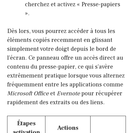
cherchez et activez « Presse-papiers
».
Dès lors, vous pourrez accéder à tous les
éléments copiés recemment en glissant
simplement votre doigt depuis le bord de
l’écran. Ce panneau offre un accès direct au
contenu du presse-papier, ce qui s’avère
extrêmement pratique lorsque vous alternez
fréquemment entre les applications comme
Microsoft Office
et
Evernote
pour récupérer
rapidement des extraits ou des liens.
Étapes
Actions
activation