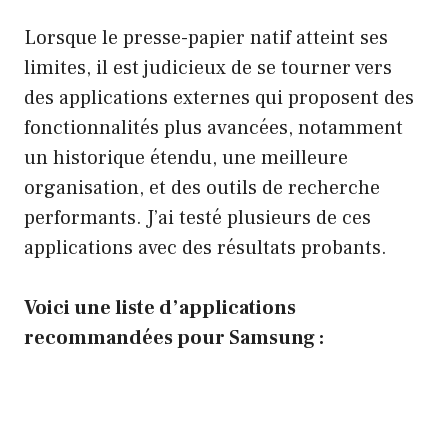
Lorsque le presse-papier natif atteint ses
limites, il est judicieux de se tourner vers
des applications externes qui proposent des
fonctionnalités plus avancées, notamment
un historique étendu, une meilleure
organisation, et des outils de recherche
performants. J’ai testé plusieurs de ces
applications avec des résultats probants.
Voici une liste d’applications
recommandées pour Samsung :