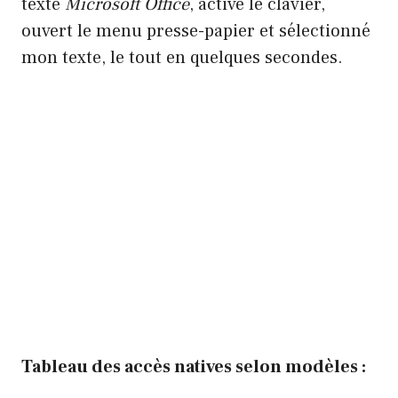
texte
Microsoft Office
, activé le clavier,
ouvert le menu presse-papier et sélectionné
mon texte, le tout en quelques secondes.
Tableau des accès natives selon modèles :