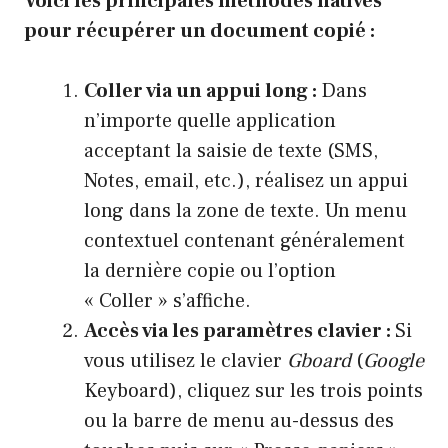
Voici les principales méthodes natives
pour récupérer un document copié :
Coller via un appui long :
Dans
n’importe quelle application
acceptant la saisie de texte (SMS,
Notes, email, etc.), réalisez un appui
long dans la zone de texte. Un menu
contextuel contenant généralement
la dernière copie ou l’option
« Coller » s’affiche.
Accès via les paramètres clavier :
Si
vous utilisez le clavier
Gboard
(
Google
Keyboard), cliquez sur les trois points
ou la barre de menu au-dessus des