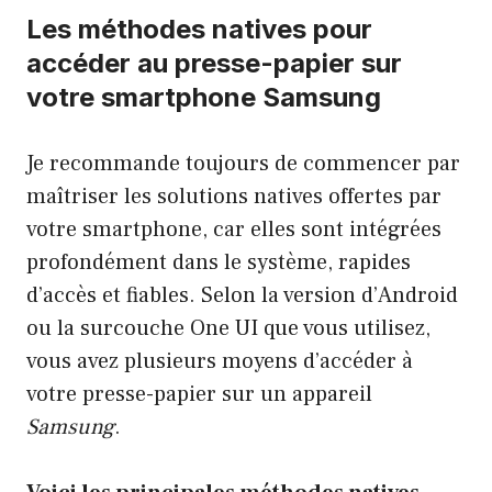
Les méthodes natives pour
accéder au presse-papier sur
votre smartphone Samsung
Je recommande toujours de commencer par
maîtriser les solutions natives offertes par
votre smartphone, car elles sont intégrées
profondément dans le système, rapides
d’accès et fiables. Selon la version d’Android
ou la surcouche One UI que vous utilisez,
vous avez plusieurs moyens d’accéder à
votre presse-papier sur un appareil
Samsung
.