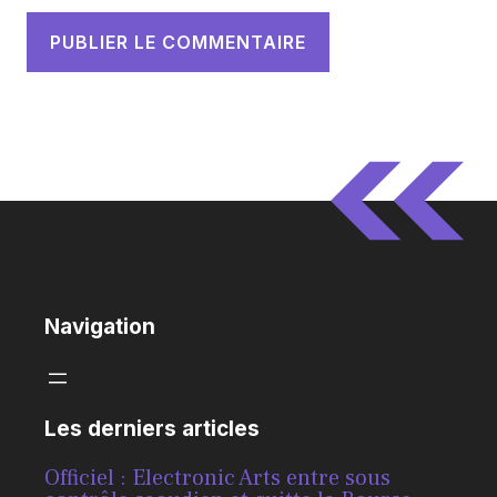
Navigation
Les derniers articles
Officiel : Electronic Arts entre sous