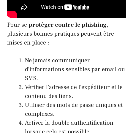
Pour se
protéger contre le phishing
,
plusieurs bonnes pratiques peuvent être
mises en place :
Ne jamais communiquer
d’informations sensibles par email ou
SMS.
Vérifier l’adresse de l’expéditeur et le
contenu des liens.
Utiliser des mots de passe uniques et
complexes.
Activer la double authentification
lorsque cela est possible.