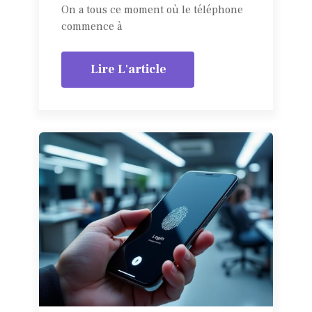
On a tous ce moment où le téléphone
commence à
Lire L'article