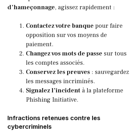
d’hameçonnage
, agissez rapidement :
Contactez votre banque
pour faire
opposition sur vos moyens de
paiement.
Changez vos mots de passe
sur tous
les comptes associés.
Conservez les preuves
: sauvegardez
les messages incriminés.
Signalez l’incident
à la plateforme
Phishing Initiative.
Infractions retenues contre les
cybercriminels