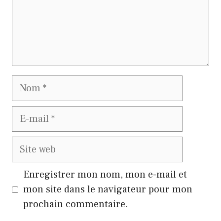
Nom
E-
mail
Site
web
Enregistrer mon nom, mon e-mail et
mon site dans le navigateur pour mon
prochain commentaire.