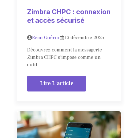
Zimbra CHPC : connexion
et accès sécurisé
Rémi Guérin
13 décembre 2025
Découvrez comment la messagerie
Zimbra CHPC s’impose comme un
outil
Lire L'article