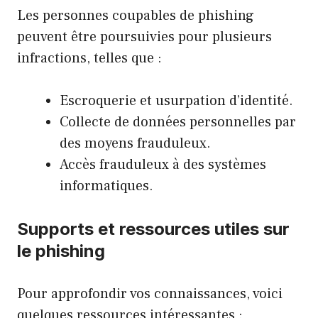
Les personnes coupables de phishing
peuvent être poursuivies pour plusieurs
infractions, telles que :
Escroquerie et usurpation d’identité.
Collecte de données personnelles par
des moyens frauduleux.
Accès frauduleux à des systèmes
informatiques.
Supports et ressources utiles sur
le phishing
Pour approfondir vos connaissances, voici
quelques ressources intéressantes :