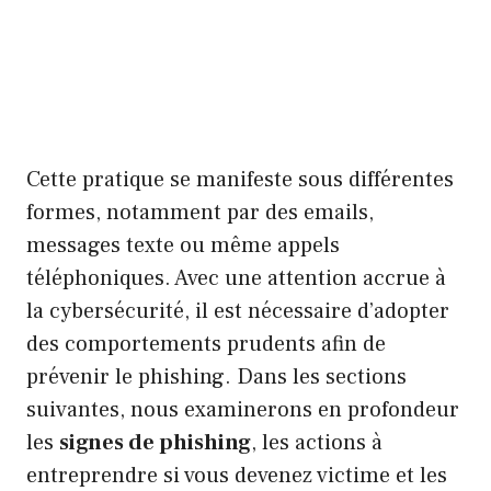
Cette pratique se manifeste sous différentes
formes, notamment par des emails,
messages texte ou même appels
téléphoniques. Avec une attention accrue à
la cybersécurité, il est nécessaire d’adopter
des comportements prudents afin de
prévenir le phishing. Dans les sections
suivantes, nous examinerons en profondeur
les
signes de phishing
, les actions à
entreprendre si vous devenez victime et les