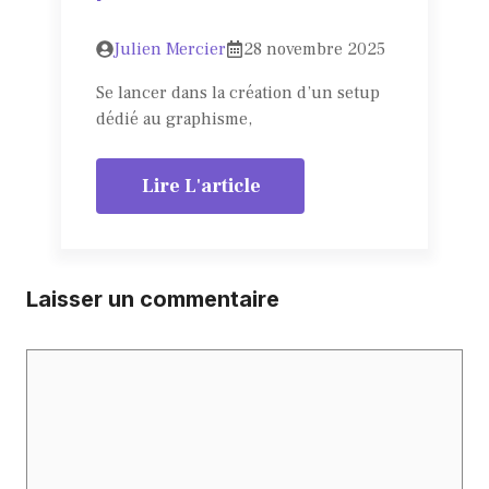
Julien Mercier
28 novembre 2025
Se lancer dans la création d’un setup
dédié au graphisme,
Lire L'article
Laisser un commentaire
Commentaire