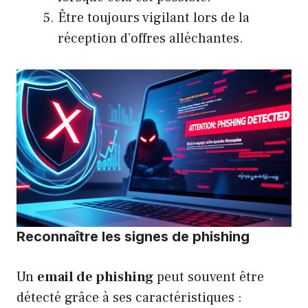
Être toujours vigilant lors de la
réception d’offres alléchantes.
Reconnaître les signes de phishing
Un
email de phishing
peut souvent être
détecté grâce à ses caractéristiques :